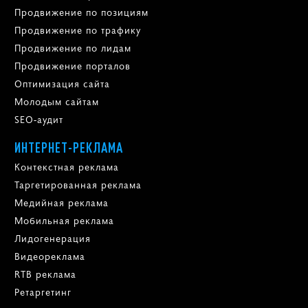
Продвижение по позициям
Продвижение по трафику
Продвижение по лидам
Продвижение порталов
Оптимизация сайта
Молодым сайтам
SEO-аудит
ИНТЕРНЕТ-РЕКЛАМА
Контекстная реклама
Таргетированная реклама
Медийная реклама
Мобильная реклама
Лидогенерация
Видеореклама
RTB реклама
Ретаргетинг