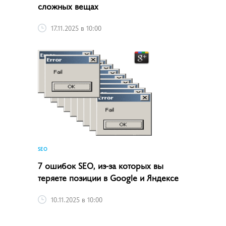
сложных вещах
17.11.2025 в 10:00
SEO
7 ошибок SEO, из-за которых вы
теряете позиции в Google и Яндексе
10.11.2025 в 10:00