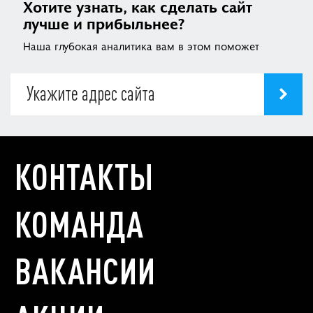
Хотите узнать, как сделать сайт
лучше и прибыльнее?
Наша глубокая аналитика вам в этом поможет
КОНТАКТЫ
КОМАНДА
ВАКАНСИИ