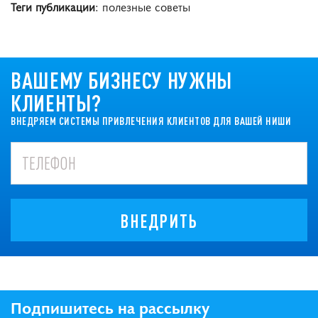
Теги публикации
: полезные советы
ВАШЕМУ БИЗНЕСУ НУЖНЫ
КЛИЕНТЫ?
ВНЕДРЯЕМ СИСТЕМЫ ПРИВЛЕЧЕНИЯ КЛИЕНТОВ ДЛЯ ВАШЕЙ НИШИ
ВНЕДРИТЬ
Подпишитесь на рассылку