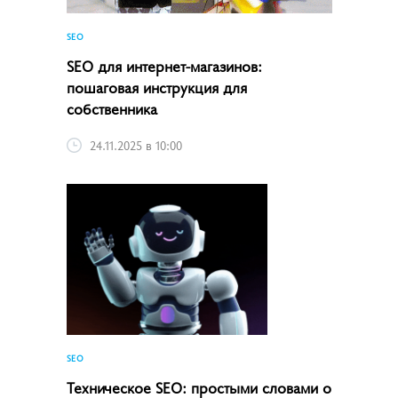
SEO
SEO для интернет-магазинов:
пошаговая инструкция для
собственника
24.11.2025 в 10:00
SEO
Техническое SEO: простыми словами о