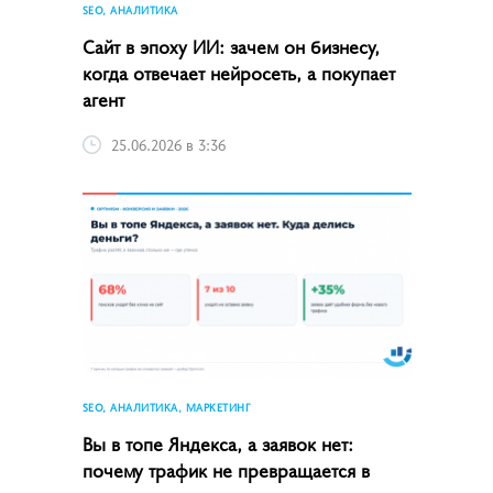
SEO, АНАЛИТИКА
Сайт в эпоху ИИ: зачем он бизнесу,
когда отвечает нейросеть, а покупает
агент
25.06.2026 в 3:36
SEO, АНАЛИТИКА, МАРКЕТИНГ
Вы в топе Яндекса, а заявок нет:
почему трафик не превращается в