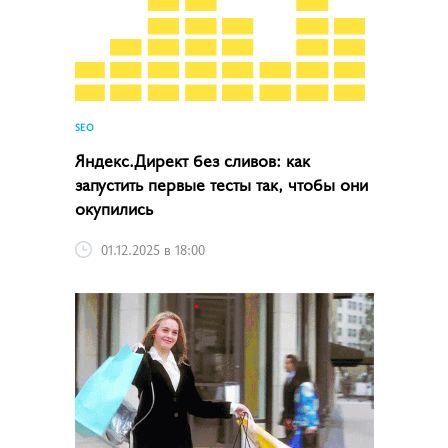
SEO
Яндекс.Директ без сливов: как
запустить первые тесты так, чтобы они
окупились
01.12.2025 в 18:00