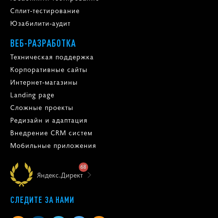
Сплит-тестирование
Юзабилити-аудит
ВЕБ-РАЗРАБОТКА
Техническая поддержка
Корпоративные сайты
Интернет-магазины
Landing page
Сложные проекты
Редизайн и адаптация
Внедрение CRM систем
Мобильные приложения
68
Яндекс.Директ
СЛЕДИТЕ ЗА НАМИ