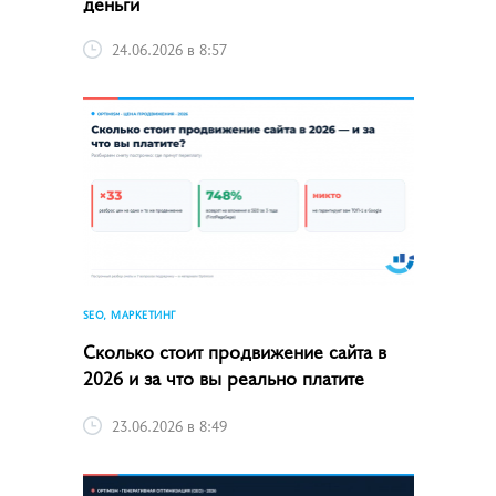
деньги
24.06.2026 в 8:57
SEO, МАРКЕТИНГ
Сколько стоит продвижение сайта в
2026 и за что вы реально платите
23.06.2026 в 8:49