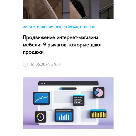
ИИ, SEO, ИНФОСПУТНИК, ЛАЙФХАК, ПОЛЕЗНОЕ
Продвижение интернет-магазина
мебели: 9 рычагов, которые дают
продажи
16.06.2026 в 9:03