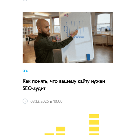
SEO
Как понять, что вашему сайту нужен
SEO-аудит
08.12.2025 в 10:00