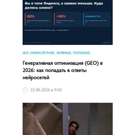
SEO, ИНФОСПУТНИК, ЛАЙФХАК, ПОЛЕЗНОЕ
Генеративная оптимизация (GEO) в
2026: как попадать в ответы
нейросетей
22.06.2026 в 9:45