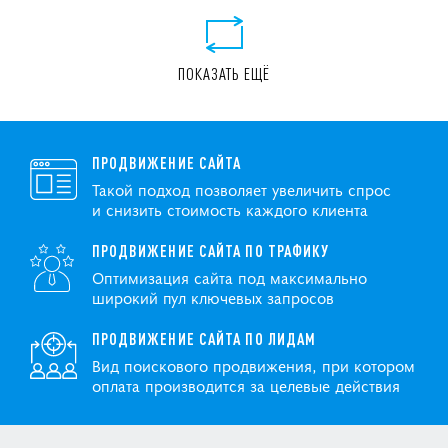
ПОКАЗАТЬ ЕЩЁ
ПРОДВИЖЕНИЕ САЙТА
Такой подход позволяет увеличить спрос
и снизить стоимость каждого клиента
ПРОДВИЖЕНИЕ САЙТА ПО ТРАФИКУ
Оптимизация сайта под максимально
широкий пул ключевых запросов
ПРОДВИЖЕНИЕ САЙТА ПО ЛИДАМ
Вид поискового продвижения, при котором
оплата производится за целевые действия