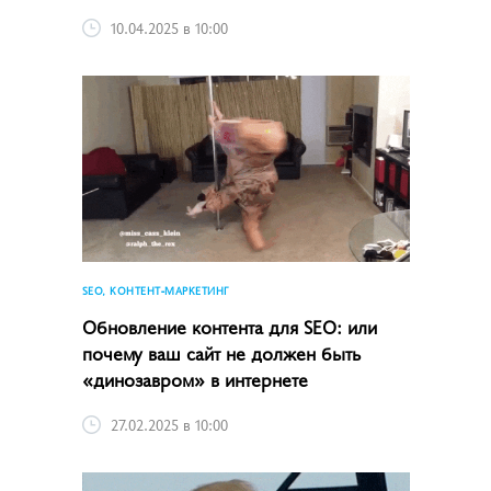
10.04.2025 в 10:00
SEO, КОНТЕНТ-МАРКЕТИНГ
Обновление контента для SEO: или
почему ваш сайт не должен быть
«динозавром» в интернете
27.02.2025 в 10:00