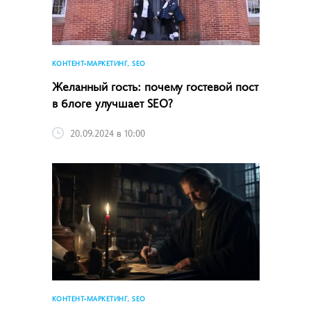
КОНТЕНТ-МАРКЕТИНГ, SEO
Желанный гость: почему гостевой пост
в блоге улучшает SEO?
20.09.2024 в 10:00
КОНТЕНТ-МАРКЕТИНГ, SEO