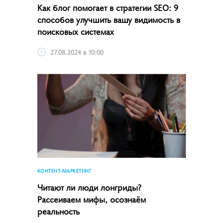
Как блог помогает в стратегии SEO: 9
способов улучшить вашу видимость в
поисковых системах
27.08.2024 в 10:00
КОНТЕНТ-МАРКЕТИНГ
Читают ли люди лонгриды?
Рассеиваем мифы, осознаём
реальность