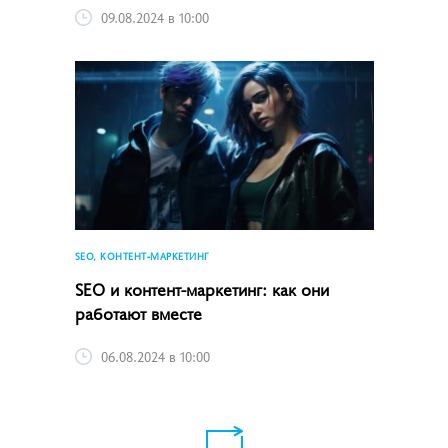
09.08.2024 в 10:00
SEO, КОНТЕНТ-МАРКЕТИНГ
SEO и контент-маркетинг: как они
работают вместе
06.08.2024 в 10:00