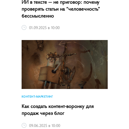
ИИ в тексте — не приговор: почему
проверять статьи на “человечность”
бессмысленно
01.09.2025 в 10:00
КОНТЕНТ-МАРКЕТИНГ
Как создать контент-воронку для
продаж через блог
09.06.2025 в 10:00