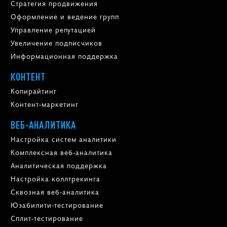
Стратегия продвижения
Оформление и ведение групп
Управление репутацией
Увеличение подписчиков
Информационная поддержка
КОНТЕНТ
Копирайтинг
Контент-маркетинг
ВЕБ-АНАЛИТИКА
Настройка систем аналитики
Комплексная веб-аналитика
Аналитическая поддержка
Настройка коллтрекинга
Сквозная веб-аналитика
Юзабилити-тестирование
Сплит-тестирование