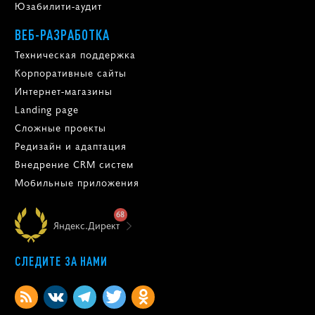
Юзабилити-аудит
ВЕБ-РАЗРАБОТКА
Техническая поддержка
Корпоративные сайты
Интернет-магазины
Landing page
Сложные проекты
Редизайн и адаптация
Внедрение CRM систем
Мобильные приложения
68
Яндекс.Директ
СЛЕДИТЕ ЗА НАМИ