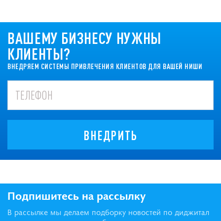
ВАШЕМУ БИЗНЕСУ НУЖНЫ
КЛИЕНТЫ?
ВНЕДРЯЕМ СИСТЕМЫ ПРИВЛЕЧЕНИЯ КЛИЕНТОВ ДЛЯ ВАШЕЙ НИШИ
ВНЕДРИТЬ
Подпишитесь на рассылку
В рассылке мы делаем подборку новостей по диджитал