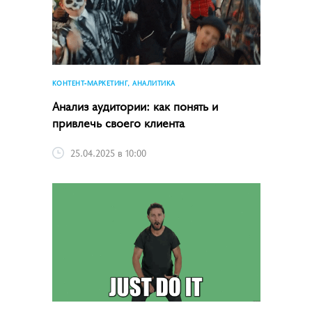
КОНТЕНТ-МАРКЕТИНГ, АНАЛИТИКА
Анализ аудитории: как понять и
привлечь своего клиента
25.04.2025 в 10:00