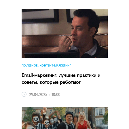
ПОЛЕЗНОЕ, КОНТЕНТ-МАРКЕТИНГ
Email-маркетинг: лучшие практики и
советы, которые работают
29.04.2025 в 10:00