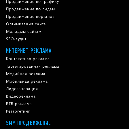
Продвижение по трафику
Продвижение по лидам
Продвижение порталов
Оптимизация сайта
Молодым сайтам
SEO-аудит
ИНТЕРНЕТ-РЕКЛАМА
Контекстная реклама
Таргетированная реклама
Медийная реклама
Мобильная реклама
Лидогенерация
Видеореклама
RTB реклама
Ретаргетинг
SMM ПРОДВИЖЕНИЕ