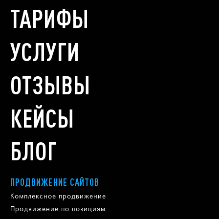
ТАРИФЫ
УСЛУГИ
ОТЗЫВЫ
КЕЙСЫ
БЛОГ
ПРОДВИЖЕНИЕ САЙТОВ
Комплексное продвижение
Продвижение по позициям