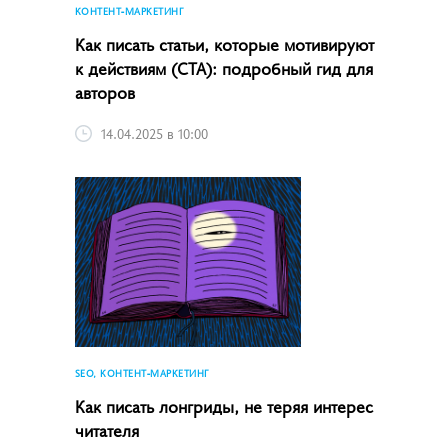
КОНТЕНТ-МАРКЕТИНГ
Как писать статьи, которые мотивируют
к действиям (CTA): подробный гид для
авторов
14.04.2025 в 10:00
SEO, КОНТЕНТ-МАРКЕТИНГ
Как писать лонгриды, не теряя интерес
читателя