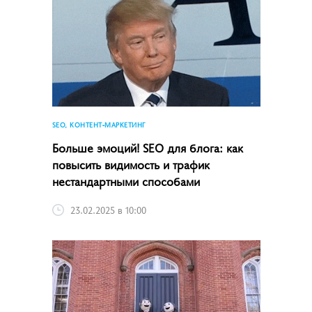
SEO, КОНТЕНТ-МАРКЕТИНГ
Больше эмоций! SEO для блога: как
повысить видимость и трафик
нестандартными способами
23.02.2025 в 10:00