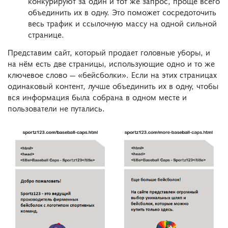
конкурируют за один и тот же запрос, проще всего
объединить их в одну. Это поможет сосредоточить
весь трафик и ссылочную массу на одной сильной
странице.
Представим сайт, который продает головные уборы, и
на нём есть две страницы, использующие одно и то же
ключевое слово — «бейсболки». Если на этих страницах
одинаковый контент, лучше объединить их в одну, чтобы
вся информация была собрана в одном месте и
пользователи не путались.