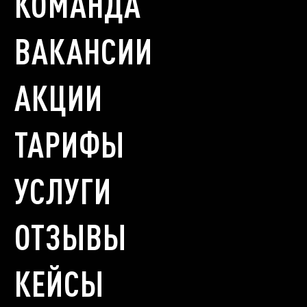
КОМАНДА
ВАКАНСИИ
АКЦИИ
ТАРИФЫ
УСЛУГИ
ОТЗЫВЫ
КЕЙСЫ