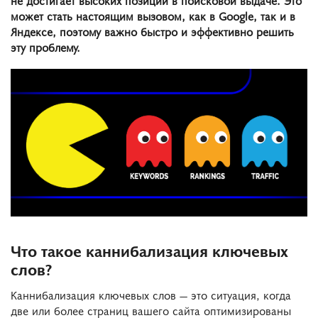
может стать настоящим вызовом, как в Google, так и в
Яндексе, поэтому важно быстро и эффективно решить
эту проблему.
Что такое каннибализация ключевых
слов?
Каннибализация ключевых слов — это ситуация, когда
две или более страниц вашего сайта оптимизированы