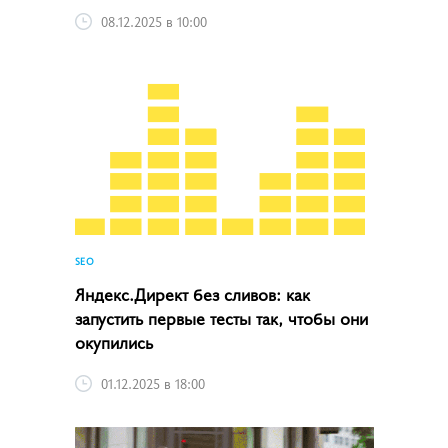
08.12.2025 в 10:00
SEO
Яндекс.Директ без сливов: как
запустить первые тесты так, чтобы они
окупились
01.12.2025 в 18:00