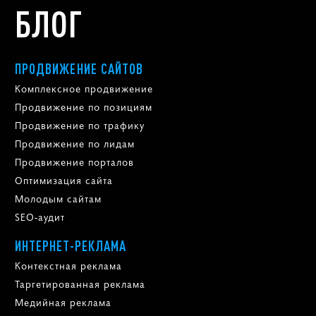
БЛОГ
ПРОДВИЖЕНИЕ САЙТОВ
Комплексное продвижение
Продвижение по позициям
Продвижение по трафику
Продвижение по лидам
Продвижение порталов
Оптимизация сайта
Молодым сайтам
SEO-аудит
ИНТЕРНЕТ-РЕКЛАМА
Контекстная реклама
Таргетированная реклама
Медийная реклама