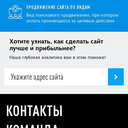
ПРОДВИЖЕНИЕ САЙТА ПО ЛИДАМ
Вид поискового продвижения, при котором
оплата производится за целевые действия
Хотите узнать, как сделать сайт
лучше и прибыльнее?
Наша глубокая аналитика вам в этом поможет
КОНТАКТЫ