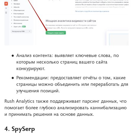
Анализ контента: выявляет ключевые слова, по
которым несколько страниц вашего сайта
конкурируют.
Рекомендации: предоставляет отчёты о том, какие
страницы можно объединить или переработать для
улучшения позиций.
Rush Analytics также поддерживает парсинг данных, что
помогает более глубоко анализировать каннибализацию
и принимать решения на основе данных.
4. SpySerp