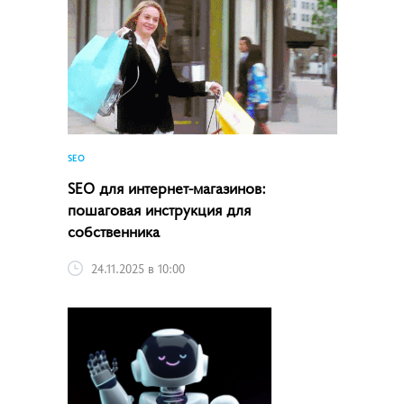
SEO
SEO для интернет-магазинов:
пошаговая инструкция для
собственника
24.11.2025 в 10:00