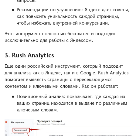
Рекомендации по улучшению: Яндекс дает советы,
как повысить уникальность каждой страницы,
чтобы избежать внутренней конкуренции.
Этот инструмент полностью бесплатен и подходит
исключительно для работы с Яндексом.
3. Rush Analytics
Еще один российский инструмент, который подходит
для анализа как в Яндекс, так и в Google. Rush Analytics
помогает выявлять страницы с пересекающимся
контентом и ключевыми словами. Как он работает:
Позиционный анализ: показывает, где каждая из
ваших страниц находится в выдаче по различным
ключевым словам.