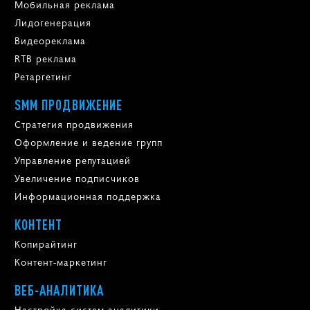
Мобильная реклама
Лидогенерация
Видеореклама
RTB реклама
Ретаргетинг
SMM ПРОДВИЖЕНИЕ
Стратегия продвижения
Оформление и ведение групп
Управление репутацией
Увеличение подписчиков
Информационная поддержка
КОНТЕНТ
Копирайтинг
Контент-маркетинг
ВЕБ-АНАЛИТИКА
Настройка систем аналитики