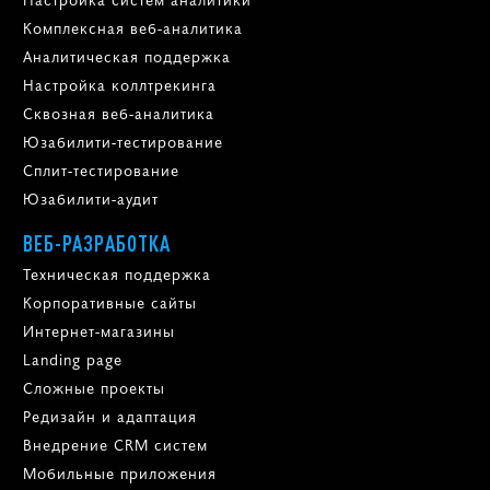
Комплексная веб-аналитика
Аналитическая поддержка
Настройка коллтрекинга
Сквозная веб-аналитика
Юзабилити-тестирование
Сплит-тестирование
Юзабилити-аудит
ВЕБ-РАЗРАБОТКА
Техническая поддержка
Корпоративные сайты
Интернет-магазины
Landing page
Сложные проекты
Редизайн и адаптация
Внедрение CRM систем
Мобильные приложения