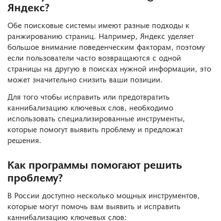
Яндекс?
Обе поисковые системы имеют разные подходы к
ранжированию страниц. Например, Яндекс уделяет
большое внимание поведенческим факторам, поэтому
если пользователи часто возвращаются с одной
страницы на другую в поисках нужной информации, это
может значительно снизить ваши позиции.
Для того чтобы исправить или предотвратить
каннибализацию ключевых слов, необходимо
использовать специализированные инструменты,
которые помогут выявить проблему и предложат
решения.
Как программы помогают решить
проблему?
В России доступно несколько мощных инструментов,
которые могут помочь вам выявить и исправить
каннибализацию ключевых слов: