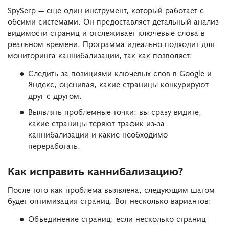
SpySerp — еще один инструмент, который работает с
обеими системами. Он предоставляет детальный анализ
видимости страниц и отслеживает ключевые слова в
реальном времени. Программа идеально подходит для
мониторинга каннибализации, так как позволяет:
Следить за позициями ключевых слов в Google и
Яндекс, оценивая, какие страницы конкурируют
друг с другом.
Выявлять проблемные точки: вы сразу видите,
какие страницы теряют трафик из-за
каннибализации и какие необходимо
переработать.
Как исправить каннибализацию?
После того как проблема выявлена, следующим шагом
будет оптимизация страниц. Вот несколько вариантов:
Объединение страниц: если несколько страниц