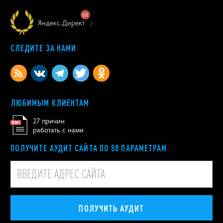
68
Яндекс.Директ
СЛЕДИТЕ ЗА НАМИ
ЛЮБИМЫМ КЛИЕНТАМ
27 причин
работать с нами
ПОЛУЧИТЕ АУДИТ САЙТА ПО 58 ПАРАМЕТРАМ
ПОЛУЧИТЬ АУДИТ