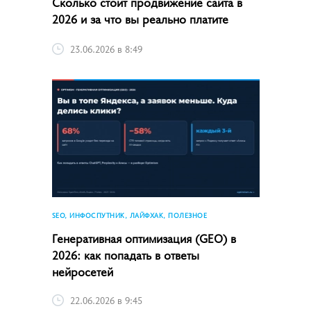
Сколько стоит продвижение сайта в
2026 и за что вы реально платите
23.06.2026 в 8:49
SEO, ИНФОСПУТНИК, ЛАЙФХАК, ПОЛЕЗНОЕ
Генеративная оптимизация (GEO) в
2026: как попадать в ответы
нейросетей
22.06.2026 в 9:45