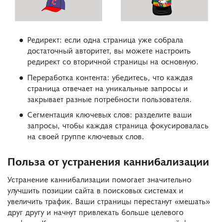
Редирект: если одна страница уже собрала
достаточный авторитет, вы можете настроить
редирект со вторичной страницы на основную.
Переработка контента: убедитесь, что каждая
страница отвечает на уникальные запросы и
закрывает разные потребности пользователя.
Сегментация ключевых слов: разделите ваши
запросы, чтобы каждая страница фокусировалась
на своей группе ключевых слов.
Польза от устранения каннибализации
Устранение каннибализации помогает значительно
улучшить позиции сайта в поисковых системах и
увеличить трафик. Ваши страницы перестанут «мешать»
друг другу и начнут привлекать больше целевого