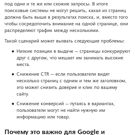
под одни и те же или схожие запросы. В итоге
поисковые системы не могут решить, какая из страниц
должна быть выше в результатах поиска, и, вместо того
чтобы сосредоточить внимание на одной странице, они
распределяют трафик между несколькими.
Такой сценарий может вызвать следующие проблемы:
Низкие позиции в выдаче — страницы конкурируют
друг с другом, что мешает им занимать высокие
места.
Снижение CTR — если пользователи видят
несколько страниц с одним и тем же заголовком,
это может снизить доверие и клик по вашему
сайту.
Снижение конверсий — путаясь в вариантах,
пользователи могут не найти нужную им
информацию или товар.
Почему это важно для Google и