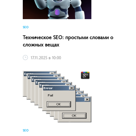
SEO
Техническое SEO: простыми словами о
сложных вещах
17.11.2025 в 10:00
SEO