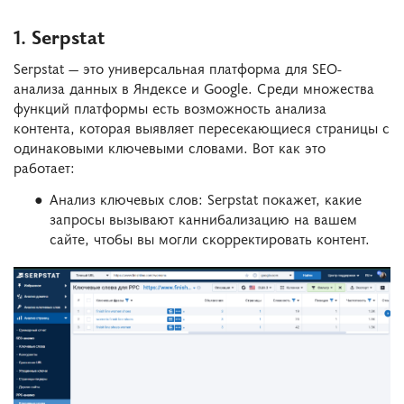
1. Serpstat
Serpstat — это универсальная платформа для SEO-
анализа данных в Яндексе и Google. Среди множества
функций платформы есть возможность анализа
контента, которая выявляет пересекающиеся страницы с
одинаковыми ключевыми словами. Вот как это
работает:
Анализ ключевых слов: Serpstat покажет, какие
запросы вызывают каннибализацию на вашем
сайте, чтобы вы могли скорректировать контент.