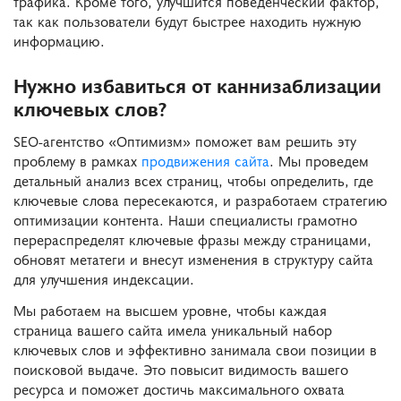
трафика. Кроме того, улучшится поведенческий фактор,
так как пользователи будут быстрее находить нужную
информацию.
Нужно избавиться от каннизаблизации
ключевых слов?
SEO-агентство «Оптимизм» поможет вам решить эту
проблему в рамках
продвижения сайта
. Мы проведем
детальный анализ всех страниц, чтобы определить, где
ключевые слова пересекаются, и разработаем стратегию
оптимизации контента. Наши специалисты грамотно
перераспределят ключевые фразы между страницами,
обновят метатеги и внесут изменения в структуру сайта
для улучшения индексации.
Мы работаем на высшем уровне, чтобы каждая
страница вашего сайта имела уникальный набор
ключевых слов и эффективно занимала свои позиции в
поисковой выдаче. Это повысит видимость вашего
ресурса и поможет достичь максимального охвата