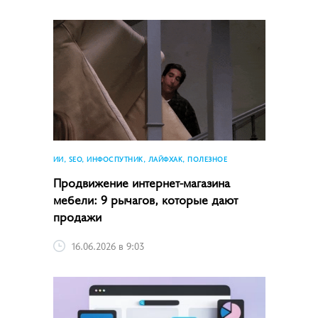
ИИ, SEO, ИНФОСПУТНИК, ЛАЙФХАК, ПОЛЕЗНОЕ
Продвижение интернет-магазина
мебели: 9 рычагов, которые дают
продажи
16.06.2026 в 9:03