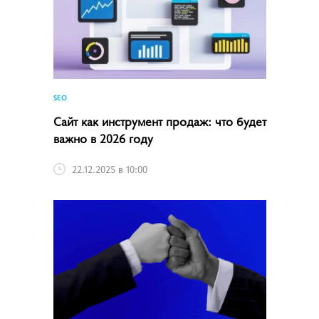
SEO
Сайт как инструмент продаж: что будет
важно в 2026 году
22.12.2025 в 10:00