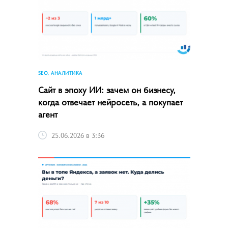
SEO, АНАЛИТИКА
Сайт в эпоху ИИ: зачем он бизнесу,
когда отвечает нейросеть, а покупает
агент
25.06.2026 в 3:36