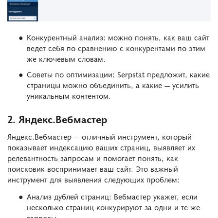
Конкурентный анализ: можно понять, как ваш сайт
ведет себя по сравнению с конкурентами по этим
же ключевым словам.
Советы по оптимизации: Serpstat предложит, какие
страницы можно объединить, а какие — усилить
уникальным контентом.
2. Яндекс.Вебмастер
Яндекс.Вебмастер — отличный инструмент, который
показывает индексацию ваших страниц, выявляет их
релевантность запросам и помогает понять, как
поисковик воспринимает ваш сайт. Это важный
инструмент для выявления следующих проблем:
Анализ дублей страниц: Вебмастер укажет, если
несколько страниц конкурируют за одни и те же
запросы.