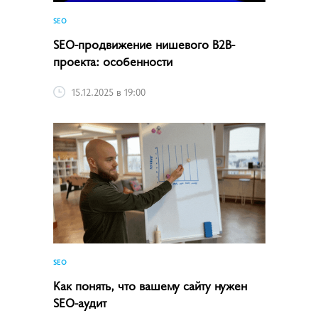
SEO
SEO-продвижение нишевого B2B-
проекта: особенности
15.12.2025 в 19:00
SEO
Как понять, что вашему сайту нужен
SEO-аудит