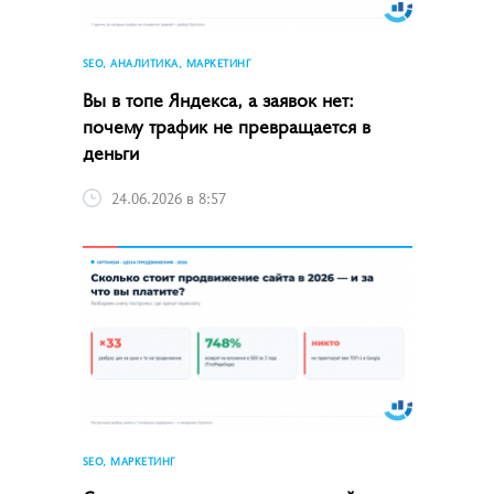
SEO, АНАЛИТИКА, МАРКЕТИНГ
Вы в топе Яндекса, а заявок нет:
почему трафик не превращается в
деньги
24.06.2026 в 8:57
SEO, МАРКЕТИНГ