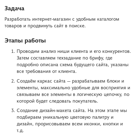
Задача
Разработать интернет-магазин с удобным каталогом
товаров и продвинуть сайт в поиске.
Этапы работы
Проводим анализ ниши клиента и его конкурентов.
Затем составляем техзадание по брифу, где
подробно описана схема будущего сайта, указаны
все требования от клиента.
Создаём каркас сайта — разрабатываем блоки и
элементы, максимально удобные для восприятия и
связываем все элементы в логическую цепочку, по
которой будет следовать покупатель.
Создание дизайн-макета сайта. На этом этапе мы
подбираем уникальную цветовую палитру и
дизайн, прорисовываем всем иконки, кнопки и
т.д.