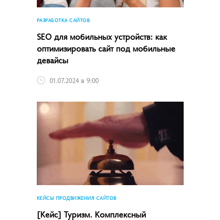
РАЗРАБОТКА САЙТОВ
SEO для мобильных устройств: как
оптимизировать сайт под мобильные
девайсы
01.07.2024 в 9:00
КЕЙСЫ ПРОДВИЖЕНИЯ САЙТОВ
[Кейс] Туризм. Комплексный