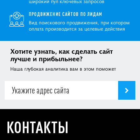
широкий пул ключевых запросов
ПРОДВИЖЕНИЕ САЙТОВ ПО ЛИДАМ
Вид поискового продвижения, при котором
оплата производится за целевые действия
Хотите узнать, как сделать сайт
лучше и прибыльнее?
Наша глубокая аналитика вам в этом поможет
КОНТАКТЫ