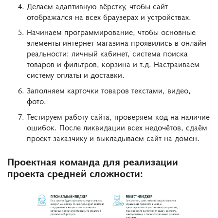
Делаем адаптивную вёрстку, чтобы сайт
отображался на всех браузерах и устройствах.
Начинаем программирование, чтобы основные
элементы интернет-магазина проявились в онлайн-
реальности: личный кабинет, система поиска
товаров и фильтров, корзина и т.д. Настраиваем
систему оплаты и доставки.
Заполняем карточки товаров текстами, видео,
фото.
Тестируем работу сайта, проверяем код на наличие
ошибок. После ликвидации всех недочётов, сдаём
проект заказчику и выкладываем сайт на домен.
Проектная команда для реализации
проекта средней сложности: