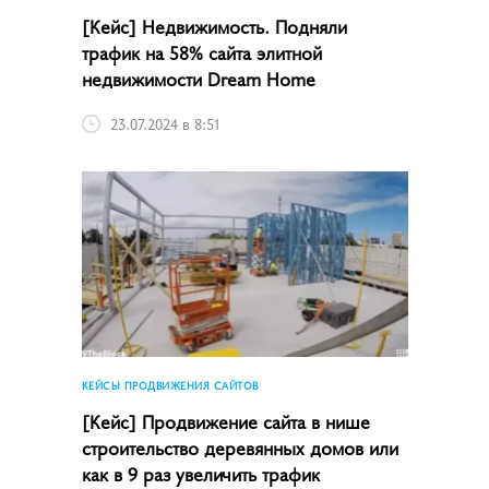
[Кейс] Недвижимость. Подняли
трафик на 58% сайта элитной
недвижимости Dream Home
23.07.2024 в 8:51
КЕЙСЫ ПРОДВИЖЕНИЯ САЙТОВ
[Кейс] Продвижение сайта в нише
строительство деревянных домов или
как в 9 раз увеличить трафик