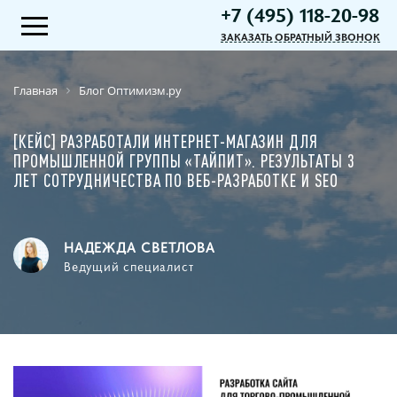
+7 (495) 118-20-98
ЗАКАЗАТЬ ОБРАТНЫЙ ЗВОНОК
Главная
Блог Оптимизм.ру
[КЕЙС] РАЗРАБОТАЛИ ИНТЕРНЕТ-МАГАЗИН ДЛЯ
ПРОМЫШЛЕННОЙ ГРУППЫ «ТАЙПИТ». РЕЗУЛЬТАТЫ 3
ЛЕТ СОТРУДНИЧЕСТВА ПО ВЕБ-РАЗРАБОТКЕ И SEO
НАДЕЖДА СВЕТЛОВА
Ведущий специалист