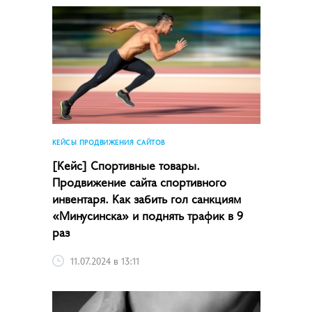
КЕЙСЫ ПРОДВИЖЕНИЯ САЙТОВ
[Кейс] Спортивные товары.
Продвижение сайта спортивного
инвентаря. Как забить гол санкциям
«Минусинска» и поднять трафик в 9
раз
11.07.2024 в 13:11