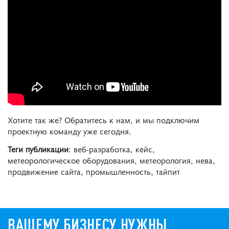
Хотите так же? Обратитесь к нам, и мы подключим
проектную команду уже сегодня.
Теги публикации
: веб-разработка, кейс,
метеорологическое оборудования, метеорология, нева,
продвижение сайта, промышленность, тайпит
ВАШЕМУ БИЗНЕСУ НУЖНЫ