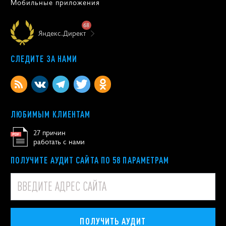
Мобильные приложения
68
Яндекс.Директ
СЛЕДИТЕ ЗА НАМИ
ЛЮБИМЫМ КЛИЕНТАМ
27 причин
работать с нами
ПОЛУЧИТЕ АУДИТ САЙТА ПО 58 ПАРАМЕТРАМ
ПОЛУЧИТЬ АУДИТ