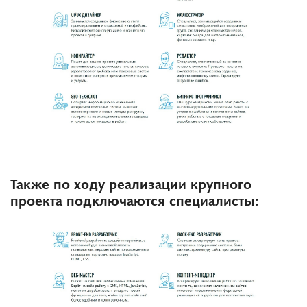
Также по ходу реализации крупного
проекта подключаются специалисты: