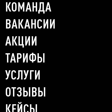
КОМАНДА
ВАКАНСИИ
АКЦИИ
ТАРИФЫ
УСЛУГИ
ОТЗЫВЫ
КЕЙСЫ