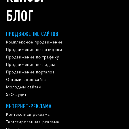
БЛОГ
ПРОДВИЖЕНИЕ САЙТОВ
Комплексное продвижение
Продвижение по позициям
Продвижение по трафику
Продвижение по лидам
Продвижение порталов
Оптимизация сайта
Молодым сайтам
SEO-аудит
ИНТЕРНЕТ-РЕКЛАМА
Контекстная реклама
Таргетированная реклама