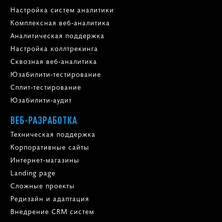
Настройка систем аналитики
Комплексная веб-аналитика
Аналитическая поддержка
Настройка коллтрекинга
Сквозная веб-аналитика
Юзабилити-тестирование
Сплит-тестирование
Юзабилити-аудит
ВЕБ-РАЗРАБОТКА
Техническая поддержка
Корпоративные сайты
Интернет-магазины
Landing page
Сложные проекты
Редизайн и адаптация
Внедрение CRM систем