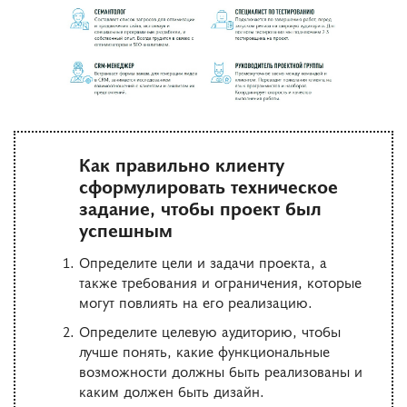
Как правильно клиенту
сформулировать техническое
задание, чтобы проект был
успешным
Определите цели и задачи проекта, а
также требования и ограничения, которые
могут повлиять на его реализацию.
Определите целевую аудиторию, чтобы
лучше понять, какие функциональные
возможности должны быть реализованы и
каким должен быть дизайн.