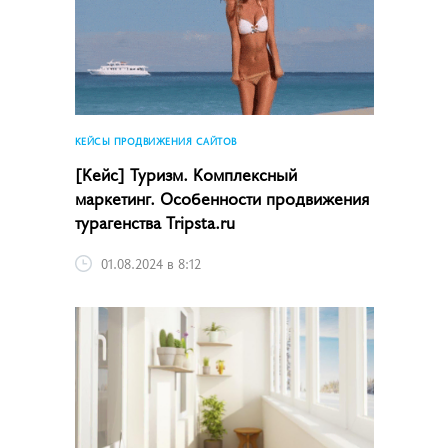
КЕЙСЫ ПРОДВИЖЕНИЯ САЙТОВ
[Кейс] Туризм. Комплексный
маркетинг. Особенности продвижения
турагенства Tripsta.ru
01.08.2024 в 8:12