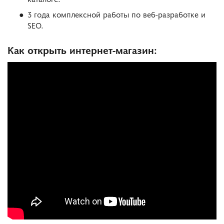
3 года комплексной работы по веб-разработке и
SEO.
Как открыть интернет-магазин: