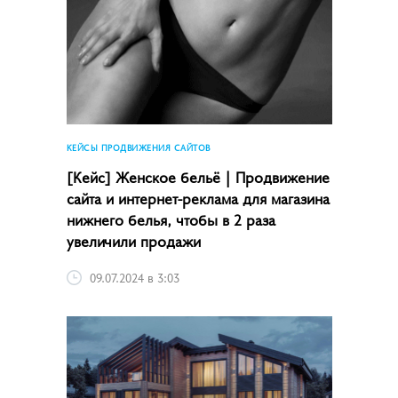
КЕЙСЫ ПРОДВИЖЕНИЯ САЙТОВ
[Кейс] Женское бельё | Продвижение
сайта и интернет-реклама для магазина
нижнего белья, чтобы в 2 раза
увеличили продажи
09.07.2024 в 3:03