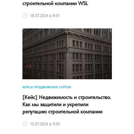
строительной компании WSL
18.07.2024 в 8:01
КЕЙСЫ ПРОДВИЖЕНИЯ САЙТОВ
[Кейс] Недвижимость и строительство.
Как мы защитили и укрепили
репутацию строительной компании
15.07.2024 в 9:05