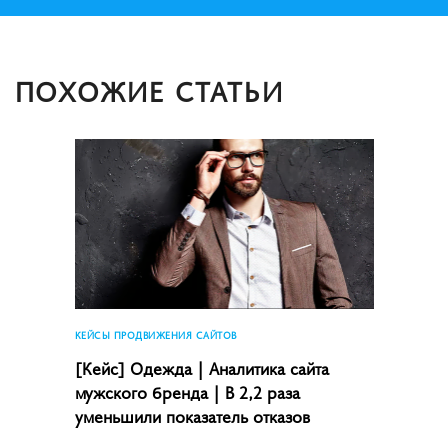
ПОХОЖИЕ СТАТЬИ
КЕЙСЫ ПРОДВИЖЕНИЯ САЙТОВ
[Кейс] Одежда | Аналитика сайта
мужского бренда | В 2,2 раза
уменьшили показатель отказов