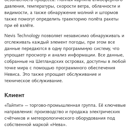
давления, температуры, скорости ветра, облачности и
видимости, а также обнаружение молний и штормов
также помогут определить траекторию полёта ракеты
при её взлёте.
Nevis Technology позволяет независимо обнаруживать и
отслеживать каждый элемент погоды, при этом все
данные передаются в одну программную систему, что
упрощает просмотр и анализ информации. Все данные,
собранные на Шетландских островах, доступны в любой
точке мира с помощью программного обеспечения
Невиса. Это также упрощает обслуживание и
техническое обслуживание.
Клиент
«Тайпит» — торгово-промышленная группа. Её ключевые
направления: производство и продажа электрических
счётчиков и метеорологического оборудования под
собственной маркой «Нева».