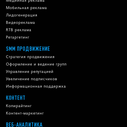
Медийная реклама
Мобильная реклама
Лидогенерация
Видеореклама
RTB реклама
Ретаргетинг
SMM ПРОДВИЖЕНИЕ
Стратегия продвижения
Оформление и ведение групп
Управление репутацией
Увеличение подписчиков
Информационная поддержка
КОНТЕНТ
Копирайтинг
Контент-маркетинг
ВЕБ-АНАЛИТИКА