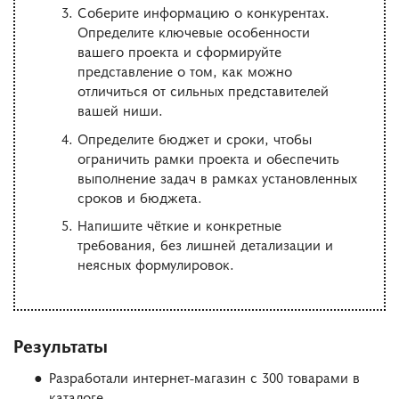
Соберите информацию о конкурентах.
Определите ключевые особенности
вашего проекта и сформируйте
представление о том, как можно
отличиться от сильных представителей
вашей ниши.
Определите бюджет и сроки, чтобы
ограничить рамки проекта и обеспечить
выполнение задач в рамках установленных
сроков и бюджета.
Напишите чёткие и конкретные
требования, без лишней детализации и
неясных формулировок.
Результаты
Разработали интернет-магазин с 300 товарами в
каталоге.