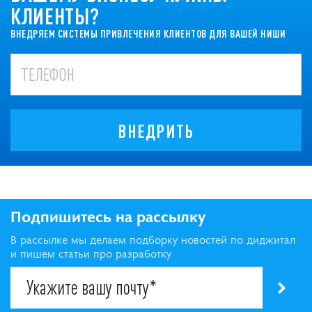
КЛИЕНТЫ?
ВНЕДРЯЕМ СИСТЕМЫ ПРИВЛЕЧЕНИЯ КЛИЕНТОВ ДЛЯ ВАШЕЙ НИШИ
ВНЕДРИТЬ
Подпишитесь на рассылку
В рассылке мы делаем подборку новостей по диджитал
и пишем статьи про разработку