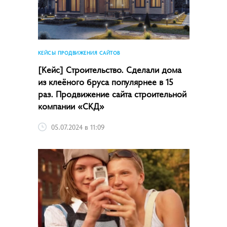
КЕЙСЫ ПРОДВИЖЕНИЯ САЙТОВ
[Кейс] Строительство. Сделали дома
из клеёного бруса популярнее в 15
раз. Продвижение сайта строительной
компании «СКД»
05.07.2024 в 11:09