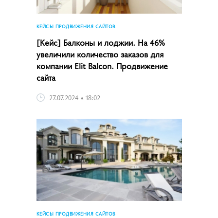
КЕЙСЫ ПРОДВИЖЕНИЯ САЙТОВ
[Кейс] Балконы и лоджии. На 46%
увеличили количество заказов для
компании Elit Balcon. Продвижение
сайта
27.07.2024 в 18:02
КЕЙСЫ ПРОДВИЖЕНИЯ САЙТОВ