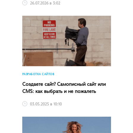
26.07.2026 в 3:02
РАЗРАБОТКА САЙТОВ
Создаете сайт? Самописный сайт или
CMS: как выбрать и не пожалеть
03.05.2025 в 10:10