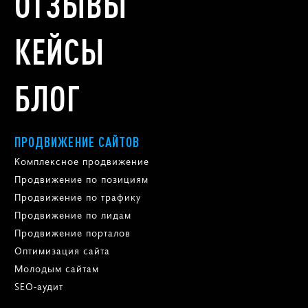
ОТЗЫВЫ
КЕЙСЫ
БЛОГ
ПРОДВИЖЕНИЕ САЙТОВ
Комплексное продвижение
Продвижение по позициям
Продвижение по трафику
Продвижение по лидам
Продвижение порталов
Оптимизация сайта
Молодым сайтам
SEO-аудит