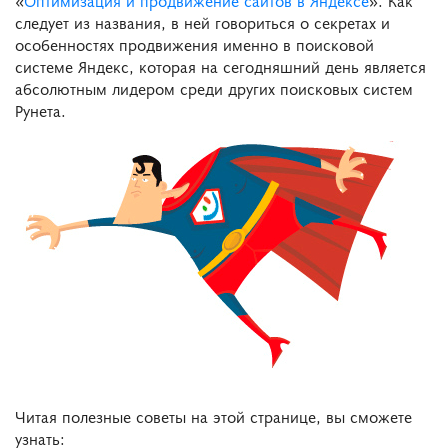
следует из названия, в ней говориться о секретах и
особенностях продвижения именно в поисковой
системе Яндекс, которая на сегодняшний день является
абсолютным лидером среди других поисковых систем
Рунета.
Читая полезные советы на этой странице, вы сможете
узнать: