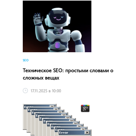
SEO
Техническое SEO: простыми словами о
сложных вещах
17.11.2025 в 10:00