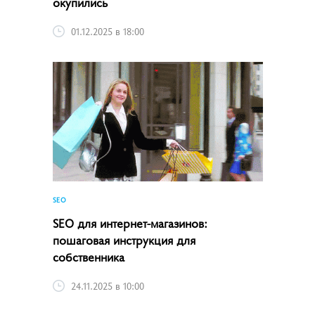
окупились
01.12.2025 в 18:00
SEO
SEO для интернет-магазинов:
пошаговая инструкция для
собственника
24.11.2025 в 10:00