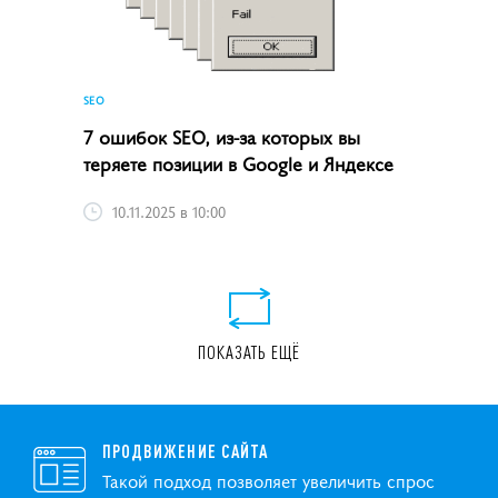
SEO
7 ошибок SEO, из-за которых вы
теряете позиции в Google и Яндексе
10.11.2025 в 10:00
ПОКАЗАТЬ ЕЩЁ
ПРОДВИЖЕНИЕ САЙТА
Такой подход позволяет увеличить спрос