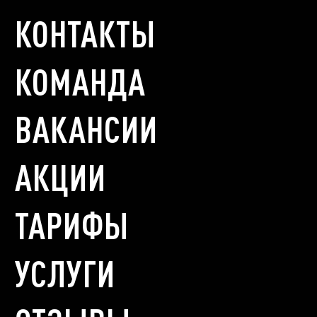
КОНТАКТЫ
КОМАНДА
ВАКАНСИИ
АКЦИИ
ТАРИФЫ
УСЛУГИ