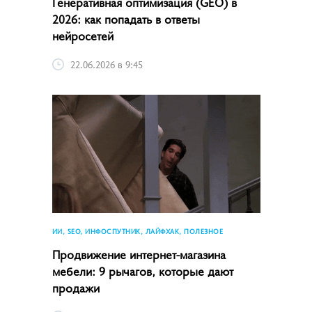
Генеративная оптимизация (GEO) в
2026: как попадать в ответы
нейросетей
22.06.2026 в 9:45
ИИ, SEO, ИНФОСПУТНИК, ЛАЙФХАК, ПОЛЕЗНОЕ
Продвижение интернет-магазина
мебели: 9 рычагов, которые дают
продажи