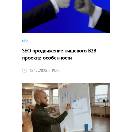
SEO
SEO-продвижение нишевого B2B-
проекта: особенности
15.12.2025 в 19:00