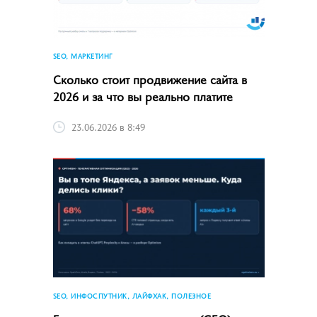
SEO, МАРКЕТИНГ
Сколько стоит продвижение сайта в
2026 и за что вы реально платите
23.06.2026 в 8:49
SEO, ИНФОСПУТНИК, ЛАЙФХАК, ПОЛЕЗНОЕ