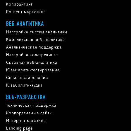
Копирайтинг
Контент-маркетинг
ВЕБ-АНАЛИТИКА
Настройка систем аналитики
Комплексная веб-аналитика
Аналитическая поддержка
Настройка коллтрекинга
Сквозная веб-аналитика
Юзабилити-тестирование
Сплит-тестирование
Юзабилити-аудит
ВЕБ-РАЗРАБОТКА
Техническая поддержка
Корпоративные сайты
Интернет-магазины
Landing page