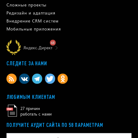
Сложные проекты
Редизайн и адаптация
Внедрение CRM систем
Мобильные приложения
68
Яндекс.Директ
СЛЕДИТЕ ЗА НАМИ
ЛЮБИМЫМ КЛИЕНТАМ
27 причин
работать с нами
ПОЛУЧИТЕ АУДИТ САЙТА ПО 58 ПАРАМЕТРАМ