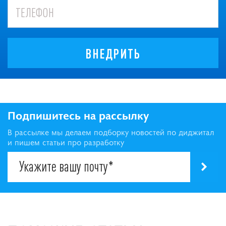
ВНЕДРИТЬ
Подпишитесь на рассылку
В рассылке мы делаем подборку новостей по диджитал
и пишем статьи про разработку