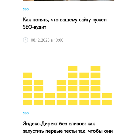
SEO
Как понять, что вашему сайту нужен
SEO-аудит
08.12.2025 в 10:00
SEO
Яндекс.Директ без сливов: как
запустить первые тесты так, чтобы они