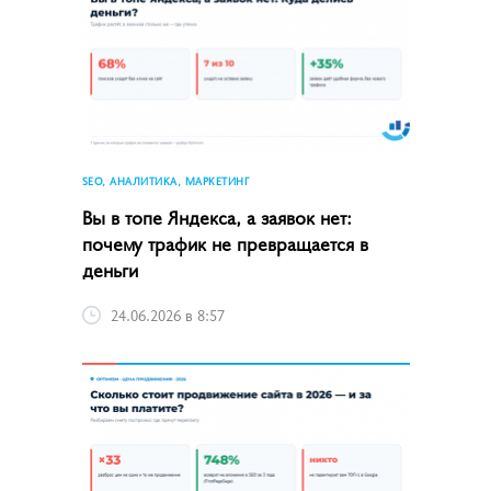
SEO, АНАЛИТИКА, МАРКЕТИНГ
Вы в топе Яндекса, а заявок нет:
почему трафик не превращается в
деньги
24.06.2026 в 8:57