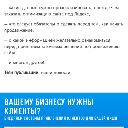
― какие данные нужно проанализировать, прежде чем
заказать оптимизацию сайта под Яндекс,
― что следует обязательно сделать перед тем, как начать
продвижение,
― с какой информацией желательно ознакомиться
перед принятием ключевых решений по продвижению
сайта,
― и многое другое!
Теги публикации
: наши новости
ВАШЕМУ БИЗНЕСУ НУЖНЫ
КЛИЕНТЫ?
ВНЕДРЯЕМ СИСТЕМЫ ПРИВЛЕЧЕНИЯ КЛИЕНТОВ ДЛЯ ВАШЕЙ НИШИ