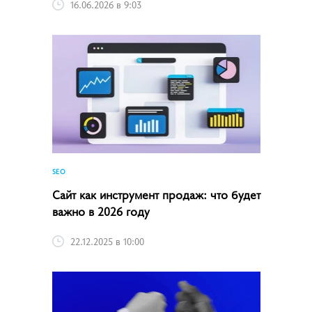
16.06.2026 в 9:03
SEO
Сайт как инструмент продаж: что будет
важно в 2026 году
22.12.2025 в 10:00