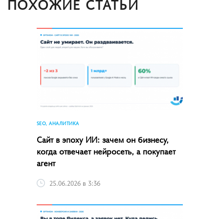
ПОХОЖИЕ СТАТЬИ
SEO, АНАЛИТИКА
Сайт в эпоху ИИ: зачем он бизнесу,
когда отвечает нейросеть, а покупает
агент
25.06.2026 в 3:36