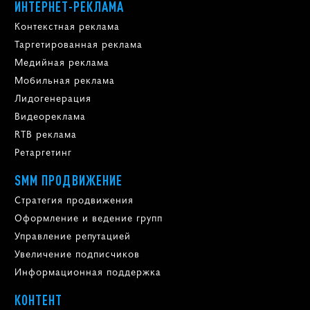
ИНТЕРНЕТ-РЕКЛАМА
Контекстная реклама
Таргетированная реклама
Медийная реклама
Мобильная реклама
Лидогенерация
Видеореклама
RTB реклама
Ретаргетинг
SMM ПРОДВИЖЕНИЕ
Стратегия продвижения
Оформление и ведение групп
Управление репутацией
Увеличение подписчиков
Информационная поддержка
КОНТЕНТ