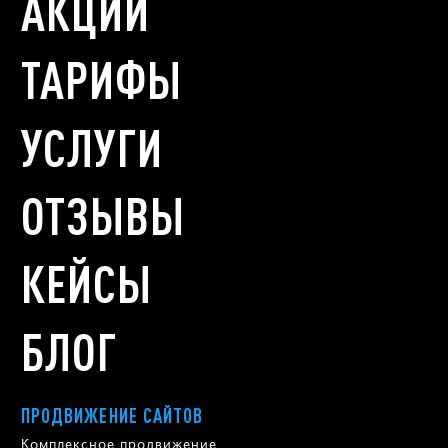
АКЦИИ
ТАРИФЫ
УСЛУГИ
ОТЗЫВЫ
КЕЙСЫ
БЛОГ
ПРОДВИЖЕНИЕ САЙТОВ
Комплексное продвижение