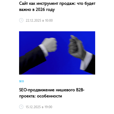
Сайт как инструмент продаж: что будет
важно в 2026 году
22.12.2025 в 10:00
SEO
SEO-продвижение нишевого B2B-
проекта: особенности
15.12.2025 в 19:00