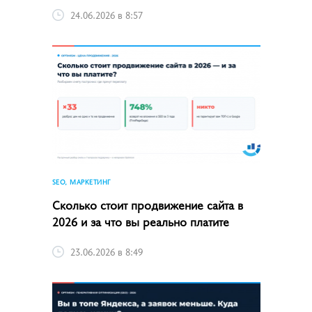
24.06.2026 в 8:57
SEO, МАРКЕТИНГ
Сколько стоит продвижение сайта в
2026 и за что вы реально платите
23.06.2026 в 8:49