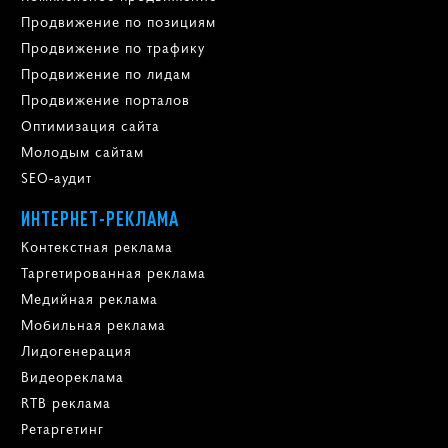
Продвижение по позициям
Продвижение по трафику
Продвижение по лидам
Продвижение порталов
Оптимизация сайта
Молодым сайтам
SEO-аудит
ИНТЕРНЕТ-РЕКЛАМА
Контекстная реклама
Таргетированная реклама
Медийная реклама
Мобильная реклама
Лидогенерация
Видеореклама
RTB реклама
Ретаргетинг