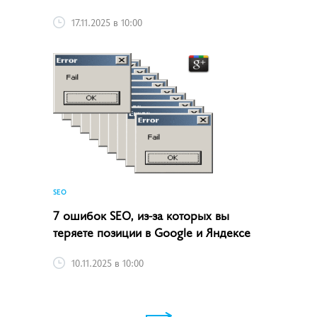
17.11.2025 в 10:00
SEO
7 ошибок SEO, из-за которых вы
теряете позиции в Google и Яндексе
10.11.2025 в 10:00