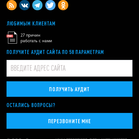
ЛЮБИМЫМ КЛИЕНТАМ
27 причин
работать с нами
ПОЛУЧИТЕ АУДИТ САЙТА ПО 58 ПАРАМЕТРАМ
ПОЛУЧИТЬ АУДИТ
ОСТАЛИСЬ ВОПРОСЫ?
ПЕРЕЗВОНИТЕ МНЕ