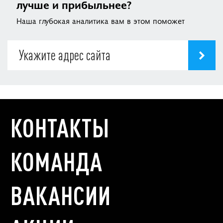
лучше и прибыльнее?
Наша глубокая аналитика вам в этом поможет
КОНТАКТЫ
КОМАНДА
ВАКАНСИИ