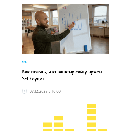
SEO
Как понять, что вашему сайту нужен
SEO-аудит
08.12.2025 в 10:00