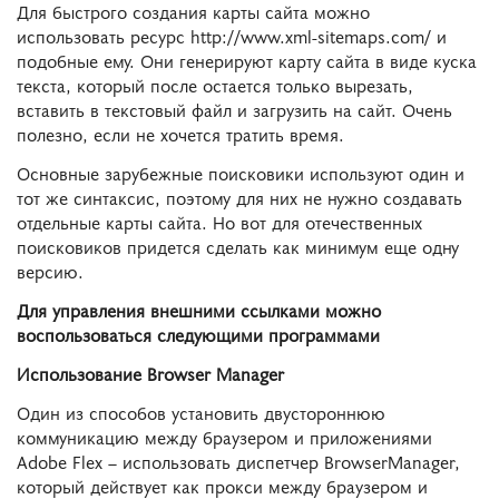
Для быстрого создания карты сайта можно
использовать ресурс http://www.xml-sitemaps.com/ и
подобные ему. Они генерируют карту сайта в виде куска
текста, который после остается только вырезать,
вставить в текстовый файл и загрузить на сайт. Очень
полезно, если не хочется тратить время.
Основные зарубежные поисковики используют один и
тот же синтаксис, поэтому для них не нужно создавать
отдельные карты сайта. Но вот для отечественных
поисковиков придется сделать как минимум еще одну
версию.
Для управления внешними ссылками можно
воспользоваться следующими программами
Использование Browser Manager
Один из способов установить двустороннюю
коммуникацию между браузером и приложениями
Adobe Flex – использовать диспетчер BrowserManager,
который действует как прокси между браузером и