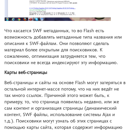
Что касается SWF метаданных, то во Flash есть
возможность добавлять метаданные типа названия или
описания к SWF-файлам. Они позволяют сделать
материал более открытым для поисковиков. К
сожалению, оптимизация затрудняется тем, что
поисковики не всегда индексируют эту информацию.
Карты веб-страницы
Веб-страницы и сайты на основе Flash могут затеряться в
остальной интернет-массе потому, что на них ведёт не
так много ссылок. Причиной этого может быть, к
примеру, то, что страница появилась недавно, или же
сам контент и организация страницы (динамический
контент, SWF файлы, использование системы Ajax и
т.д.). Поисковики могут узнать об этих страницах с
помощью карты сайта, которая содержит информацию