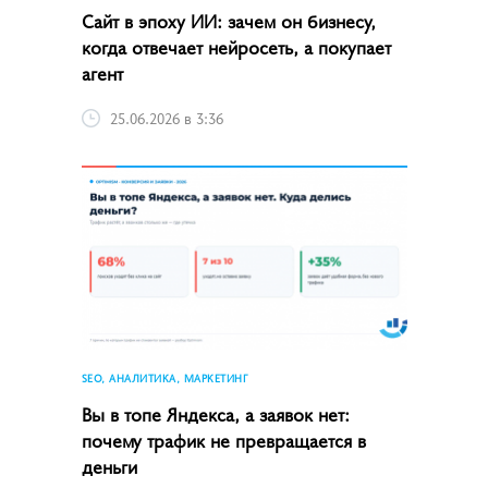
Сайт в эпоху ИИ: зачем он бизнесу,
когда отвечает нейросеть, а покупает
агент
25.06.2026 в 3:36
SEO, АНАЛИТИКА, МАРКЕТИНГ
Вы в топе Яндекса, а заявок нет:
почему трафик не превращается в
деньги