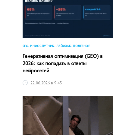
SEO, ИНФОСПУТНИК, ЛАЙФХАК, ПОЛЕЗНОЕ
Генеративная оптимизация (GEO) в
2026: как попадать в ответы
нейросетей
22.06.2026 в 9:45