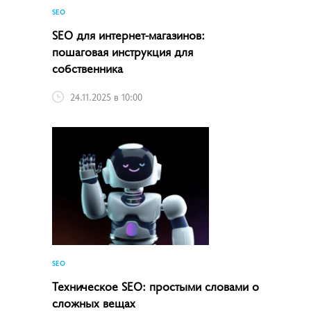
SEO
SEO для интернет-магазинов:
пошаговая инструкция для
собственника
24.11.2025 в 10:00
SEO
Техническое SEO: простыми словами о
сложных вещах