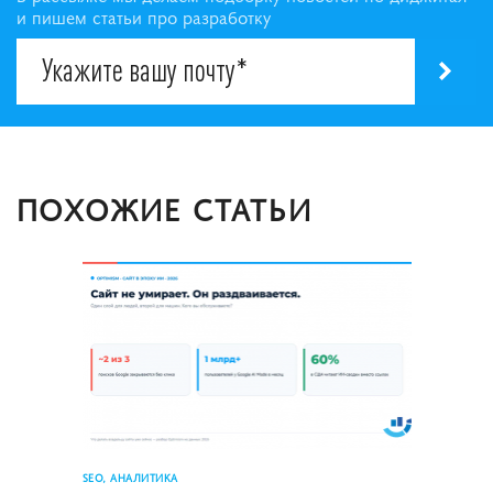
и пишем статьи про разработку
ПОХОЖИЕ СТАТЬИ
SEO, АНАЛИТИКА