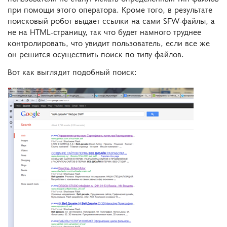
при помощи этого оператора. Кроме того, в результате
поисковый робот выдает ссылки на сами SFW-файлы, а
не на HTML-страницу, так что будет намного труднее
контролировать, что увидит пользователь, если все же
он решится осуществить поиск по типу файлов.
Вот как выглядит подобный поиск: