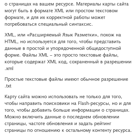
о страницах на вашем ресурсе. Материалы карты сайта
могут быть в формате XML или простом текстовом
формате, и для их корректной работы может
потребоваться специальный синтаксис.
XML, или «Расширяемый Язык Разметки», похож на
HTML, но используется для того, чтобы представить
данные в простой и упорядоченной общедоступной
форме. Файлы XML – это просто текстовые файлы,
которые содержат XML код, сохраненный в разрешении
.xml
Простые текстовые файлы имеют обычное разрешение
.txt
Карту сайта можно использовать не только для того,
чтобы направить поисковики на Flash-ресурсы, но и для
того, чтобы добавить больше информации о страницах.
Можно включить данные о последнем обновлении
страницы, частоте обновления и задать рейтинг
страницы по отношению к остальному контенту ресурса.