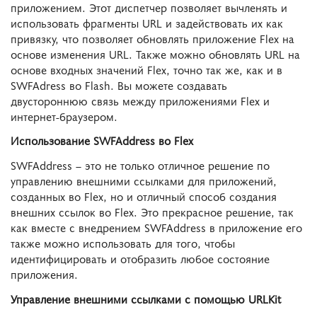
приложением. Этот диспетчер позволяет вычленять и
использовать фрагменты URL и задействовать их как
привязку, что позволяет обновлять приложение Flex на
основе изменения URL. Также можно обновлять URL на
основе входных значений Flex, точно так же, как и в
SWFAdress во Flash. Вы можете создавать
двустороннюю связь между приложениями Flex и
интернет-браузером.
Использование SWFAddress во Flex
SWFAddress – это не только отличное решение по
управлению внешними ссылками для приложений,
созданных во Flex, но и отличный способ создания
внешних ссылок во Flex. Это прекрасное решение, так
как вместе с внедрением SWFAddress в приложение его
также можно использовать для того, чтобы
идентифицировать и отобразить любое состояние
приложения.
Управление внешними ссылками с помощью URLKit