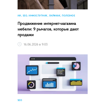
ИИ, SEO, ИНФОСПУТНИК, ЛАЙФХАК, ПОЛЕЗНОЕ
Продвижение интернет-магазина
мебели: 9 рычагов, которые дают
продажи
16.06.2026 в 9:03
SEO