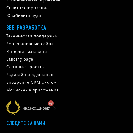
Сплит-тестирование
Юзабилити-аудит
ВЕБ-РАЗРАБОТКА
Техническая поддержка
Корпоративные сайты
Интернет-магазины
Landing page
Сложные проекты
Редизайн и адаптация
Внедрение CRM систем
Мобильные приложения
68
Яндекс.Директ
СЛЕДИТЕ ЗА НАМИ