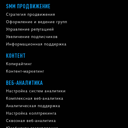
SMM ПРОДВИЖЕНИЕ
Стратегия продвижения
Оформление и ведение групп
Управление репутацией
Увеличение подписчиков
Информационная поддержка
КОНТЕНТ
Копирайтинг
Контент-маркетинг
ВЕБ-АНАЛИТИКА
Настройка систем аналитики
Комплексная веб-аналитика
Аналитическая поддержка
Настройка коллтрекинга
Сквозная веб-аналитика
Юзабилити-тестирование