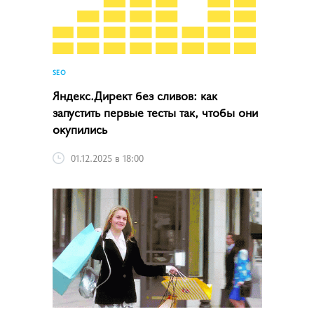
SEO
Яндекс.Директ без сливов: как
запустить первые тесты так, чтобы они
окупились
01.12.2025 в 18:00