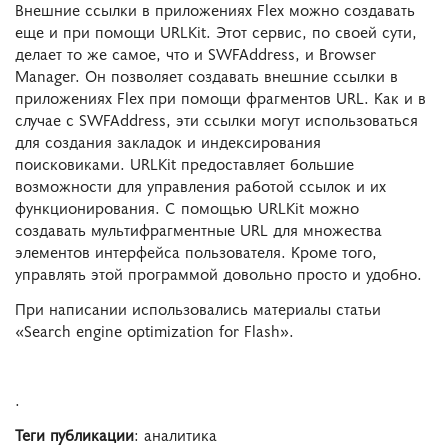
Внешние ссылки в приложениях Flex можно создавать
еще и при помощи URLKit. Этот сервис, по своей сути,
делает то же самое, что и SWFAddress, и Browser
Manager. Он позволяет создавать внешние ссылки в
приложениях Flex при помощи фрагментов URL. Как и в
случае с SWFAddress, эти ссылки могут использоваться
для создания закладок и индексирования
поисковиками. URLKit предоставляет большие
возможности для управления работой ссылок и их
функционирования. С помощью URLKit можно
создавать мультифрагментные URL для множества
элементов интерфейса пользователя. Кроме того,
управлять этой программой довольно просто и удобно.
При написании использовались материалы статьи
«Search engine optimization for Flash».
.
Теги публикации
: аналитика