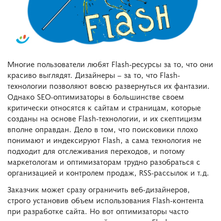
Многие пользователи любят Flash-ресурсы за то, что они
красиво выглядят. Дизайнеры – за то, что Flash-
технологии позволяют вовсю развернуться их фантазии.
Однако SEO-оптимизаторы в большинстве своем
критически относятся к сайтам и страницам, которые
созданы на основе Flash-технологии, и их скептицизм
вполне оправдан. Дело в том, что поисковики плохо
понимают и индексируют Flash, а сама технология не
подходит для отслеживания переходов, и потому
маркетологам и оптимизаторам трудно разобраться с
организацией и контролем продаж, RSS-рассылок и т.д.
Заказчик может сразу ограничить веб-дизайнеров,
строго установив объем использования Flash-контента
при разработке сайта. Но вот оптимизаторы часто