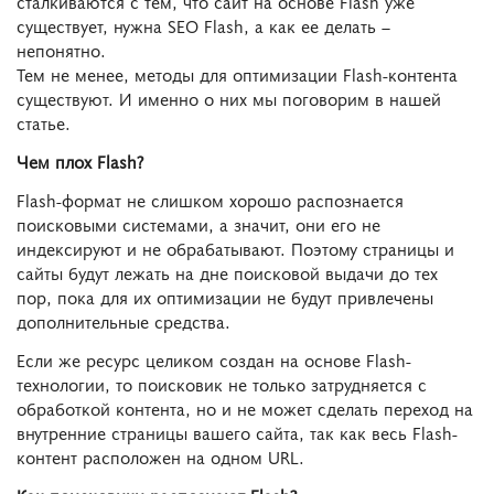
сталкиваются с тем, что сайт на основе Flash уже
существует, нужна SEO Flash, а как ее делать –
непонятно.
Тем не менее, методы для оптимизации Flash-контента
существуют. И именно о них мы поговорим в нашей
статье.
Чем плох Flash?
Flash-формат не слишком хорошо распознается
поисковыми системами, а значит, они его не
индексируют и не обрабатывают. Поэтому страницы и
сайты будут лежать на дне поисковой выдачи до тех
пор, пока для их оптимизации не будут привлечены
дополнительные средства.
Если же ресурс целиком создан на основе Flash-
технологии, то поисковик не только затрудняется с
обработкой контента, но и не может сделать переход на
внутренние страницы вашего сайта, так как весь Flash-
контент расположен на одном URL.