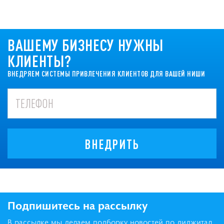
ВАШЕМУ БИЗНЕСУ НУЖНЫ
КЛИЕНТЫ?
ВНЕДРЯЕМ СИСТЕМЫ ПРИВЛЕЧЕНИЯ КЛИЕНТОВ ДЛЯ ВАШЕЙ НИШИ
ВНЕДРИТЬ
Подпишитесь на рассылку
В рассылке мы делаем подборку новостей по диджитал