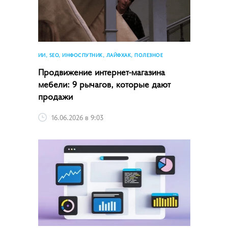
ИИ, SEO, ИНФОСПУТНИК, ЛАЙФХАК, ПОЛЕЗНОЕ
Продвижение интернет-магазина
мебели: 9 рычагов, которые дают
продажи
16.06.2026 в 9:03