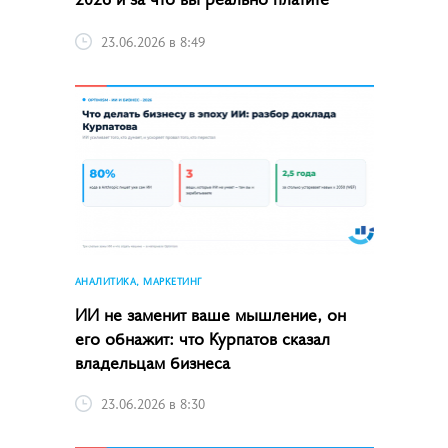
23.06.2026 в 8:49
АНАЛИТИКА, МАРКЕТИНГ
ИИ не заменит ваше мышление, он
его обнажит: что Курпатов сказал
владельцам бизнеса
23.06.2026 в 8:30