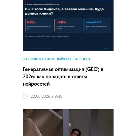
SEO, ИНФОСПУТНИК, ЛАЙФХАК, ПОЛЕЗНОЕ
Генеративная оптимизация (GEO) в
2026: как попадать в ответы
нейросетей
22.06.2026 в 9:45