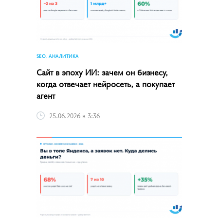
SEO, АНАЛИТИКА
Сайт в эпоху ИИ: зачем он бизнесу,
когда отвечает нейросеть, а покупает
агент
25.06.2026 в 3:36