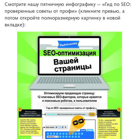
Смотрите нашу пятничную инфографику — «Гид по SEO:
проверенные советы от профи» (кликните превью, а
потом откройте полноразмерную картинку в новой
вкладке):