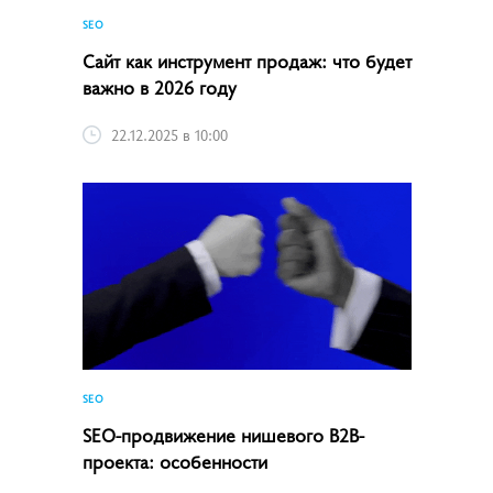
SEO
Сайт как инструмент продаж: что будет
важно в 2026 году
22.12.2025 в 10:00
SEO
SEO-продвижение нишевого B2B-
проекта: особенности