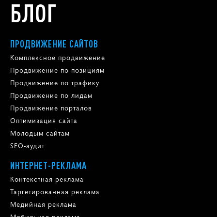
БЛОГ
ПРОДВИЖЕНИЕ САЙТОВ
Комплексное продвижение
Продвижение по позициям
Продвижение по трафику
Продвижение по лидам
Продвижение порталов
Оптимизация сайта
Молодым сайтам
SEO-аудит
ИНТЕРНЕТ-РЕКЛАМА
Контекстная реклама
Таргетированная реклама
Медийная реклама
Мобильная реклама