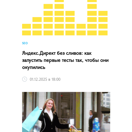
SEO
Яндекс.Директ без сливов: как
запустить первые тесты так, чтобы они
окупились
01.12.2025 в 18:00