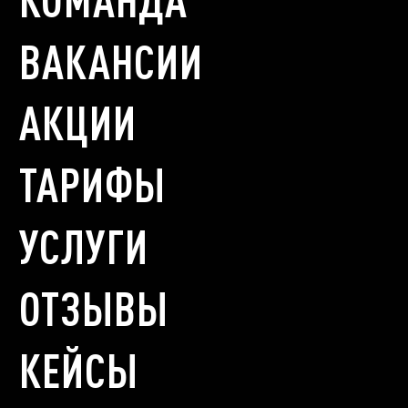
ВАКАНСИИ
АКЦИИ
ТАРИФЫ
УСЛУГИ
ОТЗЫВЫ
КЕЙСЫ