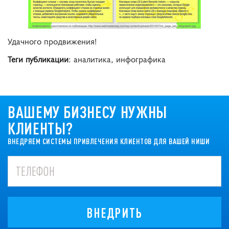
Удачного продвижения!
Теги публикации
: аналитика, инфографика
ВАШЕМУ БИЗНЕСУ НУЖНЫ
КЛИЕНТЫ?
ВНЕДРЯЕМ СИСТЕМЫ ПРИВЛЕЧЕНИЯ КЛИЕНТОВ ДЛЯ ВАШЕЙ НИШИ
ВНЕДРИТЬ