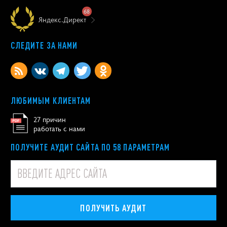
68
Яндекс.Директ
СЛЕДИТЕ ЗА НАМИ
ЛЮБИМЫМ КЛИЕНТАМ
27 причин
работать с нами
ПОЛУЧИТЕ АУДИТ САЙТА ПО 58 ПАРАМЕТРАМ
ПОЛУЧИТЬ АУДИТ