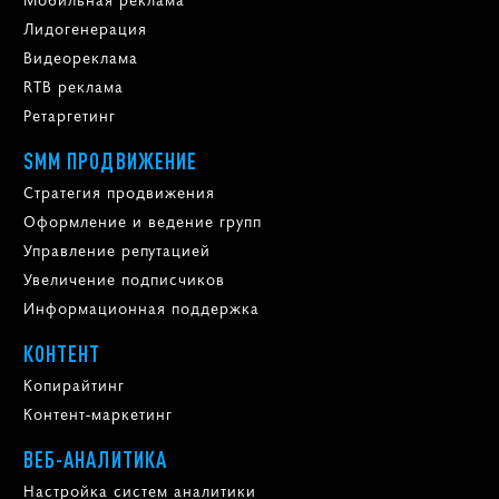
Лидогенерация
Видеореклама
RTB реклама
Ретаргетинг
SMM ПРОДВИЖЕНИЕ
Стратегия продвижения
Оформление и ведение групп
Управление репутацией
Увеличение подписчиков
Информационная поддержка
КОНТЕНТ
Копирайтинг
Контент-маркетинг
ВЕБ-АНАЛИТИКА
Настройка систем аналитики