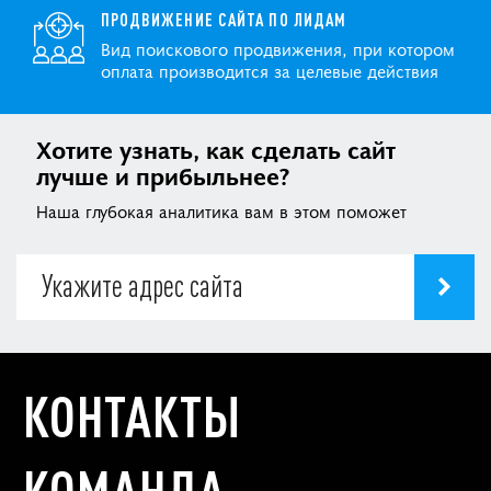
ПРОДВИЖЕНИЕ САЙТА ПО ЛИДАМ
Вид поискового продвижения, при котором
оплата производится за целевые действия
Хотите узнать, как сделать сайт
лучше и прибыльнее?
Наша глубокая аналитика вам в этом поможет
КОНТАКТЫ
КОМАНДА