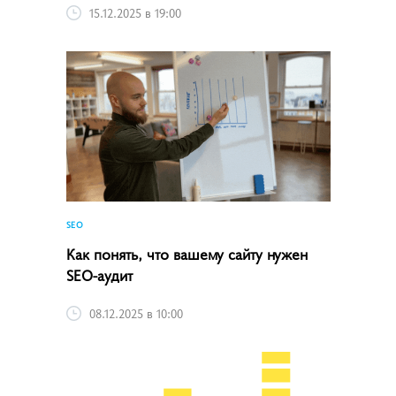
15.12.2025 в 19:00
SEO
Как понять, что вашему сайту нужен
SEO-аудит
08.12.2025 в 10:00