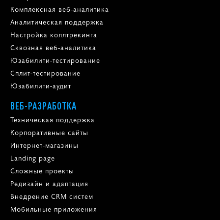
Комплексная веб-аналитика
Аналитическая поддержка
Настройка коллтрекинга
Сквозная веб-аналитика
Юзабилити-тестирование
Сплит-тестирование
Юзабилити-аудит
ВЕБ-РАЗРАБОТКА
Техническая поддержка
Корпоративные сайты
Интернет-магазины
Landing page
Сложные проекты
Редизайн и адаптация
Внедрение CRM систем
Мобильные приложения