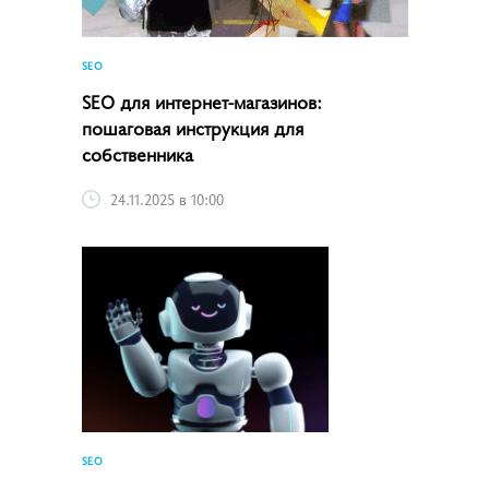
SEO
SEO для интернет-магазинов:
пошаговая инструкция для
собственника
24.11.2025 в 10:00
SEO