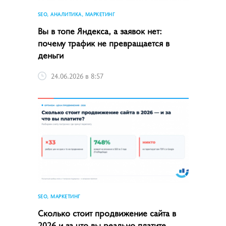
SEO, АНАЛИТИКА, МАРКЕТИНГ
Вы в топе Яндекса, а заявок нет:
почему трафик не превращается в
деньги
24.06.2026 в 8:57
SEO, МАРКЕТИНГ
Сколько стоит продвижение сайта в
2026 и за что вы реально платите