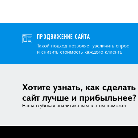
ПРОДВИЖЕНИЕ САЙТА
Такой подход позволяет увеличить спрос
и снизить стоимость каждого клиента
Хотите узнать, как сделать
сайт лучше и прибыльнее?
Наша глубокая аналитика вам в этом поможет