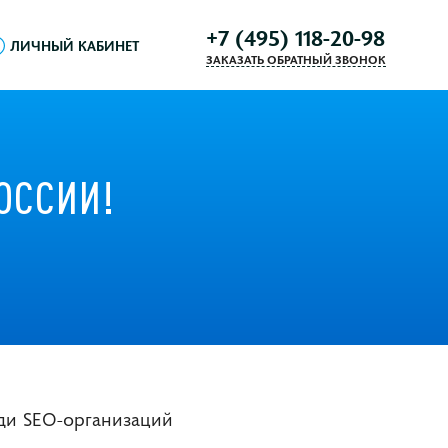
+7 (495) 118-20-98
ЛИЧНЫЙ КАБИНЕТ
ЗАКАЗАТЬ ОБРАТНЫЙ ЗВОНОК
ОССИИ!
еди SEO-организаций