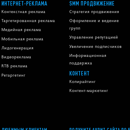
ИНТЕРНЕТ-РЕКЛАМА
SMM ПРОДВИЖЕНИЕ
Контекстная реклама
Стратегия продвижения
Таргетированная реклама
Оформление и ведение
групп
Медийная реклама
Управление репутацией
Мобильная реклама
Увеличение подписчиков
Лидогенерация
Информационная
Видеореклама
поддержка
RTB реклама
КОНТЕНТ
Ретаргетинг
Копирайтинг
Контент-маркетинг
ЛЮБИМЫМ КЛИЕНТАМ
ПОЛУЧИТЕ АУДИТ САЙТА ПО 