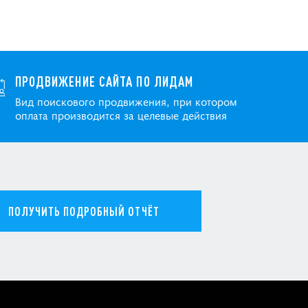
ПРОДВИЖЕНИЕ САЙТА ПО ЛИДАМ
Вид поискового продвижения, при котором
оплата производится за целевые действия
ПОЛУЧИТЬ ПОДРОБНЫЙ ОТЧЁТ