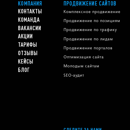
КОМПАНИЯ
ПРОДВИЖЕНИЕ САЙТОВ
КОНТАКТЫ
Комплексное продвижение
КОМАНДА
Продвижение по позициям
ВАКАНСИИ
Продвижение по трафику
АКЦИИ
Продвижение по лидам
ТАРИФЫ
Продвижение порталов
ОТЗЫВЫ
Оптимизация сайта
КЕЙСЫ
Молодым сайтам
БЛОГ
SEO-аудит
СЛЕДИТЕ ЗА НАМИ