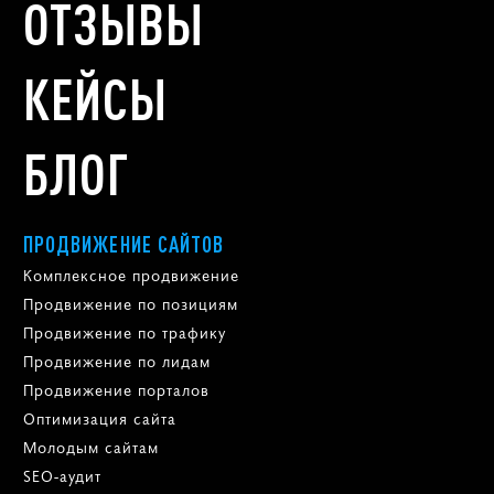
ОТЗЫВЫ
КЕЙСЫ
БЛОГ
ПРОДВИЖЕНИЕ САЙТОВ
Комплексное продвижение
Продвижение по позициям
Продвижение по трафику
Продвижение по лидам
Продвижение порталов
Оптимизация сайта
Молодым сайтам
SEO-аудит