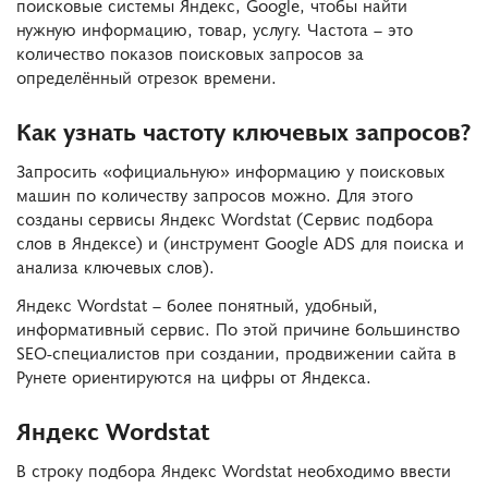
поисковые системы Яндекс, Google, чтобы найти
нужную информацию, товар, услугу. Частота – это
количество показов поисковых запросов за
определённый отрезок времени.
Как узнать частоту ключевых запросов?
Запросить «официальную» информацию у поисковых
машин по количеству запросов можно. Для этого
созданы сервисы Яндекс Wordstat (Сервис подбора
слов в Яндексе) и (инструмент Google ADS для поиска и
анализа ключевых слов).
Яндекс Wordstat – более понятный, удобный,
информативный сервис. По этой причине большинство
SEO-специалистов при создании, продвижении сайта в
Рунете ориентируются на цифры от Яндекса.
Яндекс Wordstat
В строку подбора Яндекс Wordstat необходимо ввести