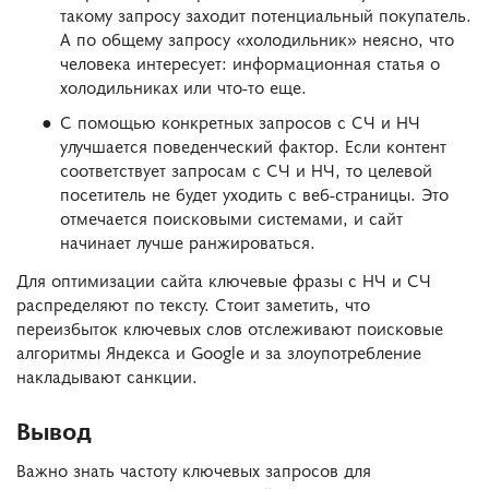
такому запросу заходит потенциальный покупатель.
А по общему запросу «холодильник» неясно, что
человека интересует: информационная статья о
холодильниках или что-то еще.
С помощью конкретных запросов с СЧ и НЧ
улучшается поведенческий фактор. Если контент
соответствует запросам с СЧ и НЧ, то целевой
посетитель не будет уходить с веб-страницы. Это
отмечается поисковыми системами, и сайт
начинает лучше ранжироваться.
Для оптимизации сайта ключевые фразы с НЧ и СЧ
распределяют по тексту. Стоит заметить, что
переизбыток ключевых слов отслеживают поисковые
алгоритмы Яндекса и Google и за злоупотребление
накладывают санкции.
Вывод
Важно знать частоту ключевых запросов для