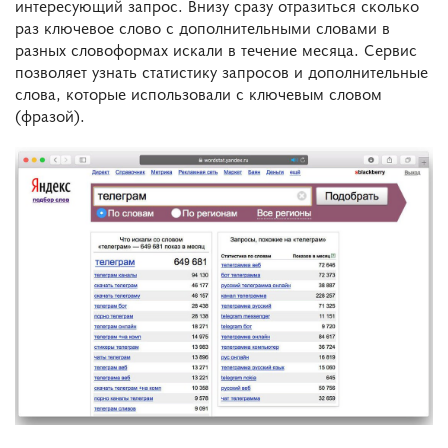
интересующий запрос. Внизу сразу отразиться сколько
раз ключевое слово с дополнительными словами в
разных словоформах искали в течение месяца. Сервис
позволяет узнать статистику запросов и дополнительные
слова, которые использовали с ключевым словом
(фразой).