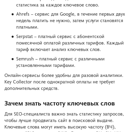
статистика за каждое ключевое слово.
Ahrefs – сервис для Google, в течение первых двух
недель платить не нужно, затем услуги становятся
платными.
Serpstat – платный сервис с абонентской
помесячной оплатой различных тарифов. Каждый
тариф включает анализ ключевых слов.
Semrush – платный сервис с различными
установленными тарифами.
Онлайн-сервисы более удобны для разовой аналитики.
Key Collector после однократной оплаты не требует
дополнительных средств.
Зачем знать частоту ключевых слов
Для SEO-специалиста важно знать статистику запросов,
чтобы лучше продвигать сайт в поисковой выдаче.
Ключевые слова могут иметь высокую частоту (ВЧ),