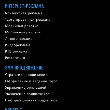
ИНТЕРНЕТ-РЕКЛАМА
Контекстная реклама
Таргетированная реклама
Медийная реклама
Мобильная реклама
Лидогенерация
Видеореклама
RTB реклама
Ретаргетинг
SMM ПРОДВИЖЕНИЕ
Стратегия продвижения
Оформление и ведение групп
Управление репутацией
Увеличение подписчиков
Информационная поддержка