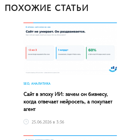
ПОХОЖИЕ СТАТЬИ
SEO, АНАЛИТИКА
Сайт в эпоху ИИ: зачем он бизнесу,
когда отвечает нейросеть, а покупает
агент
25.06.2026 в 3:36