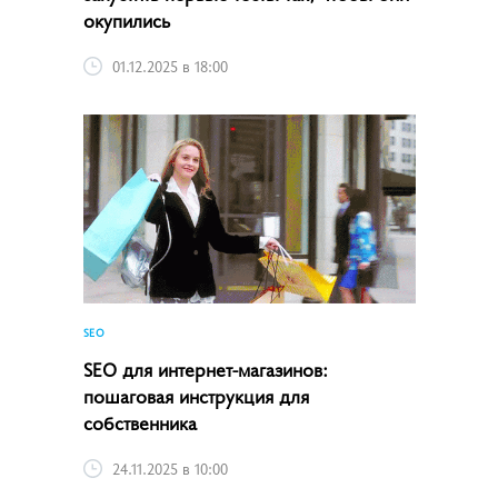
окупились
01.12.2025 в 18:00
SEO
SEO для интернет-магазинов:
пошаговая инструкция для
собственника
24.11.2025 в 10:00