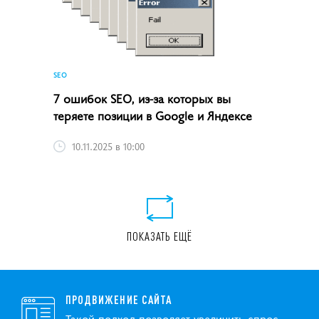
SEO
7 ошибок SEO, из-за которых вы
теряете позиции в Google и Яндексе
10.11.2025 в 10:00
ПОКАЗАТЬ ЕЩЁ
ПРОДВИЖЕНИЕ САЙТА
Такой подход позволяет увеличить спрос