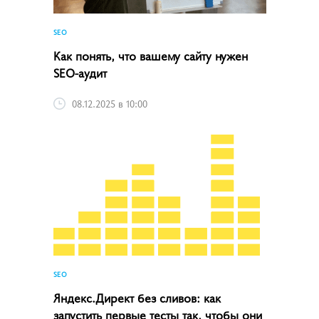
SEO
Как понять, что вашему сайту нужен
SEO-аудит
08.12.2025 в 10:00
SEO
Яндекс.Директ без сливов: как
запустить первые тесты так, чтобы они