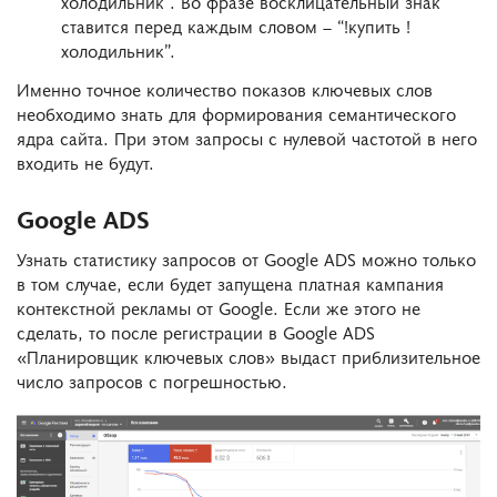
холодильник”. Во фразе восклицательный знак
ставится перед каждым словом – “!купить !
холодильник”.
Именно точное количество показов ключевых слов
необходимо знать для формирования семантического
ядра сайта. При этом запросы с нулевой частотой в него
входить не будут.
Google ADS
Узнать статистику запросов от Google ADS можно только
в том случае, если будет запущена платная кампания
контекстной рекламы от Google. Если же этого не
сделать, то после регистрации в Google ADS
«Планировщик ключевых слов» выдаст приблизительное
число запросов с погрешностью.