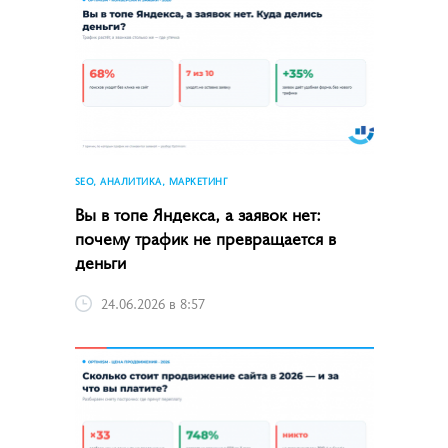
SEO, АНАЛИТИКА, МАРКЕТИНГ
Вы в топе Яндекса, а заявок нет:
почему трафик не превращается в
деньги
24.06.2026 в 8:57