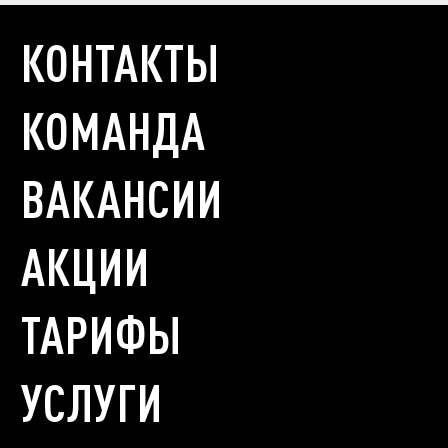
КОНТАКТЫ
КОМАНДА
ВАКАНСИИ
АКЦИИ
ТАРИФЫ
УСЛУГИ