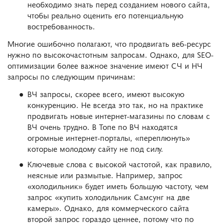
необходимо знать перед созданием нового сайта,
чтобы реально оценить его потенциальную
востребованность.
Многие ошибочно полагают, что продвигать веб-ресурс
нужно по высокочастотным запросам. Однако, для SEO-
оптимизации более важное значение имеют СЧ и НЧ
запросы по следующим причинам:
ВЧ запросы, скорее всего, имеют высокую
конкуренцию. Не всегда это так, но на практике
продвигать новые интернет-магазины по словам с
ВЧ очень трудно. В Топе по ВЧ находятся
огромные интернет-порталы, «переплюнуть»
которые молодому сайту не под силу.
Ключевые слова с высокой частотой, как правило,
неясные или размытые. Например, запрос
«холодильник» будет иметь большую частоту, чем
запрос «купить холодильник Самсунг на две
камеры». Однако, для коммерческого сайта
второй запрос гораздо ценнее, потому что по