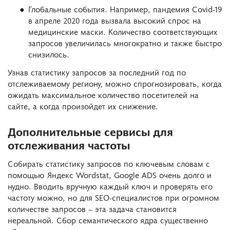
Глобальные события. Например, пандемия Covid-19
в апреле 2020 года вызвала высокий спрос на
медицинские маски. Количество соответствующих
запросов увеличилась многократно и также быстро
снизилось.
Узнав статистику запросов за последний год по
отслеживаемому региону, можно спрогнозировать, когда
ожидать максимальное количество посетителей на
сайте, а когда произойдет их снижение.
Дополнительные сервисы для
отслеживания частоты
Собирать статистику запросов по ключевым словам с
помощью Яндекс Wordstat, Google ADS очень долго и
нудно. Вводить вручную каждый ключ и проверять его
частоту можно, но для SEO-специалистов при огромном
количестве запросов – эта задача становится
нереальной. Сбор семантического ядра существенно