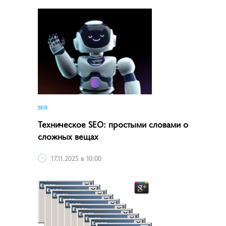
SEO
Техническое SEO: простыми словами о
сложных вещах
17.11.2025 в 10:00