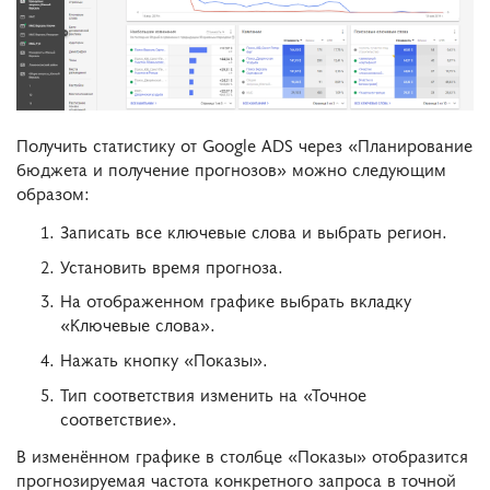
Получить статистику от Google ADS через «Планирование
бюджета и получение прогнозов» можно следующим
образом:
Записать все ключевые слова и выбрать регион.
Установить время прогноза.
На отображенном графике выбрать вкладку
«Ключевые слова».
Нажать кнопку «Показы».
Тип соответствия изменить на «Точное
соответствие».
В изменённом графике в столбце «Показы» отобразится
прогнозируемая частота конкретного запроса в точной