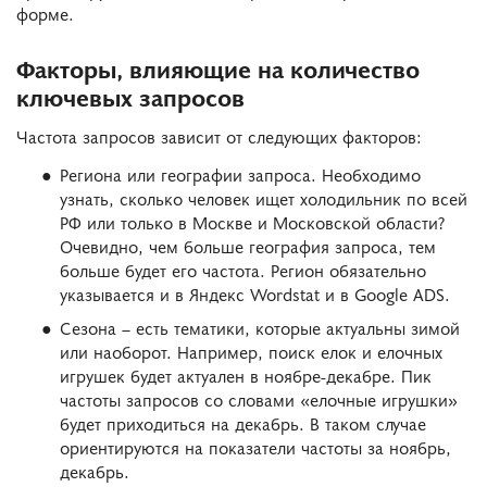
форме.
Факторы, влияющие на количество
ключевых запросов
Частота запросов зависит от следующих факторов:
Региона или географии запроса. Необходимо
узнать, сколько человек ищет холодильник по всей
РФ или только в Москве и Московской области?
Очевидно, чем больше география запроса, тем
больше будет его частота. Регион обязательно
указывается и в Яндекс Wordstat и в Google ADS.
Сезона – есть тематики, которые актуальны зимой
или наоборот. Например, поиск елок и елочных
игрушек будет актуален в ноябре-декабре. Пик
частоты запросов со словами «елочные игрушки»
будет приходиться на декабрь. В таком случае
ориентируются на показатели частоты за ноябрь,
декабрь.