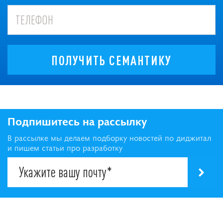
ПОЛУЧИТЬ СЕМАНТИКУ
Подпишитесь на рассылку
В рассылке мы делаем подборку новостей по диджитал
и пишем статьи про разработку