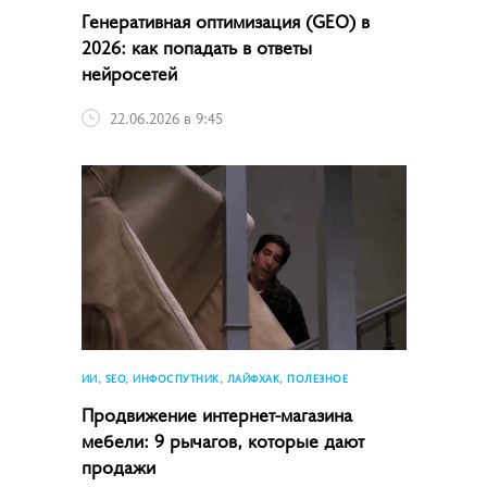
Генеративная оптимизация (GEO) в
2026: как попадать в ответы
нейросетей
22.06.2026 в 9:45
ИИ, SEO, ИНФОСПУТНИК, ЛАЙФХАК, ПОЛЕЗНОЕ
Продвижение интернет-магазина
мебели: 9 рычагов, которые дают
продажи