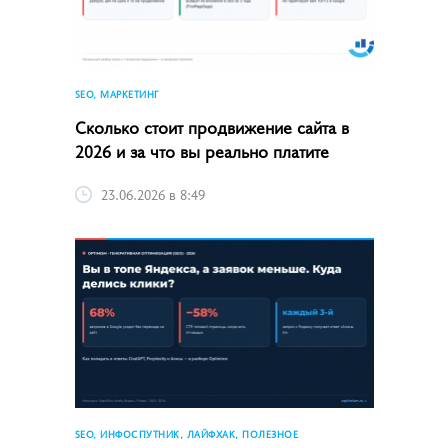
SEO, МАРКЕТИНГ
Сколько стоит продвижение сайта в
2026 и за что вы реально платите
23.06.2026 в 8:49
SEO, ИНФОСПУТНИК, ЛАЙФХАК, ПОЛЕЗНОЕ