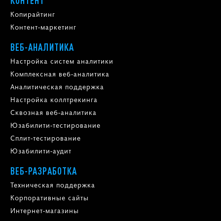
КОНТЕНТ
Копирайтинг
Контент-маркетинг
ВЕБ-АНАЛИТИКА
Настройка систем аналитики
Комплексная веб-аналитика
Аналитическая поддержка
Настройка коллтрекинга
Сквозная веб-аналитика
Юзабилити-тестирование
Сплит-тестирование
Юзабилити-аудит
ВЕБ-РАЗРАБОТКА
Техническая поддержка
Корпоративные сайты
Интернет-магазины