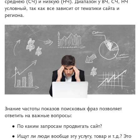
среднею (СЧ) и низкую (НЧ). Диапазон у ВЧ, СЧ, НЧ
условный, так как все зависит от тематики сайта и
региона.
Знание частоты показов поисковых фраз позволяет
ответить на важные вопросы:
По каким запросам продвигать сайт?
Ищут ли люди вообще эту услугу, товар и т.д.? Это