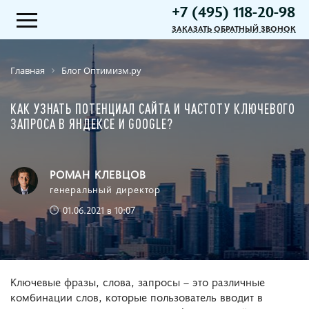
+7 (495) 118-20-98
ЗАКАЗАТЬ ОБРАТНЫЙ ЗВОНОК
Главная
Блог Оптимизм.ру
КАК УЗНАТЬ ПОТЕНЦИАЛ САЙТА И ЧАСТОТУ КЛЮЧЕВОГО
ЗАПРОСА В ЯНДЕКСЕ И GOOGLE?
РОМАН КЛЕВЦОВ
генеральный директор
01.06.2021 в 10:07
Ключевые фразы, слова, запросы – это различные
комбинации слов, которые пользователь вводит в