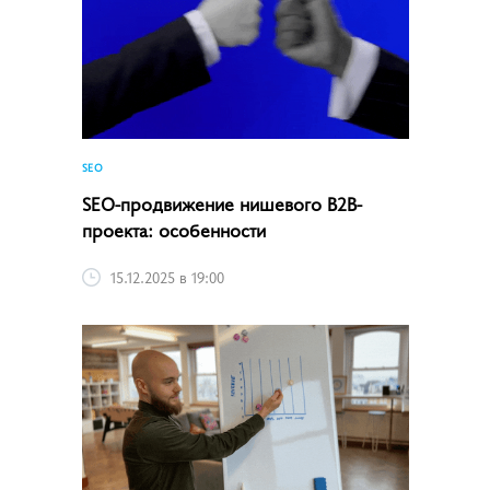
SEO
SEO-продвижение нишевого B2B-
проекта: особенности
15.12.2025 в 19:00