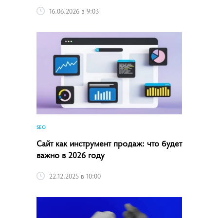
16.06.2026 в 9:03
SEO
Сайт как инструмент продаж: что будет
важно в 2026 году
22.12.2025 в 10:00