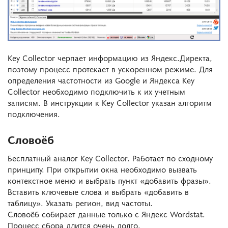
Key Collector черпает информацию из Яндекс.Директа,
поэтому процесс протекает в ускоренном режиме. Для
определения частотности из Google и Яндекса Key
Collector необходимо подключить к их учетным
записям. В инструкции к Key Collector указан алгоритм
подключения.
Словоёб
Бесплатный аналог Key Collector. Работает по сходному
принципу. При открытии окна необходимо вызвать
контекстное меню и выбрать пункт «добавить фразы».
Вставить ключевые слова и выбрать «добавить в
таблицу». Указать регион, вид частоты.
Словоёб собирает данные только с Яндекс Wordstat.
Процесс сбора длится очень долго.