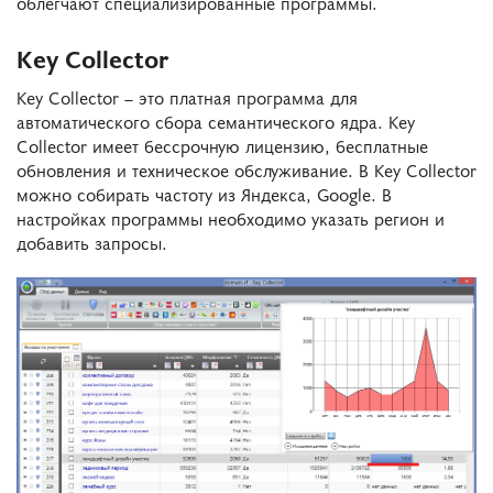
облегчают специализированные программы.
Key Collector
Key Collector – это платная программа для
автоматического сбора семантического ядра. Key
Collector имеет бессрочную лицензию, бесплатные
обновления и техническое обслуживание. В Key Collector
можно собирать частоту из Яндекса, Google. В
настройках программы необходимо указать регион и
добавить запросы.