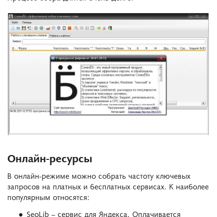
Онлайн-ресурсы
В онлайн-режиме можно собрать частоту ключевых
запросов на платных и бесплатных сервисах. К наиболее
популярным относятся:
SeoLib – сервис для Яндекса. Оплачивается