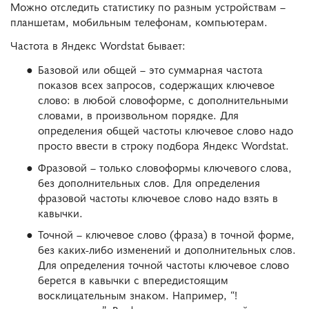
Можно отследить статистику по разным устройствам –
планшетам, мобильным телефонам, компьютерам.
Частота в Яндекс Wordstat бывает:
Базовой или общей – это суммарная частота
показов всех запросов, содержащих ключевое
слово: в любой словоформе, с дополнительными
словами, в произвольном порядке. Для
определения общей частоты ключевое слово надо
просто ввести в строку подбора Яндекс Wordstat.
Фразовой – только словоформы ключевого слова,
без дополнительных слов. Для определения
фразовой частоты ключевое слово надо взять в
кавычки.
Точной – ключевое слово (фраза) в точной форме,
без каких-либо изменений и дополнительных слов.
Для определения точной частоты ключевое слово
берется в кавычки с впередистоящим
восклицательным знаком. Например, “!