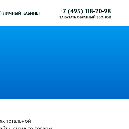
+7 (495) 118-20-98
ЛИЧНЫЙ КАБИНЕТ
ЗАКАЗАТЬ ОБРАТНЫЙ ЗВОНОК
ях тотальной
айти какие-то товары