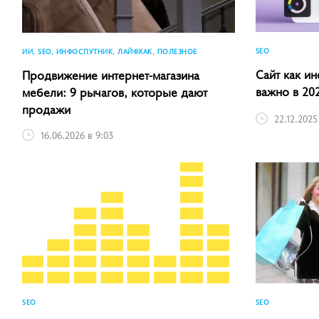
SEO
ИИ, SEO, ИНФОСПУТНИК, ЛАЙФХАК, ПОЛЕЗНОЕ
Сайт как ин
Продвижение интернет-магазина
важно в 20
мебели: 9 рычагов, которые дают
продажи
22.12.2025
16.06.2026 в 9:03
SEO
SEO