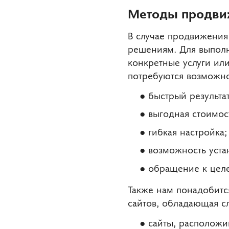
Методы продвиж
В случае продвижения
решениям. Для выполн
конкретные услуги или
потребуются возможно
быстрый результат
выгодная стоимос
гибкая настройка;
возможность уста
обращение к целе
Также нам понадобитс
сайтов, обладающая 
сайты, расположи