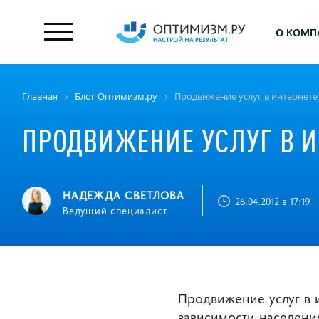
О КОМП
Главная
Блог Оптимизм.ру
Продвижение услуг в интернете
ПРОДВИЖЕНИЕ УСЛУГ В 
НАДЕЖДА СВЕТЛОВА
26.04.2012 в 17:19
Ведущий специалист
Продвижение услуг в и
зависимости населения