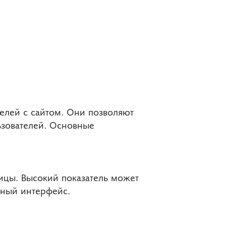
елей с сайтом. Они позволяют
ьзователей. Основные
ицы. Высокий показатель может
бный интерфейс.