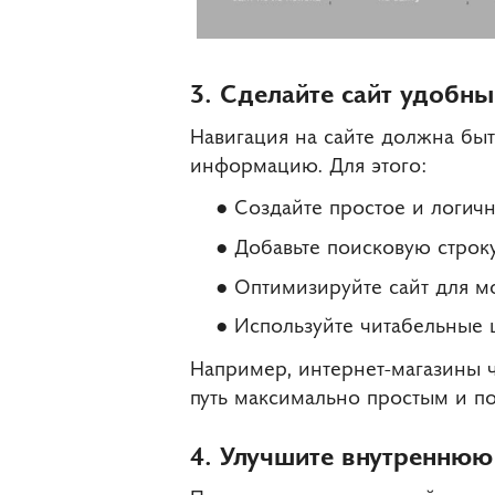
3. Сделайте сайт удобн
Навигация на сайте должна быт
информацию. Для этого:
Создайте простое и логич
Добавьте поисковую строку
Оптимизируйте сайт для мо
Используйте читабельные 
Например, интернет-магазины ч
путь максимально простым и п
4. Улучшите внутреннюю 