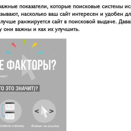
важные показатели, которые поисковые системы ис
азывают, насколько ваш сайт интересен и удобен д
 лучше ранжируется сайт в поисковой выдаче. Дава
 они важны и как их улучшить.