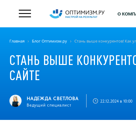
О КОМП
Главная
Блог Оптимизм.ру
Стань выше конкурентов! Как у
СТАНЬ ВЫШЕ КОНКУРЕНТ
САЙТЕ
НАДЕЖДА СВЕТЛОВА
22.12.2024 в 10:00
Ведущий специалист