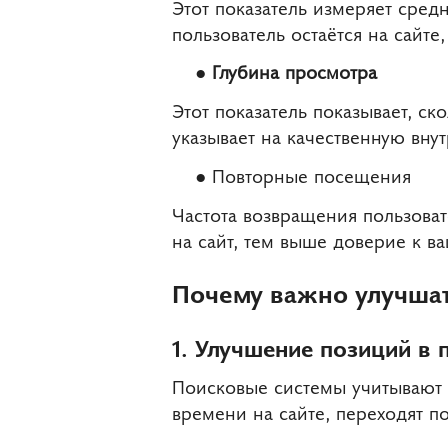
Этот показатель измеряет сре
пользователь остаётся на сайте
Глубина просмотра
Этот показатель показывает, ск
указывает на качественную вну
Повторные посещения
Частота возвращения пользова
на сайт, тем выше доверие к в
Почему важно улучша
1. Улучшение позиций в 
Поисковые системы учитывают 
времени на сайте, переходят по