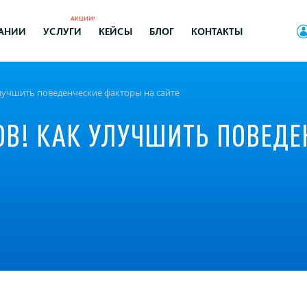
АКЦИИ!
АНИИ
УСЛУГИ
КЕЙСЫ
БЛОГ
КОНТАКТЫ
лучшить поведенческие факторы на сайте
ОВ! КАК УЛУЧШИТЬ ПОВЕДЕ