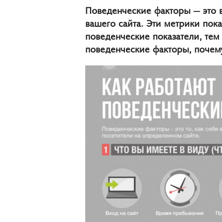
Поведенческие факторы — это 
вашего сайта. Эти метрики пок
поведенческие показатели, тем
поведенческие факторы, почему