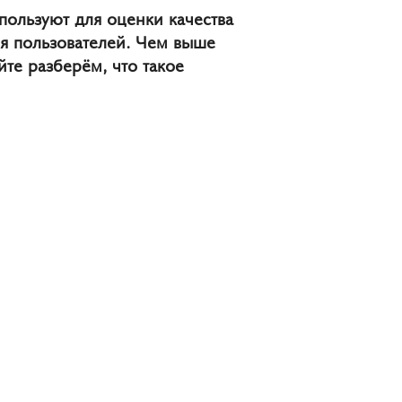
пользуют для оценки качества
ля пользователей. Чем выше
йте разберём, что такое