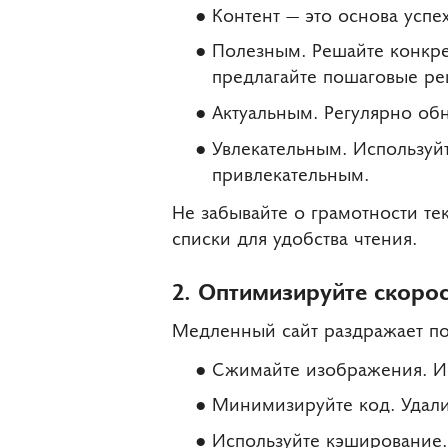
Контент — это основа успе
Полезным. Решайте конкре
предлагайте пошаговые ре
Актуальным. Регулярно об
Увлекательным. Используй
привлекательным.
Не забывайте о грамотности тек
списки для удобства чтения.
2. Оптимизируйте скорос
Медленный сайт раздражает пол
Сжимайте изображения. И
Минимизируйте код. Удали
Используйте кэширование.