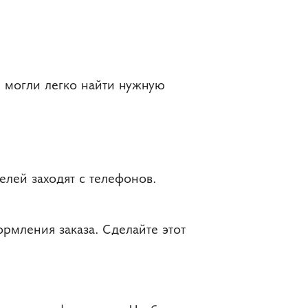
и могли легко найти нужную
елей заходят с телефонов.
рмления заказа. Сделайте этот