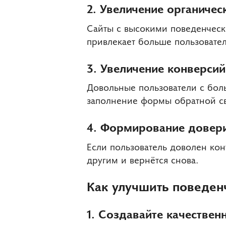
2. Увеличение органичес
Сайты с высокими поведенческ
привлекает больше пользовател
3. Увеличение конверсий
Довольные пользователи с бол
заполнение формы обратной св
4. Формирование довери
Если пользователь доволен ко
другим и вернётся снова.
Как улучшить поведен
1. Создавайте качествен