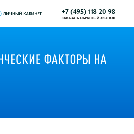
+7 (495) 118-20-98
ЛИЧНЫЙ КАБИНЕТ
ЗАКАЗАТЬ ОБРАТНЫЙ ЗВОНОК
НЧЕСКИЕ ФАКТОРЫ НА