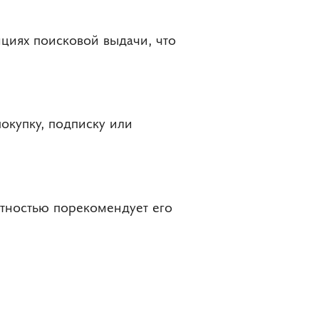
циях поисковой выдачи, что
окупку, подписку или
ятностью порекомендует его