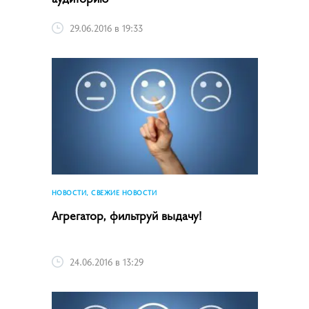
29.06.2016 в 19:33
НОВОСТИ, СВЕЖИЕ НОВОСТИ
Агрегатор, фильтруй выдачу!
24.06.2016 в 13:29