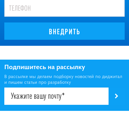
ВНЕДРИТЬ
Подпишитесь на рассылку
В рассылке мы делаем подборку новостей по диджитал
и пишем статьи про разработку