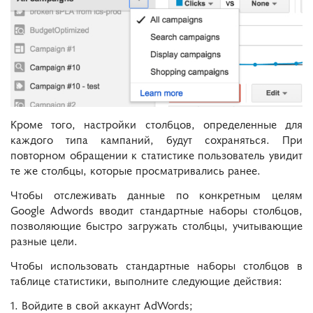
Кроме того, настройки столбцов, определенные для
каждого типа кампаний, будут сохраняться. При
повторном обращении к статистике пользователь увидит
те же столбцы, которые просматривались ранее.
Чтобы отслеживать данные по конкретным целям
Google Adwords вводит стандартные наборы столбцов,
позволяющие быстро загружать столбцы, учитывающие
разные цели.
Чтобы использовать стандартные наборы столбцов в
таблице статистики, выполните следующие действия:
1. Войдите в свой аккаунт AdWords;