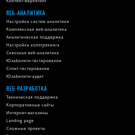
Контент-маркетинг
ВЕБ-АНАЛИТИКА
Настройка систем аналитики
Комплексная веб-аналитика
Аналитическая поддержка
Настройка коллтрекинга
Сквозная веб-аналитика
Юзабилити-тестирование
Сплит-тестирование
Юзабилити-аудит
ВЕБ-РАЗРАБОТКА
Техническая поддержка
Корпоративные сайты
Интернет-магазины
Landing page
Сложные проекты