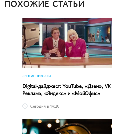
ПОХОЖИЕ СТАТЬИ
СВЕЖИЕ НОВОСТИ
Digital-дайджест: YouTube, «Дзен», VK
Реклама, «Яндекс» и «МойОфис»
Сегодня в 14:20