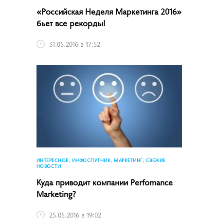
«Российская Неделя Маркетинга 2016»
бьет все рекорды!
31.05.2016 в 17:52
ИНТЕРЕСНОЕ, ИНФОСПУТНИК, МАРКЕТИНГ, СВЕЖИЕ
НОВОСТИ
Куда приводит компании Perfomance
Marketing?
25.05.2016 в 19:02