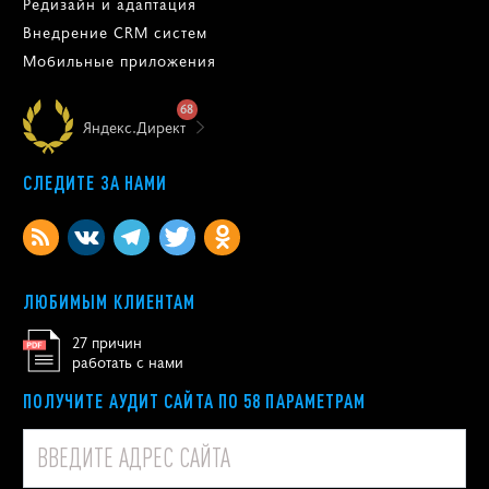
Редизайн и адаптация
Внедрение CRM систем
Мобильные приложения
68
Яндекс.Директ
СЛЕДИТЕ ЗА НАМИ
ЛЮБИМЫМ КЛИЕНТАМ
27 причин
работать с нами
ПОЛУЧИТЕ АУДИТ САЙТА ПО 58 ПАРАМЕТРАМ