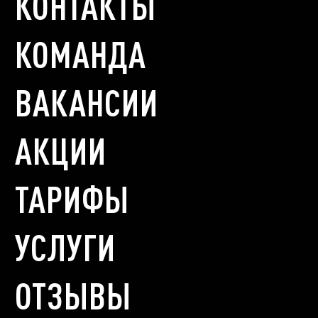
КОНТАКТЫ
КОМАНДА
ВАКАНСИИ
АКЦИИ
ТАРИФЫ
УСЛУГИ
ОТЗЫВЫ