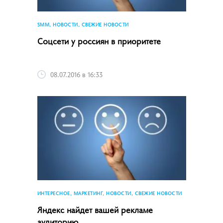
SMM, НОВОСТИ, СВЕЖИЕ НОВОСТИ
Соцсети у россиян в приоритете
08.07.2016 в 16:33
ИНТЕРЕСНОЕ, МАРКЕТИНГ, НОВОСТИ, СВЕЖИЕ НОВОСТИ
Яндекс найдет вашей рекламе
аудиторию