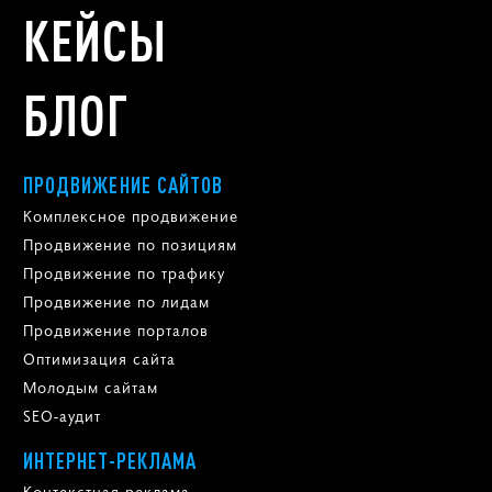
КЕЙСЫ
БЛОГ
ПРОДВИЖЕНИЕ САЙТОВ
Комплексное продвижение
Продвижение по позициям
Продвижение по трафику
Продвижение по лидам
Продвижение порталов
Оптимизация сайта
Молодым сайтам
SEO-аудит
ИНТЕРНЕТ-РЕКЛАМА
Контекстная реклама