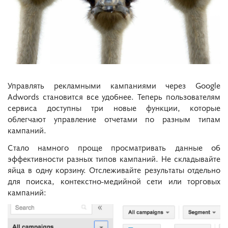
Управлять рекламными кампаниями через Google
Adwords становится все удобнее. Теперь пользователям
сервиса доступны три новые функции, которые
облегчают управление отчетами по разным типам
кампаний.
Стало намного проще просматривать данные об
эффективности разных типов кампаний. Не складывайте
яйца в одну корзину. Отслеживайте результаты отдельно
для поиска, контекстно-медийной сети или торговых
кампаний: