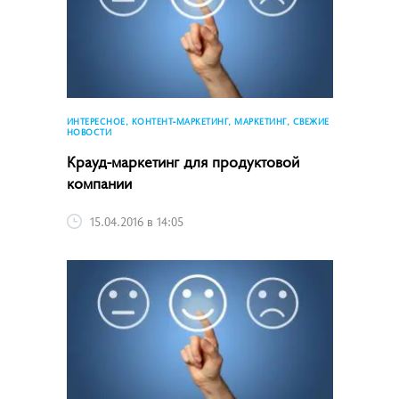
ИНТЕРЕСНОЕ, КОНТЕНТ-МАРКЕТИНГ, МАРКЕТИНГ, СВЕЖИЕ
НОВОСТИ
Крауд-маркетинг для продуктовой
компании
15.04.2016 в 14:05