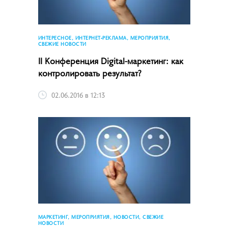
ИНТЕРЕСНОЕ, ИНТЕРНЕТ-РЕКЛАМА, МЕРОПРИЯТИЯ,
СВЕЖИЕ НОВОСТИ
II Конференция Digital-маркетинг: как
контролировать результат?
02.06.2016 в 12:13
МАРКЕТИНГ, МЕРОПРИЯТИЯ, НОВОСТИ, СВЕЖИЕ
НОВОСТИ