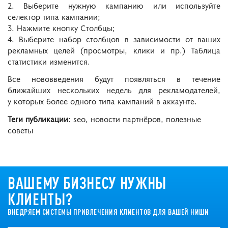
2. Выберите нужную кампанию или используйте
селектор типа кампании;
3. Нажмите кнопку Столбцы;
4. Выберите набор столбцов в зависимости от ваших
рекламных целей (просмотры, клики и пр.) Таблица
статистики изменится.
Все нововведения будут появляться в течение
ближайших нескольких недель для рекламодателей,
у которых более одного типа кампаний в аккаунте.
Теги публикации
: seo, новости партнёров, полезные
советы
ВАШЕМУ БИЗНЕСУ НУЖНЫ
КЛИЕНТЫ?
ВНЕДРЯЕМ СИСТЕМЫ ПРИВЛЕЧЕНИЯ КЛИЕНТОВ ДЛЯ ВАШЕЙ НИШИ