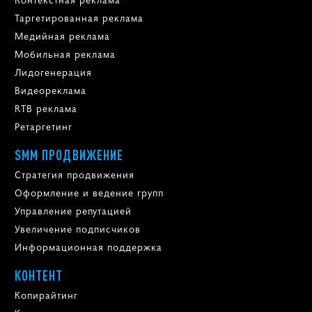
Таргетированная реклама
Медийная реклама
Мобильная реклама
Лидогенерация
Видеореклама
RTB реклама
Ретаргетинг
SMM ПРОДВИЖЕНИЕ
Стратегия продвижения
Оформление и ведение групп
Управление репутацией
Увеличение подписчиков
Информационная поддержка
КОНТЕНТ
Копирайтинг