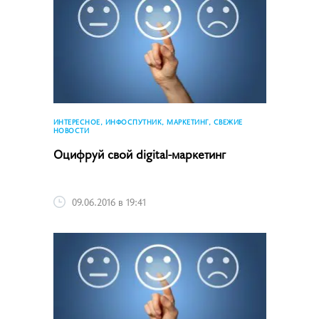
ИНТЕРЕСНОЕ, ИНФОСПУТНИК, МАРКЕТИНГ, СВЕЖИЕ
НОВОСТИ
Оцифруй свой digital-маркетинг
09.06.2016 в 19:41