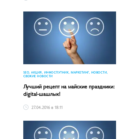
SEO, АКЦИЯ, ИНФОСПУТНИК, МАРКЕТИНГ, НОВОСТИ,
СВЕЖИЕ НОВОСТИ
Лучший рецепт на майские праздники:
digital-шашлык!
27.04.2016 в 18:11