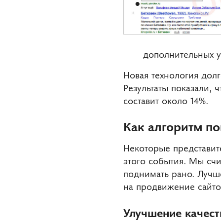
дополнительных у
Новая технология долг
Результаты показали, 
составит около 14%.
Как алгоритм по
Некоторые представит
этого события. Мы счи
поднимать рано. Лучш
на продвижение сайто
Улучшение качест