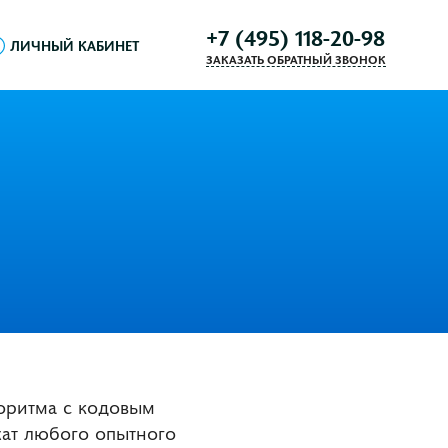
+7 (495) 118-20-98
ЛИЧНЫЙ КАБИНЕТ
ЗАКАЗАТЬ ОБРАТНЫЙ ЗВОНОК
горитма с кодовым
жат любого опытного