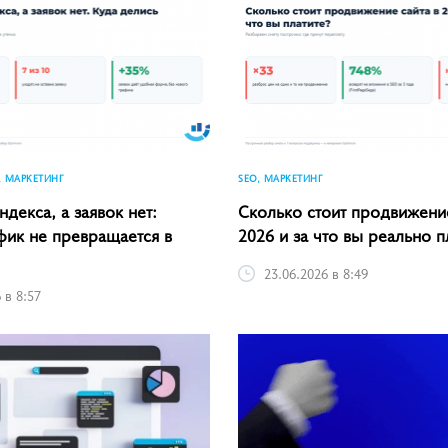
, МАРКЕТИНГ
SEO, МАРКЕТИНГ
ндекса, а заявок нет:
Сколько стоит продвижение
фик не превращается в
2026 и за что вы реально п
23.06.2026 в 8:49
 в 8:57