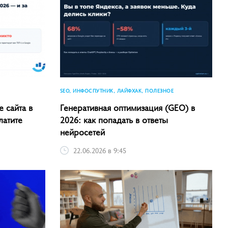
SEO, ИНФОСПУТНИК, ЛАЙФХАК, ПОЛЕЗНОЕ
 сайта в
Генеративная оптимизация (GEO) в
латите
2026: как попадать в ответы
нейросетей
22.06.2026 в 9:45