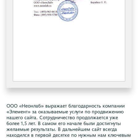
ООО «Неонлаб» выражает благодарность компании
«Элемент» за оказываемые услуги по продвижению
нашего сайта. Сотрудничество продолжается уже
более 1,5 лет. В самом его начале были достигнуты
желаемые результаты. В дальнейшем сайт всегда
находился в первой десятке по нужным нам ключевым