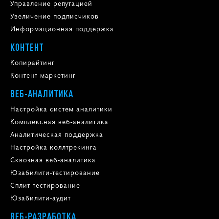
Управление репутацией
Увеличение подписчиков
Информационная поддержка
КОНТЕНТ
Копирайтинг
Контент-маркетинг
ВЕБ-АНАЛИТИКА
Настройка систем аналитики
Комплексная веб-аналитика
Аналитическая поддержка
Настройка коллтрекинга
Сквозная веб-аналитика
Юзабилити-тестирование
Сплит-тестирование
Юзабилити-аудит
ВЕБ-РАЗРАБОТКА