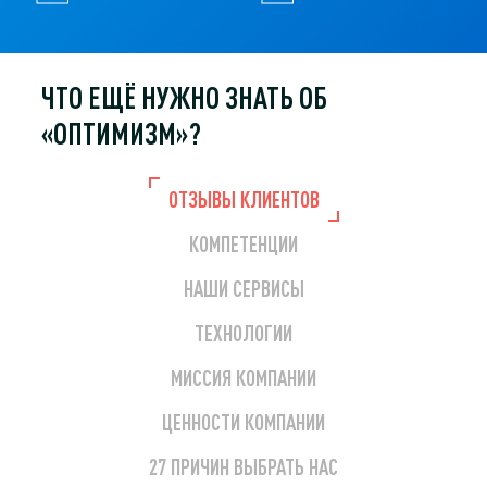
ЧТО ЕЩЁ НУЖНО
ЗНАТЬ ОБ
«ОПТИМИЗМ»?
ОТЗЫВЫ КЛИЕНТОВ
КОМПЕТЕНЦИИ
НАШИ СЕРВИСЫ
ТЕХНОЛОГИИ
МИССИЯ КОМПАНИИ
ЦЕННОСТИ КОМПАНИИ
27 ПРИЧИН ВЫБРАТЬ НАС