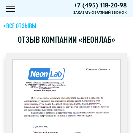
+7 (495) 118-20-98
ЗАКАЗАТЬ ОБРАТНЫЙ ЗВОНОК
ВСЕ ОТЗЫВЫ
ОТЗЫВ КОМПАНИИ «НЕОНЛАБ»