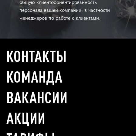
общую клиентоориентированность
персонала вашей компании, в частности
менеджеров по работе с клиентами.
КОНТАКТЫ
КОМАНДА
ВАКАНСИИ
АКЦИИ