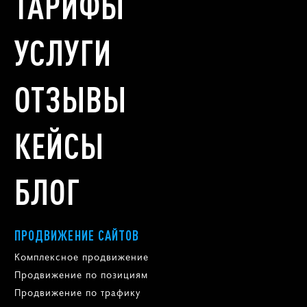
ТАРИФЫ
УСЛУГИ
ОТЗЫВЫ
КЕЙСЫ
БЛОГ
ПРОДВИЖЕНИЕ САЙТОВ
Комплексное продвижение
Продвижение по позициям
Продвижение по трафику