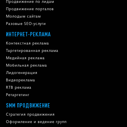
Продвижение по лидам
Продвижение порталов
Молодым сайтам
Разовые SEO-услуги
ИНТЕРНЕТ-РЕКЛАМА
Контекстная реклама
Таргетированная реклама
Медийная реклама
Мобильная реклама
Лидогенерация
Видеореклама
RTB реклама
Ретаргетинг
SMM ПРОДВИЖЕНИЕ
Стратегия продвижения
Оформление и ведение групп