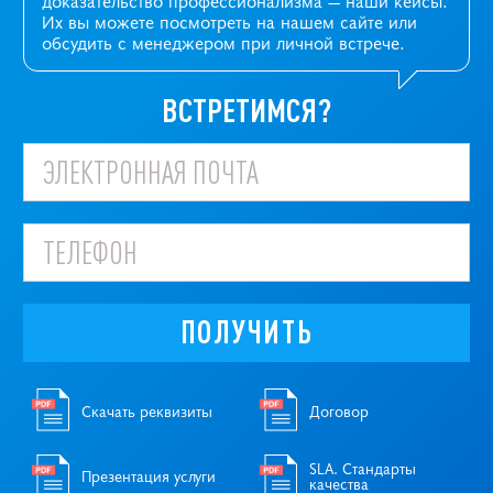
Их вы можете посмотреть на нашем сайте или
обсудить с менеджером при личной встрече.
ВСТРЕТИМСЯ?
ПОЛУЧИТЬ
Скачать реквизиты
Договор
SLA. Стандарты
Презентация услуги
качества