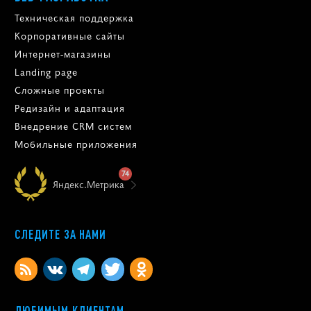
Техническая поддержка
Корпоративные сайты
Интернет-магазины
Landing page
Сложные проекты
Редизайн и адаптация
Внедрение CRM систем
Мобильные приложения
74
Яндекс.Метрика
СЛЕДИТЕ ЗА НАМИ
ЛЮБИМЫМ КЛИЕНТАМ