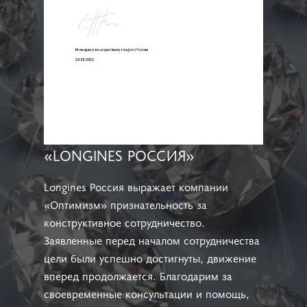
«LONGINES РОССИЯ»
Longines Россия выражает компании
«Оптимизм» признательность за
конструктивное сотрудничество.
Заявленные перед началом сотрудничества
цели были успешно достигнуты, движение
вперед продолжается. Благодарим за
своевременные консультации и помощь,