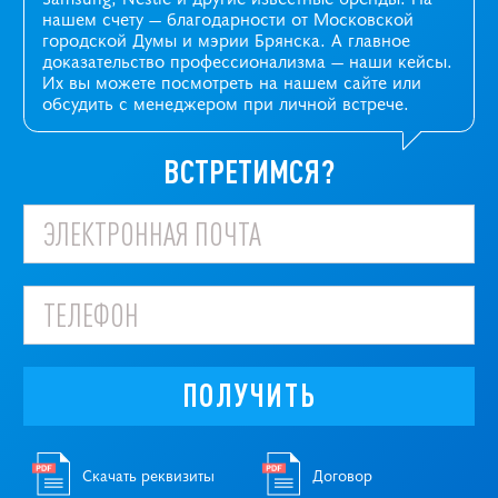
нашем счету — благодарности от Московской
городской Думы и мэрии Брянска. А главное
доказательство профессионализма —
наши кейсы
.
Их вы можете посмотреть на нашем сайте или
обсудить с менеджером при личной встрече.
ВСТРЕТИМСЯ?
ПОЛУЧИТЬ
Скачать реквизиты
Договор