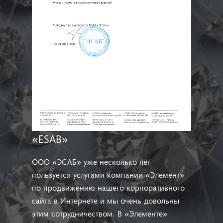
«ESAB»
ООО «ЭСАБ» уже несколько лет
пользуется услугами компании «Элемент»
по продвижению нашего корпоративного
сайта в Интернете и мы очень довольны
этим сотрудничеством. В «Элементе»