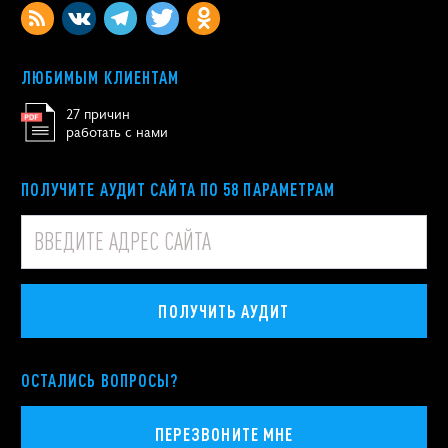
ЛЮБИМЫМ КЛИЕНТАМ
27 причин
работать с нами
ПОЛУЧИТЕ АУДИТ САЙТА ПО 58 ПАРАМЕТРАМ
ПОЛУЧИТЬ АУДИТ
ОСТАЛИСЬ ВОПРОСЫ?
ПЕРЕЗВОНИТЕ МНЕ