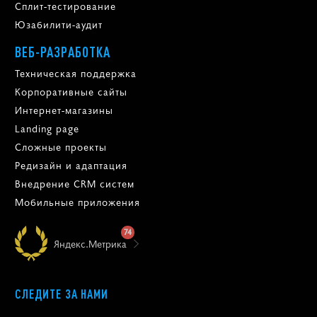
Сплит-тестирование
Юзабилити-аудит
ВЕБ-РАЗРАБОТКА
Техническая поддержка
Корпоративные сайты
Интернет-магазины
Landing page
Сложные проекты
Редизайн и адаптация
Внедрение CRM систем
Мобильные приложения
74
Яндекс.Метрика
СЛЕДИТЕ ЗА НАМИ