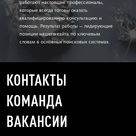
работают настоящие профессионалы,
которые всегда готовы оказать
квалифицированную консультацию и
помощь. Результат работы — лидирующие
позиции нашего сайта по ключевым
словам в основных поисковых системах.
КОНТАКТЫ
КОМАНДА
ВАКАНСИИ