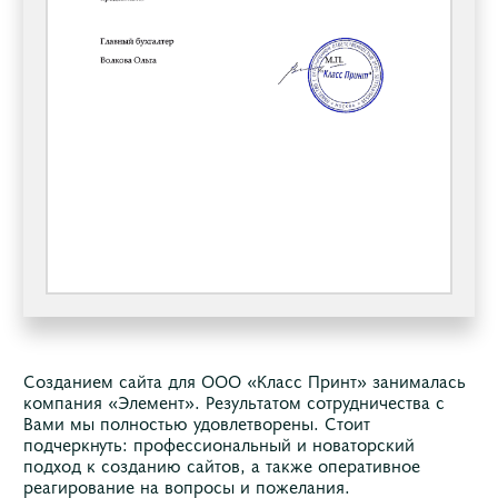
Созданием сайта для ООО «Класс Принт» занималась
компания «Элемент». Результатом сотрудничества с
Вами мы полностью удовлетворены. Стоит
подчеркнуть: профессиональный и новаторский
подход к созданию сайтов, а также оперативное
реагирование на вопросы и пожелания.