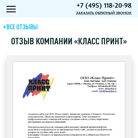
+7 (495) 118-20-98
ЗАКАЗАТЬ ОБРАТНЫЙ ЗВОНОК
ВСЕ ОТЗЫВЫ
ОТЗЫВ КОМПАНИИ «КЛАСС ПРИНТ»