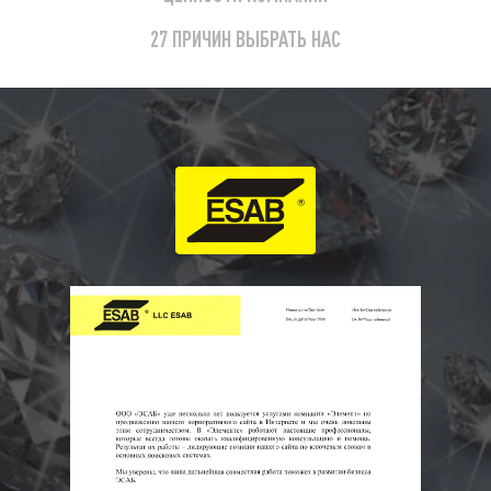
27 ПРИЧИН ВЫБРАТЬ НАС