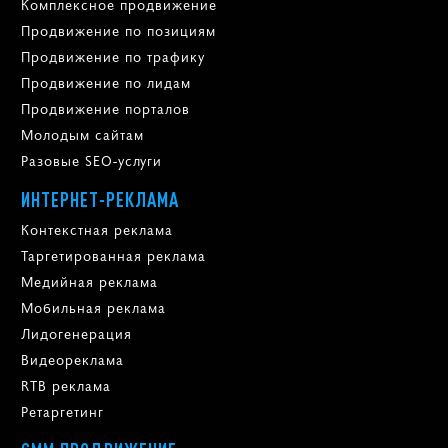
Комплексное продвижение
Продвижение по позициям
Продвижение по трафику
Продвижение по лидам
Продвижение порталов
Молодым сайтам
Разовые SEO-услуги
ИНТЕРНЕТ-РЕКЛАМА
Контекстная реклама
Таргетированная реклама
Медийная реклама
Мобильная реклама
Лидогенерация
Видеореклама
RTB реклама
Ретаргетинг