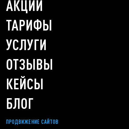
АКЦИИ
ТАРИФЫ
УСЛУГИ
ОТЗЫВЫ
КЕЙСЫ
БЛОГ
ПРОДВИЖЕНИЕ САЙТОВ