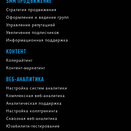
SMM ПРОДВИЖЕНИЕ
Стратегия продвижения
Оформление и ведение групп
Управление репутацией
Увеличение подписчиков
Информационная поддержка
КОНТЕНТ
Копирайтинг
Контент-маркетинг
ВЕБ-АНАЛИТИКА
Настройка систем аналитики
Комплексная веб-аналитика
Аналитическая поддержка
Настройка коллтрекинга
Сквозная веб-аналитика
Юзабилити-тестирование