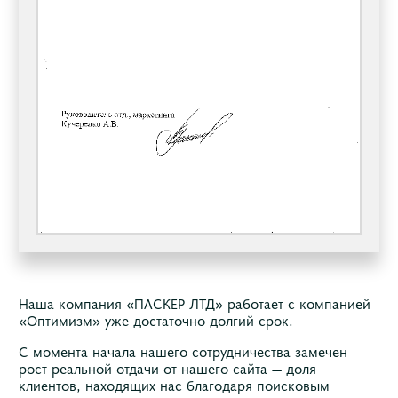
Наша компания «ПАСКЕР ЛТД» работает с компанией
«Оптимизм» уже достаточно долгий срок.
С момента начала нашего сотрудничества замечен
рост реальной отдачи от нашего сайта — доля
клиентов, находящих нас благодаря поисковым