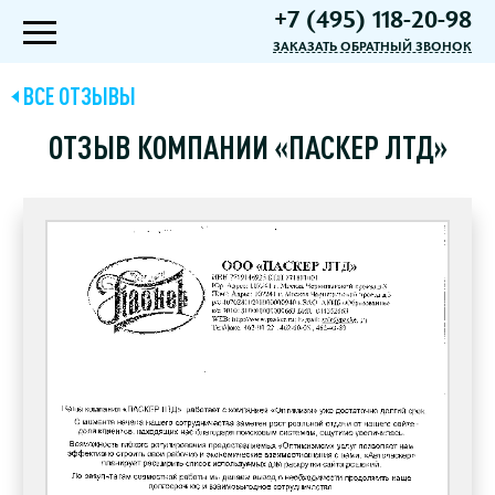
+7 (495) 118-20-98
ЗАКАЗАТЬ ОБРАТНЫЙ ЗВОНОК
ВСЕ ОТЗЫВЫ
ОТЗЫВ КОМПАНИИ «ПАСКЕР ЛТД»