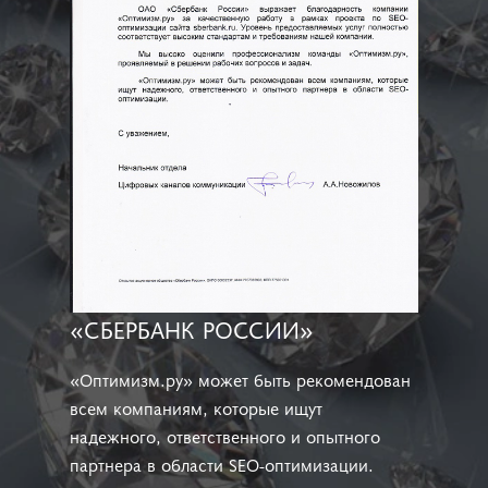
«СБЕРБАНК РОССИИ»
«Оптимизм.ру» может быть рекомендован
всем компаниям, которые ищут
надежного, ответственного и опытного
партнера в области SEO-оптимизации.