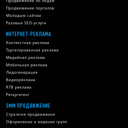
Продвижение по лидам
Продвижение порталов
Молодым сайтам
Разовые SEO-услуги
ИНТЕРНЕТ-РЕКЛАМА
Контекстная реклама
Таргетированная реклама
Медийная реклама
Мобильная реклама
Лидогенерация
Видеореклама
RTB реклама
Ретаргетинг
SMM ПРОДВИЖЕНИЕ
Стратегия продвижения
Оформление и ведение групп