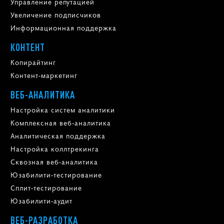
Управление репутацией
Увеличение подписчиков
Информационная поддержка
КОНТЕНТ
Копирайтинг
Контент-маркетинг
ВЕБ-АНАЛИТИКА
Настройка систем аналитики
Комплексная веб-аналитика
Аналитическая поддержка
Настройка коллтрекинга
Сквозная веб-аналитика
Юзабилити-тестирование
Сплит-тестирование
Юзабилити-аудит
ВЕБ-РАЗРАБОТКА