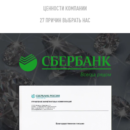
ЦЕННОСТИ КОМПАНИИ
27 ПРИЧИН ВЫБРАТЬ НАС