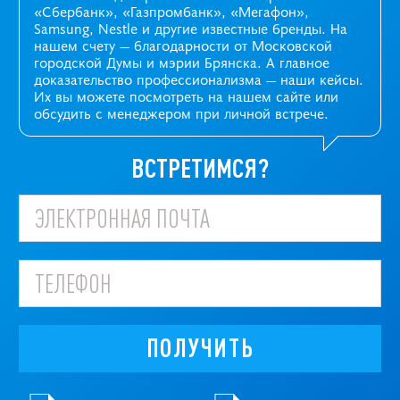
«Сбербанк», «Газпромбанк», «Мегафон»,
Samsung, Nestle и другие известные бренды. На
нашем счету — благодарности от Московской
городской Думы и мэрии Брянска. А главное
доказательство профессионализма —
наши кейсы
.
Их вы можете посмотреть на нашем сайте или
обсудить с менеджером при личной встрече.
ВСТРЕТИМСЯ?
ПОЛУЧИТЬ