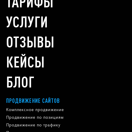
ТАРИФЫ
УСЛУГИ
ОТЗЫВЫ
КЕЙСЫ
БЛОГ
ПРОДВИЖЕНИЕ САЙТОВ
Комплексное продвижение
Продвижение по позициям
Продвижение по трафику