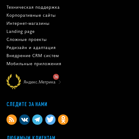
Техническая поддержка
Корпоративные сайты
Интернет-магазины
Landing page
Сложные проекты
Редизайн и адаптация
Внедрение CRM систем
Мобильные приложения
74
Яндекс.Метрика
СЛЕДИТЕ ЗА НАМИ
ЛЮБИМЫМ КЛИЕНТАМ