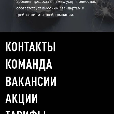
Уровень предоставляемых услуг полностью
соответствует высоким стандартам и
требованиям нашей компании.
КОНТАКТЫ
КОМАНДА
ВАКАНСИИ
АКЦИИ