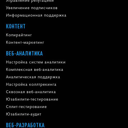
Управление репутацией
Увеличение подписчиков
Информационная поддержка
КОНТЕНТ
Копирайтинг
Контент-маркетинг
ВЕБ-АНАЛИТИКА
Настройка систем аналитики
Комплексная веб-аналитика
Аналитическая поддержка
Настройка коллтрекинга
Сквозная веб-аналитика
Юзабилити-тестирование
Сплит-тестирование
Юзабилити-аудит
ВЕБ-РАЗРАБОТКА