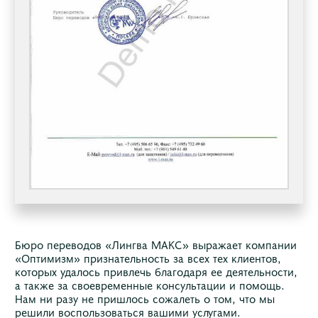
Бюро переводов «Лингва МАКС» выражает компании
«Оптимизм» признательность за всех тех клиентов,
которых удалось привлечь благодаря ее деятельности,
а также за своевременные консультации и помощь.
Нам ни разу не пришлось сожалеть о том, что мы
решили воспользоваться вашими услугами.