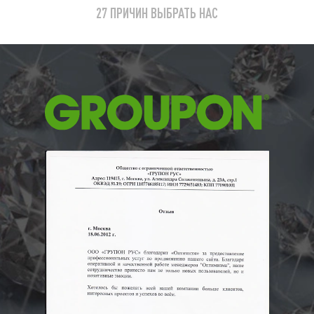
27 ПРИЧИН ВЫБРАТЬ НАС