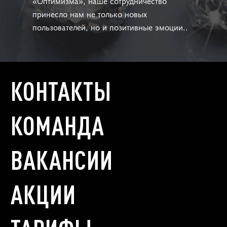
«Оптимизма», наше сотрудничество
принесло нам не только новых
пользователей, но и позитивные эмоции..
КОНТАКТЫ
КОМАНДА
ВАКАНСИИ
АКЦИИ