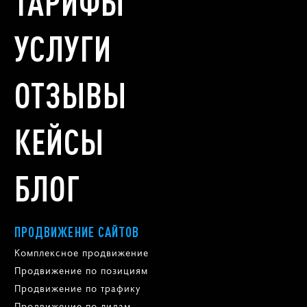
ТАРИФЫ
УСЛУГИ
ОТЗЫВЫ
КЕЙСЫ
БЛОГ
ПРОДВИЖЕНИЕ САЙТОВ
Комплексное продвижение
Продвижение по позициям
Продвижение по трафику
Продвижение по лидам