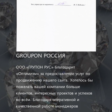
GROUPON РОССИЯ
ООО «ГРУПОН РУС» благодарит
«Оптимизм» за предоставление услуг по
продвижению нашего сайта. Хотелось бы
пожелать вашей компании больше
клиентов, интересных проектов и успехов
во всём. Благодаря оперативной и
качественной работе менеджеров