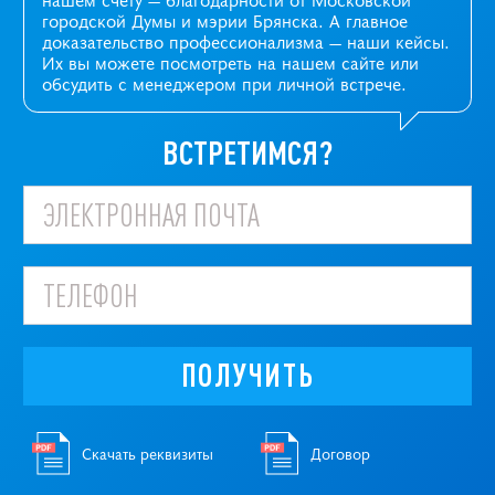
городской Думы и мэрии Брянска. А главное
доказательство профессионализма —
наши кейсы
.
Их вы можете посмотреть на нашем сайте или
обсудить с менеджером при личной встрече.
ВСТРЕТИМСЯ?
ПОЛУЧИТЬ
Скачать реквизиты
Договор