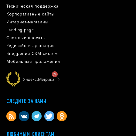
Техническая поддержка
Корпоративные сайты
Интернет-магазины
Landing page
Сложные проекты
Редизайн и адаптация
Внедрение CRM систем
Мобильные приложения
74
Яндекс.Метрика
СЛЕДИТЕ ЗА НАМИ
ЛЮБИМЫМ КЛИЕНТАМ