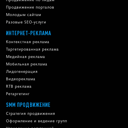
Продвижение порталов
Молодым сайтам
Разовые SEO-услуги
ИНТЕРНЕТ-РЕКЛАМА
Контекстная реклама
Таргетированная реклама
Медийная реклама
Мобильная реклама
Лидогенерация
Видеореклама
RTB реклама
Ретаргетинг
SMM ПРОДВИЖЕНИЕ
Стратегия продвижения
Оформление и ведение групп