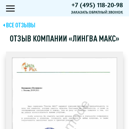
+7 (495) 118-20-98
ЗАКАЗАТЬ ОБРАТНЫЙ ЗВОНОК
ВСЕ ОТЗЫВЫ
ОТЗЫВ КОМПАНИИ «ЛИНГВА МАКС»