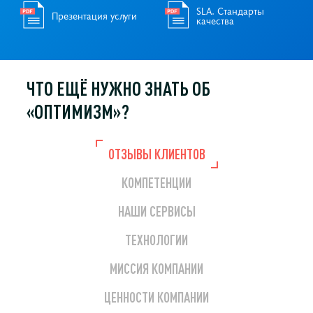
SLA. Стандарты
Презентация услуги
качества
ЧТО ЕЩЁ НУЖНО
ЗНАТЬ ОБ
«ОПТИМИЗМ»?
ОТЗЫВЫ КЛИЕНТОВ
КОМПЕТЕНЦИИ
НАШИ СЕРВИСЫ
ТЕХНОЛОГИИ
МИССИЯ КОМПАНИИ
ЦЕННОСТИ КОМПАНИИ