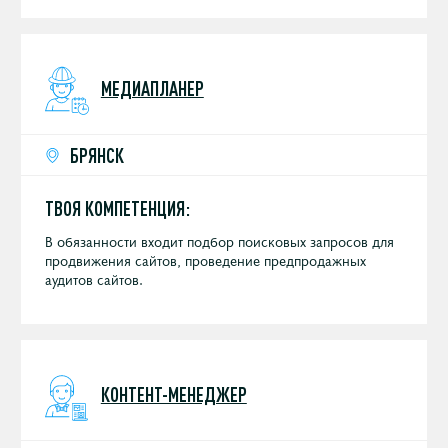
бренда.
МЕДИАПЛАНЕР
БРЯНСК
ТВОЯ КОМПЕТЕНЦИЯ:
В обязанности входит подбор поисковых запросов для
продвижения сайтов, проведение предпродажных
аудитов сайтов.
КОНТЕНТ-МЕНЕДЖЕР