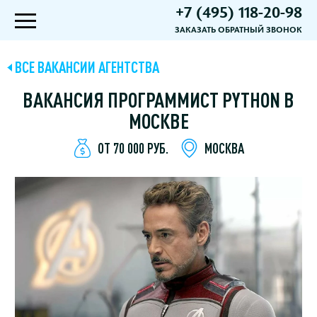
+7 (495) 118-20-98
ЗАКАЗАТЬ ОБРАТНЫЙ ЗВОНОК
ВСЕ ВАКАНСИИ АГЕНТСТВА
ВАКАНСИЯ ПРОГРАММИСТ PYTHON В
МОСКВЕ
ОТ 70 000 РУБ.
МОСКВА