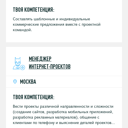
ТВОЯ КОМПЕТЕНЦИЯ:
Составлять шаблонные и индивидуальные
коммерческие предложения вместе с проектной
командой.
МЕНЕДЖЕР
ИНТЕРНЕТ-ПРОЕКТОВ
МОСКВА
ТВОЯ КОМПЕТЕНЦИЯ:
Вести проекты различной направленности и сложности
(создание сайтов, разработка мобильных приложений,
разработка рекламных материалов), общение с
клиентами по телефону и выяснение деталей проектов;
управление проектами в Bitrix24 (постановка задач,