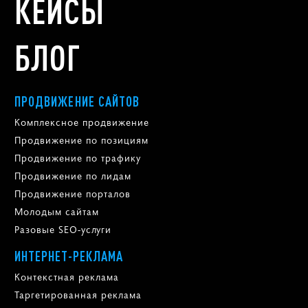
КЕЙСЫ
БЛОГ
ПРОДВИЖЕНИЕ САЙТОВ
Комплексное продвижение
Продвижение по позициям
Продвижение по трафику
Продвижение по лидам
Продвижение порталов
Молодым сайтам
Разовые SEO-услуги
ИНТЕРНЕТ-РЕКЛАМА
Контекстная реклама
Таргетированная реклама