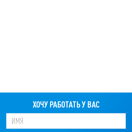
ХОЧУ РАБОТАТЬ У ВАС