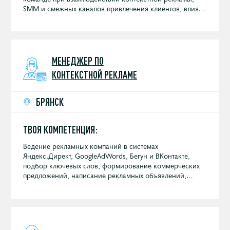
SMM и смежных каналов привлечения клиентов, влиять
на конечный результат кампании.
МЕНЕДЖЕР ПО
КОНТЕКСТНОЙ РЕКЛАМЕ
БРЯНСК
ТВОЯ КОМПЕТЕНЦИЯ:
Ведение рекламных компаний в системах
Яндекс.Директ, GoogleAdWords, Бегун и ВКонтакте,
подбор ключевых слов, формирование коммерческих
предложений, написание рекламных объявлений,
отчетность перед клиентами, анализ рекламных
кампаний.