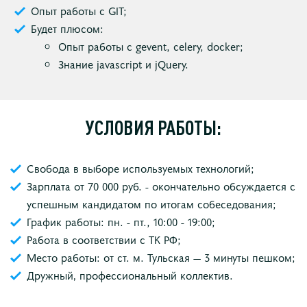
Опыт работы с GIT;
Будет плюсом:
Опыт работы с gevent, celery, docker;
Знание javascript и jQuery.
УСЛОВИЯ РАБОТЫ:
Свобода в выборе используемых технологий;
Зарплата от 70 000 руб. - окончательно обсуждается с
успешным кандидатом по итогам собеседования;
График работы: пн. - пт., 10:00 - 19:00;
Работа в соответствии с ТК РФ;
Место работы: от ст. м. Тульская — 3 минуты пешком;
Дружный‚ профессиональный коллектив.