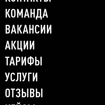
КОМАНДА
ВАКАНСИИ
АКЦИИ
ТАРИФЫ
УСЛУГИ
ОТЗЫВЫ