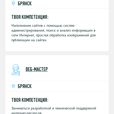
БРЯНСК
ТВОЯ КОМПЕТЕНЦИЯ:
Наполнение сайтов с помощью систем
администрирования, поиск и анализ информации в
сети Интернет, простая обработка изображений для
публикации на сайтах.
ВЕБ-МАСТЕР
БРЯНСК
ТВОЯ КОМПЕТЕНЦИЯ:
Заниматься разработкой и технической поддержкой
интернет-ресурсов.