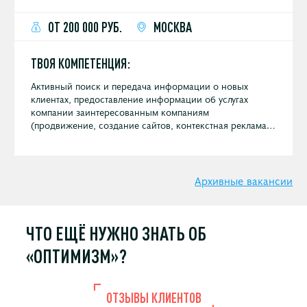
ОТ 200 000 РУБ.
МОСКВА
ТВОЯ КОМПЕТЕНЦИЯ:
Активный поиск и передача информации о новых
клиентах, предоставление информации об услугах
компании заинтересованным компаниям
(продвижение, создание сайтов, контекстная реклама и
других digital услуг).
Архивные вакансии
ЧТО ЕЩЁ НУЖНО
ЗНАТЬ ОБ
«ОПТИМИЗМ»?
ОТЗЫВЫ КЛИЕНТОВ