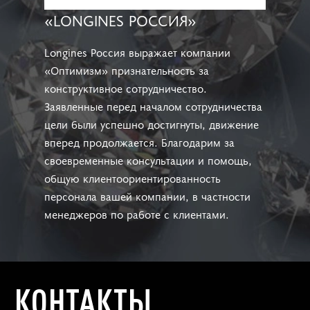
«LONGINES РОССИЯ»
Longines Россия выражает компании
«Оптимизм» признательность за
конструктивное сотрудничество.
Заявленные перед началом сотрудничества
цели были успешно достигнуты, движение
вперед продолжается. Благодарим за
своевременные консультации и помощь,
общую клиентоориентированность
персонала вашей компании, в частности
менеджеров по работе с клиентами.
КОНТАКТЫ