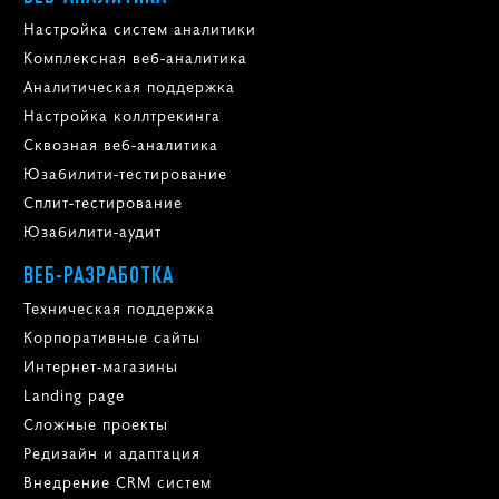
Настройка систем аналитики
Комплексная веб-аналитика
Аналитическая поддержка
Настройка коллтрекинга
Сквозная веб-аналитика
Юзабилити-тестирование
Сплит-тестирование
Юзабилити-аудит
ВЕБ-РАЗРАБОТКА
Техническая поддержка
Корпоративные сайты
Интернет-магазины
Landing page
Сложные проекты
Редизайн и адаптация
Внедрение CRM систем