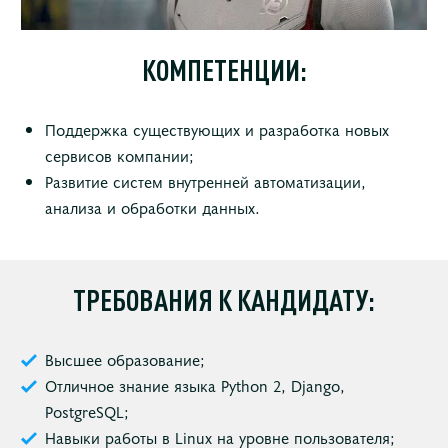
КОМПЕТЕНЦИИ:
Поддержка существующих и разработка новых
сервисов компании;
Развитие систем внутренней автоматизации,
анализа и обработки данных.
ТРЕБОВАНИЯ К КАНДИДАТУ:
Высшее образование;
Отличное знание языка Python 2, Django,
PostgreSQL;
Навыки работы в Linux на уровне пользователя;