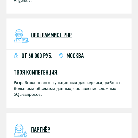
ПРОГРАММИСТ PHP
ОТ 60 000 РУБ.
МОСКВА
ТВОЯ КОМПЕТЕНЦИЯ:
Разработка нового функционала для сервиса, работа с
большими объемами данных, составление сложных
SQL-запросов.
ПАРТНЁР