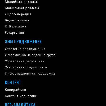
Медийная реклама
Мобильная реклама
Лидогенерация
Видеореклама
RTB реклама
Ретаргетинг
SMM ПРОДВИЖЕНИЕ
Стратегия продвижения
Оформление и ведение групп
Управление репутацией
Увеличение подписчиков
Информационная поддержка
КОНТЕНТ
Копирайтинг
Контент-маркетинг
ВЕБ-АНАЛИТИКА