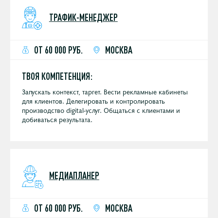
ТРАФИК-МЕНЕДЖЕР
ОТ 60 000 РУБ.
МОСКВА
ТВОЯ КОМПЕТЕНЦИЯ:
Запускать контекст, таргет. Вести рекламные кабинеты
для клиентов. Делегировать и контролировать
производство digital-услуг. Общаться с клиентами и
добиваться результата.
МЕДИАПЛАНЕР
ОТ 60 000 РУБ.
МОСКВА