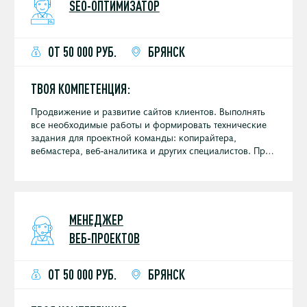
SEO-ОПТИМИЗАТОР
ОТ 50 000 РУБ.
БРЯНСК
ТВОЯ КОМПЕТЕНЦИЯ:
Продвижение и развитие сайтов клиентов. Выполнять
все необходимые работы и формировать технические
задания для проектной команды: копирайтера,
вебмастера, веб-аналитика и других специалистов. При
необходимости консультируется с SEO-аналитиком и
ментором.
МЕНЕДЖЕР
ВЕБ-ПРОЕКТОВ
ОТ 50 000 РУБ.
БРЯНСК