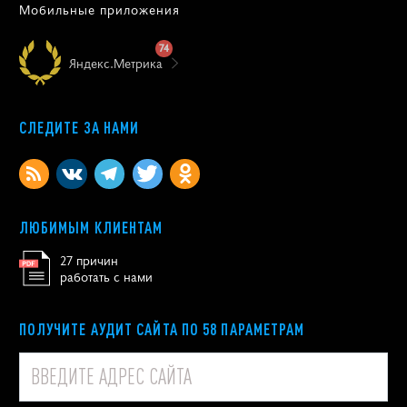
Мобильные приложения
74
Яндекс.Метрика
СЛЕДИТЕ ЗА НАМИ
ЛЮБИМЫМ КЛИЕНТАМ
27 причин
работать с нами
ПОЛУЧИТЕ АУДИТ САЙТА ПО 58 ПАРАМЕТРАМ