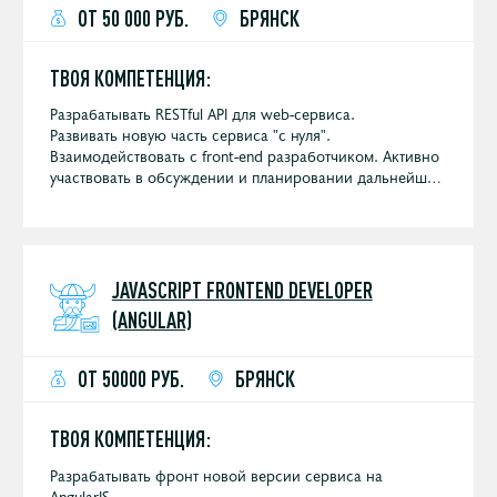
ОТ 50 000 РУБ.
БРЯНСК
ТВОЯ КОМПЕТЕНЦИЯ:
Разрабатывать RESTful API для web-сервиса.
Развивать новую часть сервиса "с нуля".
Взаимодействовать с front-end разработчиком. Активно
участвовать в обсуждении и планировании дальнейшей
разработки сервиса.
JAVASCRIPT FRONTEND DEVELOPER
(ANGULAR)
ОТ 50000 РУБ.
БРЯНСК
ТВОЯ КОМПЕТЕНЦИЯ:
Разрабатывать фронт новой версии сервиса на
AngularJS.