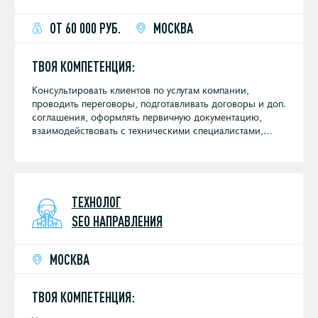
ОТ 60 000 РУБ.
МОСКВА
ТВОЯ КОМПЕТЕНЦИЯ:
Консультировать клиентов по услугам компании,
проводить переговоры, подготавливать договоры и доп.
соглашения, оформлять первичную документацию,
взаимодействовать с техническими специалистами,
контролировать дебиторскую задолженность.
ТЕХНОЛОГ
SEO НАПРАВЛЕНИЯ
МОСКВА
ТВОЯ КОМПЕТЕНЦИЯ: