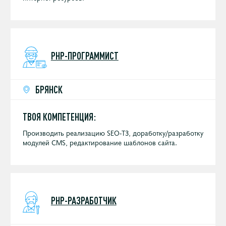
PHP-ПРОГРАММИСТ
БРЯНСК
ТВОЯ КОМПЕТЕНЦИЯ:
Производить реализацию SEO-ТЗ, доработку/разработку
модулей CMS, редактирование шаблонов сайта.
PHP-РАЗРАБОТЧИК