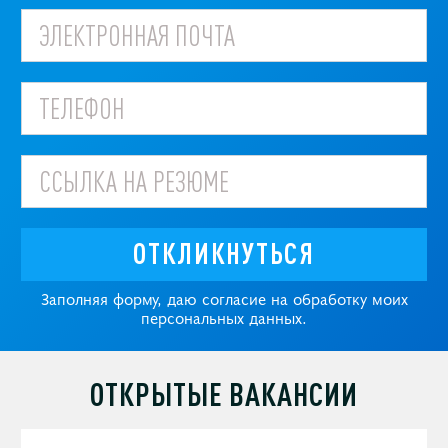
ОТКЛИКНУТЬСЯ
Заполняя форму, даю согласие на обработку моих
персональных данных.
ОТКРЫТЫЕ ВАКАНСИИ