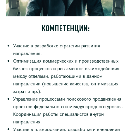
КОМПЕТЕНЦИИ:
Участие в разработке стратегии развития
направления.
Оптимизация коммерческих и производственных
бизнес-процессов и регламентов взаимодействия
между отделами, работающими в данном
направлении (повышение качества, оптимизация
затрат и пр.).
Управление процессами поискового продвижения
проектов федерального и международного уровня.
Координация работы специалистов внутри
направления.
Участие в планировании, разработке и внедрении