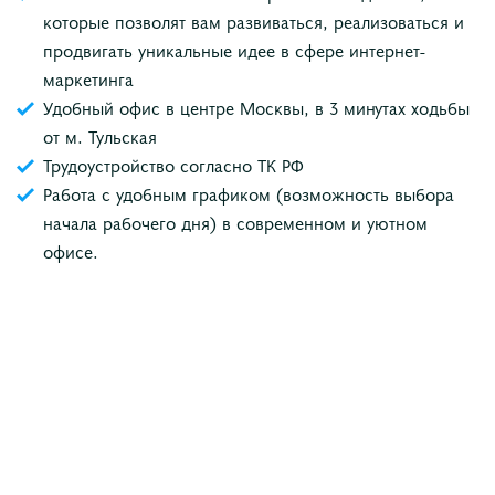
которые позволят вам развиваться, реализоваться и
продвигать уникальные идее в сфере интернет-
маркетинга
Удобный офис в центре Москвы, в 3 минутах ходьбы
от м. Тульская
Трудоустройство согласно ТК РФ
Работа с удобным графиком (возможность выбора
начала рабочего дня) в современном и уютном
офисе.