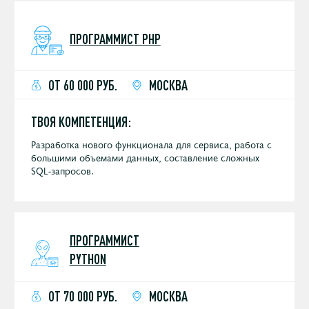
ПРОГРАММИСТ PHP
ОТ 60 000 РУБ.
МОСКВА
ТВОЯ КОМПЕТЕНЦИЯ:
Разработка нового функционала для сервиса, работа с
большими объемами данных, составление сложных
SQL-запросов.
ПРОГРАММИСТ
PYTHON
ОТ 70 000 РУБ.
МОСКВА