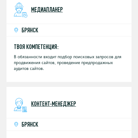
МЕДИАПЛАНЕР
БРЯНСК
ТВОЯ КОМПЕТЕНЦИЯ:
В обязанности входит подбор поисковых запросов для
продвижения сайтов, проведение предпродажных
аудитов сайтов.
КОНТЕНТ-МЕНЕДЖЕР
БРЯНСК