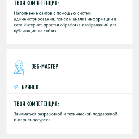
ТВОЯ КОМПЕТЕНЦИЯ:
Наполнение сайтов с помощью систем
администрирования, поиск и анализ информации в
сети Интернет, простая обработка изображений для
публикации на сайтах.
ВЕБ-МАСТЕР
БРЯНСК
ТВОЯ КОМПЕТЕНЦИЯ:
Заниматься разработкой и технической поддержкой
интернет-ресурсов.