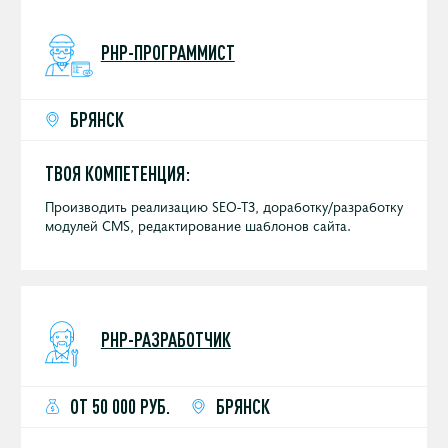
PHP-ПРОГРАММИСТ
БРЯНСК
ТВОЯ КОМПЕТЕНЦИЯ:
Производить реализацию SEO-ТЗ, доработку/разработку
модулей CMS, редактирование шаблонов сайта.
PHP-РАЗРАБОТЧИК
ОТ 50 000 РУБ.
БРЯНСК