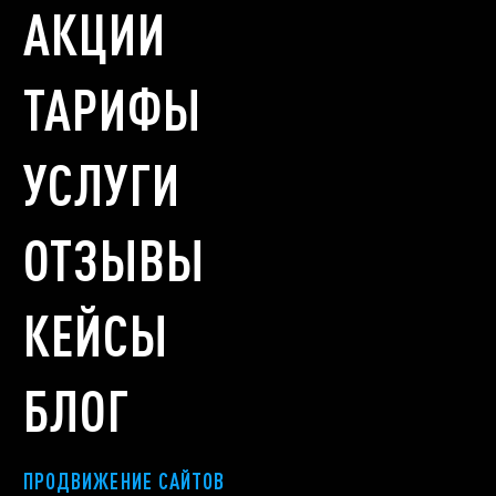
АКЦИИ
ТАРИФЫ
УСЛУГИ
ОТЗЫВЫ
КЕЙСЫ
БЛОГ
ПРОДВИЖЕНИЕ САЙТОВ