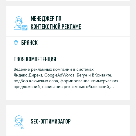
МЕНЕДЖЕР ПО
КОНТЕКСТНОЙ РЕКЛАМЕ
БРЯНСК
ТВОЯ КОМПЕТЕНЦИЯ:
Ведение рекламных компаний в системах
Яндекс.Директ, GoogleAdWords, Бегун и ВКонтакте,
подбор ключевых слов, формирование коммерческих
предложений, написание рекламных объявлений,
отчетность перед клиентами, анализ рекламных
кампаний.
SEO-ОПТИМИЗАТОР