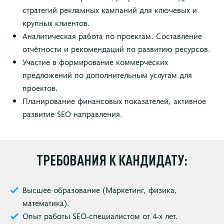
стратегий рекламных кампаний для ключевых и
крупных клиентов.
Аналитическая работа по проектам. Составление
отчётности и рекомендаций по развитию ресурсов.
Участие в формирование коммерческих
предложений по дополнительным услугам для
проектов.
Планирование финансовых показателей, активное
развитие SEO направления.
ТРЕБОВАНИЯ К КАНДИДАТУ:
Высшее образование (Маркетинг, физика,
математика).
Опыт работы SEO-специалистом от 4-х лет.