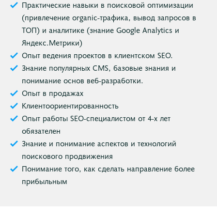
Практические навыки в поисковой оптимизации
(привлечение organic-трафика, вывод запросов в
ТОП) и аналитике (знание Google Analytics и
Яндекс.Метрики)
Опыт ведения проектов в клиентском SEO.
Знание популярных CMS, базовые знания и
понимание основ веб-разработки.
Опыт в продажах
Клиентоориентированность
Опыт работы SEO-специалистом от 4-х лет
обязателен
Знание и понимание аспектов и технологий
поискового продвижения
Понимание того, как сделать направление более
прибыльным