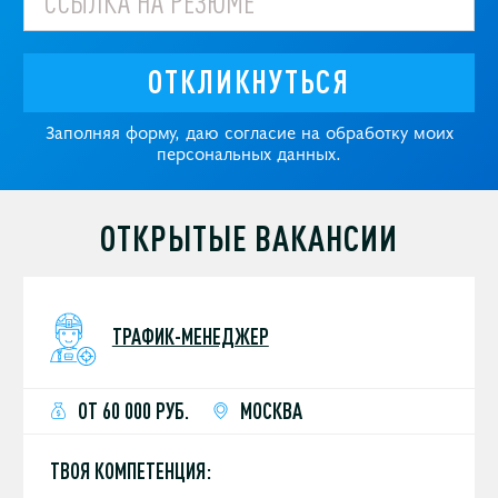
ОТКЛИКНУТЬСЯ
Заполняя форму, даю согласие на обработку моих
персональных данных.
ОТКРЫТЫЕ ВАКАНСИИ
ТРАФИК-МЕНЕДЖЕР
ОТ 60 000 РУБ.
МОСКВА
ТВОЯ КОМПЕТЕНЦИЯ: