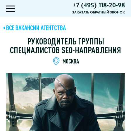
+7 (495) 118-20-98
ЗАКАЗАТЬ ОБРАТНЫЙ ЗВОНОК
ВСЕ ВАКАНСИИ АГЕНТСТВА
РУКОВОДИТЕЛЬ ГРУППЫ
СПЕЦИАЛИСТОВ SEO-НАПРАВЛЕНИЯ
МОСКВА