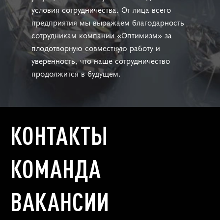
условия сотрудничества. От лица всего
предприятия мы выражаем благодарность
сотрудникам компании «Оптимизм» за
плодотворную совместную работу и
уверенность, что наше сотрудничество
продолжится в будущем.
КОНТАКТЫ
КОМАНДА
ВАКАНСИИ