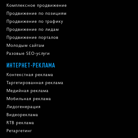
Комплексное продвижение
Продвижение по позициям
Продвижение по трафику
Продвижение по лидам
Продвижение порталов
Молодым сайтам
Разовые SEO-услуги
ИНТЕРНЕТ-РЕКЛАМА
Контекстная реклама
Таргетированная реклама
Медийная реклама
Мобильная реклама
Лидогенерация
Видеореклама
RTB реклама
Ретаргетинг