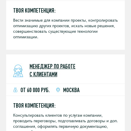
ТВОЯ КОМПЕТЕНЦИЯ:
Вести значимые для компании проекты, контролировать
оптимизацию других проектов, искать новые решения,
совершенствовать существующие технологии
оптимизации.
МЕНЕДЖЕР ПО РАБОТЕ
С КЛИЕНТАМИ
ОТ 60 000 РУБ.
МОСКВА
ТВОЯ КОМПЕТЕНЦИЯ:
Консультировать клиентов по услугам компании,
проводить переговоры, подготавливать договоры и доп.
соглашения, оформлять первичную документацию,