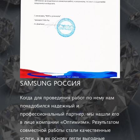
SAMSUNG РОССИЯ
Когда для проведения работ по нему нам
понадобился надежный и
профессиональный партнер, мы нашли его
в лице компании «Оптимизм». Результатом
совместной работы стали качественные
услуги, а в их основу легли выгодные