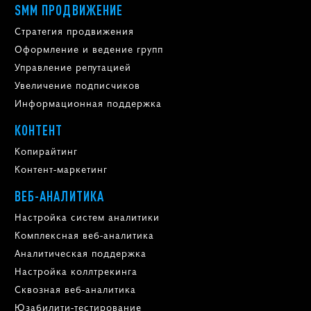
SMM ПРОДВИЖЕНИЕ
Стратегия продвижения
Оформление и ведение групп
Управление репутацией
Увеличение подписчиков
Информационная поддержка
КОНТЕНТ
Копирайтинг
Контент-маркетинг
ВЕБ-АНАЛИТИКА
Настройка систем аналитики
Комплексная веб-аналитика
Аналитическая поддержка
Настройка коллтрекинга
Сквозная веб-аналитика
Юзабилити-тестирование