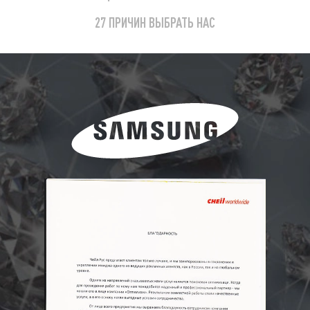
27 ПРИЧИН ВЫБРАТЬ НАС