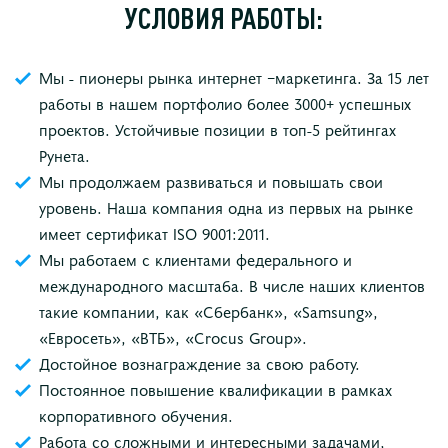
УСЛОВИЯ РАБОТЫ:
Мы - пионеры рынка интернет −маркетинга. За 15 лет
работы в нашем портфолио более 3000+ успешных
проектов. Устойчивые позиции в топ-5 рейтингах
Рунета.
Мы продолжаем развиваться и повышать свои
уровень. Наша компания одна из первых на рынке
имеет сертификат ISO 9001:2011.
Мы работаем с клиентами федерального и
международного масштаба. В числе наших клиентов
такие компании, как «Сбербанк», «Sаmsung»,
«Евросеть», «ВТБ», «Crocus Group».
Достойное вознаграждение за свою работу.
Постоянное повышение квалификации в рамках
корпоративного обучения.
Работа со сложными и интересными задачами,