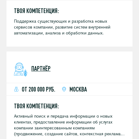
ТВОЯ КОМПЕТЕНЦИЯ:
Поддержка существующих и разработка новых
сервисов компании, развитие систем внутренней
автоматизации, анализа и обработки данных.
ПАРТНЁР
ОТ 200 000 РУБ.
МОСКВА
ТВОЯ КОМПЕТЕНЦИЯ:
Активный поиск и передача информации о новых
клиентах, предоставление информации об услугах
компании заинтересованным компаниям
(продвижение, создание сайтов, контекстная реклама и