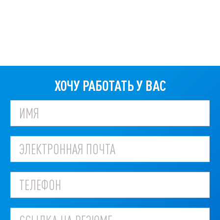
ХОЧУ РАБОТАТЬ У ВАС