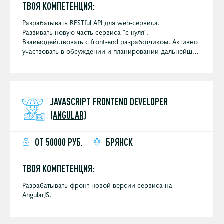
ТВОЯ КОМПЕТЕНЦИЯ:
Разрабатывать RESTful API для web-сервиса.
Развивать новую часть сервиса "с нуля".
Взаимодействовать с front-end разработчиком. Активно
участвовать в обсуждении и планировании дальнейшей
разработки сервиса.
JAVASCRIPT FRONTEND DEVELOPER
(ANGULAR)
ОТ 50000 РУБ.
БРЯНСК
ТВОЯ КОМПЕТЕНЦИЯ:
Разрабатывать фронт новой версии сервиса на
AngularJS.