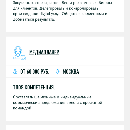
Запускать контекст, таргет. Вести рекламные кабинеты
для клиентов. Делегировать и контролировать
производство digital-услуг. Общаться с клиентами и
добиваться результата.
МЕДИАПЛАНЕР
ОТ 60 000 РУБ.
МОСКВА
ТВОЯ КОМПЕТЕНЦИЯ:
Составлять шаблонные и индивидуальные
коммерческие предложения вместе с проектной
командой.