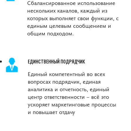
Сбалансированное использование
нескольких каналов, каждый из
которых выполняет свои функции, с
единым целевым сообщением и
общим подходом.
ЕДИНСТВЕННЫЙ ПОДРЯДЧИК
Единый компетентный во всех
вопросах подрядчик, единая
аналитика и отчетность, единый
центр ответственности – всё это
ускоряет маркетинговые процессы
и повышает отдачу