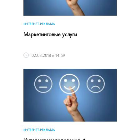
ИНТЕРНЕТ-РЕКЛАМА
Маркетинговые услуги
02.08.2018 в 14:59
ИНТЕРНЕТ-РЕКЛАМА
Интернет-исследования ✔