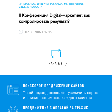
ИНТЕРЕСНОЕ, ИНТЕРНЕТ-РЕКЛАМА, МЕРОПРИЯТИЯ,
СВЕЖИЕ НОВОСТИ
II Конференция Digital-маркетинг: как
контролировать результат?
02.06.2016 в 12:13
ПОКАЗАТЬ ЕЩЁ
ПОИСКОВОЕ ПРОДВИЖЕНИЕ САЙТОВ
Такой подход позволяет увеличить спрос
и снизить стоимость каждого клиента
ПРОДВИЖЕНИЕ С ОПЛАТОЙ ЗА ТРАФИК