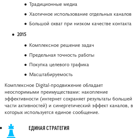
Традиционные медиа
Хаотичное использование отдельных каналов
Большой охват при низком качестве контакта
2015
Комплексное решение задач
Предельная точность работы
Покупка целевого трафика
Масштабируемость
Комплексное Digital-продвижение обладает
неоспоримыми преимуществами: накопление
эффективности (интернет сохраняет результаты большей
части активностей) и синергетический эффект каналов, в
которых используется единое сообщение.
ЕДИНАЯ СТРАТЕГИЯ