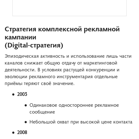
Стратегия комплексной рекламной
кампании
(Digital-стратегия)
Эпизодическая активность и использование лишь части
каналов снижает общую отдачу от маркетинговой
деятельности. В условиях растущей конкуренции и
эволюции рекламного инструментария отдельные
приёмы теряют своё значение.
2003
Одинаковое одностороннее рекламное
сообщение
Небольшой охват при высокой цене контакта
2008