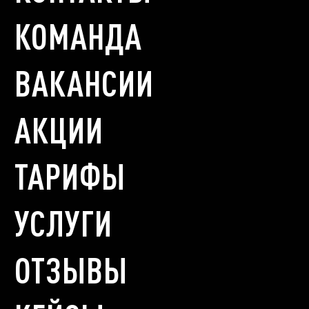
КОМАНДА
ВАКАНСИИ
АКЦИИ
ТАРИФЫ
УСЛУГИ
ОТЗЫВЫ