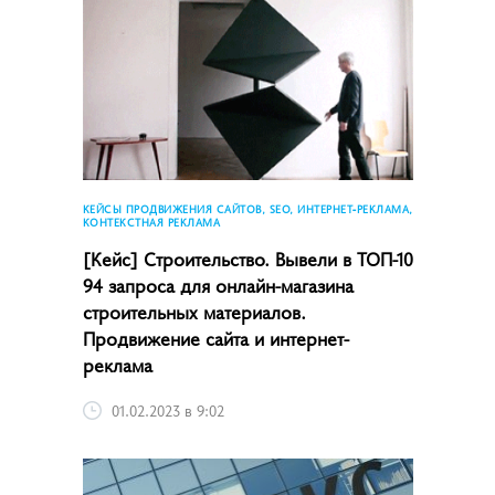
КЕЙСЫ ПРОДВИЖЕНИЯ САЙТОВ, SEO, ИНТЕРНЕТ-РЕКЛАМА,
КОНТЕКСТНАЯ РЕКЛАМА
[Кейс] Строительство. Вывели в ТОП-10
94 запроса для онлайн-магазина
строительных материалов.
Продвижение сайта и интернет-
реклама
01.02.2023 в 9:02