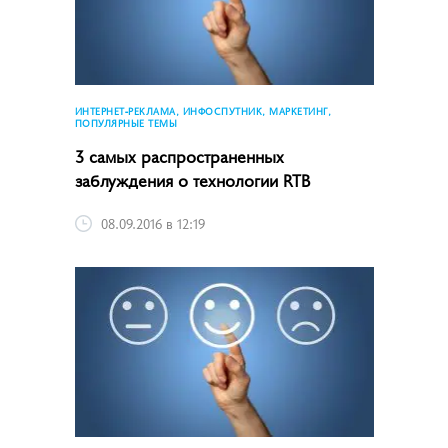
ИНТЕРНЕТ-РЕКЛАМА, ИНФОСПУТНИК, МАРКЕТИНГ,
ПОПУЛЯРНЫЕ ТЕМЫ
3 самых распространенных
заблуждения о технологии RTB
08.09.2016 в 12:19