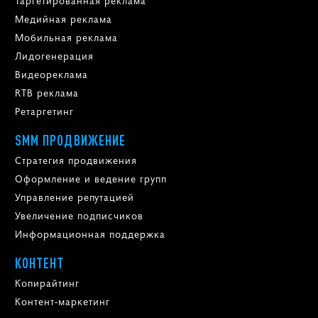
Медийная реклама
Мобильная реклама
Лидогенерация
Видеореклама
RTB реклама
Ретаргетинг
SMM ПРОДВИЖЕНИЕ
Стратегия продвижения
Оформление и ведение групп
Управление репутацией
Увеличение подписчиков
Информационная поддержка
КОНТЕНТ
Копирайтинг
Контент-маркетинг