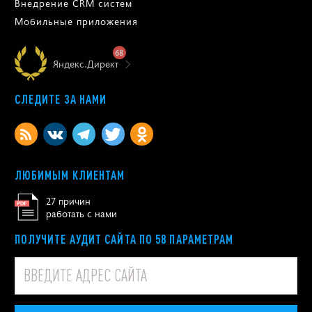
Внедрение CRM систем
Мобильные приложения
68
Яндекс.Директ
СЛЕДИТЕ ЗА НАМИ
ЛЮБИМЫМ КЛИЕНТАМ
27 причин
работать с нами
ПОЛУЧИТЕ АУДИТ САЙТА ПО 58 ПАРАМЕТРАМ