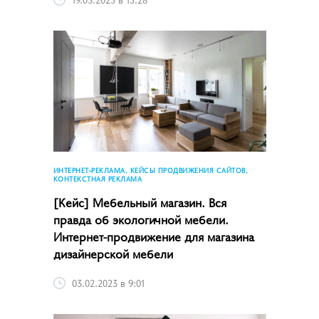
ИНТЕРНЕТ-РЕКЛАМА, КЕЙСЫ ПРОДВИЖЕНИЯ САЙТОВ,
КОНТЕКСТНАЯ РЕКЛАМА
[Кейс] Мебельный магазин. Вся
правда об экологичной мебели.
Интернет-продвижение для магазина
дизайнерской мебели
03.02.2023 в 9:01