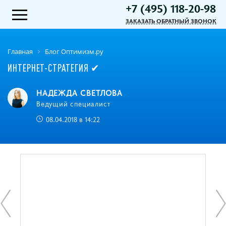
+7 (495) 118-20-98
ЗАКАЗАТЬ ОБРАТНЫЙ ЗВОНОК
Главная
Блог Оптимизм.ру
ИНТЕРНЕТ-СТРАТЕГИЯ ✔
НАДЕЖДА СВЕТЛОВА
Ведущий специалист
08.04.2018 в 14:22