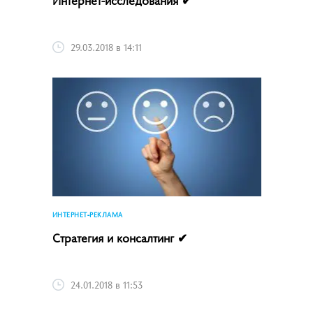
29.03.2018 в 14:11
ИНТЕРНЕТ-РЕКЛАМА
Стратегия и консалтинг ✔
24.01.2018 в 11:53