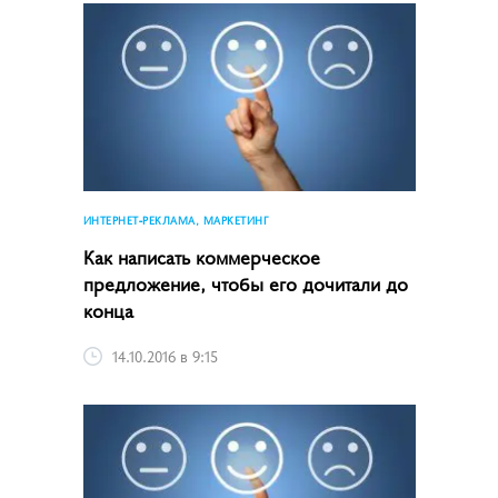
ИНТЕРНЕТ-РЕКЛАМА, МАРКЕТИНГ
Как написать коммерческое
предложение, чтобы его дочитали до
конца
14.10.2016 в 9:15