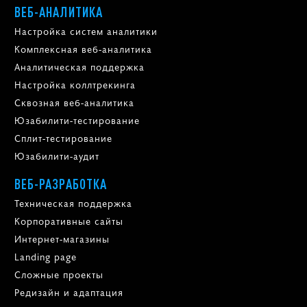
ВЕБ-АНАЛИТИКА
Настройка систем аналитики
Комплексная веб-аналитика
Аналитическая поддержка
Настройка коллтрекинга
Сквозная веб-аналитика
Юзабилити-тестирование
Сплит-тестирование
Юзабилити-аудит
ВЕБ-РАЗРАБОТКА
Техническая поддержка
Корпоративные сайты
Интернет-магазины
Landing page
Сложные проекты
Редизайн и адаптация