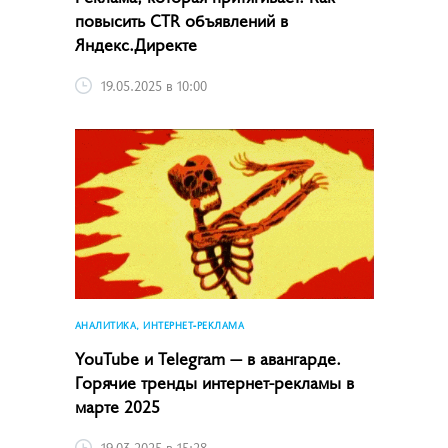
повысить CTR объявлений в
Яндекс.Директе
19.05.2025 в 10:00
АНАЛИТИКА, ИНТЕРНЕТ-РЕКЛАМА
YouTube и Telegram — в авангарде.
Горячие тренды интернет-рекламы в
марте 2025
19.03.2025 в 15:28