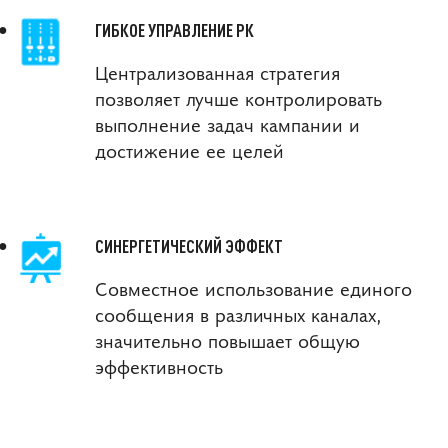
ГИБКОЕ УПРАВЛЕНИЕ РК
Централизованная стратегия
позволяет лучше контролировать
выполнение задач кампании и
достижение ее целей
СИНЕРГЕТИЧЕСКИЙ ЭФФЕКТ
Совместное использование единого
сообщения в различных каналах,
значительно повышает общую
эффективность