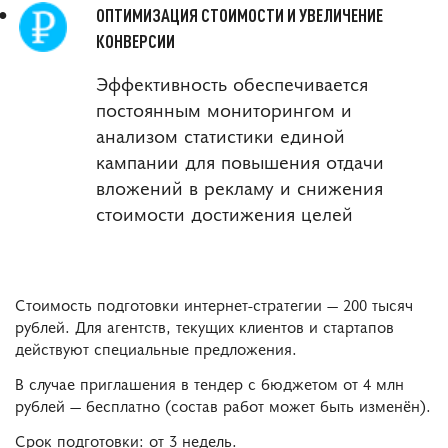
ОПТИМИЗАЦИЯ СТОИМОСТИ И УВЕЛИЧЕНИЕ
КОНВЕРСИИ
Эффективность обеспечивается
постоянным мониторингом и
анализом статистики единой
кампании для повышения отдачи
вложений в рекламу и снижения
стоимости достижения целей
Стоимость подготовки интернет-стратегии — 200 тысяч
рублей. Для агентств, текущих клиентов и стартапов
действуют специальные предложения.
В случае приглашения в тендер с бюджетом от 4 млн
рублей — бесплатно (состав работ может быть изменён).
Срок подготовки: от 3 недель.