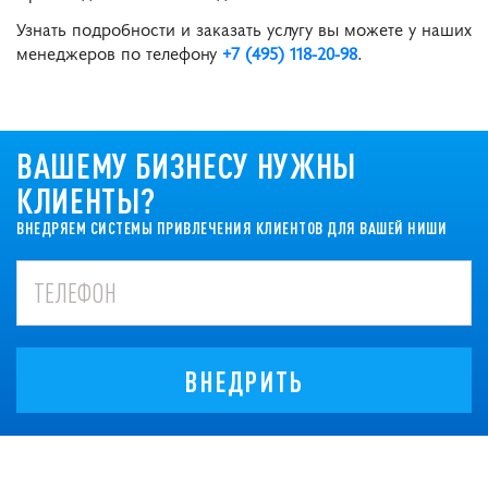
Узнать подробности и заказать услугу вы можете у наших
менеджеров по телефону
+7 (495) 118-20-98
.
ВАШЕМУ БИЗНЕСУ НУЖНЫ
КЛИЕНТЫ?
ВНЕДРЯЕМ СИСТЕМЫ ПРИВЛЕЧЕНИЯ КЛИЕНТОВ ДЛЯ ВАШЕЙ НИШИ
ВНЕДРИТЬ