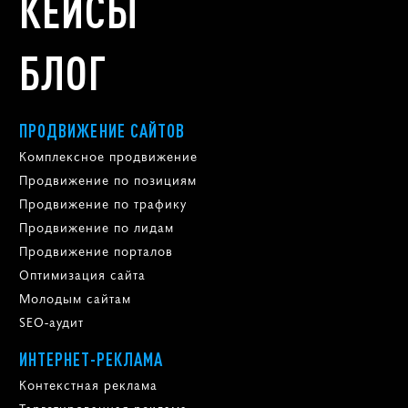
КЕЙСЫ
БЛОГ
ПРОДВИЖЕНИЕ САЙТОВ
Комплексное продвижение
Продвижение по позициям
Продвижение по трафику
Продвижение по лидам
Продвижение порталов
Оптимизация сайта
Молодым сайтам
SEO-аудит
ИНТЕРНЕТ-РЕКЛАМА
Контекстная реклама
Таргетированная реклама