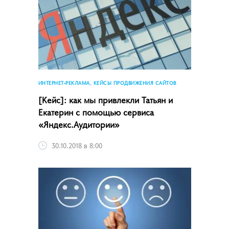
ИНТЕРНЕТ-РЕКЛАМА, КЕЙСЫ ПРОДВИЖЕНИЯ САЙТОВ
[Кейс]: как мы привлекли Татьян и
Екатерин с помощью сервиса
«Яндекс.Аудитории»
30.10.2018 в 8:00