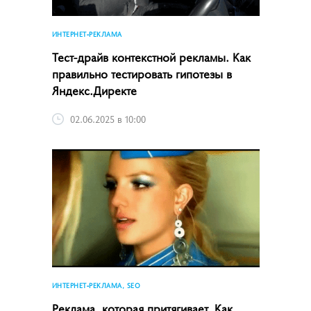
ИНТЕРНЕТ-РЕКЛАМА
Тест-драйв контекстной рекламы. Как
правильно тестировать гипотезы в
Яндекс.Директе
02.06.2025 в 10:00
ИНТЕРНЕТ-РЕКЛАМА, SEO
Реклама, которая притягивает. Как