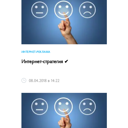
ИНТЕРНЕТ-РЕКЛАМА
Интернет-стратегия ✔
08.04.2018 в 14:22