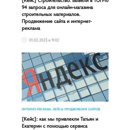
94 запроса для онлайн-магазина
строительных материалов.
Продвижение сайта и интернет-
реклама
01.02.2023 в 9:02
ИНТЕРНЕТ-РЕКЛАМА, КЕЙСЫ ПРОДВИЖЕНИЯ САЙТОВ
[Кейс]: как мы привлекли Татьян и
Екатерин с помощью сервиса