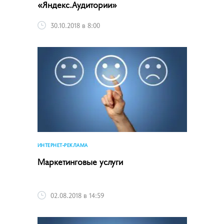
«Яндекс.Аудитории»
30.10.2018 в 8:00
ИНТЕРНЕТ-РЕКЛАМА
Маркетинговые услуги
02.08.2018 в 14:59