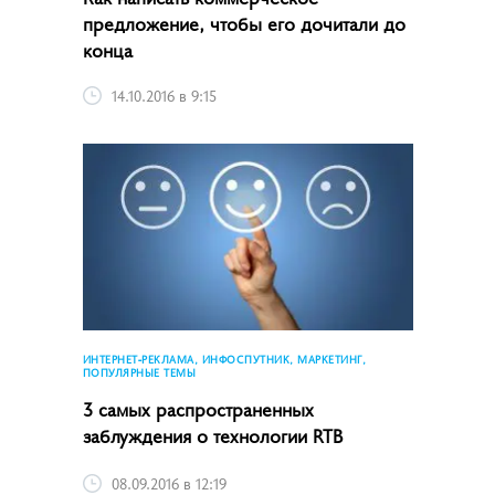
предложение, чтобы его дочитали до
конца
14.10.2016 в 9:15
ИНТЕРНЕТ-РЕКЛАМА, ИНФОСПУТНИК, МАРКЕТИНГ,
ПОПУЛЯРНЫЕ ТЕМЫ
3 самых распространенных
заблуждения о технологии RTB
08.09.2016 в 12:19