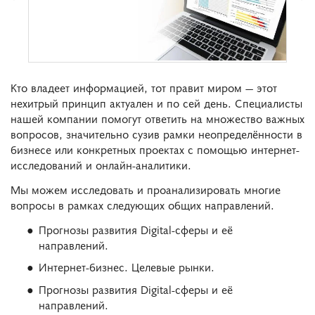
Кто владеет информацией, тот правит миром — этот
нехитрый принцип актуален и по сей день. Специалисты
нашей компании помогут ответить на множество важных
вопросов, значительно сузив рамки неопределённости в
бизнесе или конкретных проектах с помощью интернет-
исследований и онлайн-аналитики.
Мы можем исследовать и проанализировать многие
вопросы в рамках следующих общих направлений.
Прогнозы развития Digital-сферы и её
направлений.
Интернет-бизнес. Целевые рынки.
Прогнозы развития Digital-сферы и её
направлений.