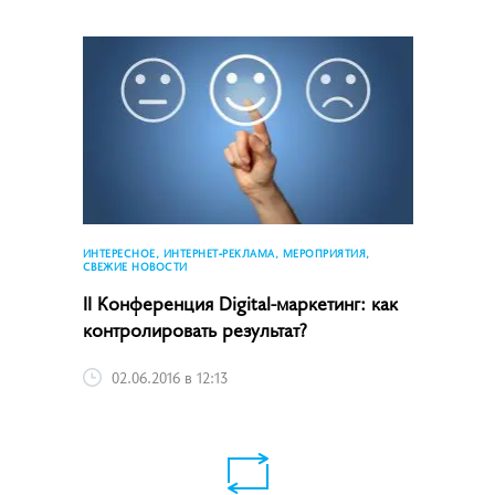
ИНТЕРЕСНОЕ, ИНТЕРНЕТ-РЕКЛАМА, МЕРОПРИЯТИЯ,
СВЕЖИЕ НОВОСТИ
II Конференция Digital-маркетинг: как
контролировать результат?
02.06.2016 в 12:13