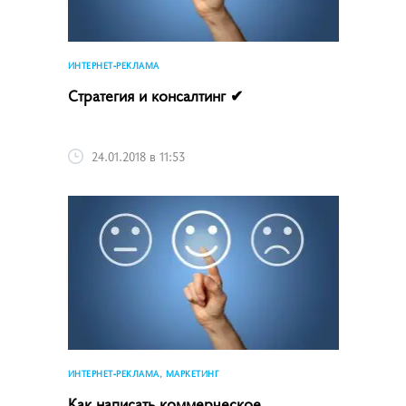
ИНТЕРНЕТ-РЕКЛАМА
Стратегия и консалтинг ✔
24.01.2018 в 11:53
ИНТЕРНЕТ-РЕКЛАМА, МАРКЕТИНГ
Как написать коммерческое