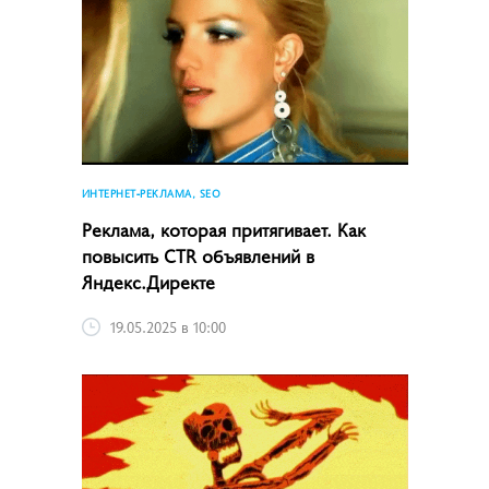
ИНТЕРНЕТ-РЕКЛАМА, SEO
Реклама, которая притягивает. Как
повысить CTR объявлений в
Яндекс.Директе
19.05.2025 в 10:00