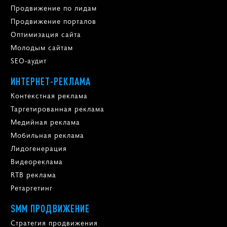
Продвижение по лидам
Продвижение порталов
Оптимизация сайта
Молодым сайтам
SEO-аудит
ИНТЕРНЕТ-РЕКЛАМА
Контекстная реклама
Таргетированная реклама
Медийная реклама
Мобильная реклама
Лидогенерация
Видеореклама
RTB реклама
Ретаргетинг
SMM ПРОДВИЖЕНИЕ
Стратегия продвижения