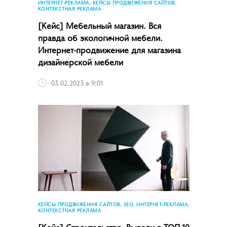
ИНТЕРНЕТ-РЕКЛАМА, КЕЙСЫ ПРОДВИЖЕНИЯ САЙТОВ,
КОНТЕКСТНАЯ РЕКЛАМА
[Кейс] Мебельный магазин. Вся
правда об экологичной мебели.
Интернет-продвижение для магазина
дизайнерской мебели
03.02.2023 в 9:01
КЕЙСЫ ПРОДВИЖЕНИЯ САЙТОВ, SEO, ИНТЕРНЕТ-РЕКЛАМА,
КОНТЕКСТНАЯ РЕКЛАМА
[Кейс] Строительство. Вывели в ТОП-10