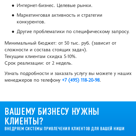
Интернет-бизнес. Целевые рынки.
Маркетинговая активность и стратегии
конкурентов.
Другие проблематики по специфическому запросу.
Минимальный бюджет: от 50 тыс. руб. (зависит от
сложности и состава стоящих задач).
Текущим клиентам скидка 5-10%.
Срок реализации: от 2 недель.
Узнать подробности и заказать услугу вы можете у наших
менеджеров по телефону
+7 (495) 118-20-98
.
ВАШЕМУ БИЗНЕСУ НУЖНЫ
КЛИЕНТЫ?
ВНЕДРЯЕМ СИСТЕМЫ ПРИВЛЕЧЕНИЯ КЛИЕНТОВ ДЛЯ ВАШЕЙ НИШИ