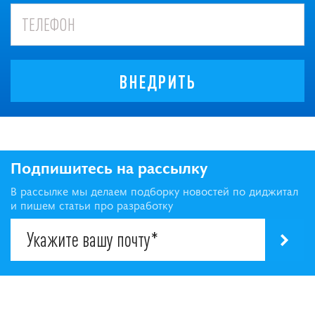
ВНЕДРИТЬ
Подпишитесь на рассылку
В рассылке мы делаем подборку новостей по диджитал
и пишем статьи про разработку