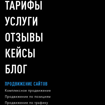
ТАРИФЫ
УСЛУГИ
ОТЗЫВЫ
КЕЙСЫ
БЛОГ
ПРОДВИЖЕНИЕ САЙТОВ
Комплексное продвижение
Продвижение по позициям
Продвижение по трафику