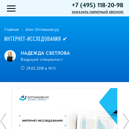
+7 (495) 118-20-98
ЗАКАЗАТЬ ОБРАТНЫЙ ЗВОНОК
Главная
Блог Оптимизм.ру
ИНТЕРНЕТ-ИССЛЕДОВАНИЯ ✔
НАДЕЖДА СВЕТЛОВА
Ведущий специалист
29.03.2018 в 14:11