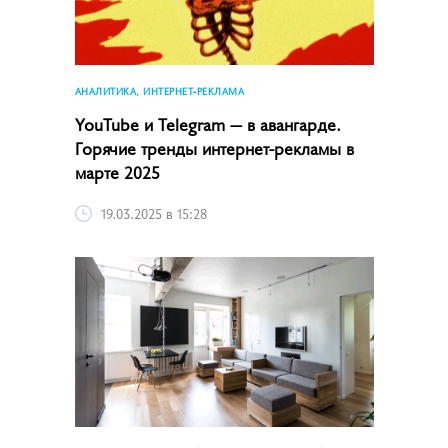
АНАЛИТИКА, ИНТЕРНЕТ-РЕКЛАМА
YouTube и Telegram — в авангарде.
Горячие тренды интернет-рекламы в
марте 2025
19.03.2025 в 15:28