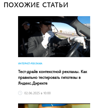
ПОХОЖИЕ СТАТЬИ
ИНТЕРНЕТ-РЕКЛАМА
Тест-драйв контекстной рекламы. Как
правильно тестировать гипотезы в
Яндекс.Директе
02.06.2025 в 10:00