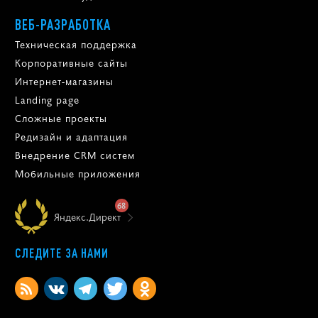
ВЕБ-РАЗРАБОТКА
Техническая поддержка
Корпоративные сайты
Интернет-магазины
Landing page
Сложные проекты
Редизайн и адаптация
Внедрение CRM систем
Мобильные приложения
68
Яндекс.Директ
СЛЕДИТЕ ЗА НАМИ