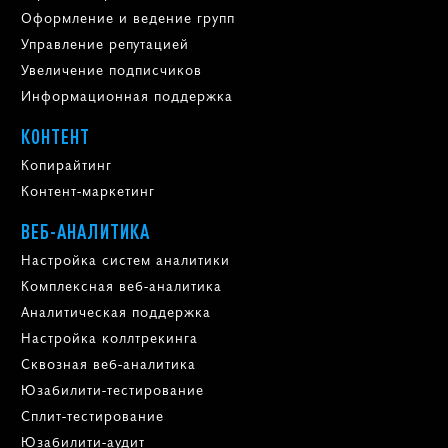
Оформление и ведение групп
Управление репутацией
Увеличение подписчиков
Информационная поддержка
КОНТЕНТ
Копирайтинг
Контент-маркетинг
ВЕБ-АНАЛИТИКА
Настройка систем аналитики
Комплексная веб-аналитика
Аналитическая поддержка
Настройка коллтрекинга
Сквозная веб-аналитика
Юзабилити-тестирование
Сплит-тестирование
Юзабилити-аудит