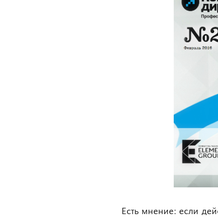
Есть мнение: если дей