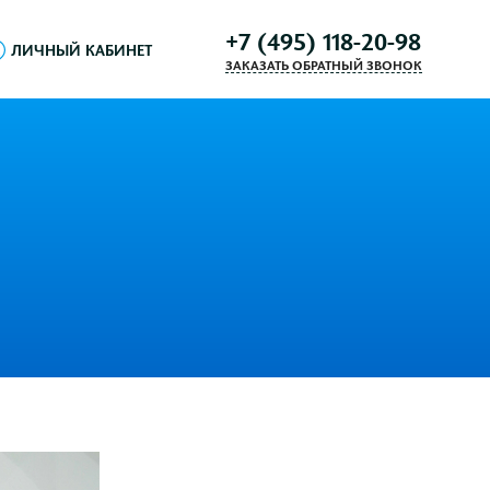
+7 (495) 118-20-98
ЛИЧНЫЙ КАБИНЕТ
ЗАКАЗАТЬ ОБРАТНЫЙ ЗВОНОК