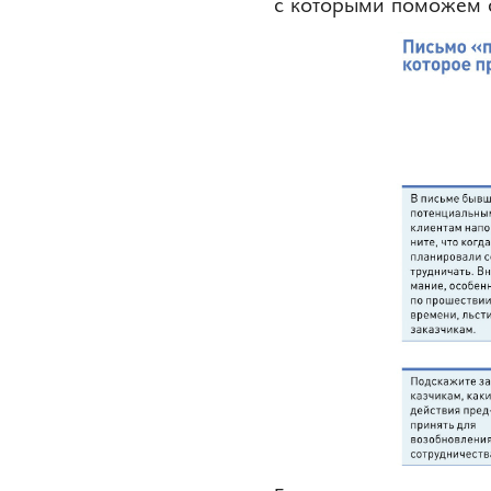
с которыми поможем с