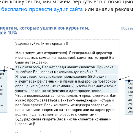
или конкуренты, мы можем вернуть его с помощью
 бесплатно провести аудит сайта
или анализ рекла