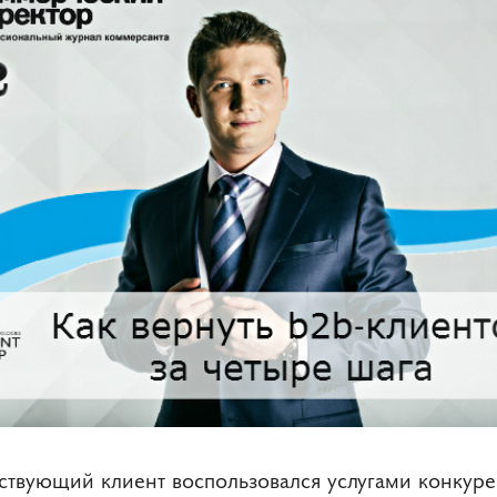
ствующий клиент воспользовался услугами конкуре