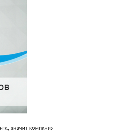
нта, значит компания