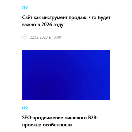
SEO
Сайт как инструмент продаж: что будет
важно в 2026 году
22.12.2025 в 10:00
SEO
SEO-продвижение нишевого B2B-
проекта: особенности