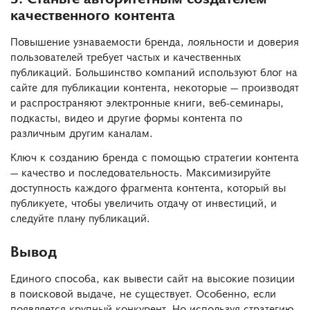
качественного контента
Повышение узнаваемости бренда, лояльности и доверия
пользователей требует частых и качественных
публикаций. Большинство компаний используют блог на
сайте для публикации контента, некоторые ― производят
и распространяют электронные книги, веб-семинары,
подкасты, видео и другие формы контента по
различным другим каналам.
Ключ к созданию бренда с помощью стратегии контента
― качество и последовательность. Максимизируйте
доступность каждого фрагмента контента, который вы
публикуете, чтобы увеличить отдачу от инвестиций, и
следуйте плану публикаций.
Вывод
Единого способа, как вывести сайт на высокие позиции
в поисковой выдаче, не существует. Особенно, если
появляется крупный конкурент. Но используя стратегию,