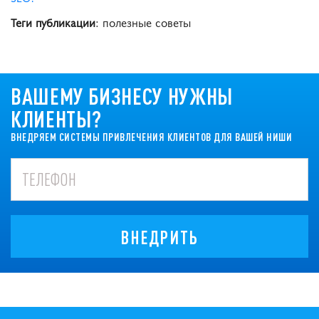
Теги публикации
: полезные советы
ВАШЕМУ БИЗНЕСУ НУЖНЫ
КЛИЕНТЫ?
ВНЕДРЯЕМ СИСТЕМЫ ПРИВЛЕЧЕНИЯ КЛИЕНТОВ ДЛЯ ВАШЕЙ НИШИ
ВНЕДРИТЬ