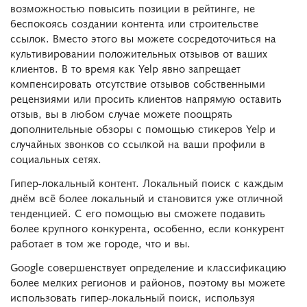
возможностью повысить позиции в рейтинге, не
беспокоясь создании контента или строительстве
ссылок. Вместо этого вы можете сосредоточиться на
культивировании положительных отзывов от ваших
клиентов. В то время как Yelp явно запрещает
компенсировать отсутствие отзывов собственными
рецензиями или просить клиентов напрямую оставить
отзыв, вы в любом случае можете поощрять
дополнительные обзоры с помощью стикеров Yelp и
случайных звонков со ссылкой на ваши профили в
социальных сетях.
Гипер-локальный контент. Локальный поиск с каждым
днём всё более локальный и становится уже отличной
тенденцией. С его помощью вы сможете подавить
более крупного конкурента, особенно, если конкурент
работает в том же городе, что и вы.
Google совершенствует определение и классификацию
более мелких регионов и районов, поэтому вы можете
использовать гипер-локальный поиск, используя