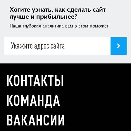
Хотите узнать, как сделать сайт
лучше и прибыльнее?
Наша глубокая аналитика вам в этом поможет
КОНТАКТЫ
КОМАНДА
ВАКАНСИИ