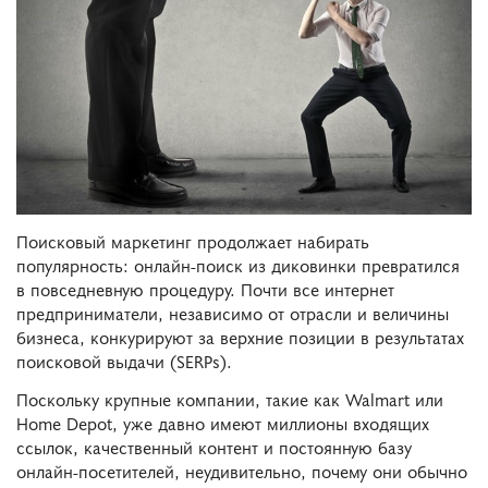
Поисковый маркетинг продолжает набирать
популярность: онлайн-поиск из диковинки превратился
в повседневную процедуру. Почти все интернет
предприниматели, независимо от отрасли и величины
бизнеса, конкурируют за верхние позиции в результатах
поисковой выдачи (SERPs).
Поскольку крупные компании, такие как Walmart или
Home Depot, уже давно имеют миллионы входящих
ссылок, качественный контент и постоянную базу
онлайн-посетителей, неудивительно, почему они обычно