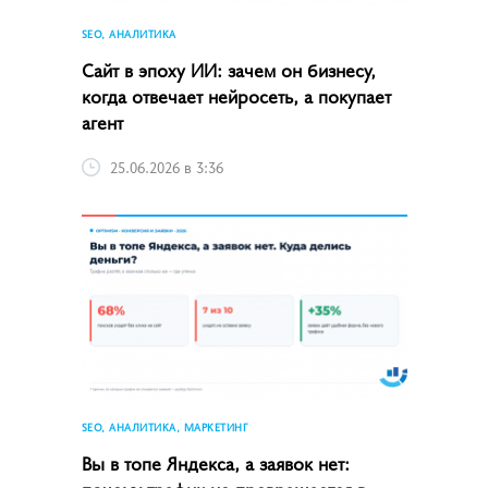
SEO, АНАЛИТИКА
Сайт в эпоху ИИ: зачем он бизнесу,
когда отвечает нейросеть, а покупает
агент
25.06.2026 в 3:36
SEO, АНАЛИТИКА, МАРКЕТИНГ
Вы в топе Яндекса, а заявок нет: