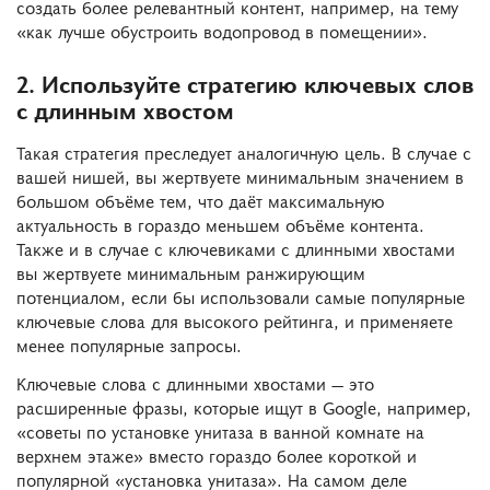
создать более релевантный контент, например, на тему
«как лучше обустроить водопровод в помещении».
2. Используйте стратегию ключевых слов
с длинным хвостом
Такая стратегия преследует аналогичную цель. В случае с
вашей нишей, вы жертвуете минимальным значением в
большом объёме тем, что даёт максимальную
актуальность в гораздо меньшем объёме контента.
Также и в случае с ключевиками с длинными хвостами
вы жертвуете минимальным ранжирующим
потенциалом, если бы использовали самые популярные
ключевые слова для высокого рейтинга, и применяете
менее популярные запросы.
Ключевые слова с длинными хвостами — это
расширенные фразы, которые ищут в Google, например,
«советы по установке унитаза в ванной комнате на
верхнем этаже» вместо гораздо более короткой и
популярной «установка унитаза». На самом деле