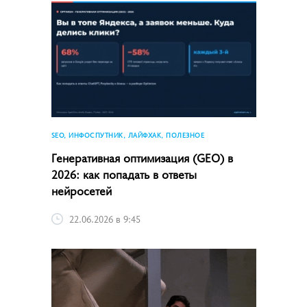
SEO, ИНФОСПУТНИК, ЛАЙФХАК, ПОЛЕЗНОЕ
Генеративная оптимизация (GEO) в
2026: как попадать в ответы
нейросетей
22.06.2026 в 9:45