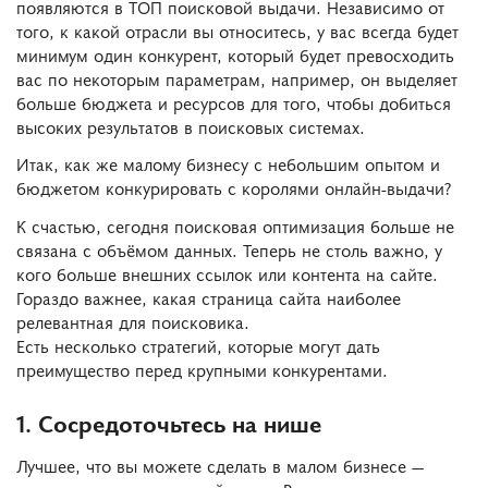
появляются в ТОП поисковой выдачи. Независимо от
того, к какой отрасли вы относитесь, у вас всегда будет
минимум один конкурент, который будет превосходить
вас по некоторым параметрам, например, он выделяет
больше бюджета и ресурсов для того, чтобы добиться
высоких результатов в поисковых системах.
Итак, как же малому бизнесу с небольшим опытом и
бюджетом конкурировать с королями онлайн-выдачи?
К счастью, сегодня поисковая оптимизация больше не
связана с объёмом данных. Теперь не столь важно, у
кого больше внешних ссылок или контента на сайте.
Гораздо важнее, какая страница сайта наиболее
релевантная для поисковика.
Есть несколько стратегий, которые могут дать
преимущество перед крупными конкурентами.
1. Сосредоточьтесь на нише
Лучшее, что вы можете сделать в малом бизнесе —