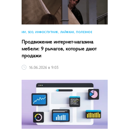
ИИ, SEO, ИНФОСПУТНИК, ЛАЙФХАК, ПОЛЕЗНОЕ
Продвижение интернет-магазина
мебели: 9 рычагов, которые дают
продажи
16.06.2026 в 9:03