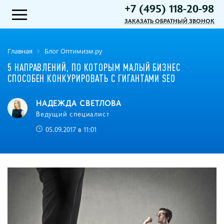
+7 (495) 118-20-98
ЗАКАЗАТЬ ОБРАТНЫЙ ЗВОНОК
Главная
Блог Оптимизм.ру
5 НАПРАВЛЕНИЙ, ПО КОТОРЫМ МАЛЫЙ БИЗНЕС
СПОСОБЕН КОНКУРИРОВАТЬ С ГИГАНТАМИ SEO
НАДЕЖДА СВЕТЛОВА
Ведущий специалист
05.09.2017 в 11:01