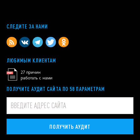
СЛЕДИТЕ ЗА НАМИ
ЛЮБИМЫМ КЛИЕНТАМ
27 причин
работать с нами
ПОЛУЧИТЕ АУДИТ САЙТА ПО 58 ПАРАМЕТРАМ
ПОЛУЧИТЬ АУДИТ