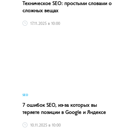
Техническое SEO: простыми словами о
сложных вещах
17.11.2025 в 10:00
SEO
7 ошибок SEO, из-за которых вы
теряете позиции в Google и Яндексе
10.11.2025 в 10:00