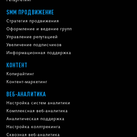
SMM ПРОДВИЖЕНИЕ
Стратегия продвижения
Оформление и ведение групп
Управление репутацией
Увеличение подписчиков
Информационная поддержка
КОНТЕНТ
Копирайтинг
Контент-маркетинг
ВЕБ-АНАЛИТИКА
Настройка систем аналитики
Комплексная веб-аналитика
Аналитическая поддержка
Настройка коллтрекинга
Сквозная веб-аналитика