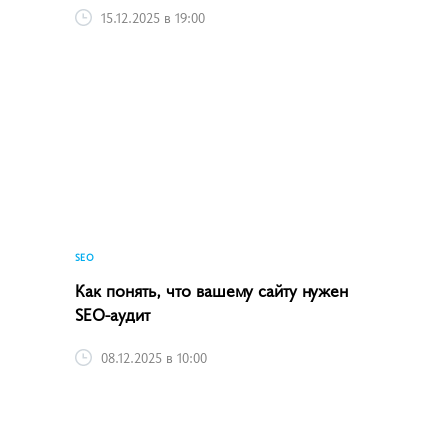
15.12.2025 в 19:00
SEO
Как понять, что вашему сайту нужен
SEO-аудит
08.12.2025 в 10:00