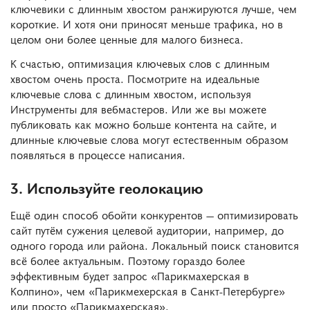
ключевики с длинным хвостом ранжируются лучше, чем
короткие. И хотя они приносят меньше трафика, но в
целом они более ценные для малого бизнеса.
К счастью, оптимизация ключевых слов с длинным
хвостом очень проста. Посмотрите на идеальные
ключевые слова с длинным хвостом, используя
Инструменты для вебмастеров. Или же вы можете
публиковать как можно больше контента на сайте, и
длинные ключевые слова могут естественным образом
появляться в процессе написания.
3. Используйте геолокацию
Ещё один способ обойти конкурентов — оптимизировать
сайт путём сужения целевой аудитории, например, до
одного города или района. Локальный поиск становится
всё более актуальным. Поэтому гораздо более
эффективным будет запрос «Парикмахерская в
Колпино», чем «Парикмехерская в Санкт-Петербурге»
или просто «Парикмахерская».