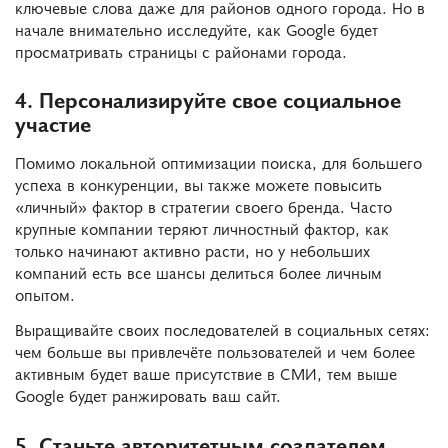
ключевые слова даже для районов одного города. Но в
начале внимательно исследуйте, как Google будет
просматривать страницы с районами города.
4. Персонализируйте свое социальное
участие
Помимо локальной оптимизации поиска, для большего
успеха в конкуренции, вы также можете повысить
«личный» фактор в стратегии своего бренда. Часто
крупные компании теряют личностный фактор, как
только начинают активно расти, но у небольших
компаний есть все шансы делиться более личным
опытом.
Выращивайте своих последователей в социальных сетях:
чем больше вы привлечёте пользователей и чем более
активным будет ваше присутствие в СМИ, тем выше
Google будет ранжировать ваш сайт.
5. Станьте авторитетным создателем