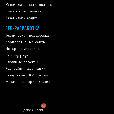
Юзабилити-тестирование
Сплит-тестирование
Юзабилити-аудит
ВЕБ-РАЗРАБОТКА
Техническая поддержка
Корпоративные сайты
Интернет-магазины
Landing page
Сложные проекты
Редизайн и адаптация
Внедрение CRM систем
Мобильные приложения
68
Яндекс.Директ