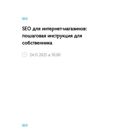
SEO
SEO для интернет-магазинов:
пошаговая инструкция для
собственника
24.11.2025 в 10:00
SEO