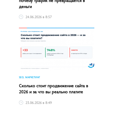
почему трафик не превращается в
деньги
24.06.2026 в 8:57
SEO, МАРКЕТИНГ
Сколько стоит продвижение сайта в
2026 и за что вы реально платите
23.06.2026 в 8:49