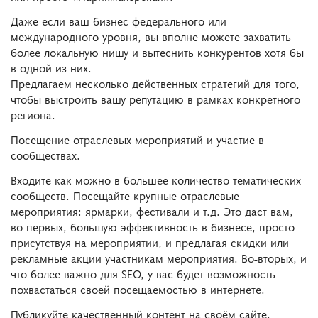
Даже если ваш бизнес федерального или
международного уровня, вы вполне можете захватить
более локальную нишу и вытеснить конкурентов хотя бы
в одной из них.
Предлагаем несколько действенных стратегий для того,
чтобы выстроить вашу репутацию в рамках конкретного
региона.
Посещение отраслевых мероприятий и участие в
сообществах.
Входите как можно в большее количество тематических
сообществ. Посещайте крупные отраслевые
мероприятия: ярмарки, фестивали и т.д. Это даст вам,
во-первых, большую эффективность в бизнесе, просто
присутствуя на мероприятии, и предлагая скидки или
рекламные акции участникам мероприятия. Во-вторых, и
что более важно для SEO, у вас будет возможность
похвастаться своей посещаемостью в интернете.
Публикуйте качественный контент на своём сайте,