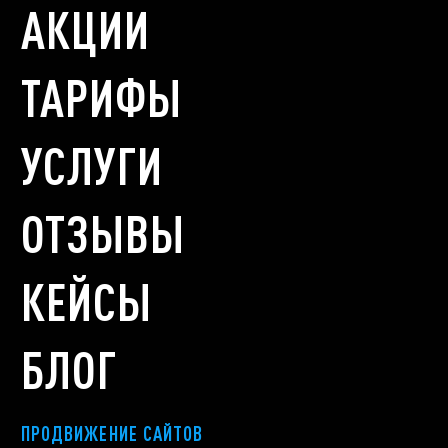
АКЦИИ
ТАРИФЫ
УСЛУГИ
ОТЗЫВЫ
КЕЙСЫ
БЛОГ
ПРОДВИЖЕНИЕ САЙТОВ