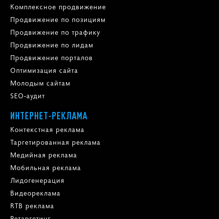
Комплексное продвижение
Продвижение по позициям
Продвижение по трафику
Продвижение по лидам
Продвижение порталов
Оптимизация сайта
Молодым сайтам
SEO-аудит
ИНТЕРНЕТ-РЕКЛАМА
Контекстная реклама
Таргетированная реклама
Медийная реклама
Мобильная реклама
Лидогенерация
Видеореклама
RTB реклама
Ретаргетинг