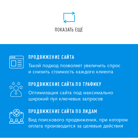
ПОКАЗАТЬ ЕЩЁ
ПРОДВИЖЕНИЕ САЙТА
Такой подход позволяет увеличить спрос
и снизить стоимость каждого клиента
ПРОДВИЖЕНИЕ САЙТА ПО ТРАФИКУ
Оптимизация сайта под максимально
широкий пул ключевых запросов
ПРОДВИЖЕНИЕ САЙТА ПО ЛИДАМ
Вид поискового продвижения, при котором
оплата производится за целевые действия