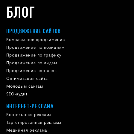
БЛОГ
ПРОДВИЖЕНИЕ САЙТОВ
Комплексное продвижение
Продвижение по позициям
Продвижение по трафику
Продвижение по лидам
Продвижение порталов
Оптимизация сайта
Молодым сайтам
SEO-аудит
ИНТЕРНЕТ-РЕКЛАМА
Контекстная реклама
Таргетированная реклама
Медийная реклама