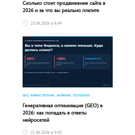
Сколько стоит продвижение сайта в
2026 и за что вы реально платите
23.06.2026 в 8:49
SEO, ИНФОСПУТНИК, ЛАЙФХАК, ПОЛЕЗНОЕ
Генеративная оптимизация (GEO) в
2026: как попадать в ответы
нейросетей
22.06.2026 в 9:45