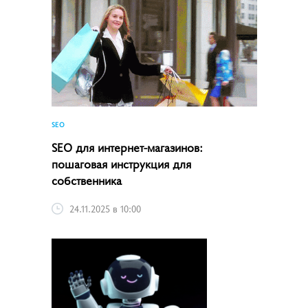
SEO
SEO для интернет-магазинов:
пошаговая инструкция для
собственника
24.11.2025 в 10:00