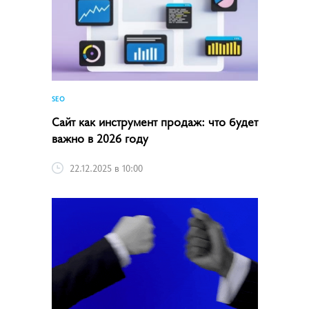
SEO
Сайт как инструмент продаж: что будет
важно в 2026 году
22.12.2025 в 10:00