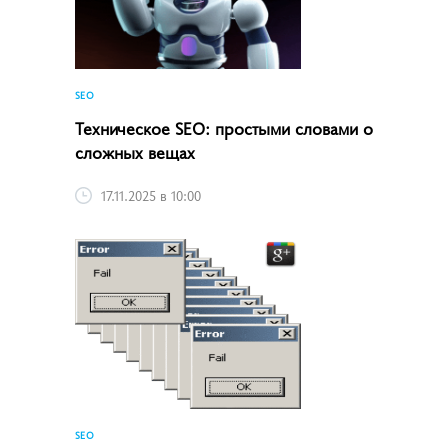
SEO
Техническое SEO: простыми словами о
сложных вещах
17.11.2025 в 10:00
SEO