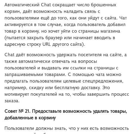
Автоматический Chat сокращает число брошенных
корзин, даёт возможность наладить связь с
пользователями ещё до того, как они уйдут с сайта. Чат
активируется в том случае, когда пользователь добавил
товар в корзину, но хочет уйти со страницы магазина
(пытается закрыть браузер или начинает вводить в
адресную строку URL другого сайта).
Chat даёт возможность удержать посетителя на сайте, а
также автоматически отвечать на вопросы
пользователей и выдавать им ссылки на страницы с
запрашиваемыми товарами. С помощью чата можно
предлагать пользователям целевые спецпредложения,
например, скидку или бесплатную доставку. Это
мотивирует покупателей на то, чтобы завершить процесс
заказа.
Совет № 21. Предоставьте возможность удалять товары,
добавленные в корзину
Пользователи должны знать, что у них есть возможность