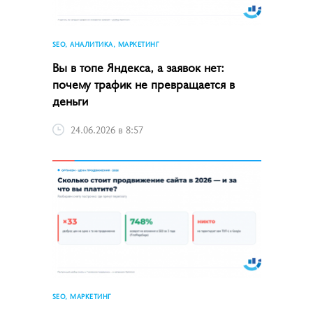
SEO, АНАЛИТИКА, МАРКЕТИНГ
Вы в топе Яндекса, а заявок нет:
почему трафик не превращается в
деньги
24.06.2026 в 8:57
SEO, МАРКЕТИНГ