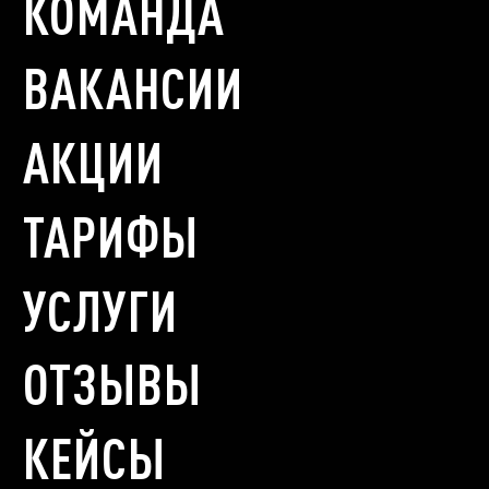
КОМАНДА
ВАКАНСИИ
АКЦИИ
ТАРИФЫ
УСЛУГИ
ОТЗЫВЫ
КЕЙСЫ