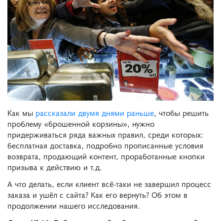
Как мы
рассказали двумя днями раньше
, чтобы решить
проблему «брошенной корзины», нужно
придерживаться ряда важных правил, среди которых:
бесплатная доставка, подробно прописанные условия
возврата, продающий контент, проработанные кнопки
призыва к действию и т.д.
А что делать, если клиент всё-таки не завершил процесс
заказа и ушёл с сайта? Как его вернуть? Об этом в
продолжении нашего исследования.