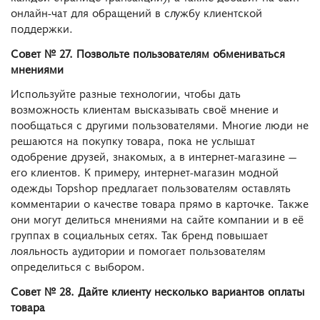
онлайн-чат для обращений в службу клиентской
поддержки.
Совет № 27. Позвольте пользователям обмениваться
мнениями
Используйте разные технологии, чтобы дать
возможность клиентам высказывать своё мнение и
пообщаться с другими пользователями. Многие люди не
решаются на покупку товара, пока не услышат
одобрение друзей, знакомых, а в интернет-магазине —
его клиентов. К примеру, интернет-магазин модной
одежды Topshop предлагает пользователям оставлять
комментарии о качестве товара прямо в карточке. Также
они могут делиться мнениями на сайте компании и в её
группах в социальных сетях. Так бренд повышает
лояльность аудитории и помогает пользователям
определиться с выбором.
Совет № 28. Дайте клиенту несколько вариантов оплаты
товара