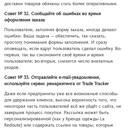
доставки товаров обязаны стать более оперативными.
Совет № 32. Сообщайте об ошибках во время
оформления заказа
Пользователи, заполняя форму заказа, иногда делают
ошибки. Ваша задача — обеспечить, так сказать,
простоту понимания формы заполнения. И сразу
оповещать, если вдруг пользователь сделал ошибку. Во-
первых, так вы сэкономите своё время и время
пользователя; во-вторых, снизится число внезапных
уходов.
Совет № 33. Отправляйте e-mail-уведомления,
используйте сервис ремаркетинга от Trade Tracker
Даже если предприняты уже все возможные способы
для удержания клиента, высока вероятность того, что
некоторая часть пользователей всё же уйдёт с сайта, не
завершив процесс покупки. Рассылка может быть
персонализированной (как у бренда одежды La
Redoute) или содержать ссылки на товары, которые