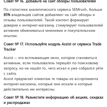
Совет № 16. Добавьте на сайт обзоры пользователей
По статистике аналитического сервиса SEMrush, больше
85%
владельцев сайтов добавляют на сайт обзоры и
отзывы пользователей. Такой контент формирует
доверие к интернет-магазину, стимулирует пользователей
активнее обмениваться мнениями и покупательским
опытом.
Совет № 17. Используйте модуль Assist от сервиса Trade
Tracker
Assist ― это всплывающее окно, которое становиться
активным, если пользователь перешёл по поисковому
запросу, но не нашёл то, чего искал и уже собрался уйти
с сайта.
Assist предлагает клиентам те товары из ассортимента
интернет-магазина, которые они искали и которые
действительно им интересны.
Совет № 18. Разместите информацию об акциях, скидках
и распродажах