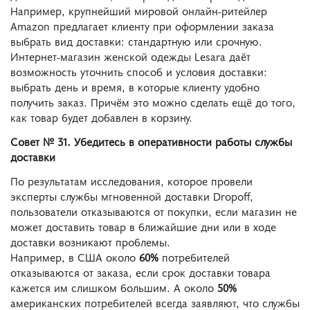
Например, крупнейший мировой онлайн-ритейлер
Amazon предлагает клиенту при оформлении заказа
выбрать вид доставки: стандартную или срочную.
Интернет-магазин женской одежды Lesara даёт
возможность уточнить способ и условия доставки:
выбрать день и время, в которые клиенту удобно
получить заказ. Причём это можно сделать ещё до того,
как товар будет добавлен в корзину.
Совет № 31. Убедитесь в оперативности работы службы
доставки
По результатам исследования, которое провели
эксперты службы мгновенной доставки Dropoff,
пользователи отказываются от покупки, если магазин не
может доставить товар в ближайшие дни или в ходе
доставки возникают проблемы.
Например, в США около
60%
потребителей
отказываются от заказа, если срок доставки товара
кажется им слишком большим. А около
50%
американских потребителей всегда заявляют, что службы