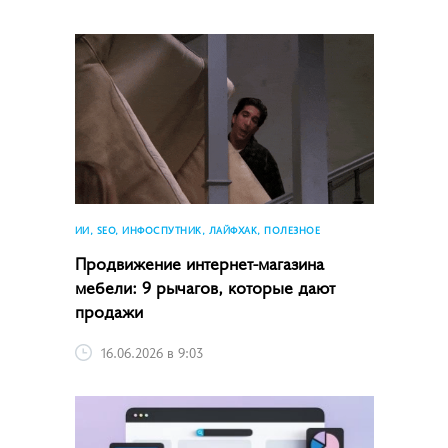
ИИ, SEO, ИНФОСПУТНИК, ЛАЙФХАК, ПОЛЕЗНОЕ
Продвижение интернет-магазина
мебели: 9 рычагов, которые дают
продажи
16.06.2026 в 9:03