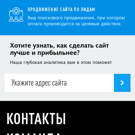
ПРОДВИЖЕНИЕ САЙТА ПО ЛИДАМ
Вид поискового продвижения, при котором
оплата производится за целевые действия
Хотите узнать, как сделать сайт
лучше и прибыльнее?
Наша глубокая аналитика вам в этом поможет
КОНТАКТЫ