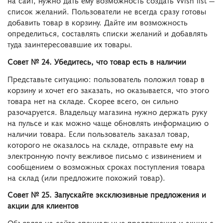
список желаний. Пользователи не всегда сразу готовы
добавить товар в корзину. Дайте им возможность
определиться, составлять списки желаний и добавлять
туда заинтересовавшие их товары.
Совет № 24. Убедитесь, что товар есть в наличии
Представьте ситуацию: пользователь положил товар в
корзину и хочет его заказать, но оказывается, что этого
товара нет на складе. Скорее всего, он сильно
разочаруется. Владельцу магазина нужно держать руку
на пульсе и как можно чаще обновлять информацию о
наличии товара. Если пользователь заказал товар,
которого не оказалось на складе, отправьте ему на
электронную почту вежливое письмо с извинением и
сообщением о возможных сроках поступления товара
на склад (или предложите похожий товар).
Совет № 25. Запускайте эксклюзивные предложения и
акции для клиентов
Объявляя на сайте специальные предложения и акции с