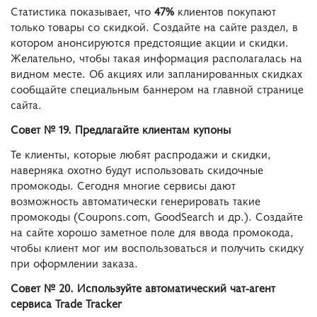
Статистика показывает, что
47%
клиентов покупают
только товары со скидкой. Создайте на сайте раздел, в
котором анонсируются предстоящие акции и скидки.
Желательно, чтобы такая информация располагалась на
видном месте. Об акциях или запланированных скидках
сообщайте специальным баннером на главной странице
сайта.
Совет № 19. Предлагайте клиентам купоны
Те клиенты, которые любят распродажи и скидки,
наверняка охотно будут использовать скидочные
промокоды. Сегодня многие сервисы дают
возможность автоматически генерировать такие
промокоды (Coupons.com, GoodSearch и др.). Создайте
на сайте хорошо заметное поле для ввода промокода,
чтобы клиент мог им воспользоваться и получить скидку
при оформлении заказа.
Совет № 20. Используйте автоматический чат-агент
сервиса Trade Tracker