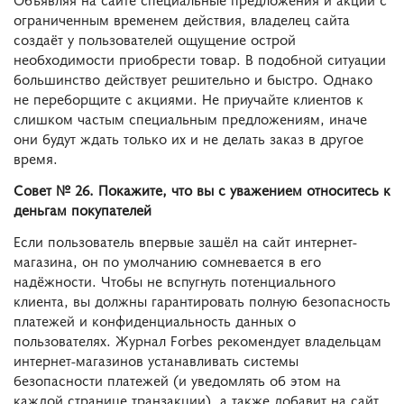
ограниченным временем действия, владелец сайта
создаёт у пользователей ощущение острой
необходимости приобрести товар. В подобной ситуации
большинство действует решительно и быстро. Однако
не переборщите с акциями. Не приучайте клиентов к
слишком частым специальным предложениям, иначе
они будут ждать только их и не делать заказ в другое
время.
Совет № 26. Покажите, что вы с уважением относитесь к
деньгам покупателей
Если пользователь впервые зашёл на сайт интернет-
магазина, он по умолчанию сомневается в его
надёжности. Чтобы не вспугнуть потенциального
клиента, вы должны гарантировать полную безопасность
платежей и конфиденциальность данных о
пользователях. Журнал Forbes рекомендует владельцам
интернет-магазинов устанавливать системы
безопасности платежей (и уведомлять об этом на
каждой странице транзакции), а также добавит на сайт