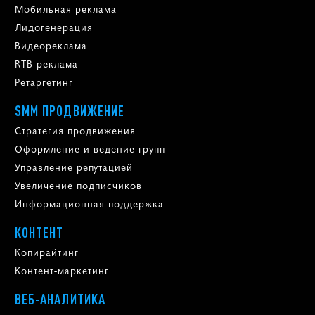
Мобильная реклама
Лидогенерация
Видеореклама
RTB реклама
Ретаргетинг
SMM ПРОДВИЖЕНИЕ
Стратегия продвижения
Оформление и ведение групп
Управление репутацией
Увеличение подписчиков
Информационная поддержка
КОНТЕНТ
Копирайтинг
Контент-маркетинг
ВЕБ-АНАЛИТИКА