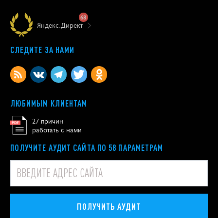
68
Яндекс.Директ
СЛЕДИТЕ ЗА НАМИ
ЛЮБИМЫМ КЛИЕНТАМ
27 причин
работать с нами
ПОЛУЧИТЕ АУДИТ САЙТА ПО 58 ПАРАМЕТРАМ
ПОЛУЧИТЬ АУДИТ