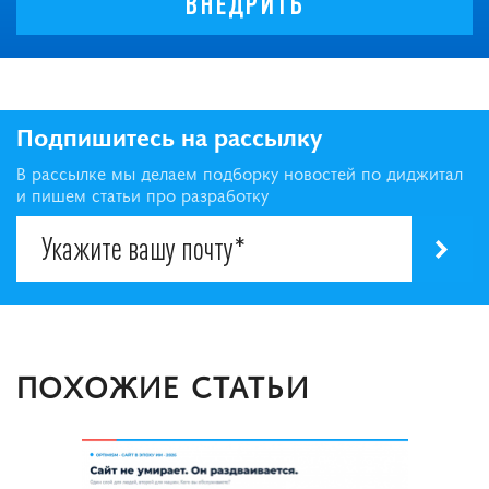
ВНЕДРИТЬ
Подпишитесь на рассылку
В рассылке мы делаем подборку новостей по диджитал
и пишем статьи про разработку
ПОХОЖИЕ СТАТЬИ