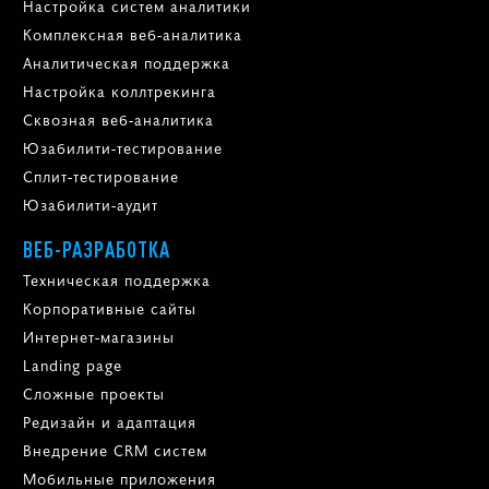
Настройка систем аналитики
Комплексная веб-аналитика
Аналитическая поддержка
Настройка коллтрекинга
Сквозная веб-аналитика
Юзабилити-тестирование
Сплит-тестирование
Юзабилити-аудит
ВЕБ-РАЗРАБОТКА
Техническая поддержка
Корпоративные сайты
Интернет-магазины
Landing page
Сложные проекты
Редизайн и адаптация
Внедрение CRM систем
Мобильные приложения