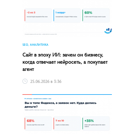
SEO, АНАЛИТИКА
Сайт в эпоху ИИ: зачем он бизнесу,
когда отвечает нейросеть, а покупает
агент
25.06.2026 в 3:36