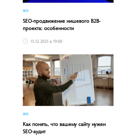
SEO
SEO-продвижение нишевого B2B-
проекта: особенности
15.12.2025 в 19:00
SEO
Как понять, что вашему сайту нужен
SEO-аудит