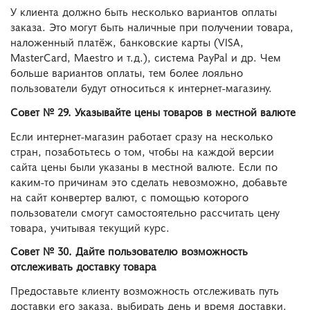
У клиента должно быть несколько вариантов оплаты
заказа. Это могут быть наличные при получении товара,
наложенный платёж, банковские карты (VISA,
MasterCard, Maestro и т.д.), система PayPal и др. Чем
больше вариантов оплаты, тем более лояльно
пользователи будут относиться к интернет-магазину.
Совет № 29. Указывайте цены товаров в местной валюте
Если интернет-магазин работает сразу на несколько
стран, позаботьтесь о том, чтобы на каждой версии
сайта цены были указаны в местной валюте. Если по
каким-то причинам это сделать невозможно, добавьте
на сайт конвертер валют, с помощью которого
пользователи смогут самостоятельно рассчитать цену
товара, учитывая текущий курс.
Совет № 30. Дайте пользователю возможность
отслеживать доставку товара
Предоставьте клиенту возможность отслеживать путь
доставки его заказа, выбирать день и время доставки.