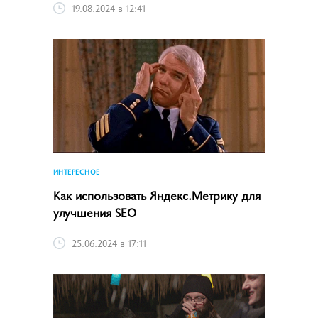
19.08.2024 в 12:41
ИНТЕРЕСНОЕ
Как использовать Яндекс.Метрику для
улучшения SEO
25.06.2024 в 17:11