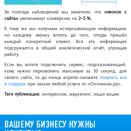
За полгода наблюдений мы заметили, что
«звонок с
сайта»
увеличивает конверсию на
2−5 %.
К тому же мы получаем исчерпывающую информацию
по каждому звонку вплоть до того, откуда пришёл
каждый конкретный клиент. Вся эта информация
подгружается в общий аналитический отчёт, упрощая
работу.
Если вы хотите подключить сервис, подсказывающий,
кому нужно перезвонить максимум за 30 секунд, для
своего сайта, то до конца апреля сможете
получить его
в подарок
при заказе любой услуги от «Оптимизм.ру».
Теги публикации
: интересное, маркетинг, наши акции
ВАШЕМУ БИЗНЕСУ НУЖНЫ