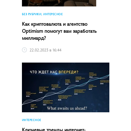
БЕЗ РУБРИКИ, ИНТЕРЕСНОЕ
Как криптовалюта и агентство
Optimism помогут вам заработать
миллиард?
22.02.2023 в 16:44
ИНТЕРЕСНОЕ
Ключевые тренды интернет-