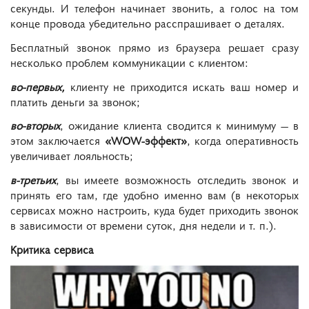
секунды. И телефон начинает звонить, а голос на том
конце провода убедительно расспрашивает о деталях.
Бесплатный звонок прямо из браузера решает сразу
несколько проблем коммуникации с клиентом:
во-первых,
клиенту не приходится искать ваш номер и
платить деньги за звонок;
во-вторых
, ожидание клиента сводится к минимуму — в
этом заключается
«WOW-эффект»
, когда оперативность
увеличивает лояльность;
в-третьих
, вы имеете возможность отследить звонок и
принять его там, где удобно именно вам (в некоторых
сервисах можно настроить, куда будет приходить звонок
в зависимости от времени суток, дня недели и т. п.).
Критика сервиса