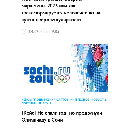
маркетинга­ 2023 или как
трансформируется человечество на
пути к нейросингулярности
04.02.2023 в 9:03
КЕЙСЫ ПРОДВИЖЕНИЯ САЙТОВ, ИНТЕРЕСНОЕ, НОВОСТИ,
ПОПУЛЯРНЫЕ ТЕМЫ
[Кейс] Не спали год, но продвинули
Олимпиаду в Сочи