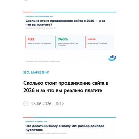
SEO, МАРКЕТИНГ
Сколько стоит продвижение сайта в
2026 и за что вы реально платите
23.06.2026 в 8:49