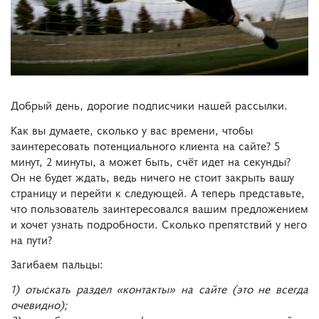
Добрый день, дорогие подписчики нашей рассылки.
Как вы думаете, сколько у вас времени, чтобы
заинтересовать потенциального клиента на сайте? 5
минут, 2 минуты, а может быть, счёт идет на секунды?
Он не будет ждать, ведь ничего не стоит закрыть вашу
страницу и перейти к следующей. А теперь представьте,
что пользователь заинтересовался вашим предложением
и хочет узнать подробности.
Сколько препятствий у него
на пути?
Загибаем пальцы:
1) отыскать раздел «контакты» на сайте (это не всегда
очевидно);