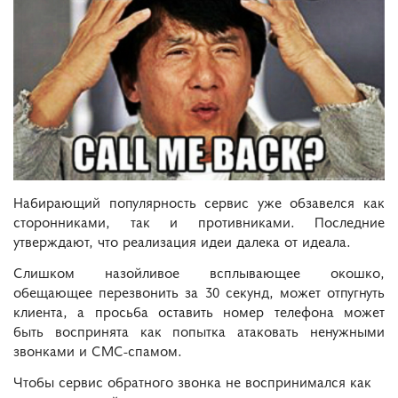
Набирающий популярность сервис уже обзавелся как
сторонниками, так и противниками. Последние
утверждают, что реализация идеи далека от идеала.
Слишком назойливое всплывающее окошко,
обещающее перезвонить за 30 секунд, может отпугнуть
клиента, а просьба оставить номер телефона может
быть воспринята как попытка атаковать ненужными
звонками и СМС-спамом.
Чтобы сервис обратного звонка не воспринимался как