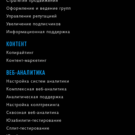
Оформление и ведение групп
Управление репутацией
Увеличение подписчиков
Информационная поддержка
КОНТЕНТ
Копирайтинг
Контент-маркетинг
ВЕБ-АНАЛИТИКА
Настройка систем аналитики
Комплексная веб-аналитика
Аналитическая поддержка
Настройка коллтрекинга
Сквозная веб-аналитика
Юзабилити-тестирование
Сплит-тестирование