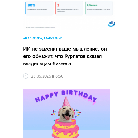
АНАЛИТИКА, МАРКЕТИНГ
ИИ не заменит ваше мышление, он
его обнажит: что Курпатов сказал
владельцам бизнеса
23.06.2026 в 8:30