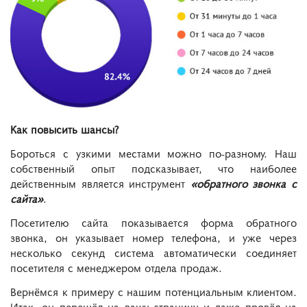
Как повысить шансы?
Бороться с узкими местами можно по-разному. Наш
собственный опыт подсказывает, что наиболее
действенным является инструмент
«обратного звонка с
сайта»
.
Посетителю сайта показывается форма обратного
звонка, он указывает номер телефона, и уже через
несколько секунд система автоматически соединяет
посетителя с менеджером отдела продаж.
Вернёмся к примеру с нашим потенциальным клиентом.
Итак, он перешёл на вашу страницу и даже провёл на