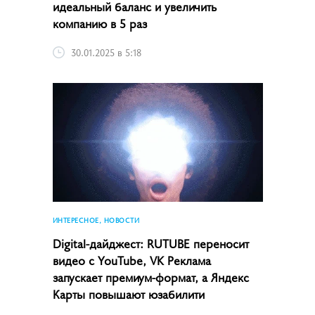
идеальный баланс и увеличить
компанию в 5 раз
30.01.2025 в 5:18
ИНТЕРЕСНОЕ, НОВОСТИ
Digital-дайджест: RUTUBE переносит
видео с YouTube, VK Реклама
запускает премиум-формат, а Яндекс
Карты повышают юзабилити