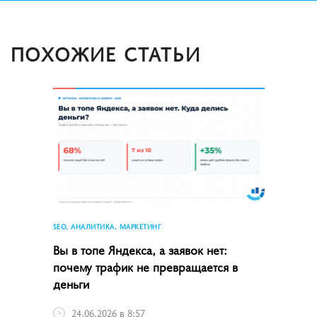
ПОХОЖИЕ СТАТЬИ
SEO, АНАЛИТИКА, МАРКЕТИНГ
Вы в топе Яндекса, а заявок нет:
почему трафик не превращается в
деньги
24.06.2026 в 8:57