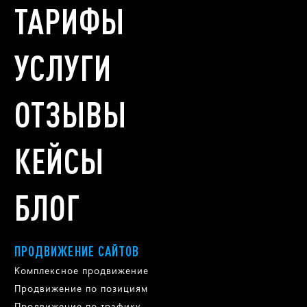
ТАРИФЫ
УСЛУГИ
ОТЗЫВЫ
КЕЙСЫ
БЛОГ
ПРОДВИЖЕНИЕ САЙТОВ
Комплексное продвижение
Продвижение по позициям
Продвижение по трафику