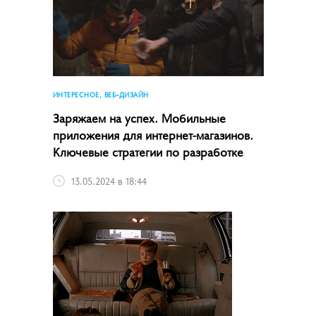
ИНТЕРЕСНОЕ, ВЕБ-ДИЗАЙН
Заряжаем на успех. Мобильные
приложения для интернет-магазинов.
Ключевые стратегии по разработке
13.05.2024 в 18:44