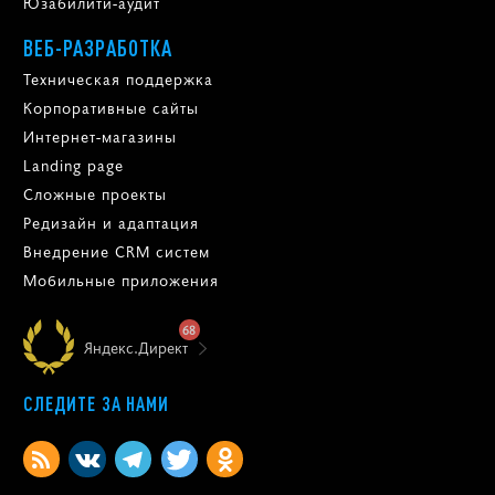
Юзабилити-аудит
ВЕБ-РАЗРАБОТКА
Техническая поддержка
Корпоративные сайты
Интернет-магазины
Landing page
Сложные проекты
Редизайн и адаптация
Внедрение CRM систем
Мобильные приложения
68
Яндекс.Директ
СЛЕДИТЕ ЗА НАМИ