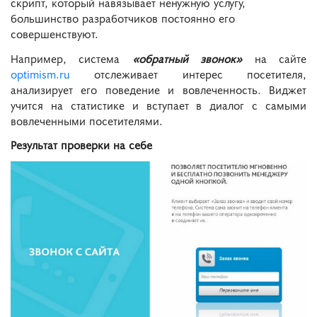
скрипт, который навязывает ненужную услугу,
большинство разработчиков постоянно его
совершенствуют.
Например, система
«обратный звонок»
на сайте
optimism.ru
отслеживает интерес посетителя,
анализирует его поведение и вовлеченность. Виджет
учится на статистике и вступает в диалог с самыми
вовлеченными посетителями.
Результат проверки на себе