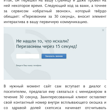
ней некоторое время. Следующий ход за вами, а точнее
за сервисом «обратный звонок», который твёрдо
обещает: «Перезвоним за 30 секунд», вносит элемент
интерактива в вашу первичную коммуникацию.
В нужный момент сайт сам вступает в диалог с
посетителем, предлагая ему связаться с менеджером в
течение 30 секунд. Заинтересованный клиент оставляет
свой контактный номер внутри всплывающего окошка и
со здравой долей скепсиса начинает отсчитывать