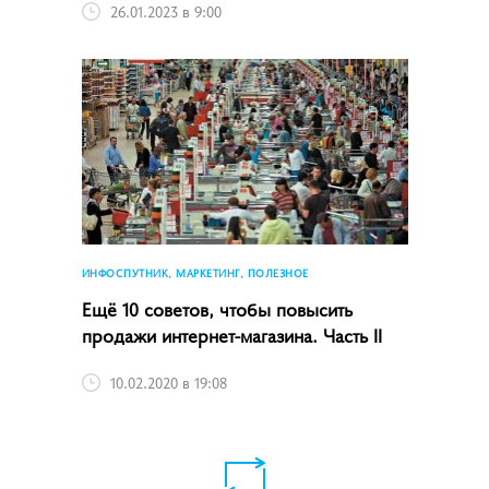
26.01.2023 в 9:00
ИНФОСПУТНИК, МАРКЕТИНГ, ПОЛЕЗНОЕ
Ещё 10 советов, чтобы повысить
продажи интернет-магазина. Часть II
10.02.2020 в 19:08