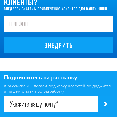
КЛИЕНТЫ?
ВНЕДРЯЕМ СИСТЕМЫ ПРИВЛЕЧЕНИЯ КЛИЕНТОВ ДЛЯ ВАШЕЙ НИШИ
ВНЕДРИТЬ
Подпишитесь на рассылку
В рассылке мы делаем подборку новостей по диджитал
и пишем статьи про разработку