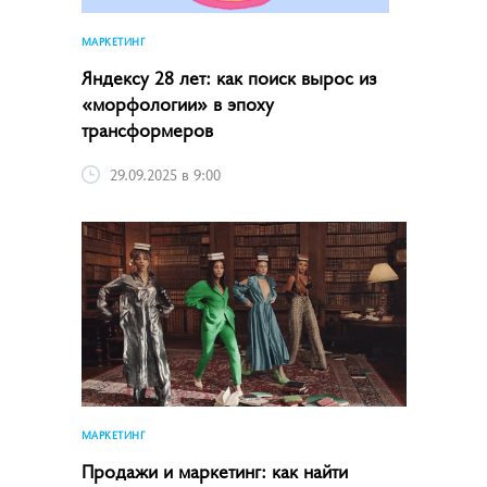
МАРКЕТИНГ
Яндексу 28 лет: как поиск вырос из
«морфологии» в эпоху
трансформеров
29.09.2025 в 9:00
МАРКЕТИНГ
Продажи и маркетинг: как найти