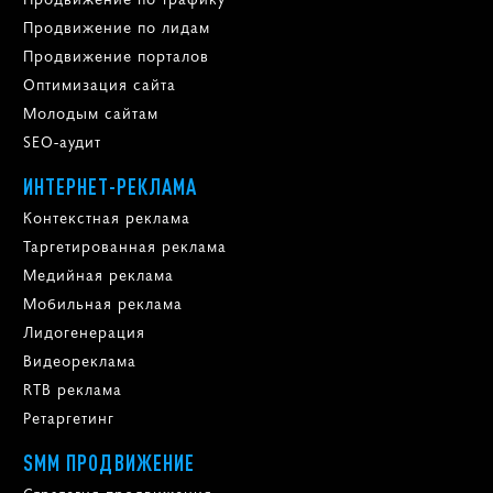
Продвижение по лидам
Продвижение порталов
Оптимизация сайта
Молодым сайтам
SEO-аудит
ИНТЕРНЕТ-РЕКЛАМА
Контекстная реклама
Таргетированная реклама
Медийная реклама
Мобильная реклама
Лидогенерация
Видеореклама
RTB реклама
Ретаргетинг
SMM ПРОДВИЖЕНИЕ
Стратегия продвижения