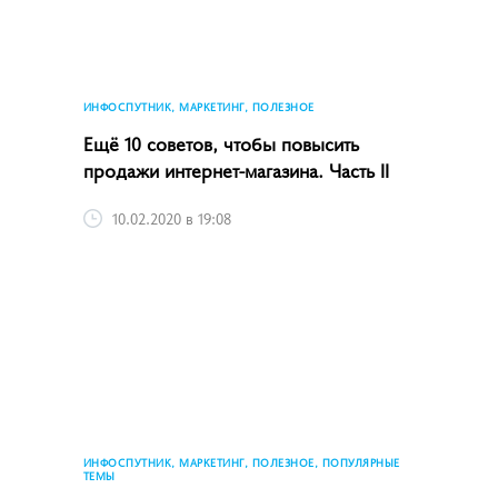
ИНФОСПУТНИК, МАРКЕТИНГ, ПОЛЕЗНОЕ
Ещё 10 советов, чтобы повысить
продажи интернет-магазина. Часть II
10.02.2020 в 19:08