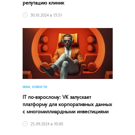
репутацию клиник
30.10.2024 в 13:51
SMM, НОВОСТИ
IT по-взрослому: VK запускает
платформу для корпоративных данных
с многомиллиардными инвестициями
25.09.2024 в 10:00