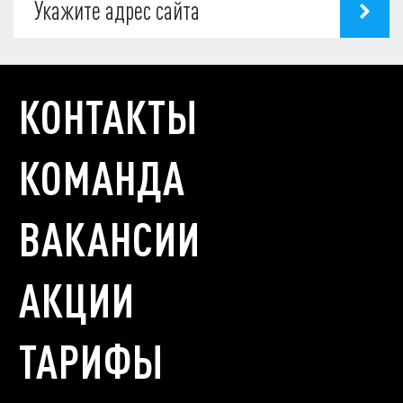
Наша глубокая аналитика вам в этом поможет
КОНТАКТЫ
КОМАНДА
ВАКАНСИИ
АКЦИИ