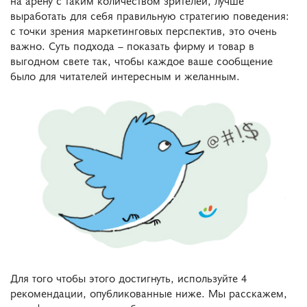
выработать для себя правильную стратегию поведения:
с точки зрения маркетинговых перспектив, это очень
важно. Суть подхода – показать фирму и товар в
выгодном свете так, чтобы каждое ваше сообщение
было для читателей интересным и желанным.
Для того чтобы этого достигнуть, используйте 4
рекомендации, опубликованные ниже. Мы расскажем,