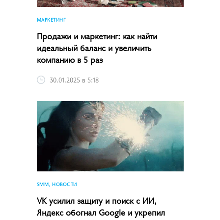
МАРКЕТИНГ
Продажи и маркетинг: как найти
идеальный баланс и увеличить
компанию в 5 раз
30.01.2025 в 5:18
SMM, НОВОСТИ
VK усилил защиту и поиск с ИИ,
Яндекс обогнал Google и укрепил