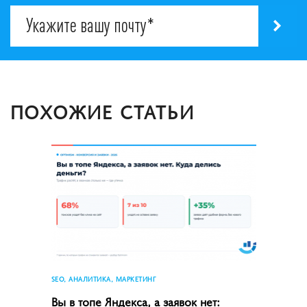
ПОХОЖИЕ СТАТЬИ
SEO, АНАЛИТИКА, МАРКЕТИНГ
Вы в топе Яндекса, а заявок нет: