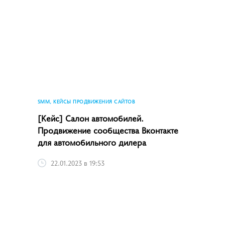
SMM, КЕЙСЫ ПРОДВИЖЕНИЯ САЙТОВ
[Кейс] Салон автомобилей.
Продвижение сообщества Вконтакте
для автомобильного дилера
22.01.2023 в 19:53