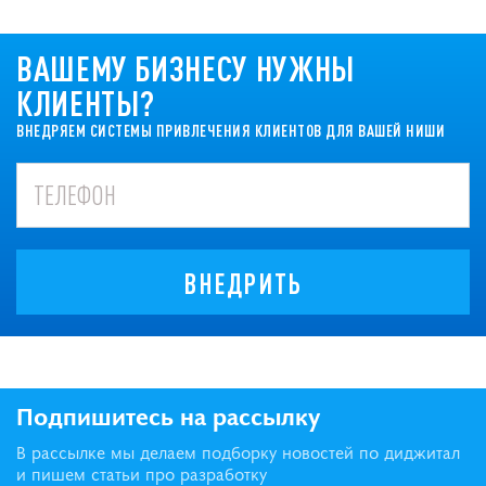
ВАШЕМУ БИЗНЕСУ НУЖНЫ
КЛИЕНТЫ?
ВНЕДРЯЕМ СИСТЕМЫ ПРИВЛЕЧЕНИЯ КЛИЕНТОВ ДЛЯ ВАШЕЙ НИШИ
ВНЕДРИТЬ
Подпишитесь на рассылку
В рассылке мы делаем подборку новостей по диджитал
и пишем статьи про разработку