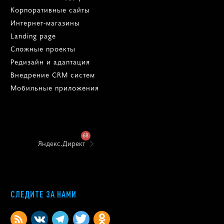
Юзабилити-аудит
ВЕБ-РАЗРАБОТКА
Техническая поддержка
Корпоративные сайты
Интернет-магазины
Landing page
Сложные проекты
Редизайн и адаптация
Внедрение CRM систем
Мобильные приложения
68
Яндекс.Директ
СЛЕДИТЕ ЗА НАМИ