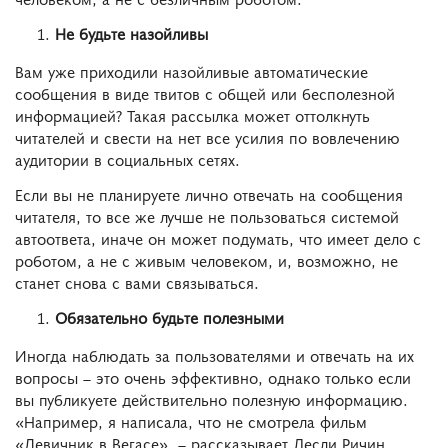
Не будьте назойливы
Вам уже приходили назойливые автоматические
сообщения в виде твитов с общей или бесполезной
информацией? Такая рассылка может оттолкнуть
читателей и свести на нет все усилия по вовлечению
аудитории в социальных сетях.
Если вы не планируете лично отвечать на сообщения
читателя, то все же лучше не пользоваться системой
автоответа, иначе он может подумать, что имеет дело с
роботом, а не с живым человеком, и, возможно, не
станет снова с вами связываться.
Обязательно будьте полезными
Иногда наблюдать за пользователями и отвечать на их
вопросы – это очень эффективно, однако только если
вы публикуете действительно полезную информацию.
«Например, я написала, что не смотрела фильм
«Девичник в Вегасе», – рассказывает Лесли Ричин