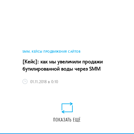
15.11.2018 в 17:27
SMM, КЕЙСЫ ПРОДВИЖЕНИЯ САЙТОВ
[Кейс]: как мы увеличили продажи
бутилированной воды через SMM
01.11.2018 в 0:10