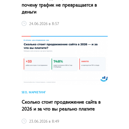
почему трафик не превращается в
деньги
24.06.2026 в 8:57
SEO, МАРКЕТИНГ
Сколько стоит продвижение сайта в
2026 и за что вы реально платите
23.06.2026 в 8:49