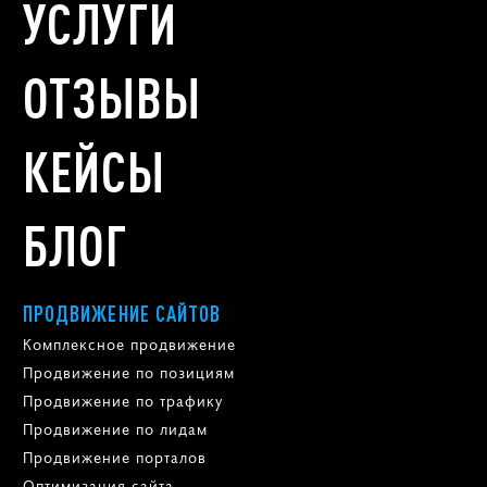
ТАРИФЫ
УСЛУГИ
ОТЗЫВЫ
КЕЙСЫ
БЛОГ
ПРОДВИЖЕНИЕ САЙТОВ
Комплексное продвижение
Продвижение по позициям