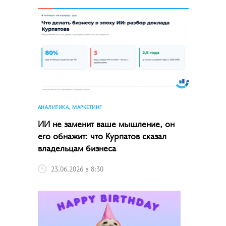
АНАЛИТИКА, МАРКЕТИНГ
ИИ не заменит ваше мышление, он
его обнажит: что Курпатов сказал
владельцам бизнеса
23.06.2026 в 8:30