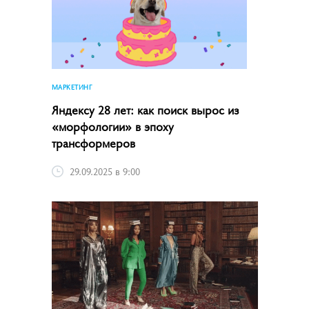
МАРКЕТИНГ
Яндексу 28 лет: как поиск вырос из
«морфологии» в эпоху
трансформеров
29.09.2025 в 9:00