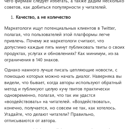
чего фирмам следует избегать, а также дадим несколько
советов, как добиться популярности у читателей.
Качество, а не количество
Маркетологи ищут потенциальных клиентов в Twitter,
полагая, что пользователей этой платформы легче
привлечь. Почему же маркетологи считают, что
допустимо каждые пять минут публиковать твиты о своих
продуктах, услугах и обновлениях? Как минимум, из-за
ограничения в 140 знаков.
Однако намного лучше писать цепляющие новости, с
помощью которых можно начать диалог. Наверняка вы
видели, что бывает, когда авторы используют обратный
метод и публикуют целую кучу твитов практически
одновременно, полагая, что так им удастся
«воздействовать» на читателей. «Воздействовать»,
конечно, получается, но совсем не так, как хотелось.
Угадайте, что делают читатели? Правильно,
отписываются от автора.