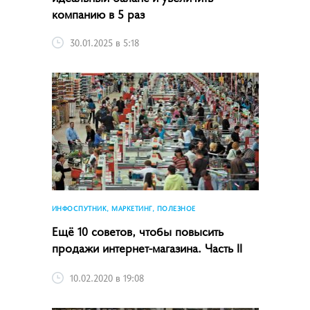
компанию в 5 раз
30.01.2025 в 5:18
ИНФОСПУТНИК, МАРКЕТИНГ, ПОЛЕЗНОЕ
Ещё 10 советов, чтобы повысить
продажи интернет-магазина. Часть II
10.02.2020 в 19:08