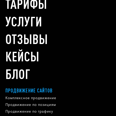
ТАРИФЫ
УСЛУГИ
ОТЗЫВЫ
КЕЙСЫ
БЛОГ
ПРОДВИЖЕНИЕ САЙТОВ
Комплексное продвижение
Продвижение по позициям
Продвижение по трафику