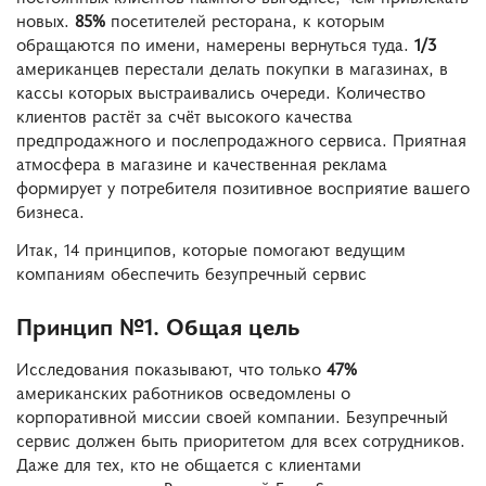
новых.
85%
посетителей ресторана, к которым
обращаются по имени, намерены вернуться туда.
1/3
американцев перестали делать покупки в магазинах, в
кассы которых выстраивались очереди. Количество
клиентов растёт за счёт высокого качества
предпродажного и послепродажного сервиса. Приятная
атмосфера в магазине и качественная реклама
формирует у потребителя позитивное восприятие вашего
бизнеса.
Итак, 14 принципов, которые помогают ведущим
компаниям обеспечить безупречный сервис
Принцип №1. Общая цель
Исследования показывают, что только
47%
американских работников осведомлены о
корпоративной миссии своей компании. Безупречный
сервис должен быть приоритетом для всех сотрудников.
Даже для тех, кто не общается с клиентами