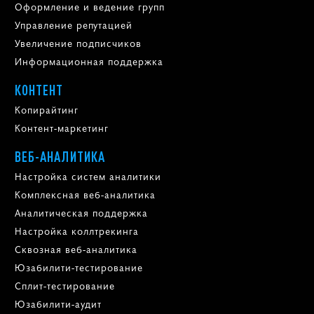
Оформление и ведение групп
Управление репутацией
Увеличение подписчиков
Информационная поддержка
КОНТЕНТ
Копирайтинг
Контент-маркетинг
ВЕБ-АНАЛИТИКА
Настройка систем аналитики
Комплексная веб-аналитика
Аналитическая поддержка
Настройка коллтрекинга
Сквозная веб-аналитика
Юзабилити-тестирование
Сплит-тестирование
Юзабилити-аудит