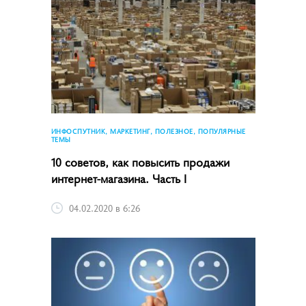
ИНФОСПУТНИК, МАРКЕТИНГ, ПОЛЕЗНОЕ, ПОПУЛЯРНЫЕ
ТЕМЫ
10 советов, как повысить продажи
интернет-магазина. Часть I
04.02.2020 в 6:26