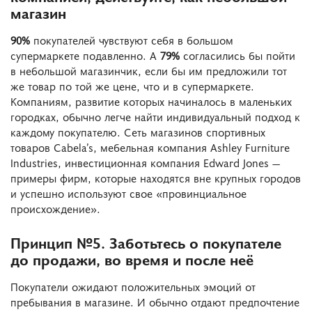
магазин
90%
покупателей чувствуют себя в большом
супермаркете подавленно. А
79%
согласились бы пойти
в небольшой магазинчик, если бы им предложили тот
же товар по той же цене, что и в супермаркете.
Компаниям, развитие которых начиналось в маленьких
городках, обычно легче найти индивидуальный подход к
каждому покупателю. Сеть магазинов спортивных
товаров Cabela’s, мебельная компания Ashley Furniture
Industries, инвестиционная компания Edward Jones —
примеры фирм, которые находятся вне крупных городов
и успешно используют свое «провинциальное
происхождение».
Принцип №5. Заботьтесь о покупателе
до продажи, во время и после неё
Покупатели ожидают положительных эмоций от
пребывания в магазине. И обычно отдают предпочтение