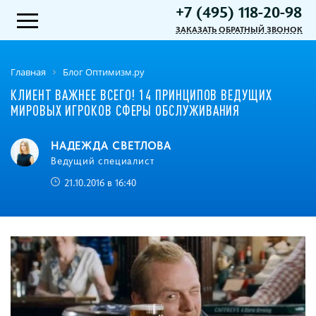
+7 (495) 118-20-98
ЗАКАЗАТЬ ОБРАТНЫЙ ЗВОНОК
Главная
Блог Оптимизм.ру
КЛИЕНТ ВАЖНЕЕ ВСЕГО! 14 ПРИНЦИПОВ ВЕДУЩИХ
МИРОВЫХ ИГРОКОВ СФЕРЫ ОБСЛУЖИВАНИЯ
НАДЕЖДА СВЕТЛОВА
Ведущий специалист
21.10.2016 в 16:40