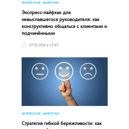
ИНТЕРЕСНОЕ, МАРКЕТИНГ
Экспресс-лайфхак для
невыспавшегося руководителя: как
конструктивно общаться с клиентами и
подчинёнными
07.10.2016 в 13:43
ИНТЕРЕСНОЕ, МАРКЕТИНГ
Стратегия гибкой бережливости: как