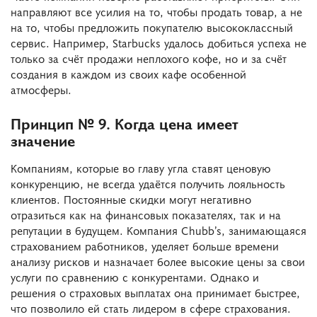
направляют все усилия на то, чтобы продать товар, а не
на то, чтобы предложить покупателю высококлассный
сервис. Например, Starbucks удалось добиться успеха не
только за счёт продажи неплохого кофе, но и за счёт
создания в каждом из своих кафе особенной
атмосферы.
Принцип № 9. Когда цена имеет
значение
Компаниям, которые во главу угла ставят ценовую
конкуренцию, не всегда удаётся получить лояльность
клиентов. Постоянные скидки могут негативно
отразиться как на финансовых показателях, так и на
репутации в будущем. Компания Chubb’s, занимающаяся
страхованием работников, уделяет больше времени
анализу рисков и назначает более высокие цены за свои
услуги по сравнению с конкурентами. Однако и
решения о страховых выплатах она принимает быстрее,
что позволило ей стать лидером в сфере страхования.