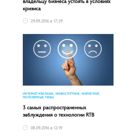
владельцу бизнеса устоять в условиях
кризиса
29.09.2016 в 17:29
ИНТЕРНЕТ-РЕКЛАМА, ИНФОСПУТНИК, МАРКЕТИНГ,
ПОПУЛЯРНЫЕ ТЕМЫ
3 самых распространенных
заблуждения о технологии RTB
08.09.2016 в 12:19