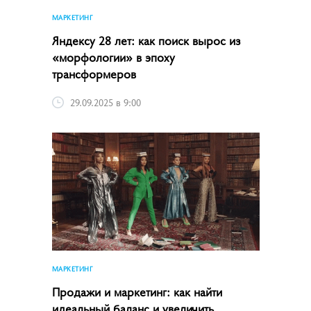
МАРКЕТИНГ
Яндексу 28 лет: как поиск вырос из
«морфологии» в эпоху
трансформеров
29.09.2025 в 9:00
МАРКЕТИНГ
Продажи и маркетинг: как найти
идеальный баланс и увеличить