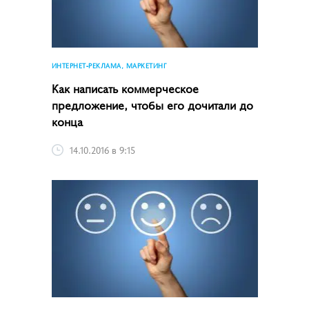
ИНТЕРНЕТ-РЕКЛАМА, МАРКЕТИНГ
Как написать коммерческое
предложение, чтобы его дочитали до
конца
14.10.2016 в 9:15