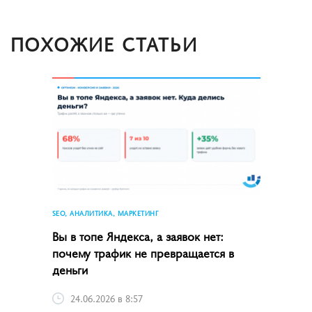
ПОХОЖИЕ СТАТЬИ
SEO, АНАЛИТИКА, МАРКЕТИНГ
Вы в топе Яндекса, а заявок нет:
почему трафик не превращается в
деньги
24.06.2026 в 8:57