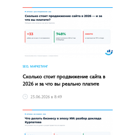
SEO, МАРКЕТИНГ
Сколько стоит продвижение сайта в
2026 и за что вы реально платите
23.06.2026 в 8:49