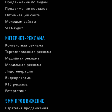
Продвижение по лидам
Продвижение порталов
Оптимизация сайта
Молодым сайтам
SEO-аудит
ИНТЕРНЕТ-РЕКЛАМА
Контекстная реклама
Таргетированная реклама
Медийная реклама
Мобильная реклама
Лидогенерация
Видеореклама
RTB реклама
Ретаргетинг
SMM ПРОДВИЖЕНИЕ
Стратегия продвижения