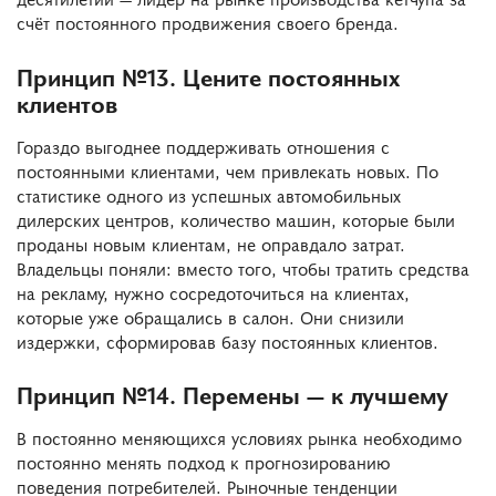
счёт постоянного продвижения своего бренда.
Принцип №13. Цените постоянных
клиентов
Гораздо выгоднее поддерживать отношения с
постоянными клиентами, чем привлекать новых. По
статистике одного из успешных автомобильных
дилерских центров, количество машин, которые были
проданы новым клиентам, не оправдало затрат.
Владельцы поняли: вместо того, чтобы тратить средства
на рекламу, нужно сосредоточиться на клиентах,
которые уже обращались в салон. Они снизили
издержки, сформировав базу постоянных клиентов.
Принцип №14. Перемены — к лучшему
В постоянно меняющихся условиях рынка необходимо
постоянно менять подход к прогнозированию
поведения потребителей. Рыночные тенденции