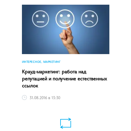
ИНТЕРЕСНОЕ, МАРКЕТИНГ
Крауд-маркетинг: работа над
репутацией и получение естественных
ссылок
31.08.2016 в 13:30