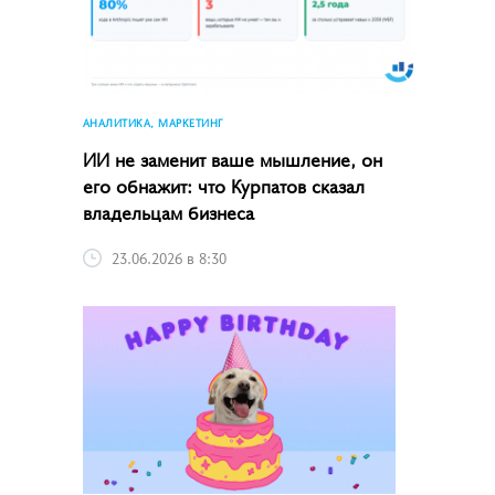
АНАЛИТИКА, МАРКЕТИНГ
ИИ не заменит ваше мышление, он
его обнажит: что Курпатов сказал
владельцам бизнеса
23.06.2026 в 8:30