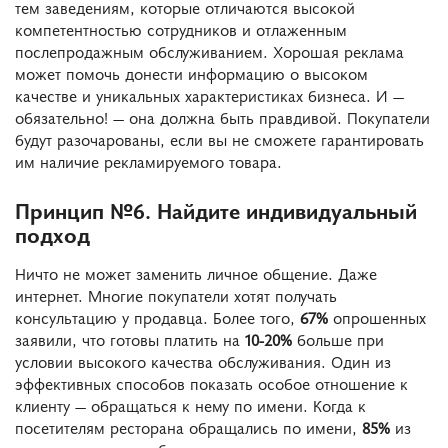
тем заведениям, которые отличаются высокой
компетентностью сотрудников и отлаженным
послепродажным обслуживанием. Хорошая реклама
может помочь донести информацию о высоком
качестве и уникальных характеристиках бизнеса. И —
обязательно! — она должна быть правдивой. Покупатели
будут разочарованы, если вы не сможете гарантировать
им наличие рекламируемого товара.
Принцип №6. Найдите индивидуальный
подход
Ничто не может заменить личное общение. Даже
интернет. Многие покупатели хотят получать
консультацию у продавца. Более того,
67%
опрошенных
заявили, что готовы платить на
10-20%
больше при
условии высокого качества обслуживания. Один из
эффективных способов показать особое отношение к
клиенту — обращаться к нему по имени. Когда к
посетителям ресторана обращались по имени,
85%
из