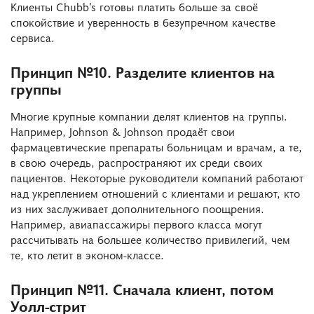
Клиенты Chubb’s готовы платить больше за своё
спокойствие и уверенность в безупречном качестве
сервиса.
Принцип №10. Разделите клиентов на
группы
Многие крупные компании делят клиентов на группы.
Например, Johnson & Johnson продаёт свои
фармацевтические препараты больницам и врачам, а те,
в свою очередь, распространяют их среди своих
пациентов. Некоторые руководители компаний работают
над укреплением отношений с клиентами и решают, кто
из них заслуживает дополнительного поощрения.
Например, авиапассажиры первого класса могут
рассчитывать на большее количество привилегий, чем
те, кто летит в эконом-классе.
Принцип №11. Сначала клиент, потом
Уолл-стрит