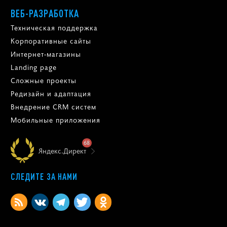
ВЕБ-РАЗРАБОТКА
Техническая поддержка
Корпоративные сайты
Интернет-магазины
Landing page
Сложные проекты
Редизайн и адаптация
Внедрение CRM систем
Мобильные приложения
68
Яндекс.Директ
СЛЕДИТЕ ЗА НАМИ