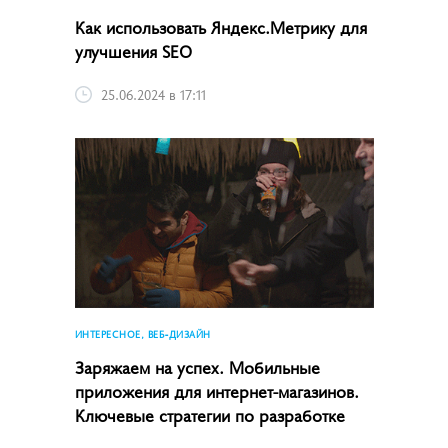
Как использовать Яндекс.Метрику для
улучшения SEO
25.06.2024 в 17:11
ИНТЕРЕСНОЕ, ВЕБ-ДИЗАЙН
Заряжаем на успех. Мобильные
приложения для интернет-магазинов.
Ключевые стратегии по разработке