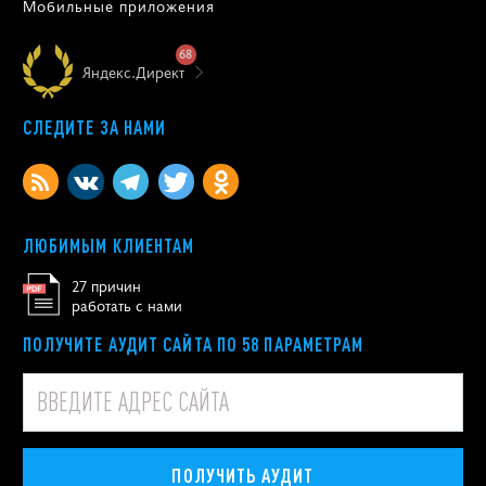
Мобильные приложения
68
Яндекс.Директ
СЛЕДИТЕ ЗА НАМИ
ЛЮБИМЫМ КЛИЕНТАМ
27 причин
работать с нами
ПОЛУЧИТЕ АУДИТ САЙТА ПО 58 ПАРАМЕТРАМ
ПОЛУЧИТЬ АУДИТ