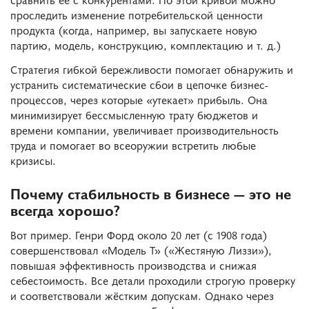
проследить изменение потребительской ценности
продукта (когда, например, вы запускаете новую
партию, модель, конструкцию, комплектацию и т. д.)
Стратегия гибкой бережливости помогает обнаружить и
устранить систематические сбои в цепочке бизнес-
процессов, через которые «утекает» прибыль. Она
минимизирует бессмысленную трату бюджетов и
времени компании, увеличивает производительность
труда и помогает во всеоружии встретить любые
кризисы.
Почему стабильность в бизнесе — это не
всегда хорошо?
Вот пример. Генри Форд около 20 лет (с 1908 года)
совершенствовал «Модель Т» («Жестяную Лиззи»),
повышая эффективность производства и снижая
себестоимость. Все детали проходили строгую проверку
и соответствовали жёстким допускам. Однако через