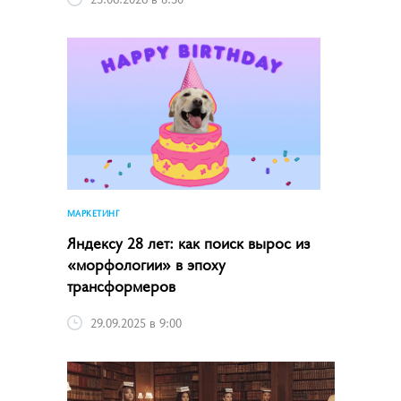
МАРКЕТИНГ
Яндексу 28 лет: как поиск вырос из
«морфологии» в эпоху
трансформеров
29.09.2025 в 9:00