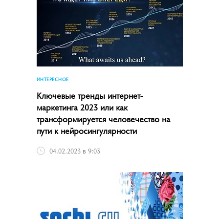
ИНТЕРЕСНОЕ
Ключевые тренды интернет-
маркетинга­ 2023 или как
трансформируется человечество на
пути к нейросингулярности
04.02.2023 в 9:03