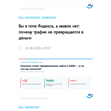
SEO, АНАЛИТИКА, МАРКЕТИНГ
Вы в топе Яндекса, а заявок нет:
почему трафик не превращается в
деньги
24.06.2026 в 8:57
SEO, МАРКЕТИНГ