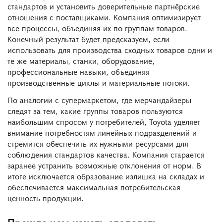
стандартов и установить доверительные партнёрские
отношения с поставщиками. Компания оптимизирует
все процессы, объединяя их по группам товаров.
Конечный результат будет предсказуем, если
использовать для производства сходных товаров одни и
те же материалы, станки, оборудование,
профессиональные навыки, объединяя
производственные циклы и материальные потоки.
По аналогии с супермаркетом, где мерчандайзеры
следят за тем, какие группы товаров пользуются
наибольшим спросом у потребителей, Toyota уделяет
внимание потребностям линейных подразделений и
стремится обеспечить их нужными ресурсами для
соблюдения стандартов качества. Компания старается
заранее устранить возможные отклонения от норм. В
итоге исключается образование излишка на складах и
обеспечивается максимальная потребительская
ценность продукции.
Прежде чем начать следовать