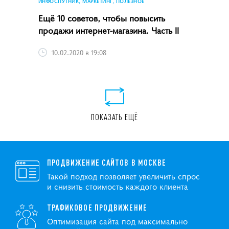
ИНФОСПУТНИК, МАРКЕТИНГ, ПОЛЕЗНОЕ
Ещё 10 советов, чтобы повысить
продажи интернет-магазина. Часть II
10.02.2020 в 19:08
ПОКАЗАТЬ ЕЩЁ
ПРОДВИЖЕНИЕ САЙТОВ В МОСКВЕ
Такой подход позволяет увеличить спрос
и снизить стоимость каждого клиента
ТРАФИКОВОЕ ПРОДВИЖЕНИЕ
Оптимизация сайта под максимально