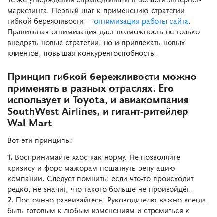
маркетинга. Первый шаг к применению стратегии
гибкой бережливости —
оптимизация работы сайта
.
Правильная оптимизация даст возможность не только
внедрять новые стратегии, но и привлекать новых
клиентов, повышая конкурентоспобность.
Принцип гибкой бережливости можно
применять в разных отраслях. Его
использует и Toyota, и авиакомпания
SouthWest Airlines, и гигант-ритейлер
Wal-Mart
Вот эти принципы:
1.
Воспринимайте хаос как норму. Не позволяйте
кризису и форс-мажорам пошатнуть репутацию
компании. Следует помнить: если что-то происходит
редко, не значит, что такого больше не произойдёт.
2.
Постоянно развивайтесь. Руководителю важно всегда
быть готовым к любым изменениям и стремиться к