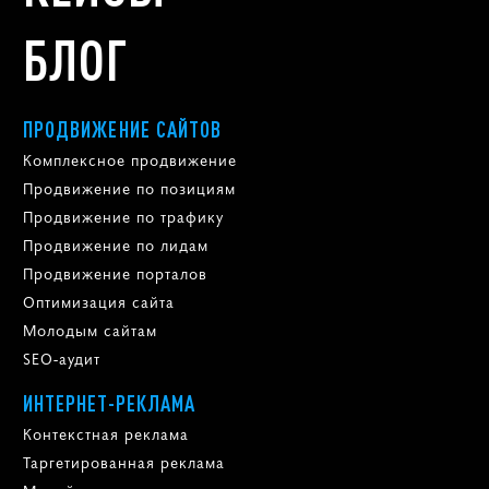
БЛОГ
ПРОДВИЖЕНИЕ САЙТОВ
Комплексное продвижение
Продвижение по позициям
Продвижение по трафику
Продвижение по лидам
Продвижение порталов
Оптимизация сайта
Молодым сайтам
SEO-аудит
ИНТЕРНЕТ-РЕКЛАМА
Контекстная реклама
Таргетированная реклама