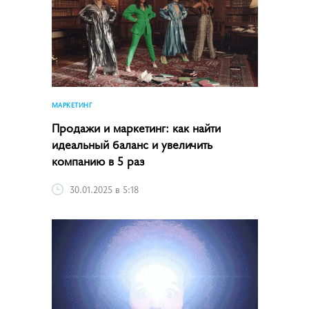
МАРКЕТИНГ
Продажи и маркетинг: как найти
идеальный баланс и увеличить
компанию в 5 раз
30.01.2025 в 5:18