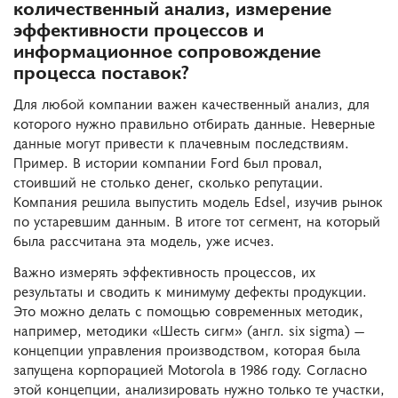
количественный анализ, измерение
эффективности процессов и
информационное сопровождение
процесса поставок?
Для любой компании важен качественный анализ, для
которого нужно правильно отбирать данные. Неверные
данные могут привести к плачевным последствиям.
Пример. В истории компании Ford был провал,
стоивший не столько денег, сколько репутации.
Компания решила выпустить модель Edsel, изучив рынок
по устаревшим данным. В итоге тот сегмент, на который
была рассчитана эта модель, уже исчез.
Важно измерять эффективность процессов, их
результаты и сводить к минимуму дефекты продукции.
Это можно делать с помощью современных методик,
например, методики «Шесть сигм» (англ. six sigma) —
концепции управления производством, которая была
запущена корпорацией Motorola в 1986 году. Согласно
этой концепции, анализировать нужно только те участки,