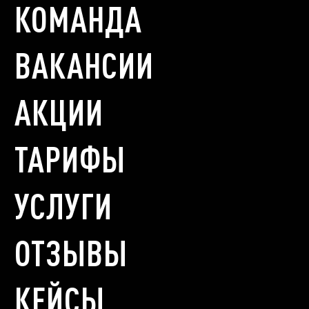
КОМАНДА
ВАКАНСИИ
АКЦИИ
ТАРИФЫ
УСЛУГИ
ОТЗЫВЫ
КЕЙСЫ