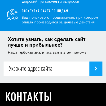
широкий пул ключевых запросов
РАСКРУТКА САЙТА ПО ЛИДАМ
Вид поискового продвижения, при котором
оплата производится за целевые действия
Хотите узнать, как сделать сайт
лучше и прибыльнее?
Наша глубокая аналитика вам в этом поможет
КОНТАКТЫ