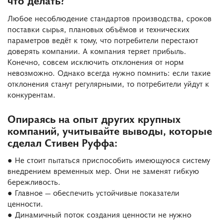
что делать?
Любое несоблюдение стандартов производства, сроков
поставки сырья, плановых объёмов и технических
параметров ведёт к тому, что потребители перестают
доверять компании. А компания теряет прибыль.
Конечно, совсем исключить отклонения от норм
невозможно. Однако всегда нужно помнить: если такие
отклонения станут регулярными, то потребители уйдут к
конкурентам.
Опираясь на опыт других крупных
компаний, учитывайте выводы, которые
сделал Стивен Руффа:
● Не стоит пытаться приспособить имеющуюся систему
внедрением временных мер. Они не заменят гибкую
бережливость.
● Главное — обеспечить устойчивые показатели
ценности.
● Динамичный поток создания ценности не нужно