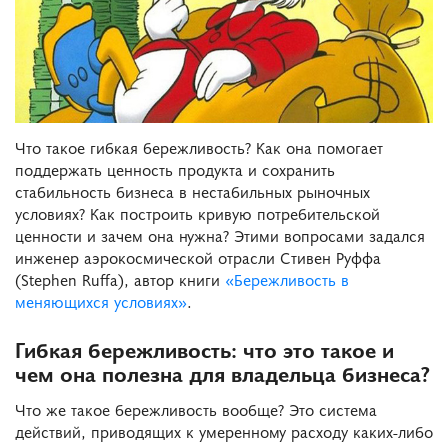
Что такое гибкая бережливость? Как она помогает
поддержать ценность продукта и сохранить
стабильность бизнеса в нестабильных рыночных
условиях? Как построить кривую потребительской
ценности и зачем она нужна? Этими вопросами задался
инженер аэрокосмической отрасли Стивен Руффа
(Stephen Ruffа), автор книги
«Бережливость в
меняющихся условиях»
.
Гибкая бережливость: что это такое и
чем она полезна для владельца бизнеса?
Что же такое бережливость вообще? Это система
действий, приводящих к умеренному расходу каких-либо