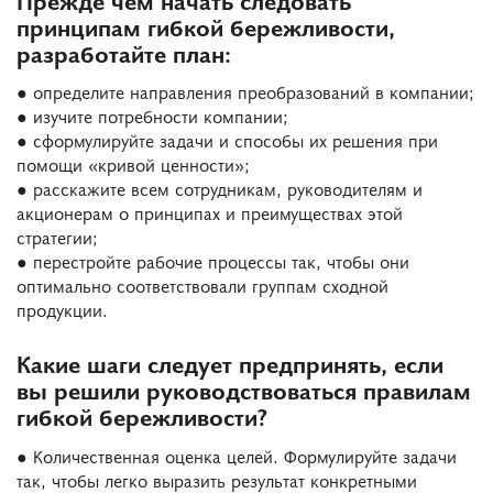
принципам гибкой бережливости,
разработайте план:
● определите направления преобразований в компании;
● изучите потребности компании;
● сформулируйте задачи и способы их решения при
помощи «кривой ценности»;
● расскажите всем сотрудникам, руководителям и
акционерам о принципах и преимуществах этой
стратегии;
● перестройте рабочие процессы так, чтобы они
оптимально соответствовали группам сходной
продукции.
Какие шаги следует предпринять, если
вы решили руководствоваться правилам
гибкой бережливости?
● Количественная оценка целей. Формулируйте задачи
так, чтобы легко выразить результат конкретными