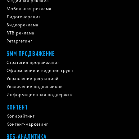
Медийная реклама
Мобильная реклама
Лидогенерация
Видеореклама
RTB реклама
Ретаргетинг
SMM ПРОДВИЖЕНИЕ
Стратегия продвижения
Оформление и ведение групп
Управление репутацией
Увеличение подписчиков
Информационная поддержка
КОНТЕНТ
Копирайтинг
Контент-маркетинг
ВЕБ-АНАЛИТИКА