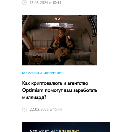
13.05.2024 в 18:44
БЕЗ РУБРИКИ, ИНТЕРЕСНОЕ
Как криптовалюта и агентство
Optimism помогут вам заработать
миллиард?
22.02.2023 в 16:44