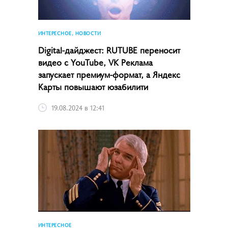
ИНТЕРЕСНОЕ, НОВОСТИ
Digital-дайджест: RUTUBE переносит
видео с YouTube, VK Реклама
запускает премиум-формат, а Яндекс
Карты повышают юзабилити
19.08.2024 в 12:41
ИНТЕРЕСНОЕ