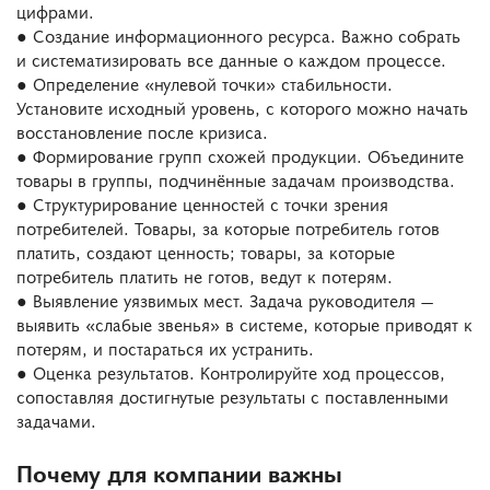
цифрами.
● Создание информационного ресурса. Важно собрать
и систематизировать все данные о каждом процессе.
● Определение «нулевой точки» стабильности.
Установите исходный уровень, с которого можно начать
восстановление после кризиса.
● Формирование групп схожей продукции. Объедините
товары в группы, подчинённые задачам производства.
● Структурирование ценностей с точки зрения
потребителей. Товары, за которые потребитель готов
платить, создают ценность; товары, за которые
потребитель платить не готов, ведут к потерям.
● Выявление уязвимых мест. Задача руководителя —
выявить «слабые звенья» в системе, которые приводят к
потерям, и постараться их устранить.
● Оценка результатов. Контролируйте ход процессов,
сопоставляя достигнутые результаты с поставленными
задачами.
Почему для компании важны