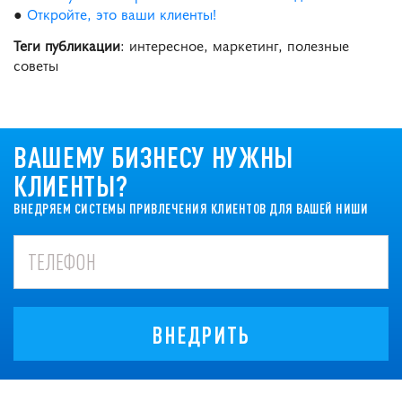
●
Откройте, это ваши клиенты!
Теги публикации
: интересное, маркетинг, полезные
советы
ВАШЕМУ БИЗНЕСУ НУЖНЫ
КЛИЕНТЫ?
ВНЕДРЯЕМ СИСТЕМЫ ПРИВЛЕЧЕНИЯ КЛИЕНТОВ ДЛЯ ВАШЕЙ НИШИ
ВНЕДРИТЬ