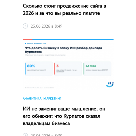
Сколько стоит продвижение сайта в
2026 и за что вы реально платите
23.06.2026 в 8:49
АНАЛИТИКА, МАРКЕТИНГ
ИИ не заменит ваше мышление, он
его обнажит: что Курпатов сказал
владельцам бизнеса
23.06.2026 в 8:30