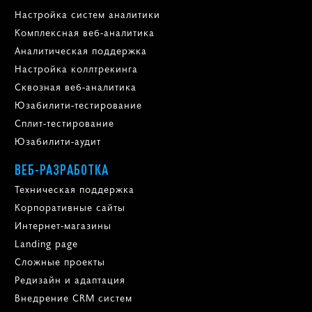
Настройка систем аналитики
Комплексная веб-аналитика
Аналитическая поддержка
Настройка коллтрекинга
Сквозная веб-аналитика
Юзабилити-тестирование
Сплит-тестирование
Юзабилити-аудит
ВЕБ-РАЗРАБОТКА
Техническая поддержка
Корпоративные сайты
Интернет-магазины
Landing page
Сложные проекты
Редизайн и адаптация
Внедрение CRM систем