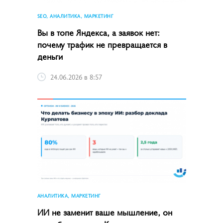
SEO, АНАЛИТИКА, МАРКЕТИНГ
Вы в топе Яндекса, а заявок нет:
почему трафик не превращается в
деньги
24.06.2026 в 8:57
АНАЛИТИКА, МАРКЕТИНГ
ИИ не заменит ваше мышление, он