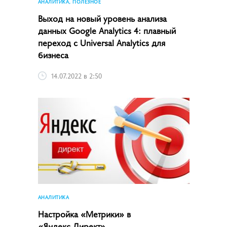
АНАЛИТИКА, ПОЛЕЗНОЕ
Выход на новый уровень анализа
данных Google Analytics 4: плавный
переход с Universal Analytics для
бизнеса
14.07.2022 в 2:50
АНАЛИТИКА
Настройка «Метрики» в
«Яндекс.Директ»