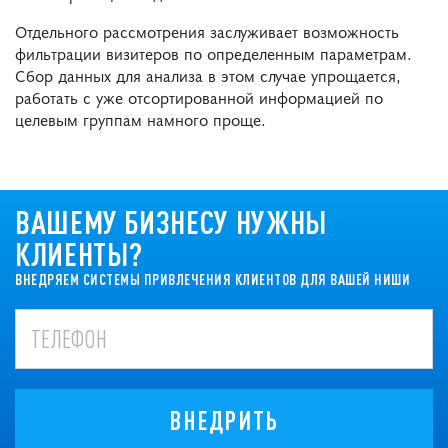
Отдельного рассмотрения заслуживает возможность
фильтрации визитеров по определенным параметрам.
Сбор данных для анализа в этом случае упрощается,
работать с уже отсортированной информацией по
целевым группам намного проще.
ВАШЕМУ БИЗНЕСУ НУЖНЫ
КЛИЕНТЫ?
ВНЕДРЯЕМ СИСТЕМЫ ПРИВЛЕЧЕНИЯ КЛИЕНТОВ ДЛЯ ВАШЕЙ НИШИ
ВНЕДРИТЬ