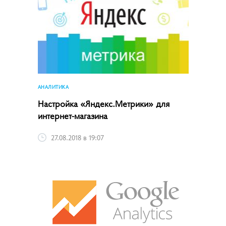
АНАЛИТИКА
Настройка «Яндекс.Метрики» для
интернет-магазина
27.08.2018 в 19:07