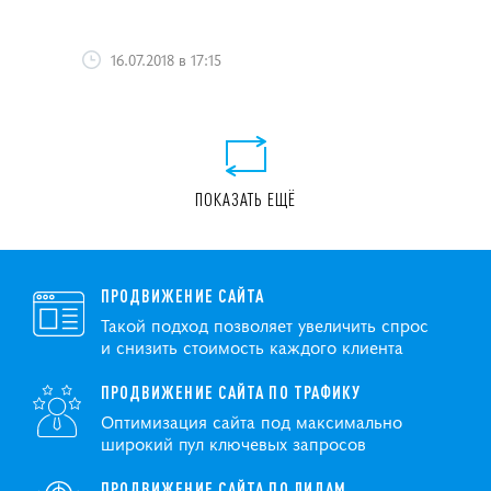
16.07.2018 в 17:15
ПОКАЗАТЬ ЕЩЁ
ПРОДВИЖЕНИЕ САЙТА
Такой подход позволяет увеличить спрос
и снизить стоимость каждого клиента
ПРОДВИЖЕНИЕ САЙТА ПО ТРАФИКУ
Оптимизация сайта под максимально
широкий пул ключевых запросов
ПРОДВИЖЕНИЕ САЙТА ПО ЛИДАМ