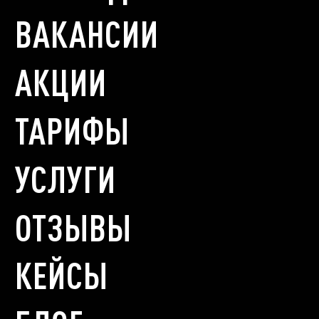
ВАКАНСИИ
АКЦИИ
ТАРИФЫ
УСЛУГИ
ОТЗЫВЫ
КЕЙСЫ