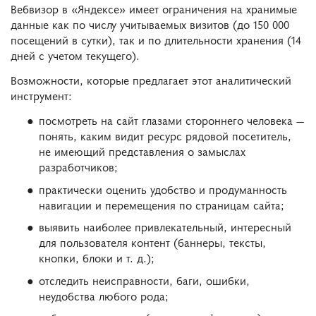
Вебвизор в «Яндексе» имеет ограничения на хранимые
данные как по числу учитываемых визитов (до 150 000
посещений в сутки), так и по длительности хранения (14
дней с учетом текущего).
Возможности, которые предлагает этот аналитический
инструмент:
посмотреть на сайт глазами стороннего человека —
понять, каким видит ресурс рядовой посетитель,
не имеющий представления о замыслах
разработчиков;
практически оценить удобство и продуманность
навигации и перемещения по страницам сайта;
выявить наиболее привлекательный, интересный
для пользователя контент (баннеры, тексты,
кнопки, блоки и т. д.);
отследить неисправности, баги, ошибки,
неудобства любого рода;