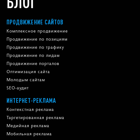
БЛОГ
ПРОДВИЖЕНИЕ САЙТОВ
Комплексное продвижение
Продвижение по позициям
Продвижение по трафику
Продвижение по лидам
Продвижение порталов
Оптимизация сайта
Молодым сайтам
SEO-аудит
ИНТЕРНЕТ-РЕКЛАМА
Контекстная реклама
Таргетированная реклама
Медийная реклама
Мобильная реклама