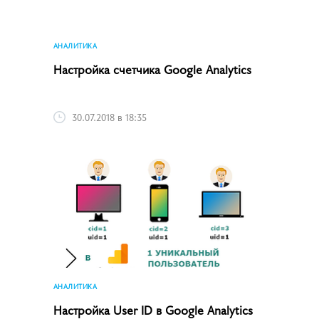
АНАЛИТИКА
Настройка счетчика Google Analytics
30.07.2018 в 18:35
АНАЛИТИКА
Настройка User ID в Google Analytics