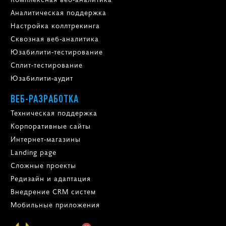
Аналитическая поддержка
Настройка коллтрекинга
Сквозная веб-аналитика
Юзабилити-тестирование
Сплит-тестирование
Юзабилити-аудит
ВЕБ-РАЗРАБОТКА
Техническая поддержка
Корпоративные сайты
Интернет-магазины
Landing page
Сложные проекты
Редизайн и адаптация
Внедрение CRM систем
Мобильные приложения