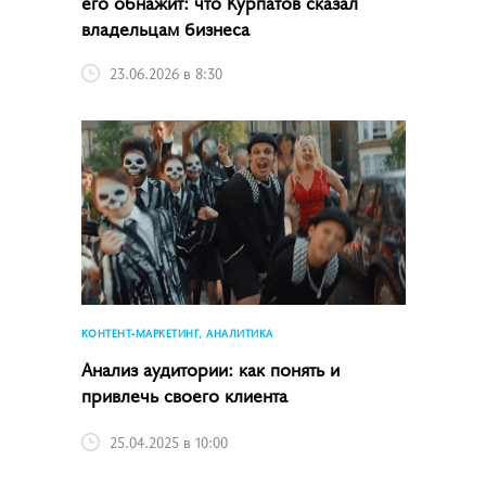
его обнажит: что Курпатов сказал
владельцам бизнеса
23.06.2026 в 8:30
КОНТЕНТ-МАРКЕТИНГ, АНАЛИТИКА
Анализ аудитории: как понять и
привлечь своего клиента
25.04.2025 в 10:00