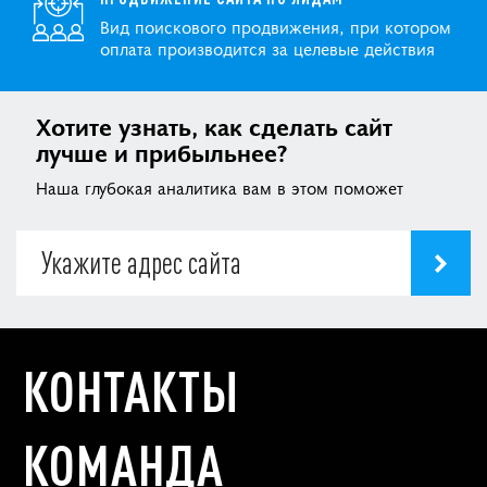
Вид поискового продвижения, при котором
оплата производится за целевые действия
Хотите узнать, как сделать сайт
лучше и прибыльнее?
Наша глубокая аналитика вам в этом поможет
КОНТАКТЫ
КОМАНДА