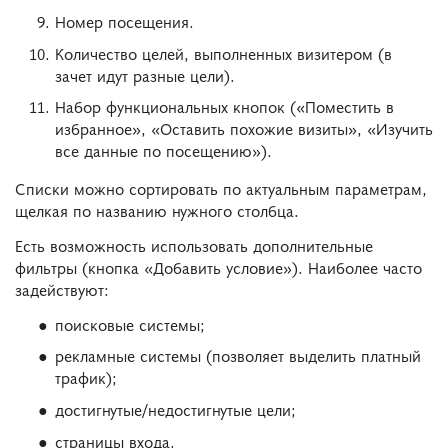
Номер посещения.
Количество целей, выполненных визитером (в
зачет идут разные цели).
Набор функциональных кнопок («Поместить в
избранное», «Оставить похожие визиты», «Изучить
все данные по посещению»).
Списки можно сортировать по актуальным параметрам,
щелкая по названию нужного столбца.
Есть возможность использовать дополнительные
фильтры (кнопка «Добавить условие»). Наиболее часто
задействуют:
поисковые системы;
рекламные системы (позволяет выделить платный
трафик);
достигнутые/недостигнутые цели;
страницы входа.