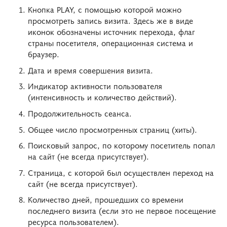
Кнопка PLAY, с помощью которой можно
просмотреть запись визита. Здесь же в виде
иконок обозначены источник перехода, флаг
страны посетителя, операционная система и
браузер.
Дата и время совершения визита.
Индикатор активности пользователя
(интенсивность и количество действий).
Продолжительность сеанса.
Общее число просмотренных страниц (хиты).
Поисковый запрос, по которому посетитель попал
на сайт (не всегда присутствует).
Страница, с которой был осуществлен переход на
сайт (не всегда присутствует).
Количество дней, прошедших со времени
последнего визита (если это не первое посещение
ресурса пользователем).