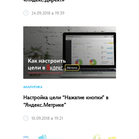
24.09.2018 в 19:39
АНАЛИТИКА
Настройка цели “Нажатие кнопки” в
“Яндекс.Метрике”
10.09.2018 в 19:21