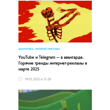
АНАЛИТИКА, ИНТЕРНЕТ-РЕКЛАМА
YouTube и Telegram — в авангарде.
Горячие тренды интернет-рекламы в
марте 2025
19.03.2025 в 15:28