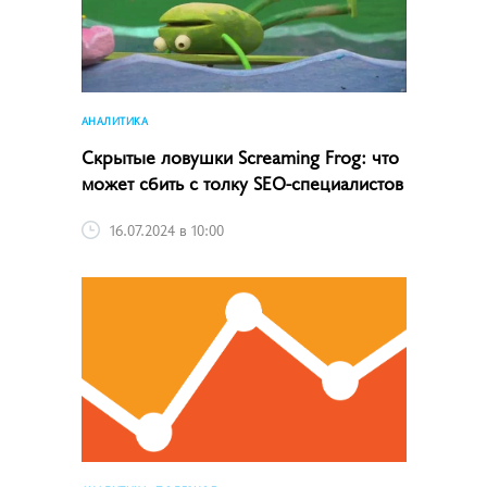
АНАЛИТИКА
Скрытые ловушки Screaming Frog: что
может сбить с толку SEO-специалистов
16.07.2024 в 10:00