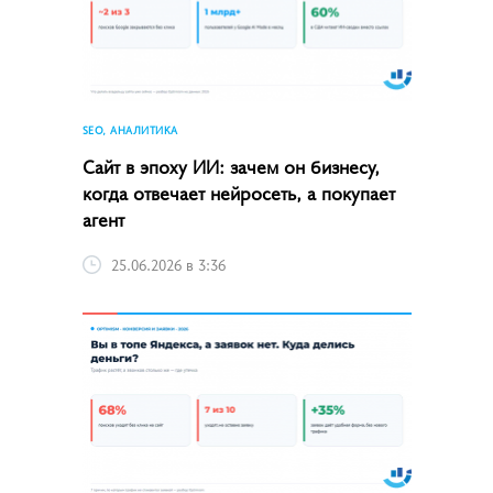
SEO, АНАЛИТИКА
Сайт в эпоху ИИ: зачем он бизнесу,
когда отвечает нейросеть, а покупает
агент
25.06.2026 в 3:36