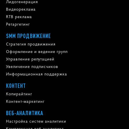
Лидогенерация
Видеореклама
RTB реклама
Ретаргетинг
SMM ПРОДВИЖЕНИЕ
Стратегия продвижения
Оформление и ведение групп
Управление репутацией
Увеличение подписчиков
Информационная поддержка
КОНТЕНТ
Копирайтинг
Контент-маркетинг
ВЕБ-АНАЛИТИКА
Настройка систем аналитики
Комплексная веб-аналитика