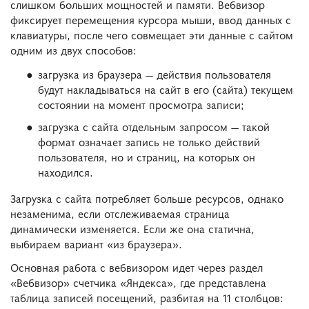
слишком больших мощностей и памяти. Вебвизор
фиксирует перемещения курсора мыши, ввод данных с
клавиатуры, после чего совмещает эти данные с сайтом
одним из двух способов:
загрузка из браузера — действия пользователя
будут накладываться на сайт в его (сайта) текущем
состоянии на момент просмотра записи;
загрузка с сайта отдельным запросом — такой
формат означает запись не только действий
пользователя, но и страниц, на которых он
находился.
Загрузка с сайта потребляет больше ресурсов, однако
незаменима, если отслеживаемая страница
динамически изменяется. Если же она статична,
выбираем вариант «из браузера».
Основная работа с вебвизором идет через раздел
«Вебвизор» счетчика «Яндекса», где представлена
таблица записей посещений, разбитая на 11 столбцов: