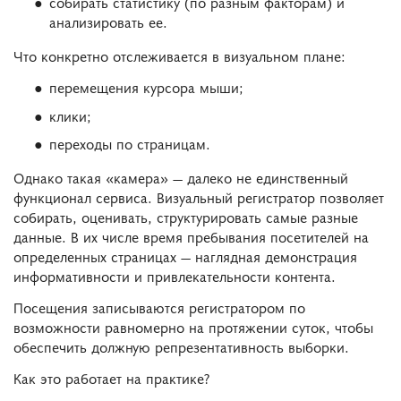
собирать статистику (по разным факторам) и
анализировать ее.
Что конкретно отслеживается в визуальном плане:
перемещения курсора мыши;
клики;
переходы по страницам.
Однако такая «камера» — далеко не единственный
функционал сервиса. Визуальный регистратор позволяет
собирать, оценивать, структурировать самые разные
данные. В их числе время пребывания посетителей на
определенных страницах — наглядная демонстрация
информативности и привлекательности контента.
Посещения записываются регистратором по
возможности равномерно на протяжении суток, чтобы
обеспечить должную репрезентативность выборки.
Как это работает на практике?