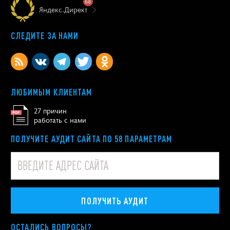
68
Яндекс.Директ
СЛЕДИТЕ ЗА НАМИ
ЛЮБИМЫМ КЛИЕНТАМ
27 причин
работать с нами
ПОЛУЧИТЕ АУДИТ САЙТА ПО 58 ПАРАМЕТРАМ
ПОЛУЧИТЬ АУДИТ
ОСТАЛИСЬ ВОПРОСЫ?