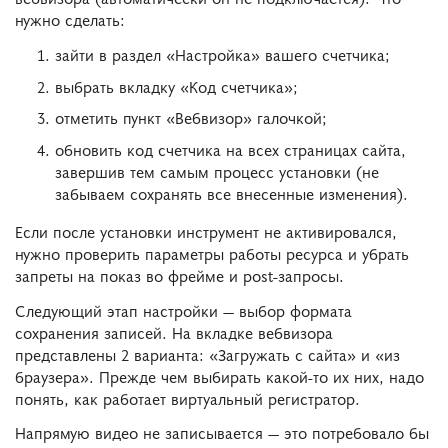
нужно сделать:
зайти в раздел «Настройка» вашего счетчика;
выбрать вкладку «Код счетчика»;
отметить пункт «Вебвизор» галочкой;
обновить код счетчика на всех страницах сайта,
завершив тем самым процесс установки (не
забываем сохранять все внесенные изменения).
Если после установки инструмент не активировался,
нужно проверить параметры работы ресурса и убрать
запреты на показ во фрейме и post-запросы.
Следующий этап настройки — выбор формата
сохранения записей. На вкладке вебвизора
представлены 2 варианта: «Загружать с сайта» и «из
браузера». Прежде чем выбирать какой-то их них, надо
понять, как работает виртуальный регистратор.
Напрямую видео не записывается — это потребовало бы