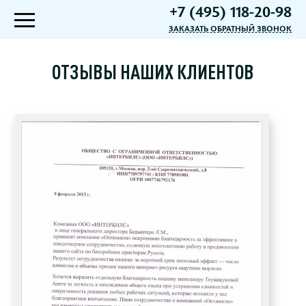
+7 (495) 118-20-98
ЗАКАЗАТЬ ОБРАТНЫЙ ЗВОНОК
ОТЗЫВЫ НАШИХ КЛИЕНТОВ