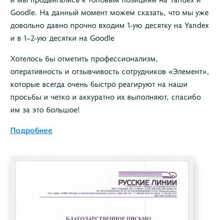
Goodle. На данный момент можем сказать, что мы уже
довольно давно прочно входим 1-ую десятку на Yandex
и в 1–2-ую десятки на Goodle
Хотелось бы отметить профессионализм,
оперативность и отзывчивость сотрудников «Элемент»,
которые всегда очень быстро реагируют на наши
просьбы и четко и аккуратно их выполняют, спасибо
им за это большое!
Подробнее