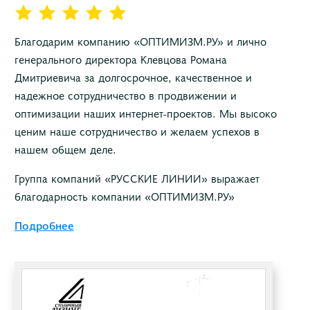
Благодарим компанию «ОПТИМИЗМ.РУ» и лично
генерального директора Клевцова Романа
Дмитриевича за долгосрочное, качественное и
надежное сотрудничество в продвижении и
оптимизации наших интернет-проектов. Мы высоко
ценим наше сотрудничество и желаем успехов в
нашем общем деле.
Группа компаний «РУССКИЕ ЛИНИИ» выражает
благодарность компании «ОПТИМИЗМ.РУ»
Подробнее