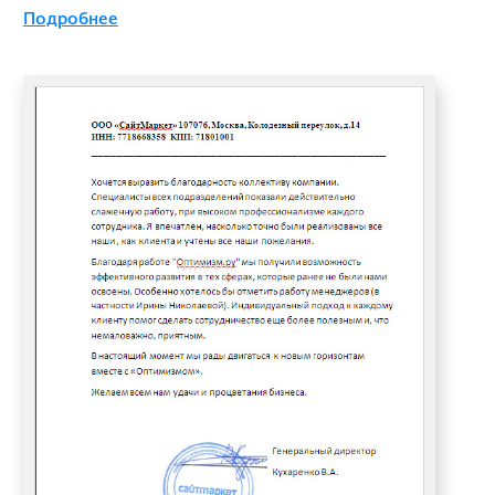
Подробнее