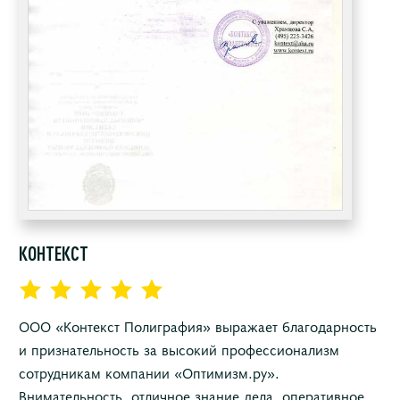
КОНТЕКСТ
ООО «Контекст Полиграфия» выражает благодарность
и признательность за высокий профессионализм
сотрудникам компании «Оптимизм.ру».
Внимательность, отличное знание дела, оперативное