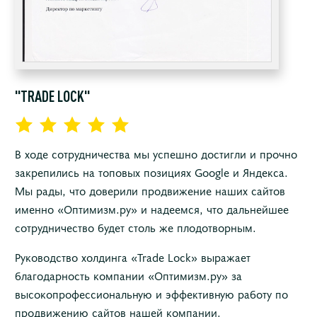
"TRADE LOCK"
В ходе сотрудничества мы успешно достигли и прочно
закрепились на топовых позициях Google и Яндекса.
Мы рады, что доверили продвижение наших сайтов
именно «Оптимизм.ру» и надеемся, что дальнейшее
сотрудничество будет столь же плодотворным.
Руководство холдинга «Trade Lock» выражает
благодарность компании «Оптимизм.ру» за
высокопрофессиональную и эффективную работу по
продвижению сайтов нашей компании.