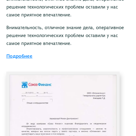
решение технологических проблем оставили у нас
самое приятное впечатление.
Внимательность, отличное знание дела, оперативное
решение технологических проблем оставили у нас
самое приятное впечатление.
Подробнее