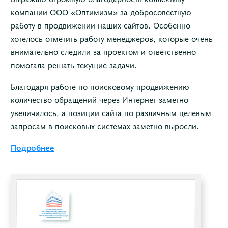
компании ООО «Оптимизм» за добросовестную
работу в продвижении наших сайтов. Особенно
хотелось отметить работу менеджеров, которые очень
внимательно следили за проектом и ответственно
помогала решать текущие задачи.
Благодаря работе по поисковому продвижению
количество обращений через Интернет заметно
увеличилось, а позиции сайта по различным целевым
запросам в поисковых системах заметно выросли.
Подробнее