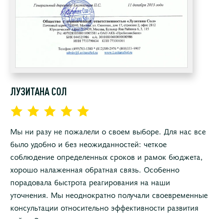
ЛУЗИТАНА СОЛ
Мы ни разу не пожалели о своем выборе. Для нас все
было удобно и без неожиданностей: четкое
соблюдение определенных сроков и рамок бюджета,
хорошо налаженная обратная связь. Особенно
порадовала быстрота реагирования на наши
уточнения. Мы неоднократно получали своевременные
консультации относительно эффективности развития