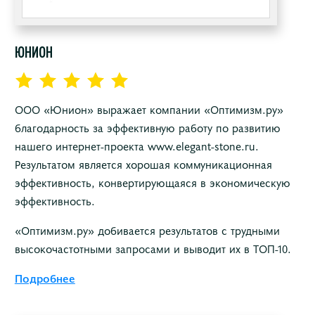
ЮНИОН
ООО «Юнион» выражает компании «Оптимизм.ру»
благодарность за эффективную работу по развитию
нашего интернет-проекта www.elegant-stone.ru.
Результатом является хорошая коммуникационная
эффективность, конвертирующаяся в экономическую
эффективность.
«Оптимизм.ру» добивается результатов с трудными
высокочастотными запросами и выводит их в ТОП-10.
Подробнее