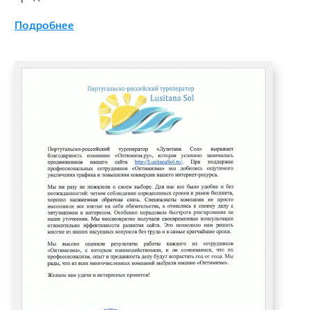
Подробнее