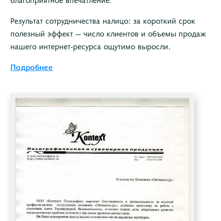
Результат сотрудничества налицо: за короткий срок
полезный эффект — число клиентов и объемы продаж
нашего интернет-ресурса ощутимо выросли.
Подробнее