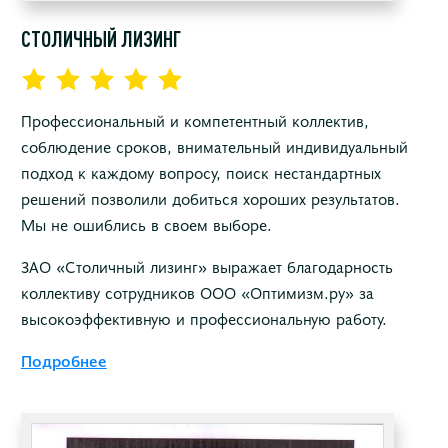
СТОЛИЧНЫЙ ЛИЗИНГ
Профессиональный и компетентный коллектив,
соблюдение сроков, внимательный индивидуальный
подход к каждому вопросу, поиск нестандартных
решений позволили добиться хороших результатов.
Мы не ошиблись в своем выборе.
ЗАО «Столичный лизинг» выражает благодарность
коллективу сотрудников ООО «Оптимизм.ру» за
высокоэффективную и профессиональную работу.
Подробнее