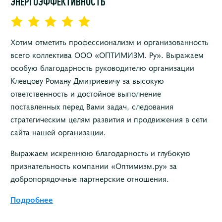
ЭНЕРГОЭФФЕКТИВНОСТЬ
Хотим отметить профессионализм и организованность
всего коллектива ООО «ОПТИМИЗМ. Ру». Выражаем
особую благодарность руководителю организации
Клевцову Роману Дмитриевичу за высокую
ответственность и достойное выполнение
поставленных перед Вами задач, следования
стратегическим целям развития и продвижения в сети
сайта нашей организации.
Выражаем искреннюю благодарность и глубокую
признательность компании «Оптимизм.ру» за
добропорядочные партнерские отношения.
Подробнее