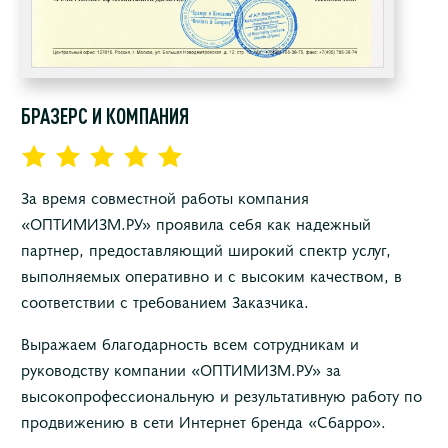
БРАЗЕРС И КОМПАНИЯ
За время совместной работы компания
«ОПТИМИЗМ.РУ» проявила себя как надежный
партнер, предоставляющий широкий спектр услуг,
выполняемых оперативно и с высоким качеством, в
соответствии с требованием Заказчика.
Выражаем благодарность всем сотрудникам и
руководству компании «ОПТИМИЗМ.РУ» за
высокопрофессиональную и результативную работу по
продвижению в сети Интернет бренда «Сбарро».