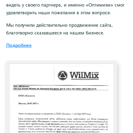
видеть у своего партнера, и именно «Оптимизм» смог
удовлетворить наши пожелания в этом вопросе.
Мы получили действительно продвижение сайта,
благотворно сказавшееся на нашем бизнесе.
Подробнее