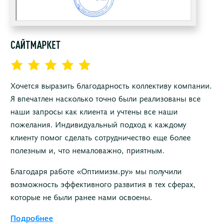
САЙТМАРКЕТ
Хочется выразить благодарность коллективу компании.
Я впечатлен насколько точно были реализованы все
наши запросы как клиента и учтены все наши
пожелания. Индивидуальный подход к каждому
клиенту помог сделать сотрудничество еще более
полезным и, что немаловажно, приятным.
Благодаря работе «Оптимизм.ру» мы получили
возможность эффективного развития в тех сферах,
которые не были ранее нами освоены.
Подробнее