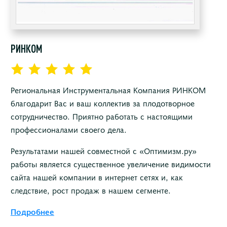
РИНКОМ
Региональная Инструментальная Компания РИНКОМ
благодарит Вас и ваш коллектив за плодотворное
сотрудничество. Приятно работать с настоящими
профессионалами своего дела.
Результатами нашей совместной с «Оптимизм.ру»
работы является существенное увеличение видимости
сайта нашей компании в интернет сетях и, как
следствие, рост продаж в нашем сегменте.
Подробнее