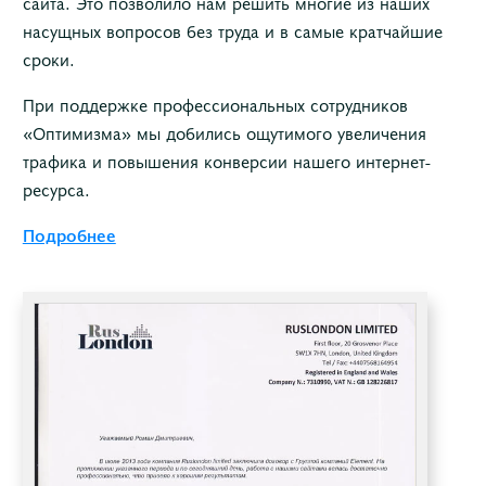
сайта. Это позволило нам решить многие из наших
насущных вопросов без труда и в самые кратчайшие
сроки.
При поддержке профессиональных сотрудников
«Оптимизма» мы добились ощутимого увеличения
трафика и повышения конверсии нашего интернет-
ресурса.
Подробнее