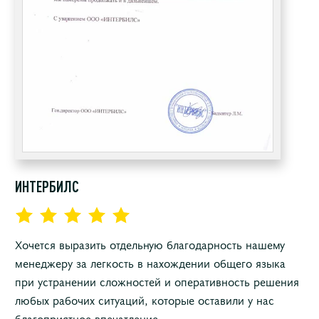
ИНТЕРБИЛС
Хочется выразить отдельную благодарность нашему
менеджеру за легкость в нахождении общего языка
при устранении сложностей и оперативность решения
любых рабочих ситуаций, которые оставили у нас
благоприятное впечатление.