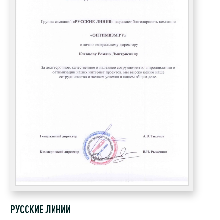
РУССКИЕ ЛИНИИ