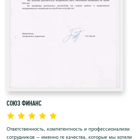
СОЮЗ ФИНАНС
Ответственность, компетентность и профессионализм
сотрудников — именно те качества, которые мы хотели