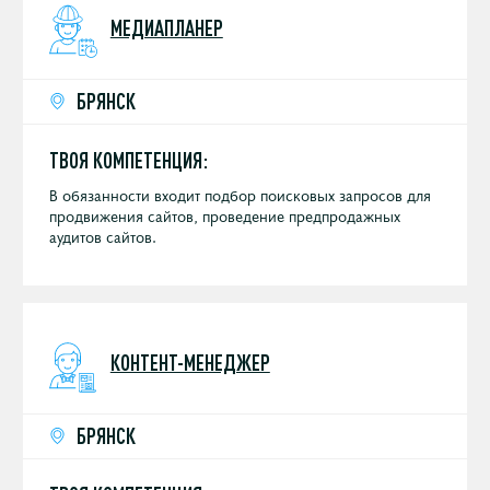
МЕДИАПЛАНЕР
БРЯНСК
ТВОЯ КОМПЕТЕНЦИЯ:
В обязанности входит подбор поисковых запросов для
продвижения сайтов, проведение предпродажных
аудитов сайтов.
КОНТЕНТ-МЕНЕДЖЕР
БРЯНСК