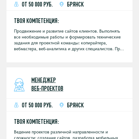
ОТ 50 000 РУБ.
БРЯНСК
ТВОЯ КОМПЕТЕНЦИЯ:
Продвижение и развитие сайтов клиентов. Выполнять
все необходимые работы и формировать технические
задания для проектной команды: копирайтера,
вебмастера, веб-аналитика и других специалистов. При
необходимости консультируется с SEO-аналитиком и
ментором.
МЕНЕДЖЕР
ВЕБ-ПРОЕКТОВ
ОТ 50 000 РУБ.
БРЯНСК
ТВОЯ КОМПЕТЕНЦИЯ:
Ведение проектов различной направленности и
сложности: создание сайтов, разработка мобильных