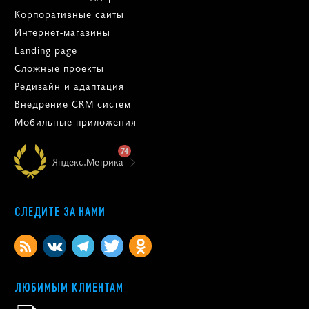
Корпоративные сайты
Интернет-магазины
Landing page
Сложные проекты
Редизайн и адаптация
Внедрение CRM систем
Мобильные приложения
74
Яндекс.Метрика
СЛЕДИТЕ ЗА НАМИ
ЛЮБИМЫМ КЛИЕНТАМ