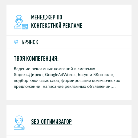
МЕНЕДЖЕР ПО
КОНТЕКСТНОЙ РЕКЛАМЕ
БРЯНСК
ТВОЯ КОМПЕТЕНЦИЯ:
Ведение рекламных компаний в системах
Яндекс.Директ, GoogleAdWords, Бегун и ВКонтакте,
подбор ключевых слов, формирование коммерческих
предложений, написание рекламных объявлений,
отчетность перед клиентами, анализ рекламных
кампаний.
SEO-ОПТИМИЗАТОР