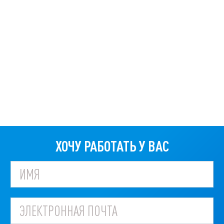
ХОЧУ РАБОТАТЬ У ВАС