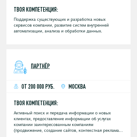
ТВОЯ КОМПЕТЕНЦИЯ:
Поддержка существующих и разработка новых
сервисов компании, развитие систем внутренней
автоматизации, анализа и обработки данных.
ПАРТНЁР
ОТ 200 000 РУБ.
МОСКВА
ТВОЯ КОМПЕТЕНЦИЯ:
Активный поиск и передача информации о новых
клиентах, предоставление информации об услугах
компании заинтересованным компаниям
(продвижение, создание сайтов, контекстная реклама и
других digital услуг).