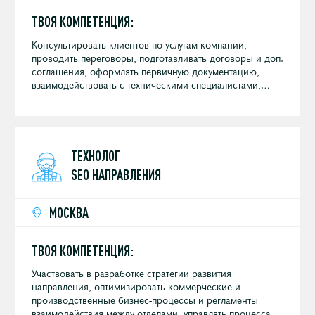
ТВОЯ КОМПЕТЕНЦИЯ:
Консультировать клиентов по услугам компании,
проводить переговоры, подготавливать договоры и доп.
соглашения, оформлять первичную документацию,
взаимодействовать с техническими специалистами,
контролировать дебиторскую задолженность.
ТЕХНОЛОГ
SEO НАПРАВЛЕНИЯ
МОСКВА
ТВОЯ КОМПЕТЕНЦИЯ:
Участвовать в разработке стратегии развития
направления, оптимизировать коммерческие и
производственные бизнес-процессы и регламенты
взаимодействия между отделами, управлять процессами