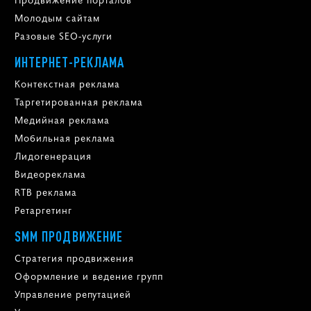
Молодым сайтам
Разовые SEO-услуги
ИНТЕРНЕТ-РЕКЛАМА
Контекстная реклама
Таргетированная реклама
Медийная реклама
Мобильная реклама
Лидогенерация
Видеореклама
RTB реклама
Ретаргетинг
SMM ПРОДВИЖЕНИЕ
Стратегия продвижения
Оформление и ведение групп
Управление репутацией