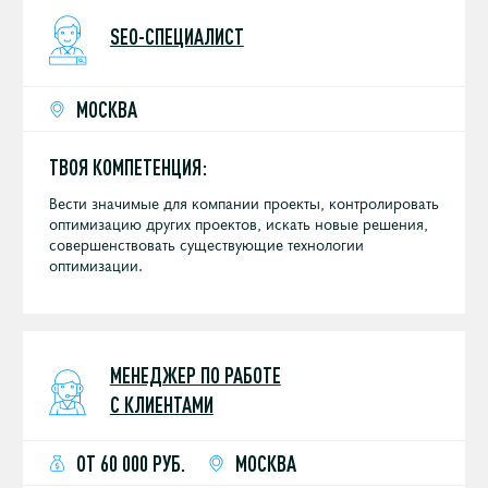
сотрудники).
SEO-СПЕЦИАЛИСТ
МОСКВА
ТВОЯ КОМПЕТЕНЦИЯ:
Вести значимые для компании проекты, контролировать
оптимизацию других проектов, искать новые решения,
совершенствовать существующие технологии
оптимизации.
МЕНЕДЖЕР ПО РАБОТЕ
С КЛИЕНТАМИ
ОТ 60 000 РУБ.
МОСКВА