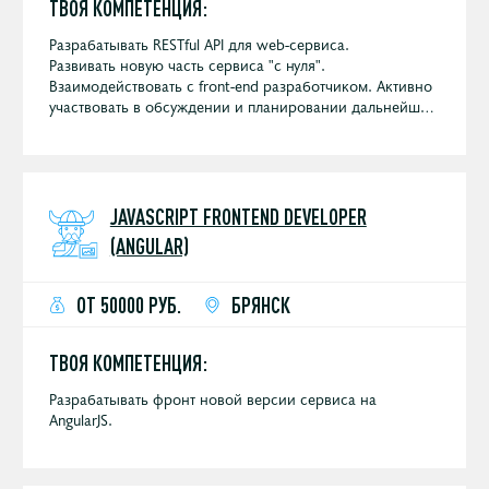
ТВОЯ КОМПЕТЕНЦИЯ:
Разрабатывать RESTful API для web-сервиса.
Развивать новую часть сервиса "с нуля".
Взаимодействовать с front-end разработчиком. Активно
участвовать в обсуждении и планировании дальнейшей
разработки сервиса.
JAVASCRIPT FRONTEND DEVELOPER
(ANGULAR)
ОТ 50000 РУБ.
БРЯНСК
ТВОЯ КОМПЕТЕНЦИЯ:
Разрабатывать фронт новой версии сервиса на
AngularJS.