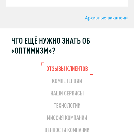
Архивные вакансии
ЧТО ЕЩЁ НУЖНО
ЗНАТЬ ОБ
«ОПТИМИЗМ»?
ОТЗЫВЫ КЛИЕНТОВ
КОМПЕТЕНЦИИ
НАШИ СЕРВИСЫ
ТЕХНОЛОГИИ
МИССИЯ КОМПАНИИ
ЦЕННОСТИ КОМПАНИИ