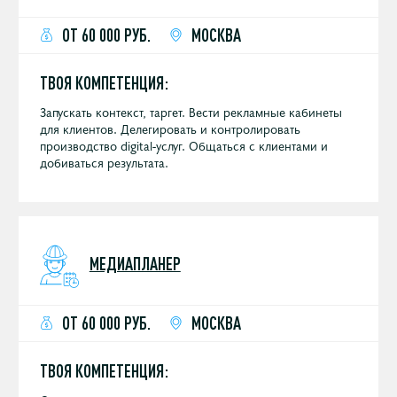
ОТ 60 000 РУБ.
МОСКВА
ТВОЯ КОМПЕТЕНЦИЯ:
Запускать контекст, таргет. Вести рекламные кабинеты
для клиентов. Делегировать и контролировать
производство digital-услуг. Общаться с клиентами и
добиваться результата.
МЕДИАПЛАНЕР
ОТ 60 000 РУБ.
МОСКВА
ТВОЯ КОМПЕТЕНЦИЯ: