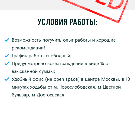
УСЛОВИЯ РАБОТЫ:
Возможность получить опыт работы и хорошие
рекомендации!
График работы свободный;
Предусмотрено вознаграждение в виде % от
взысканной суммы;
Удобный офис (не open space) в центре Москвы, в 10
минутах ходьбы от м.Новослободская, м.Цветной
бульвар, м.Достоевская.