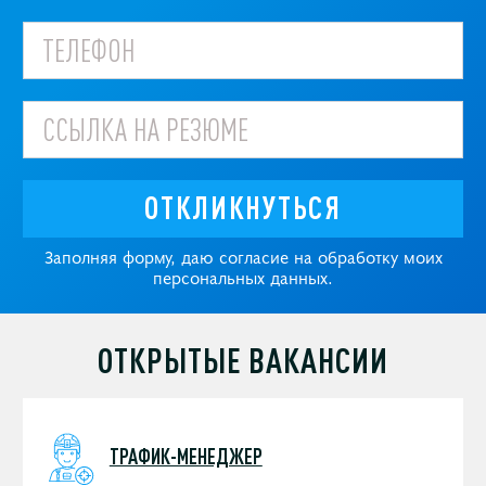
ОТКЛИКНУТЬСЯ
Заполняя форму, даю согласие на обработку моих
персональных данных.
ОТКРЫТЫЕ ВАКАНСИИ
ТРАФИК-МЕНЕДЖЕР