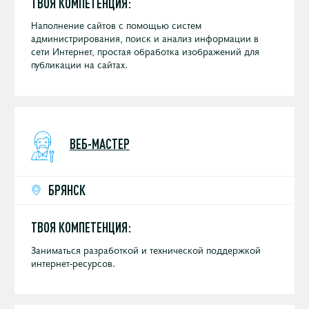
ТВОЯ КОМПЕТЕНЦИЯ:
Наполнение сайтов с помощью систем
администрирования, поиск и анализ информации в
сети Интернет, простая обработка изображений для
публикации на сайтах.
ВЕБ-МАСТЕР
БРЯНСК
ТВОЯ КОМПЕТЕНЦИЯ:
Заниматься разработкой и технической поддержкой
интернет-ресурсов.