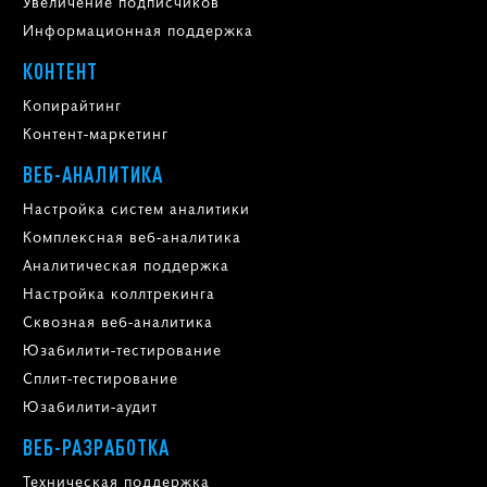
Увеличение подписчиков
Информационная поддержка
КОНТЕНТ
Копирайтинг
Контент-маркетинг
ВЕБ-АНАЛИТИКА
Настройка систем аналитики
Комплексная веб-аналитика
Аналитическая поддержка
Настройка коллтрекинга
Сквозная веб-аналитика
Юзабилити-тестирование
Сплит-тестирование
Юзабилити-аудит
ВЕБ-РАЗРАБОТКА
Техническая поддержка