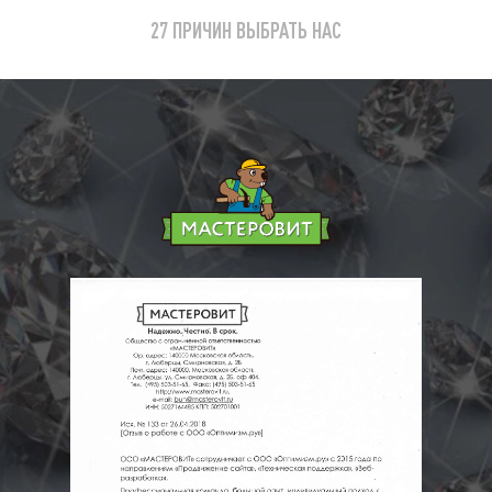
27 ПРИЧИН ВЫБРАТЬ НАС