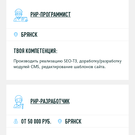
PHP-ПРОГРАММИСТ
БРЯНСК
ТВОЯ КОМПЕТЕНЦИЯ:
Производить реализацию SEO-ТЗ, доработку/разработку
модулей CMS, редактирование шаблонов сайта.
PHP-РАЗРАБОТЧИК
ОТ 50 000 РУБ.
БРЯНСК