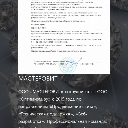
МАСТЕРОВИТ
ООО «МАСТЕРОВИТ» сотрудничает с ООО
«Оптимизм.ру» с 2015 года по
направлениям «Продвижение сайта»,
«Техническая поддержка», «Веб-
разработка». Профессиональная команда,