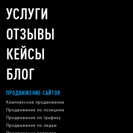
УСЛУГИ
ОТЗЫВЫ
КЕЙСЫ
БЛОГ
ПРОДВИЖЕНИЕ САЙТОВ
Комплексное продвижение
Продвижение по позициям
Продвижение по трафику
Продвижение по лидам
Продвижение порталов