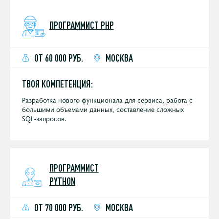
ПРОГРАММИСТ PHP
ОТ 60 000 РУБ.
МОСКВА
ТВОЯ КОМПЕТЕНЦИЯ:
Разработка нового функционала для сервиса, работа с
большими объемами данных, составление сложных
SQL-запросов.
ПРОГРАММИСТ
PYTHON
ОТ 70 000 РУБ.
МОСКВА