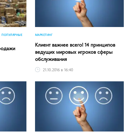
, ПОПУЛЯРНЫЕ
МАРКЕТИНГ
Клиент важнее всего! 14 принципов
продажи
ведущих мировых игроков сферы
обслуживания
21.10.2016 в 16:40