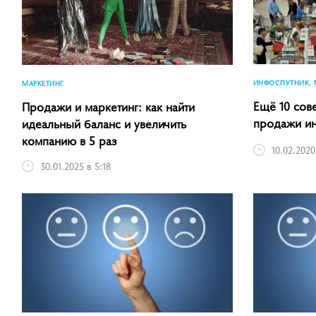
ИНФОСПУТНИК, 
МАРКЕТИНГ
Ещё 10 сов
Продажи и маркетинг: как найти
продажи инт
идеальный баланс и увеличить
компанию в 5 раз
10.02.2020
30.01.2025 в 5:18