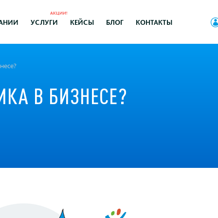
АКЦИИ!
АНИИ
УСЛУГИ
КЕЙСЫ
БЛОГ
КОНТАКТЫ
несе?
ИКА В БИЗНЕСЕ?