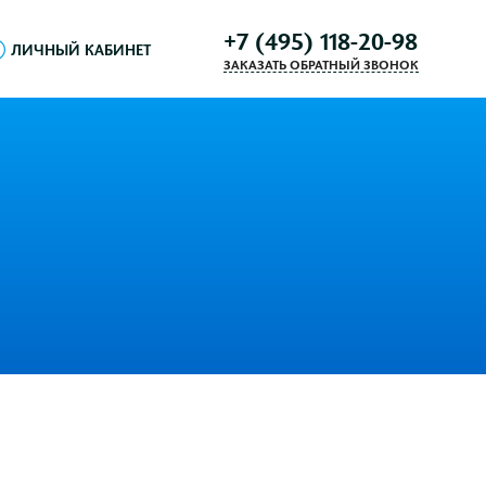
+7 (495) 118-20-98
ЛИЧНЫЙ КАБИНЕТ
ЗАКАЗАТЬ ОБРАТНЫЙ ЗВОНОК