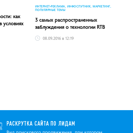
ИНТЕРНЕТ-РЕКЛАМА, ИНФОСПУТНИК, МАРКЕТИНГ,
ПОПУЛЯРНЫЕ ТЕМЫ
ости: как
3 самых распространенных
в условиях
заблуждения о технологии RTB
08.09.2016 в 12:19
РАСКРУТКА САЙТА ПО ЛИДАМ
Вид поискового продвижения, при котором