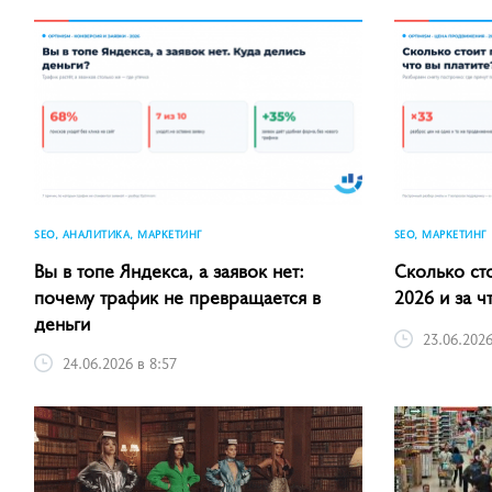
SEO, АНАЛИТИКА, МАРКЕТИНГ
SEO, МАРКЕТИНГ
Вы в топе Яндекса, а заявок нет:
Сколько ст
почему трафик не превращается в
2026 и за ч
деньги
23.06.2026
24.06.2026 в 8:57