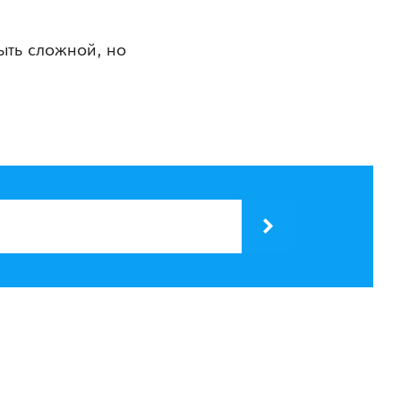
ыть сложной, но