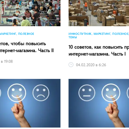
МАРКЕТИНГ, ПОЛЕЗНОЕ
ИНФОСПУТНИК, МАРКЕТИНГ, ПОЛЕЗНОЕ
ТЕМЫ
етов, чтобы повысить
10 советов, как повысить 
ернет-магазина. Часть II
интернет-магазина. Часть I
 в 19:08
04.02.2020 в 6:26