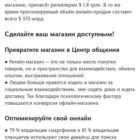
магазине, принесёт ритейлерам $ 1,8 трлн. В то же
время прогнозируемый объём онлайн-продаж составит
всего $ 370 млрд.
Сделайте ваш магазин доступным!
Превратите магазин в Центр общения
● Ритейл-магазин — это не только место покупки
товаров, но и пространство для взаимодействия, обмена
опытом, выстраивания отношений.
● Людям больше нравится ходить в магазин за
социальным взаимодействием, чем сидеть дома и ждать
доставку. Так благодаря психологическому фактору
повышается конверсия офлайн-магазина.
Оптимизируйте свой онлайн
● 79 % владельцев смартфонов и 81 % владельцев
планшетов используют свои девайсы для поиска