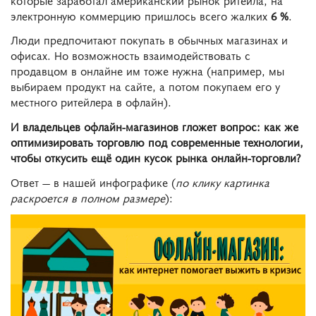
электронную коммерцию пришлось всего жалких
6 %
.
Люди предпочитают покупать в обычных магазинах и
офисах. Но возможность взаимодействовать с
продавцом в онлайне им тоже нужна (например, мы
выбираем продукт на сайте, а потом покупаем его у
местного ритейлера в офлайн).
И владельцев офлайн-магазинов гложет вопрос: как же
оптимизировать торговлю под современные технологии,
чтобы откусить ещё один кусок рынка онлайн-торговли?
Ответ — в нашей инфографике (
по клику картинка
раскроется в полном размере
):