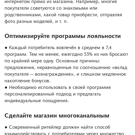
интернетом прямо из магазина. Например, многие
покупатели советуются со знакомыми или
родственниками, какой товар приобрести, отправляя
фото разных моделей, и т. п.
Оптимизируйте программы лояльности
● Каждый потребитель вовлечён в среднем в 7,4
программ. Тем не менее, ежегодно 53% из них бросают
по крайней мере одну. Основные причины:
предложения, неравноценные по соотношению «вклад
покупателя — вознаграждение», и слишком медленное
накопление бонусов.
● Необходимо использовать в своей программе
персонализированный подход и предлагать
индивидуальные поощрения.
Сделайте магазин многоканальным
● Современный ритейлер должен найти способ
взаимодействовать с потребителями через множество