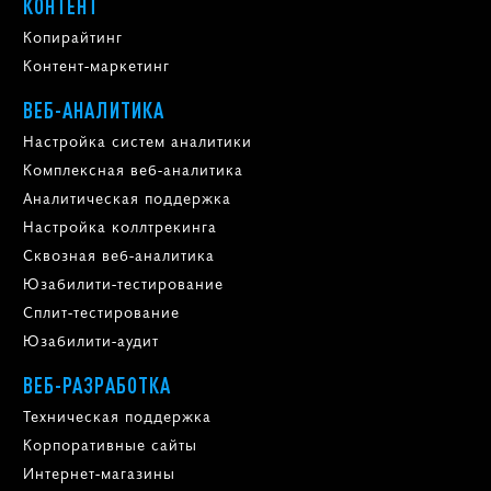
КОНТЕНТ
Копирайтинг
Контент-маркетинг
ВЕБ-АНАЛИТИКА
Настройка систем аналитики
Комплексная веб-аналитика
Аналитическая поддержка
Настройка коллтрекинга
Сквозная веб-аналитика
Юзабилити-тестирование
Сплит-тестирование
Юзабилити-аудит
ВЕБ-РАЗРАБОТКА
Техническая поддержка
Корпоративные сайты
Интернет-магазины