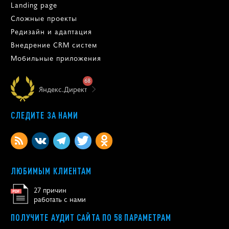
Landing page
Сложные проекты
Редизайн и адаптация
Внедрение CRM систем
Мобильные приложения
68
Яндекс.Директ
СЛЕДИТЕ ЗА НАМИ
ЛЮБИМЫМ КЛИЕНТАМ
27 причин
работать с нами
ПОЛУЧИТЕ АУДИТ САЙТА ПО 58 ПАРАМЕТРАМ