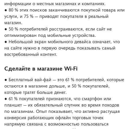
информации о местных магазинах и компаниях.
● 80 % этих поисков заканчиваются покупкой товара или
услуги, и 75 % — приводят покупателя в реальный
магазин.
● 50 % потребителей расстраиваются, если сайт не
оптимизирован под мобильные устройства.
● Небольшой экран мобильного девайса означает, что
на сайте нужно в первую очередь показывать самый
востребованный контент.
Сделайте в магазине Wi-Fi
● Бесплатный вай-фай — это 61 % потребителей, которые
остаются в магазине дольше, и 50 % покупателей,
которые тратят больше денег.
● 61 % покупателей признаются, что смартфон или
планшет — их обязательный спутник во время походов
по магазинам. Опыт показывает, что активно растущая
конверсия работающих офлайн торговых точек
напрямую связана с возможностью пользоваться