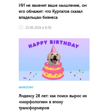
ИИ не заменит ваше мышление, он
его обнажит: что Курпатов сказал
владельцам бизнеса
23.06.2026 в 8:30
МАРКЕТИНГ
Яндексу 28 лет: как поиск вырос из
«морфологии» в эпоху
трансформеров