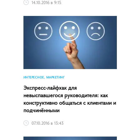
14.10.2016 в 9:15
ИНТЕРЕСНОЕ, МАРКЕТИНГ
Экспресс-лайфхак для
невыспавшегося руководителя: как
конструктивно общаться с клиентами и
подчинёнными
07.10.2016 в 13:43