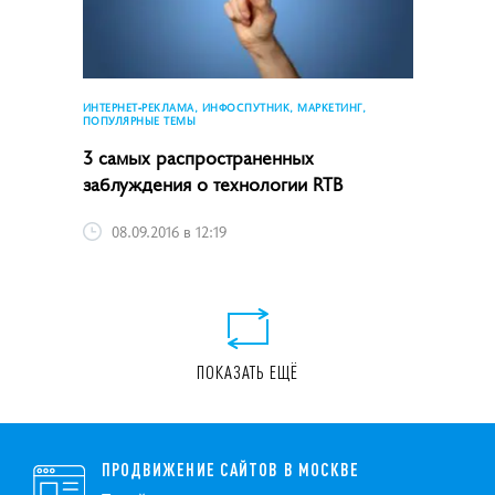
ИНТЕРНЕТ-РЕКЛАМА, ИНФОСПУТНИК, МАРКЕТИНГ,
ПОПУЛЯРНЫЕ ТЕМЫ
3 самых распространенных
заблуждения о технологии RTB
08.09.2016 в 12:19
ПОКАЗАТЬ ЕЩЁ
ПРОДВИЖЕНИЕ САЙТОВ В МОСКВЕ