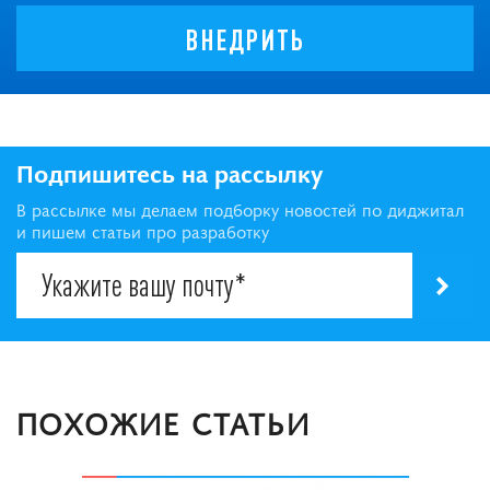
ВНЕДРИТЬ
Подпишитесь на рассылку
В рассылке мы делаем подборку новостей по диджитал
и пишем статьи про разработку
ПОХОЖИЕ СТАТЬИ