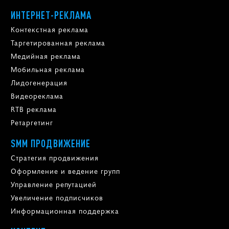
ИНТЕРНЕТ-РЕКЛАМА
Контекстная реклама
Таргетированная реклама
Медийная реклама
Мобильная реклама
Лидогенерация
Видеореклама
RTB реклама
Ретаргетинг
SMM ПРОДВИЖЕНИЕ
Стратегия продвижения
Оформление и ведение групп
Управление репутацией
Увеличение подписчиков
Информационная поддержка