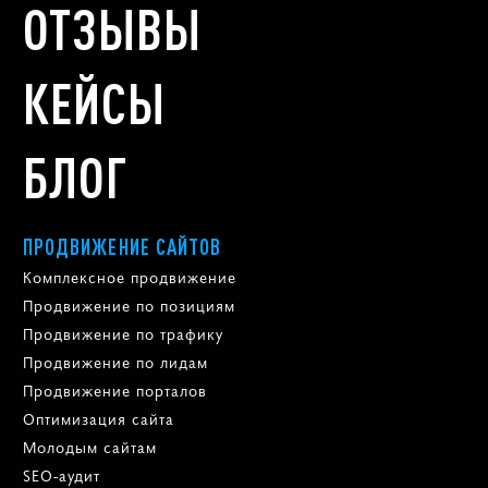
ОТЗЫВЫ
КЕЙСЫ
БЛОГ
ПРОДВИЖЕНИЕ САЙТОВ
Комплексное продвижение
Продвижение по позициям
Продвижение по трафику
Продвижение по лидам
Продвижение порталов
Оптимизация сайта
Молодым сайтам
SEO-аудит