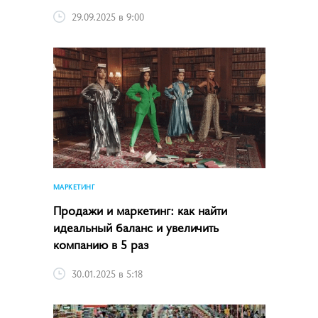
29.09.2025 в 9:00
МАРКЕТИНГ
Продажи и маркетинг: как найти
идеальный баланс и увеличить
компанию в 5 раз
30.01.2025 в 5:18