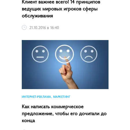
Клиент важнее всего! 14 принципов
ведущих мировых игроков сферы
обслуживания
21.10.2016 в 16:40
ИНТЕРНЕТ-РЕКЛАМА, МАРКЕТИНГ
Как написать коммерческое
предложение, чтобы его дочитали до
конца