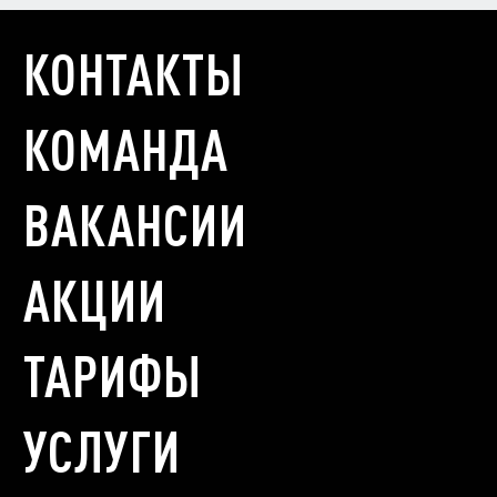
КОНТАКТЫ
КОМАНДА
ВАКАНСИИ
АКЦИИ
ТАРИФЫ
УСЛУГИ