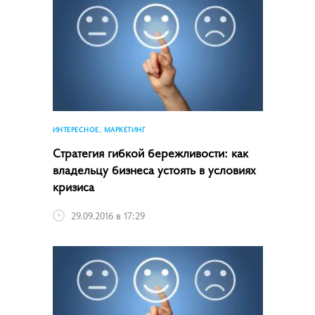
ИНТЕРЕСНОЕ, МАРКЕТИНГ
Стратегия гибкой бережливости: как
владельцу бизнеса устоять в условиях
кризиса
29.09.2016 в 17:29