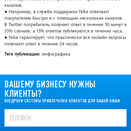
каналов.
● Например, в службе поддержки Nike отвечают
покупателям быстро и с помощью нескольких каналов.
В Twitter потребитель получает ответ в течение 30 минут в
55% случаев, а 13% ответов публикуются в течение часа.
● Nike гарантирует, что практически все онлайн-запросы
получают ответ в течение 24 часов.
Теги публикации
: инфографика
ВАШЕМУ БИЗНЕСУ НУЖНЫ
КЛИЕНТЫ?
ВНЕДРЯЕМ СИСТЕМЫ ПРИВЛЕЧЕНИЯ КЛИЕНТОВ ДЛЯ ВАШЕЙ НИШИ