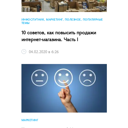
ИНФОСПУТНИК, МАРКЕТИНГ, ПОЛЕЗНОЕ, ПОПУЛЯРНЫЕ
ТЕМЫ
10 советов, как повысить продажи
интернет-магазина. Часть I
04.02.2020 в 6:26
МАРКЕТИНГ