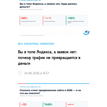
SEO, АНАЛИТИКА, МАРКЕТИНГ
Вы в топе Яндекса, а заявок нет:
почему трафик не превращается в
деньги
24.06.2026 в 8:57