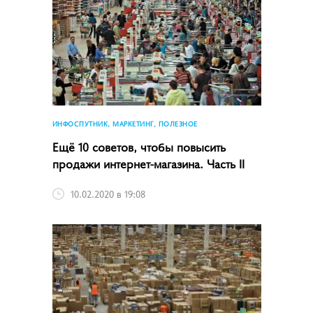
ИНФОСПУТНИК, МАРКЕТИНГ, ПОЛЕЗНОЕ
Ещё 10 советов, чтобы повысить
продажи интернет-магазина. Часть II
10.02.2020 в 19:08