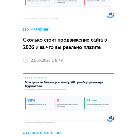
SEO, МАРКЕТИНГ
Сколько стоит продвижение сайта в
2026 и за что вы реально платите
23.06.2026 в 8:49
АНАЛИТИКА, МАРКЕТИНГ