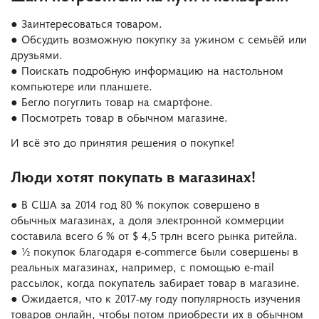
● Заинтересоваться товаром.
● Обсудить возможную покупку за ужином с семьёй или
друзьями.
● Поискать подробную информацию на настольном
компьютере или планшете.
● Бегло погуглить товар на смартфоне.
● Посмотреть товар в обычном магазине.
И всё это до принятия решения о покупке!
Люди хотят покупать в магазинах!
● В США за 2014 год 80 % покупок совершено в
обычных магазинах, а доля электронной коммерции
составила всего 6 % от $ 4,5 трлн всего рынка ритейла.
● ½ покупок благодаря e-commerce были совершены в
реальных магазинах, например, с помощью e-mail
рассылок, когда покупатель забирает товар в магазине.
● Ожидается, что к 2017-му году популярность изучения
товаров онлайн, чтобы потом приобрести их в обычном