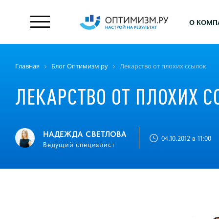
О КОМП
Главная
Блог Оптимизм.ру
Лекарство от плохих ссылок
ЛЕКАРСТВО ОТ ПЛОХИХ 
НАДЕЖДА СВЕТЛОВА
04.10.2012 в 11:00
Ведущий специалист