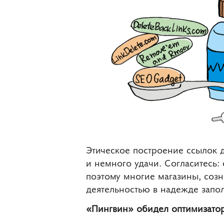
Этическое построение ссылок 
и немного удачи. Согласитесь
поэтому многие магазины, созн
деятельностью в надежде запол
«Пингвин» обидел оптимизато