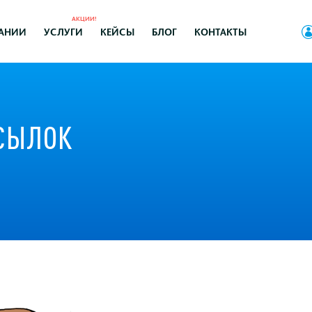
АКЦИИ!
АНИИ
УСЛУГИ
КЕЙСЫ
БЛОГ
КОНТАКТЫ
ССЫЛОК