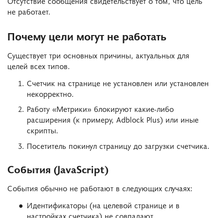
Отсутствие сообщения свидетельствует о том, что цель
не работает.
Почему цели могут не работать
Существует три основных причины, актуальных для
целей всех типов.
Счетчик на странице не установлен или установлен
некорректно.
Работу «Метрики» блокируют какие-либо
расширения (к примеру, Adblock Plus) или иные
скрипты.
Посетитель покинул страницу до загрузки счетчика.
События (JavaScript)
События обычно не работают в следующих случаях:
Идентификаторы (на целевой странице и в
настройках счетчика) не совпадают.