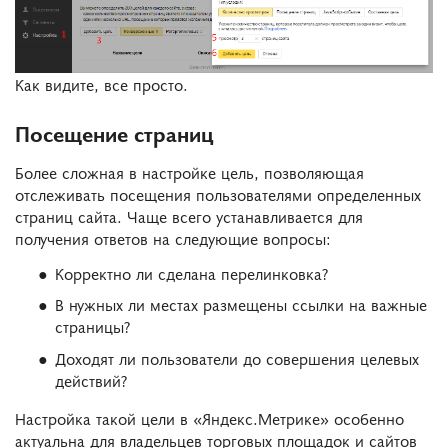
Как видите, все просто.
Посещение страниц
Более сложная в настройке цель, позволяющая
отслеживать посещения пользователями определенных
страниц сайта. Чаще всего устанавливается для
получения ответов на следующие вопросы:
Корректно ли сделана перелинковка?
В нужных ли местах размещены ссылки на важные
страницы?
Доходят ли пользователи до совершения целевых
действий?
Настройка такой цели в «Яндекс.Метрике» особенно
актуальна для владельцев торговых площадок и сайтов