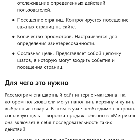
отслеживание определенных действий
пользователей.
Посещение страниц. Контролируется посещение
важных страниц на сайте.
Количество просмотров. Настраивается для
определения заинтересованности.
Составная цель. Представляет собой цепочку
шагов, в которую могут входить события и
посещения страниц.
Для чего это нужно
Рассмотрим стандартный сайт интернет-магазина, на
котором пользователи могут наполнить корзину и купить
выбранные товары. В этом случае необходимо настроить
составную цель — воронка продаж, обычно в «Метрике»
она включает в себя последовательность таких
действий:
нажать на кнопку добавления товара в корзину;