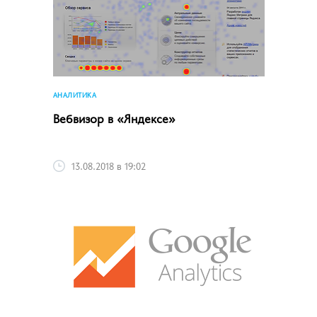
АНАЛИТИКА
Вебвизор в «Яндексе»
13.08.2018 в 19:02