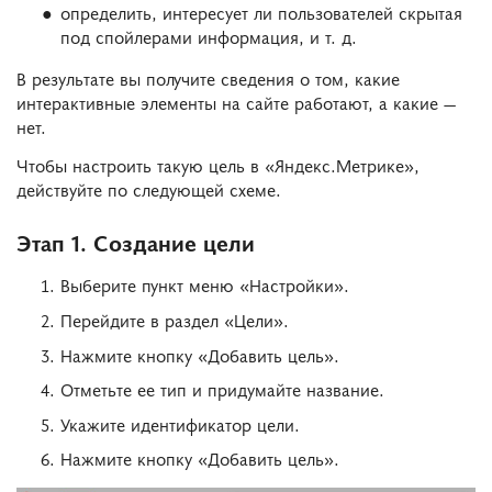
определить, интересует ли пользователей скрытая
под спойлерами информация, и т. д.
В результате вы получите сведения о том, какие
интерактивные элементы на сайте работают, а какие —
нет.
Чтобы настроить такую цель в «Яндекс.Метрике»,
действуйте по следующей схеме.
Этап 1. Создание цели
Выберите пункт меню «Настройки».
Перейдите в раздел «Цели».
Нажмите кнопку «Добавить цель».
Отметьте ее тип и придумайте название.
Укажите идентификатор цели.
Нажмите кнопку «Добавить цель».