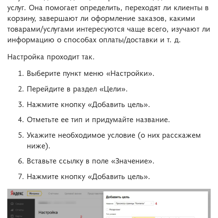
услуг. Она помогает определить, переходят ли клиенты в
корзину, завершают ли оформление заказов, какими
товарами/услугами интересуются чаще всего, изучают ли
информацию о способах оплаты/доставки и т. д.
Настройка проходит так.
Выберите пункт меню «Настройки».
Перейдите в раздел «Цели».
Нажмите кнопку «Добавить цель».
Отметьте ее тип и придумайте название.
Укажите необходимое условие (о них расскажем
ниже).
Вставьте ссылку в поле «Значение».
Нажмите кнопку «Добавить цель».