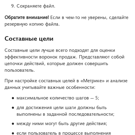
Сохраняете файл.
Обратите внимание!
Если в чем-то не уверены, сделайте
резервную копию файла.
Составные цели
Составные цели лучше всего подходят для оценки
эффективности воронок продаж. Представляют собой
цепочки действий, которые должен совершить
пользователь.
При настройке составных целей в «Метрике» и анализе
данных учитывайте важные особенности:
максимальное количество шагов — 5;
для достижения цели шаги должны быть
выполнены в заданной последовательности;
между ними могут быть другие действия;
если пользователь в процессе выполнения