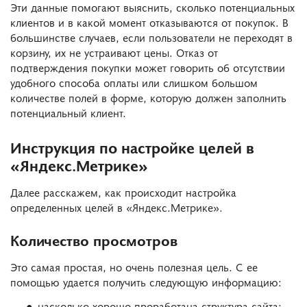
Эти данные помогают выяснить, сколько потенциальных
клиентов и в какой момент отказываются от покупок. В
большинстве случаев, если пользователи не переходят в
корзину, их не устраивают цены. Отказ от
подтверждения покупки может говорить об отсутствии
удобного способа оплаты или слишком большом
количестве полей в форме, которую должен заполнить
потенциальный клиент.
Инструкция по настройке целей в
«Яндекс.Метрике»
Далее расскажем, как происходит настройка
определенных целей в «Яндекс.Метрике».
Количество просмотров
Это самая простая, но очень полезная цель. С ее
помощью удается получить следующую информацию:
насколько хорошо проработана структура сайта;