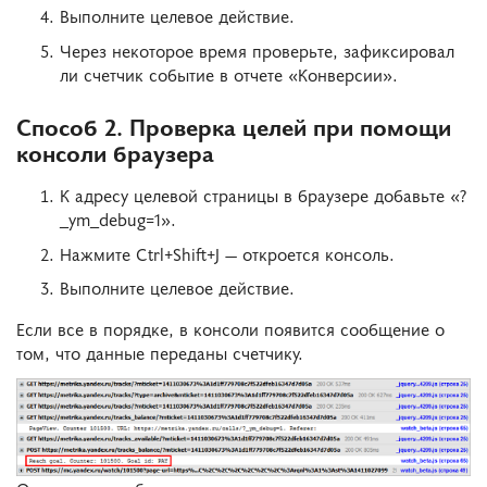
Выполните целевое действие.
Через некоторое время проверьте, зафиксировал
ли счетчик событие в отчете «Конверсии».
Способ 2. Проверка целей при помощи
консоли браузера
К адресу целевой страницы в браузере добавьте «?
_ym_debug=1».
Нажмите Ctrl+Shift+J — откроется консоль.
Выполните целевое действие.
Если все в порядке, в консоли появится сообщение о
том, что данные переданы счетчику.