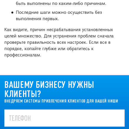
быть выполнены по каким-либо причинам.
Последние шаги можно осуществить без
выполнения первых.
Как видите, причин несрабатывания установленных
целей множество. Для устранения проблем сначала
проверьте правильность всех настроек. Если все в
порядке, копайте глубже или обратитесь к
профессионалам.
ВАШЕМУ БИЗНЕСУ НУЖНЫ
КЛИЕНТЫ?
ВНЕДРЯЕМ СИСТЕМЫ ПРИВЛЕЧЕНИЯ КЛИЕНТОВ ДЛЯ ВАШЕЙ НИШИ