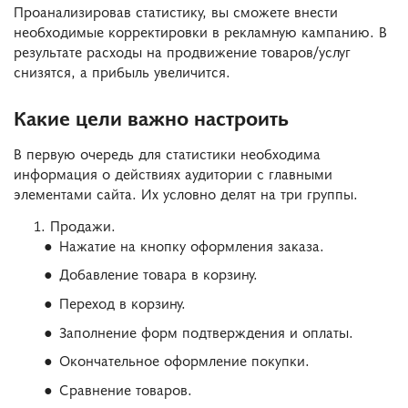
Проанализировав статистику, вы сможете внести
необходимые корректировки в рекламную кампанию. В
результате расходы на продвижение товаров/услуг
снизятся, а прибыль увеличится.
Какие цели важно настроить
В первую очередь для статистики необходима
информация о действиях аудитории с главными
элементами сайта. Их условно делят на три группы.
Продажи.
Нажатие на кнопку оформления заказа.
Добавление товара в корзину.
Переход в корзину.
Заполнение форм подтверждения и оплаты.
Окончательное оформление покупки.
Сравнение товаров.