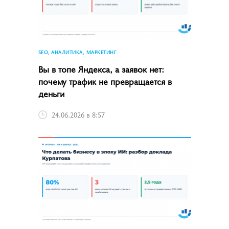
SEO, АНАЛИТИКА, МАРКЕТИНГ
Вы в топе Яндекса, а заявок нет:
почему трафик не превращается в
деньги
24.06.2026 в 8:57