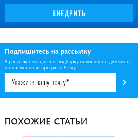
ВНЕДРИТЬ
Подпишитесь на рассылку
В рассылке мы делаем подборку новостей по диджитал
и пишем статьи про разработку
ПОХОЖИЕ СТАТЬИ