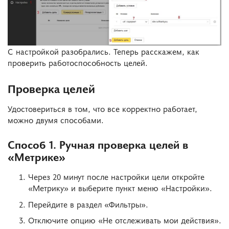
С настройкой разобрались. Теперь расскажем, как
проверить работоспособность целей.
Проверка целей
Удостовериться в том, что все корректно работает,
можно двумя способами.
Способ 1. Ручная проверка целей в
«Метрике»
Через 20 минут после настройки цели откройте
«Метрику» и выберите пункт меню «Настройки».
Перейдите в раздел «Фильтры».
Отключите опцию «Не отслеживать мои действия».