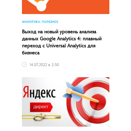
АНАЛИТИКА, ПОЛЕЗНОЕ
Выход на новый уровень анализа
данных Google Analytics 4: плавный
переход с Universal Analytics для
бизнеса
14.07.2022 в 2:50