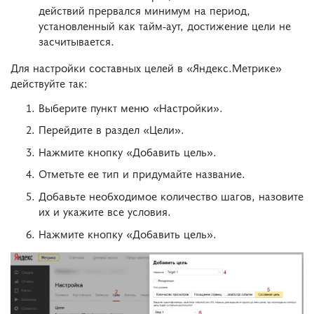
действий прервался минимум на период,
установленный как тайм-аут, достижение цели не
засчитывается.
Для настройки составных целей в «Яндекс.Метрике»
действуйте так:
Выберите пункт меню «Настройки».
Перейдите в раздел «Цели».
Нажмите кнопку «Добавить цель».
Отметьте ее тип и придумайте название.
Добавьте необходимое количество шагов, назовите
их и укажите все условия.
Нажмите кнопку «Добавить цель».