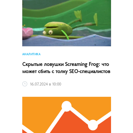
АНАЛИТИКА
Скрытые ловушки Screaming Frog: что
может сбить с толку SEO-специалистов
16.07.2024 в 10:00