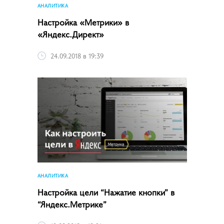
АНАЛИТИКА
Настройка «Метрики» в
«Яндекс.Директ»
24.09.2018 в 19:39
АНАЛИТИКА
Настройка цели “Нажатие кнопки” в
“Яндекс.Метрике”