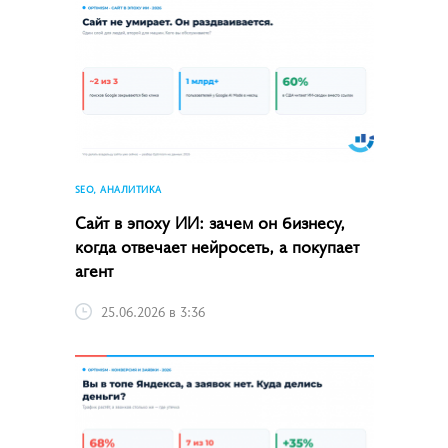
SEO, АНАЛИТИКА
Сайт в эпоху ИИ: зачем он бизнесу,
когда отвечает нейросеть, а покупает
агент
25.06.2026 в 3:36