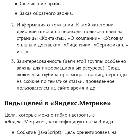
Скачивание прайса.
Заказ обратного звонка.
Информация о компании. К этой категории
действий относятся переходы пользователей на
страницы «Контакты», «О компании», «Условия
оплаты и доставки», «Лицензии», «Сертификаты»
и т. д.
Заинтересованность (цели этой группы особенно
важны для информационных ресурсов). Сюда
включены: глубина просмотра страниц, переходы
на схожие по тематике статьи, проведенное
пользователем на сайте время и др.
Виды целей в «Яндекс.Метрике»
Цели, которые можно гибко настроить в
«Яндекс.Метрике», классифицируются на 4 вида.
Событие (JavaScript). Цель ориентирована на