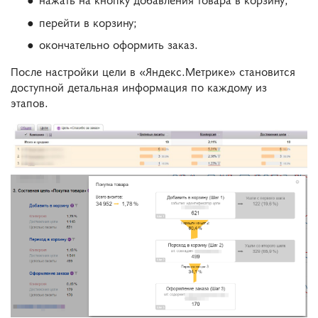
перейти в корзину;
окончательно оформить заказ.
После настройки цели в «Яндекс.Метрике» становится
доступной детальная информация по каждому из
этапов.