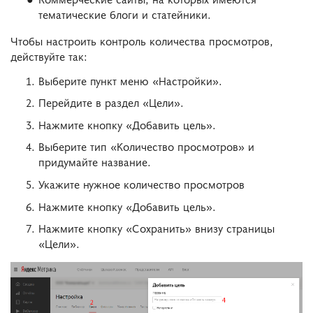
тематические блоги и статейники.
Чтобы настроить контроль количества просмотров,
действуйте так:
Выберите пункт меню «Настройки».
Перейдите в раздел «Цели».
Нажмите кнопку «Добавить цель».
Выберите тип «Количество просмотров» и
придумайте название.
Укажите нужное количество просмотров
Нажмите кнопку «Добавить цель».
Нажмите кнопку «Сохранить» внизу страницы
«Цели».