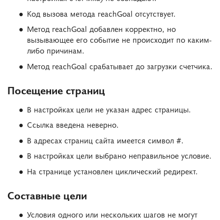
Код вызова метода reachGoal отсутствует.
Метод reachGoal добавлен корректно, но
вызывающее его событие не происходит по каким-
либо причинам.
Метод reachGoal срабатывает до загрузки счетчика.
Посещение страниц
В настройках цели не указан адрес страницы.
Ссылка введена неверно.
В адресах страниц сайта имеется символ #.
В настройках цели выбрано неправильное условие.
На странице установлен циклический редирект.
Составные цели
Условия одного или нескольких шагов не могут