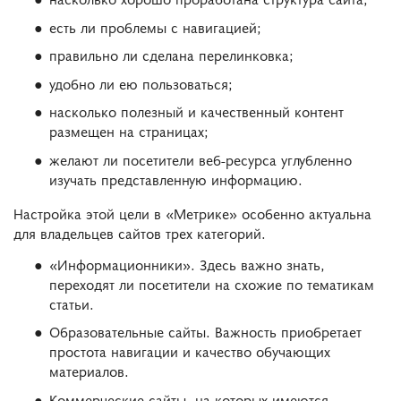
есть ли проблемы с навигацией;
правильно ли сделана перелинковка;
удобно ли ею пользоваться;
насколько полезный и качественный контент
размещен на страницах;
желают ли посетители веб-ресурса углубленно
изучать представленную информацию.
Настройка этой цели в «Метрике» особенно актуальна
для владельцев сайтов трех категорий.
«Информационники». Здесь важно знать,
переходят ли посетители на схожие по тематикам
статьи.
Образовательные сайты. Важность приобретает
простота навигации и качество обучающих
материалов.
Коммерческие сайты, на которых имеются