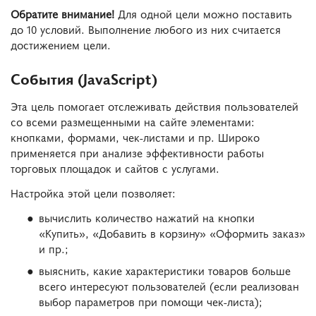
Обратите внимание!
Для одной цели можно поставить
до 10 условий. Выполнение любого из них считается
достижением цели.
События (JavaScript)
Эта цель помогает отслеживать действия пользователей
со всеми размещенными на сайте элементами:
кнопками, формами, чек-листами и пр. Широко
применяется при анализе эффективности работы
торговых площадок и сайтов с услугами.
Настройка этой цели позволяет:
вычислить количество нажатий на кнопки
«Купить», «Добавить в корзину» «Оформить заказ»
и пр.;
выяснить, какие характеристики товаров больше
всего интересуют пользователей (если реализован
выбор параметров при помощи чек-листа);