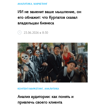
АНАЛИТИКА, МАРКЕТИНГ
ИИ не заменит ваше мышление, он
его обнажит: что Курпатов сказал
владельцам бизнеса
23.06.2026 в 8:30
КОНТЕНТ-МАРКЕТИНГ, АНАЛИТИКА
Анализ аудитории: как понять и
привлечь своего клиента