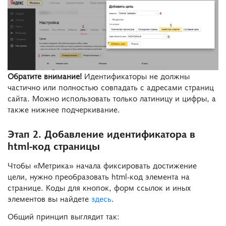
Обратите внимание!
Идентификаторы не должны
частично или полностью совпадать с адресами страниц
сайта. Можно использовать только латиницу и цифры, а
также нижнее подчеркивание.
Этап 2. Добавление идентификатора в
html-код страницы
Чтобы «Метрика» начала фиксировать достижение
цели, нужно преобразовать html-код элемента на
странице. Коды для кнопок, форм ссылок и иных
элементов вы найдете
здесь
.
Общий принцип выглядит так: