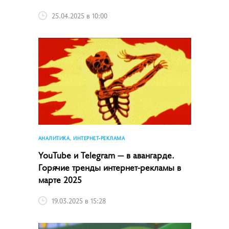
25.04.2025 в 10:00
АНАЛИТИКА, ИНТЕРНЕТ-РЕКЛАМА
YouTube и Telegram — в авангарде.
Горячие тренды интернет-рекламы в
марте 2025
19.03.2025 в 15:28