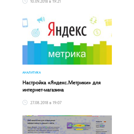
10.09.2018 в 19:21
АНАЛИТИКА
Настройка «Яндекс.Метрики» для
интернет-магазина
27.08.2018 в 19:07