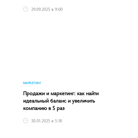
29.09.2025 в 9:00
МАРКЕТИНГ
Продажи и маркетинг: как найти
идеальный баланс и увеличить
компанию в 5 раз
30.01.2025 в 5:18