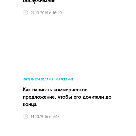
21.10.2016 в 16:40
ИНТЕРНЕТ-РЕКЛАМА, МАРКЕТИНГ
Как написать коммерческое
предложение, чтобы его дочитали до
конца
14.10.2016 в 9:15