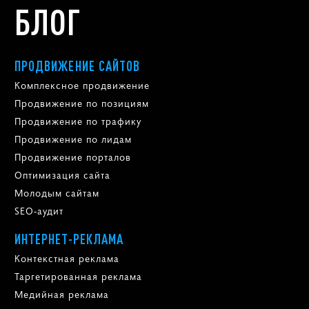
БЛОГ
ПРОДВИЖЕНИЕ САЙТОВ
Комплексное продвижение
Продвижение по позициям
Продвижение по трафику
Продвижение по лидам
Продвижение порталов
Оптимизация сайта
Молодым сайтам
SEO-аудит
ИНТЕРНЕТ-РЕКЛАМА
Контекстная реклама
Таргетированная реклама
Медийная реклама