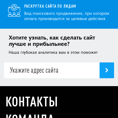
РАСКРУТКА САЙТА ПО ЛИДАМ
Вид поискового продвижения, при котором
оплата производится за целевые действия
Хотите узнать, как сделать сайт
лучше и прибыльнее?
Наша глубокая аналитика вам в этом поможет
КОНТАКТЫ