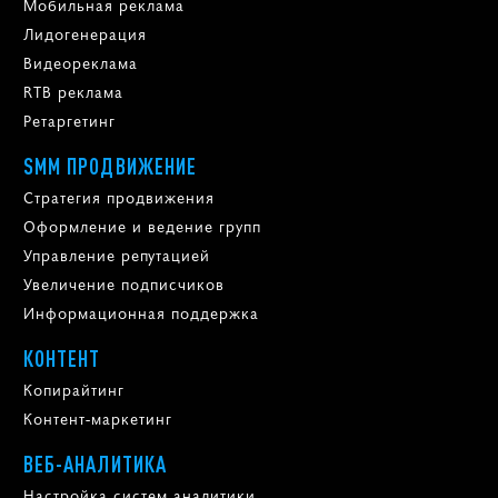
Мобильная реклама
Лидогенерация
Видеореклама
RTB реклама
Ретаргетинг
SMM ПРОДВИЖЕНИЕ
Стратегия продвижения
Оформление и ведение групп
Управление репутацией
Увеличение подписчиков
Информационная поддержка
КОНТЕНТ
Копирайтинг
Контент-маркетинг
ВЕБ-АНАЛИТИКА
Настройка систем аналитики