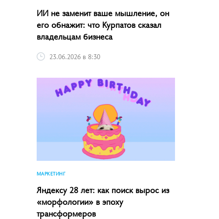
ИИ не заменит ваше мышление, он
его обнажит: что Курпатов сказал
владельцам бизнеса
23.06.2026 в 8:30
МАРКЕТИНГ
Яндексу 28 лет: как поиск вырос из
«морфологии» в эпоху
трансформеров