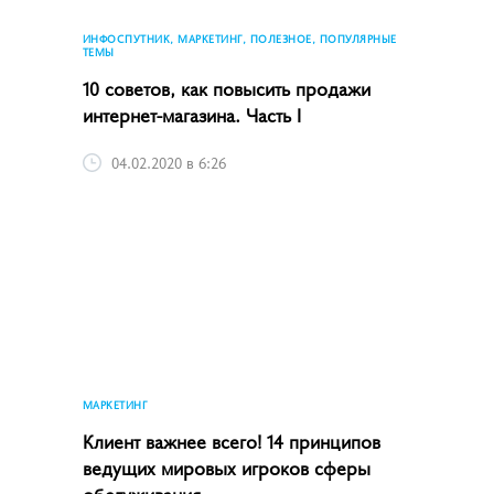
ИНФОСПУТНИК, МАРКЕТИНГ, ПОЛЕЗНОЕ, ПОПУЛЯРНЫЕ
ТЕМЫ
10 советов, как повысить продажи
интернет-магазина. Часть I
04.02.2020 в 6:26
МАРКЕТИНГ
Клиент важнее всего! 14 принципов
ведущих мировых игроков сферы
обслуживания