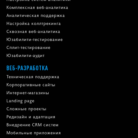
Комплексная веб-аналитика
Аналитическая поддержка
Настройка коллтрекинга
Сквозная веб-аналитика
Юзабилити-тестирование
Сплит-тестирование
Юзабилити-аудит
ВЕБ-РАЗРАБОТКА
Техническая поддержка
Корпоративные сайты
Интернет-магазины
Landing page
Сложные проекты
Редизайн и адаптация
Внедрение CRM систем
Мобильные приложения