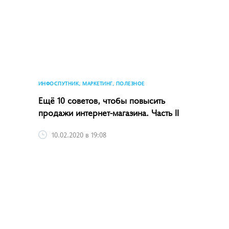
ИНФОСПУТНИК, МАРКЕТИНГ, ПОЛЕЗНОЕ
Ещё 10 советов, чтобы повысить
продажи интернет-магазина. Часть II
10.02.2020 в 19:08