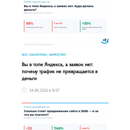
SEO, АНАЛИТИКА, МАРКЕТИНГ
Вы в топе Яндекса, а заявок нет:
почему трафик не превращается в
деньги
24.06.2026 в 8:57