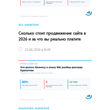
SEO, МАРКЕТИНГ
Сколько стоит продвижение сайта в
2026 и за что вы реально платите
23.06.2026 в 8:49
АНАЛИТИКА, МАРКЕТИНГ