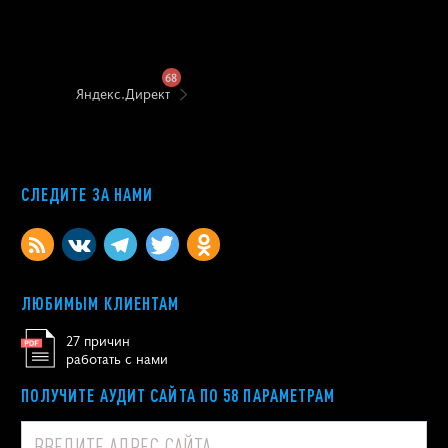
68
Яндекс.Директ
СЛЕДИТЕ ЗА НАМИ
ЛЮБИМЫМ КЛИЕНТАМ
27 причин
работать с нами
ПОЛУЧИТЕ АУДИТ САЙТА ПО 58 ПАРАМЕТРАМ