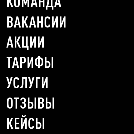
КОМАНДА
ВАКАНСИИ
АКЦИИ
ТАРИФЫ
УСЛУГИ
ОТЗЫВЫ
КЕЙСЫ