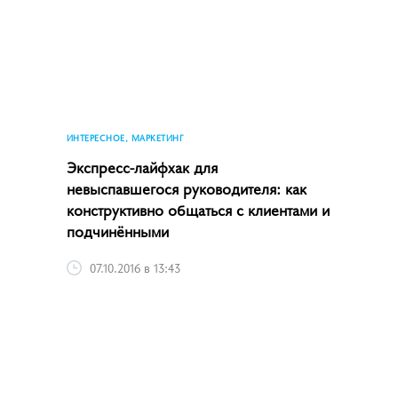
ИНТЕРЕСНОЕ, МАРКЕТИНГ
Экспресс-лайфхак для
невыспавшегося руководителя: как
конструктивно общаться с клиентами и
подчинёнными
07.10.2016 в 13:43