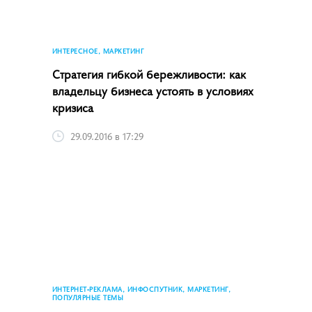
ИНТЕРЕСНОЕ, МАРКЕТИНГ
Стратегия гибкой бережливости: как
владельцу бизнеса устоять в условиях
кризиса
29.09.2016 в 17:29
ИНТЕРНЕТ-РЕКЛАМА, ИНФОСПУТНИК, МАРКЕТИНГ,
ПОПУЛЯРНЫЕ ТЕМЫ