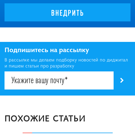
ВНЕДРИТЬ
Подпишитесь на рассылку
В рассылке мы делаем подборку новостей по диджитал
и пишем статьи про разработку
ПОХОЖИЕ СТАТЬИ