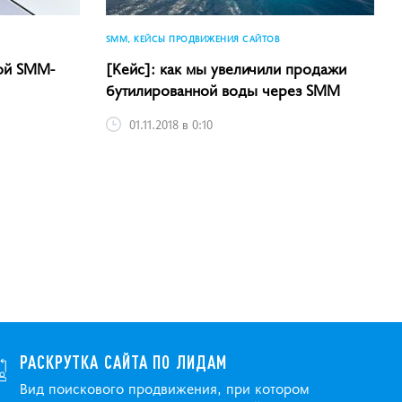
SMM, КЕЙСЫ ПРОДВИЖЕНИЯ САЙТОВ
ной SMM-
[Кейс]: как мы увеличили продажи
бутилированной воды через SMM
01.11.2018 в 0:10
РАСКРУТКА САЙТА ПО ЛИДАМ
Вид поискового продвижения, при котором