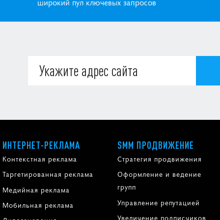
широкий пул ключевых запросов
ИНТЕРНЕТ-РЕКЛАМА
SMM ПРОДВИЖЕНИЕ
Контекстная реклама
Стратегия продвижения
Таргетированная реклама
Оформление и ведение
групп
Медийная реклама
Управление репутацией
Мобильная реклама
Увеличение подписчиков