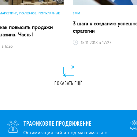
МАРКЕТИНГ, ПОЛЕЗНОЕ, ПОПУЛЯРНЫЕ
SMM
3 шага к созданию успеш
, как повысить продажи
стратегии
газина. Часть I
15.11.2018 в 17:27
 в 6:26
ПОКАЗАТЬ ЕЩЁ
ТРАФИКОВОЕ ПРОДВИЖЕНИЕ
Оптимизация сайта под максимально