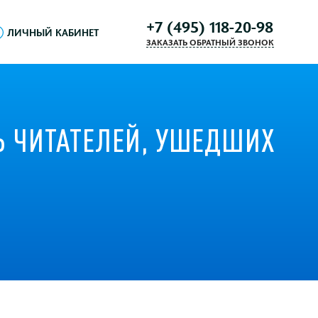
+7 (495) 118-20-98
ЛИЧНЫЙ КАБИНЕТ
ЗАКАЗАТЬ ОБРАТНЫЙ ЗВОНОК
Ь ЧИТАТЕЛЕЙ, УШЕДШИХ