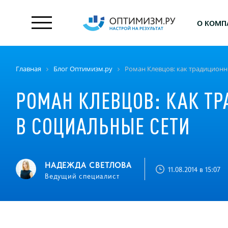
О КОМП
Главная
Блог Оптимизм.ру
Роман Клевцов: как традицион
РОМАН КЛЕВЦОВ: КАК Т
В СОЦИАЛЬНЫЕ СЕТИ
НАДЕЖДА СВЕТЛОВА
11.08.2014 в 15:07
Ведущий специалист