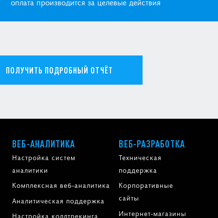
оплата производится за целевые действия
ПОЛУЧИТЬ ПОДРОБНЫЙ ОТЧЁТ
ВЕБ-АНАЛИТИКА
ВЕБ-РАЗРАБОТКА
Настройка систем
Техническая
аналитики
поддержка
Комплексная веб-аналитика
Корпоративные
сайты
Аналитическая поддержка
Интернет-магазины
Настройка коллтрекинга