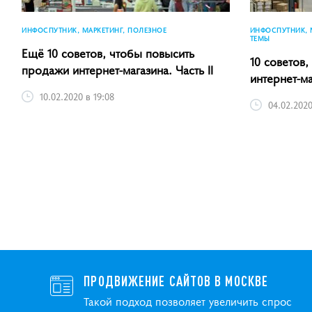
ИНФОСПУТНИК, МАРКЕТИНГ, ПОЛЕЗНОЕ
ИНФОСПУТНИК, 
ТЕМЫ
Ещё 10 советов, чтобы повысить
10 советов
продажи интернет-магазина. Часть II
интернет-ма
10.02.2020 в 19:08
04.02.2020
ПРОДВИЖЕНИЕ САЙТОВ В МОСКВЕ
Такой подход позволяет увеличить спрос