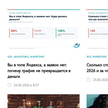
SEO, АНАЛИТИКА, МАРКЕТИНГ
SEO, МАРКЕТИНГ
Вы в топе Яндекса, а заявок нет:
Сколько ст
почему трафик не превращается в
2026 и за ч
деньги
23.06.2026
24.06.2026 в 8:57