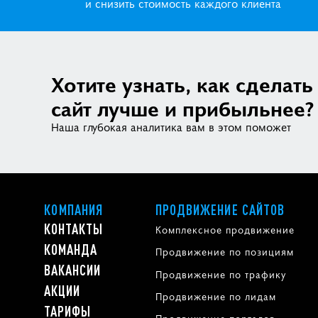
и снизить стоимость каждого клиента
Хотите узнать, как сделать
сайт лучше и прибыльнее?
Наша глубокая аналитика вам в этом поможет
КОМПАНИЯ
ПРОДВИЖЕНИЕ САЙТОВ
КОНТАКТЫ
Комплексное продвижение
КОМАНДА
Продвижение по позициям
ВАКАНСИИ
Продвижение по трафику
АКЦИИ
Продвижение по лидам
ТАРИФЫ