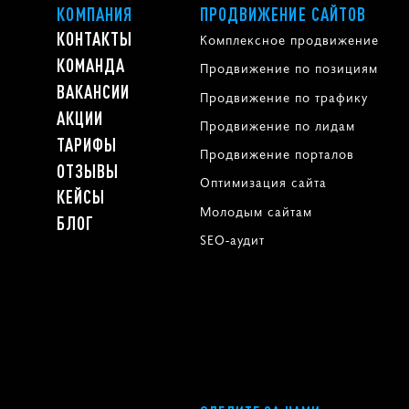
КОМПАНИЯ
ПРОДВИЖЕНИЕ САЙТОВ
КОНТАКТЫ
Комплексное продвижение
КОМАНДА
Продвижение по позициям
ВАКАНСИИ
Продвижение по трафику
АКЦИИ
Продвижение по лидам
ТАРИФЫ
Продвижение порталов
ОТЗЫВЫ
Оптимизация сайта
КЕЙСЫ
Молодым сайтам
БЛОГ
SEO-аудит