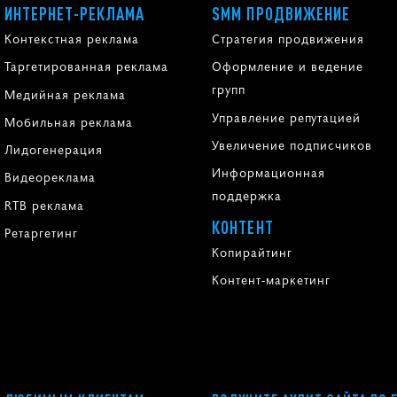
ИНТЕРНЕТ-РЕКЛАМА
SMM ПРОДВИЖЕНИЕ
Контекстная реклама
Стратегия продвижения
Таргетированная реклама
Оформление и ведение
групп
Медийная реклама
Управление репутацией
Мобильная реклама
Увеличение подписчиков
Лидогенерация
Информационная
Видеореклама
поддержка
RTB реклама
КОНТЕНТ
Ретаргетинг
Копирайтинг
Контент-маркетинг