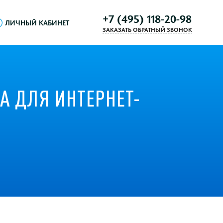
+7 (495) 118-20-98
ЛИЧНЫЙ КАБИНЕТ
ЗАКАЗАТЬ ОБРАТНЫЙ ЗВОНОК
 ДЛЯ ИНТЕРНЕТ-