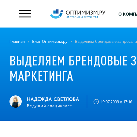
О КОМП
Главная
Блог Оптимизм.ру
Выделяем брендовые запросы и
ВЫДЕЛЯЕМ БРЕНДОВЫЕ З
МАРКЕТИНГА
НАДЕЖДА СВЕТЛОВА
19.07.2009 в 17:16
Ведущий специалист