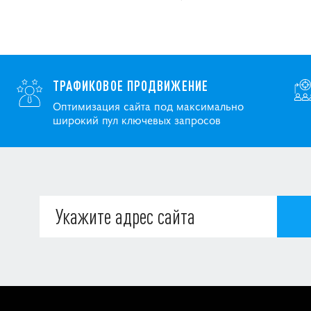
ТРАФИКОВОЕ ПРОДВИЖЕНИЕ
Оптимизация сайта под максимально
широкий пул ключевых запросов