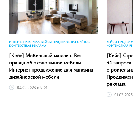
ИНТЕРНЕТ-РЕКЛАМА, КЕЙСЫ ПРОДВИЖЕНИЯ САЙТОВ,
КЕЙСЫ ПРОДВИЖЕ
КОНТЕКСТНАЯ РЕКЛАМА
КОНТЕКСТНАЯ Р
[Кейс] Мебельный магазин. Вся
[Кейс] Стро
правда об экологичной мебели.
94 запроса
Интернет-продвижение для магазина
строительн
дизайнерской мебели
Продвижени
реклама
03.02.2023 в 9:01
01.02.2023