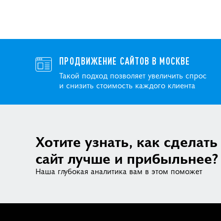
ПРОДВИЖЕНИЕ САЙТОВ В МОСКВЕ
Такой подход позволяет увеличить спрос
и снизить стоимость каждого клиента
Хотите узнать, как сделать
сайт лучше и прибыльнее?
Наша глубокая аналитика вам в этом поможет