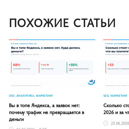
ПОХОЖИЕ СТАТЬИ
SEO, АНАЛИТИКА, МАРКЕТИНГ
SEO, МАРКЕТИНГ
Вы в топе Яндекса, а заявок нет:
Сколько ст
почему трафик не превращается в
2026 и за ч
деньги
23.06.2026