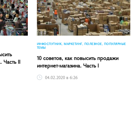
ИНФОСПУТНИК, МАРКЕТИНГ, ПОЛЕЗНОЕ, ПОПУЛЯРНЫЕ
ТЕМЫ
ысить
10 советов, как повысить продажи
 Часть II
интернет-магазина. Часть I
04.02.2020 в 6:26