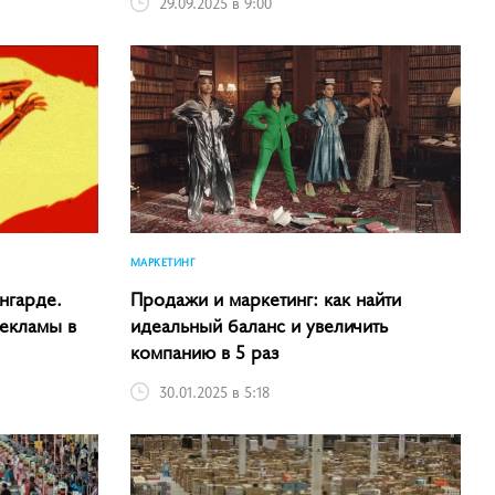
29.09.2025 в 9:00
МАРКЕТИНГ
нгарде.
Продажи и маркетинг: как найти
рекламы в
идеальный баланс и увеличить
компанию в 5 раз
30.01.2025 в 5:18