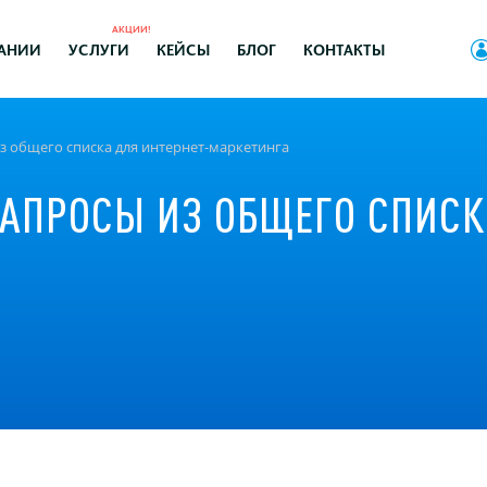
АКЦИИ!
АНИИ
УСЛУГИ
КЕЙСЫ
БЛОГ
КОНТАКТЫ
з общего списка для интернет-маркетинга
АПРОСЫ ИЗ ОБЩЕГО СПИСКА