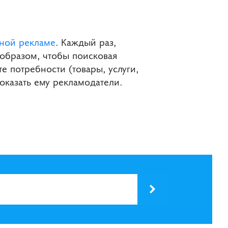
тной рекламе
. Каждый раз,
 образом, чтобы поисковая
е потребности (товары, услуги,
оказать ему рекламодатели.