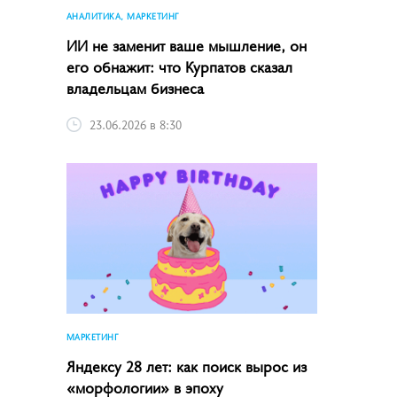
АНАЛИТИКА, МАРКЕТИНГ
ИИ не заменит ваше мышление, он
его обнажит: что Курпатов сказал
владельцам бизнеса
23.06.2026 в 8:30
МАРКЕТИНГ
Яндексу 28 лет: как поиск вырос из
«морфологии» в эпоху