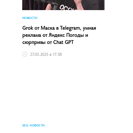
НОВОСТИ
Grok от Маска в Telegram, умная
реклама от Яндекс Погоды и
сюрпризы от Chat GPT
27.03.2025 в 17:38
SEO, НОВОСТИ