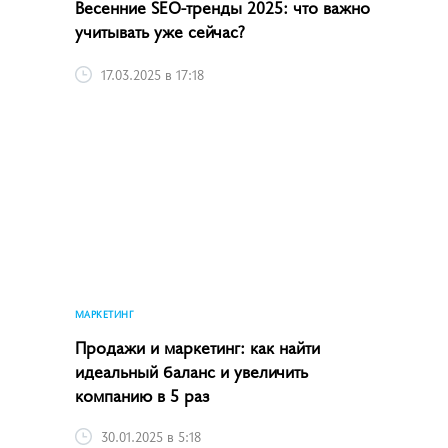
Весенние SEO-тренды 2025: что важно
учитывать уже сейчас?
17.03.2025 в 17:18
МАРКЕТИНГ
Продажи и маркетинг: как найти
идеальный баланс и увеличить
компанию в 5 раз
30.01.2025 в 5:18