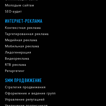
Молодым сайтам
SEO-аудит
ИНТЕРНЕТ-РЕКЛАМА
Контекстная реклама
Таргетированная реклама
Медийная реклама
Мобильная реклама
Лидогенерация
Видеореклама
RTB реклама
Ретаргетинг
SMM ПРОДВИЖЕНИЕ
Стратегия продвижения
Оформление и ведение групп
Управление репутацией
Увеличение подписчиков