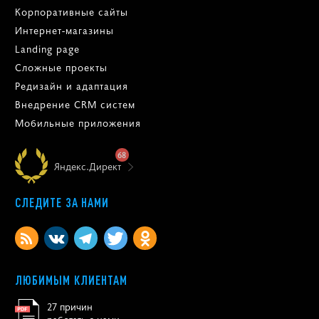
Корпоративные сайты
Интернет-магазины
Landing page
Сложные проекты
Редизайн и адаптация
Внедрение CRM систем
Мобильные приложения
68
Яндекс.Директ
СЛЕДИТЕ ЗА НАМИ
ЛЮБИМЫМ КЛИЕНТАМ
27 причин