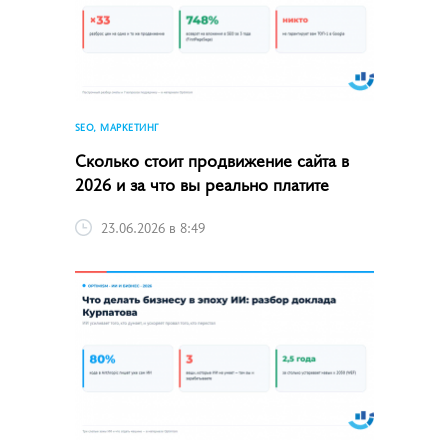
SEO, МАРКЕТИНГ
Сколько стоит продвижение сайта в
2026 и за что вы реально платите
23.06.2026 в 8:49