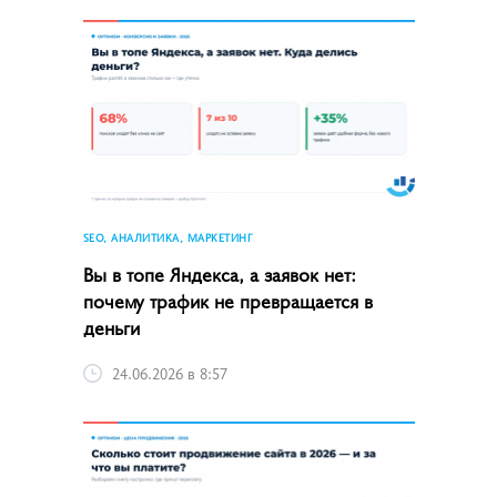
SEO, АНАЛИТИКА, МАРКЕТИНГ
Вы в топе Яндекса, а заявок нет:
почему трафик не превращается в
деньги
24.06.2026 в 8:57