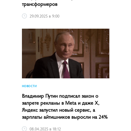
трансформеров
29.09.2025 в 9:00
НОВОСТИ
Владимир Путин подписал закон о
запрете рекламы в Meta и даже X,
Яндекс запустил новый сервис, а
зарплаты айтишников выросли на 24%
08.04.2025 в 18:12