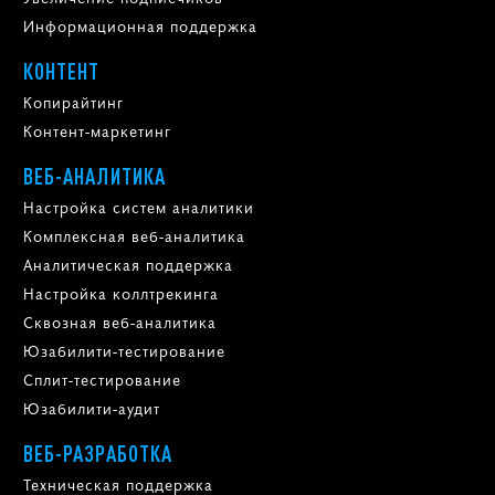
Информационная поддержка
КОНТЕНТ
Копирайтинг
Контент-маркетинг
ВЕБ-АНАЛИТИКА
Настройка систем аналитики
Комплексная веб-аналитика
Аналитическая поддержка
Настройка коллтрекинга
Сквозная веб-аналитика
Юзабилити-тестирование
Сплит-тестирование
Юзабилити-аудит
ВЕБ-РАЗРАБОТКА
Техническая поддержка