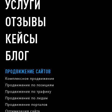
УСЛУГИ
ОТЗЫВЫ
КЕЙСЫ
БЛОГ
ПРОДВИЖЕНИЕ САЙТОВ
Комплексное продвижение
Продвижение по позициям
Продвижение по трафику
Продвижение по лидам
Продвижение порталов
Оптимизация сайта