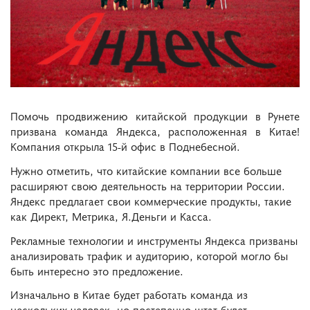
Помочь продвижению китайской продукции в Рунете
призвана команда Яндекса, расположенная в Китае!
Компания открыла 15-й офис в Поднебесной.
Нужно отметить, что китайские компании все больше
расширяют свою деятельность на территории России.
Яндекс предлагает свои коммерческие продукты, такие
как Директ, Метрика, Я.Деньги и Касса.
Рекламные технологии и инструменты Яндекса призваны
анализировать трафик и аудиторию, которой могло бы
быть интересно это предложение.
Изначально в Китае будет работать команда из
нескольких человек, но постепенно штат будет