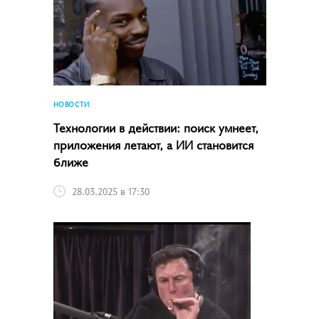
НОВОСТИ
Технологии в действии: поиск умнеет,
приложения летают, а ИИ становится
ближе
28.03.2025 в 17:30