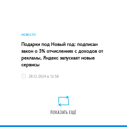
НОВОСТИ
Подарки под Новый год: подписан
закон о 3% отчислениях с доходов от
рекламы, Яндекс запускает новые
сервисы
28.12.2024 в 12:58
ПОКАЗАТЬ ЕЩЁ