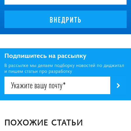
ВНЕДРИТЬ
Подпишитесь на рассылку
В рассылке мы делаем подборку новостей по диджитал
и пишем статьи про разработку
ПОХОЖИЕ СТАТЬИ