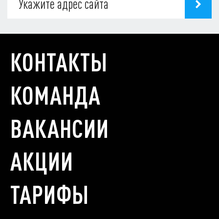
КОНТАКТЫ
КОМАНДА
ВАКАНСИИ
АКЦИИ
ТАРИФЫ