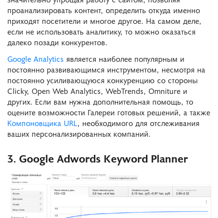
проанализировать контент, определить откуда именно
приходят посетители и многое другое. На самом деле,
если не использовать аналитику, то можно оказаться
далеко позади конкурентов.
Google Analytics
является наиболее популярным и
постоянно развивающимся инструментом, несмотря на
постоянно усиливающуюся конкуренцию со стороны
Clicky, Open Web Analytics, WebTrends, Omniture и
других. Если вам нужна дополнительная помощь, то
оцените возможности Галереи готовых решений, а также
Компоновщика URL
, необходимого для отслеживания
ваших персонализированных компаний.
3. Google Adwords Keyword Planner