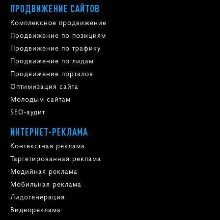
ПРОДВИЖЕНИЕ САЙТОВ
Комплексное продвижение
Продвижение по позициям
Продвижение по трафику
Продвижение по лидам
Продвижение порталов
Оптимизация сайта
Молодым сайтам
SEO-аудит
ИНТЕРНЕТ-РЕКЛАМА
Контекстная реклама
Таргетированная реклама
Медийная реклама
Мобильная реклама
Лидогенерация
Видеореклама