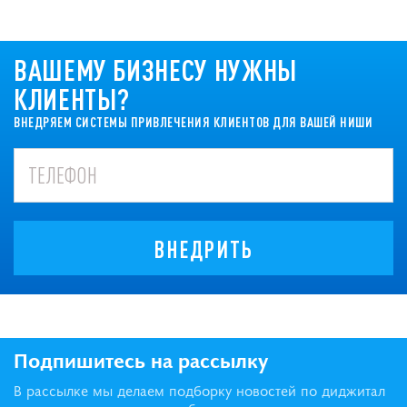
ВАШЕМУ БИЗНЕСУ НУЖНЫ
КЛИЕНТЫ?
ВНЕДРЯЕМ СИСТЕМЫ ПРИВЛЕЧЕНИЯ КЛИЕНТОВ ДЛЯ ВАШЕЙ НИШИ
ВНЕДРИТЬ
Подпишитесь на рассылку
В рассылке мы делаем подборку новостей по диджитал