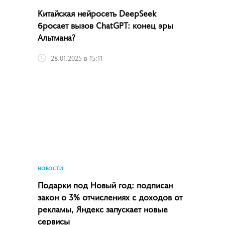
Китайская нейросеть DeepSeek
бросает вызов ChatGPT: конец эры
Альтмана?
28.01.2025 в 15:11
НОВОСТИ
Подарки под Новый год: подписан
закон о 3% отчислениях с доходов от
рекламы, Яндекс запускает новые
сервисы