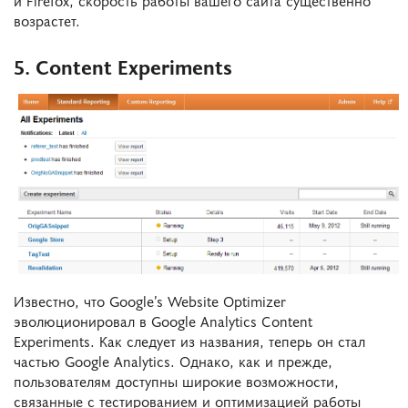
и Firefox, скорость работы вашего сайта существенно
возрастет.
5. Content Experiments
Известно, что Google’s Website Optimizer
эволюционировал в Google Analytics Content
Experiments. Как следует из названия, теперь он стал
частью Google Analytics. Однако, как и прежде,
пользователям доступны широкие возможности,
связанные с тестированием и оптимизацией работы