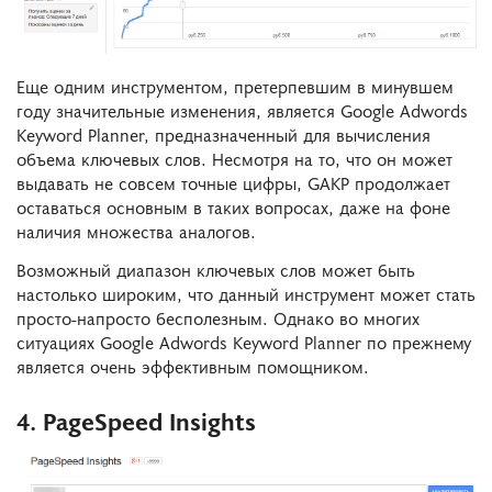
Еще одним инструментом, претерпевшим в минувшем
году значительные изменения, является Google Adwords
Keyword Planner, предназначенный для вычисления
объема ключевых слов. Несмотря на то, что он может
выдавать не совсем точные цифры, GAKP продолжает
оставаться основным в таких вопросах, даже на фоне
наличия множества аналогов.
Возможный диапазон ключевых слов может быть
настолько широким, что данный инструмент может стать
просто-напросто бесполезным. Однако во многих
ситуациях Google Adwords Keyword Planner по прежнему
является очень эффективным помощником.
4. PageSpeed Insights