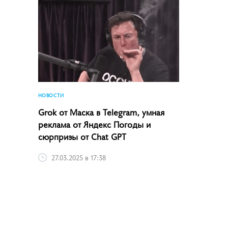
НОВОСТИ
Grok от Маска в Telegram, умная
реклама от Яндекс Погоды и
сюрпризы от Chat GPT
27.03.2025 в 17:38