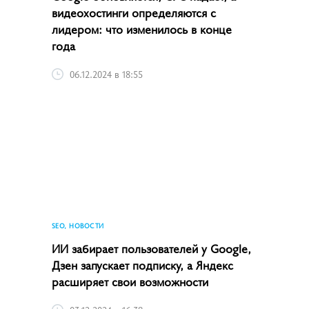
видеохостинги определяются с
лидером: что изменилось в конце
года
06.12.2024 в 18:55
SEO, НОВОСТИ
ИИ забирает пользователей у Google,
Дзен запускает подписку, а Яндекс
расширяет свои возможности