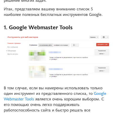
Итак, представляем вашему вниманию список 5
наиболее полезных бесплатных инструментов Google.
1. Google Webmaster Tools
В том случае, если вы намерены использовать только
один инструмент из представленного списка, то
Google
Webmaster Tools
является очень хорошим выбором. С
его помощью очень легко поддерживать
работоспособность сайта и быстро решать все