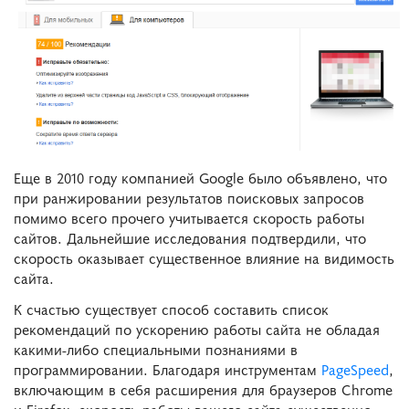
Еще в 2010 году компанией Google было объявлено, что
при ранжировании результатов поисковых запросов
помимо всего прочего учитывается скорость работы
сайтов. Дальнейшие исследования подтвердили, что
скорость оказывает существенное влияние на видимость
сайта.
К счастью существует способ составить список
рекомендаций по ускорению работы сайта не обладая
какими-либо специальными познаниями в
программировании. Благодаря инструментам
PageSpeed
,
включающим в себя расширения для браузеров Chrome