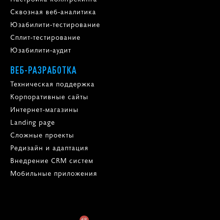
Сквозная веб-аналитика
Юзабилити-тестирование
Сплит-тестирование
Юзабилити-аудит
ВЕБ-РАЗРАБОТКА
Техническая поддержка
Корпоративные сайты
Интернет-магазины
Landing page
Сложные проекты
Редизайн и адаптация
Внедрение CRM систем
Мобильные приложения
68