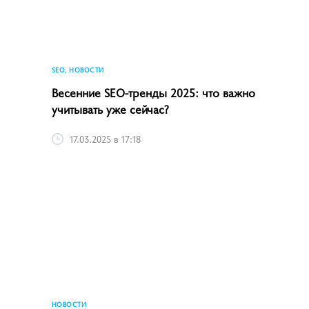
SEO, НОВОСТИ
Весенние SEO-тренды 2025: что важно
учитывать уже сейчас?
17.03.2025 в 17:18
НОВОСТИ