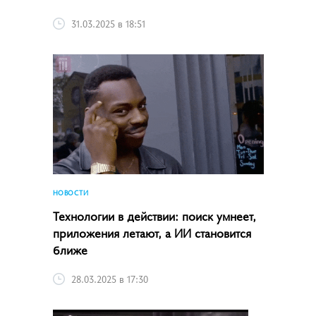
31.03.2025 в 18:51
НОВОСТИ
Технологии в действии: поиск умнеет,
приложения летают, а ИИ становится
ближе
28.03.2025 в 17:30