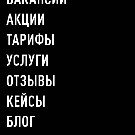
АКЦИИ
ТАРИФЫ
УСЛУГИ
ОТЗЫВЫ
КЕЙСЫ
БЛОГ