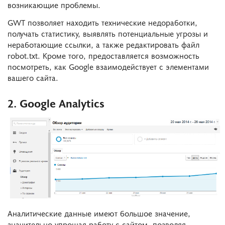
возникающие проблемы.
GWT позволяет находить технические недоработки,
получать статистику, выявлять потенциальные угрозы и
неработающие ссылки, а также редактировать файл
robot.txt. Кроме того, предоставляется возможность
посмотреть, как Google взаимодействует с элементами
вашего сайта.
2. Google Analytics
Аналитические данные имеют большое значение,
значительно упрощая работу с сайтом, позволяя