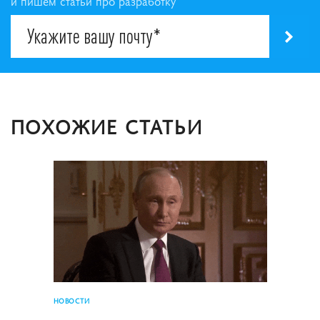
и пишем статьи про разработку
ПОХОЖИЕ СТАТЬИ
НОВОСТИ