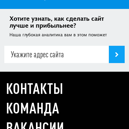
Хотите узнать, как сделать сайт
лучше и прибыльнее?
Наша глубокая аналитика вам в этом поможет
КОНТАКТЫ
КОМАНДА
ВАКАНСИИ