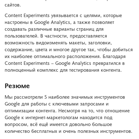
сайтов.
Content Experiments увязывается с целями, которые
настроены в Google Analytics, а также позволяет
создавать различные варианты страниц для
пользователей. В частности, предоставляется
возможность видоизменять макеты, заголовки,
содержание, цвета и многое другое так, чтобы добиться
их наиболее оптимального расположения. Благодаря
Content Experiments – Google Analytics превратился в
полноценный комплекс для тестирования контента.
Резюме
Мы рассмотрели 5 наиболее значимых инструментов
Google для работы с ключевыми запросами и
оптимизации контента. Несмотря на то, что отношение
Google к интернет-маркетологам находится под
вопросом, всё ещё имеется довольно большое
количество бесплатных и очень полезных инструментов.