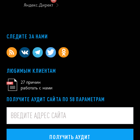
Яндекс.Директ
СЛЕДИТЕ ЗА НАМИ
ЛЮБИМЫМ КЛИЕНТАМ
27 причин
работать с нами
ПОЛУЧИТЕ АУДИТ САЙТА ПО 58 ПАРАМЕТРАМ
ПОЛУЧИТЬ АУДИТ