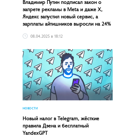
Владимир Путин подписал закон о
запрете рекламы в Meta и даже X,
Яндекс запустил новый сервис, а
зарплаты айтишников выросли на 24%
08.04.2025 в 18:12
НОВОСТИ
Новый налог в Telegram, жёсткие
правила Дзена и бесплатный
YandexGPT