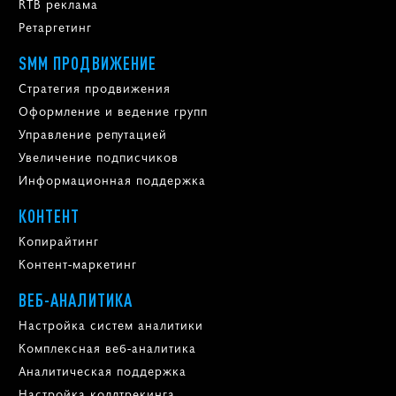
RTB реклама
Ретаргетинг
SMM ПРОДВИЖЕНИЕ
Стратегия продвижения
Оформление и ведение групп
Управление репутацией
Увеличение подписчиков
Информационная поддержка
КОНТЕНТ
Копирайтинг
Контент-маркетинг
ВЕБ-АНАЛИТИКА
Настройка систем аналитики
Комплексная веб-аналитика
Аналитическая поддержка
Настройка коллтрекинга