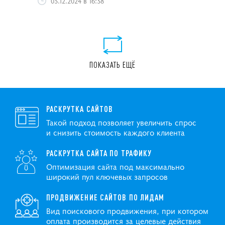
03.12.2024 в 16:38
ПОКАЗАТЬ ЕЩЁ
РАСКРУТКА САЙТОВ
Такой подход позволяет увеличить спрос
и снизить стоимость каждого клиента
РАСКРУТКА САЙТА ПО ТРАФИКУ
Оптимизация сайта под максимально
широкий пул ключевых запросов
ПРОДВИЖЕНИЕ САЙТОВ ПО ЛИДАМ
Вид поискового продвижения, при котором
оплата производится за целевые действия