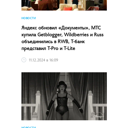
НОВОСТИ
Яндекс обновил «Документы», МТС
купила Getblogger, Wildberries и Russ
объединились в RWB, Т-банк
представил T-Pro и T-Lite
11.12.2024 в 16:09
НОВОСТИ