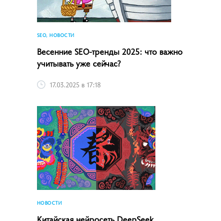
SEO, НОВОСТИ
Весенние SEO-тренды 2025: что важно
учитывать уже сейчас?
17.03.2025 в 17:18
НОВОСТИ
Китайская нейросеть DeepSeek