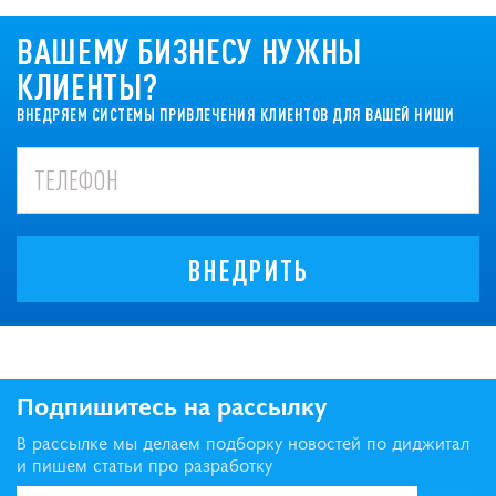
ВАШЕМУ БИЗНЕСУ НУЖНЫ
КЛИЕНТЫ?
ВНЕДРЯЕМ СИСТЕМЫ ПРИВЛЕЧЕНИЯ КЛИЕНТОВ ДЛЯ ВАШЕЙ НИШИ
ВНЕДРИТЬ
Подпишитесь на рассылку
В рассылке мы делаем подборку новостей по диджитал
и пишем статьи про разработку