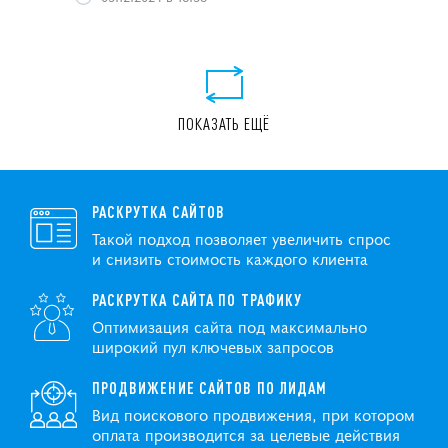
ПОКАЗАТЬ ЕЩЁ
РАСКРУТКА САЙТОВ
Такой подход позволяет увеличить спрос
и снизить стоимость каждого клиента
РАСКРУТКА САЙТА ПО ТРАФИКУ
Оптимизация сайта под максимально
широкий пул ключевых запросов
ПРОДВИЖЕНИЕ САЙТОВ ПО ЛИДАМ
Вид поискового продвижения, при котором
оплата производится за целевые действия