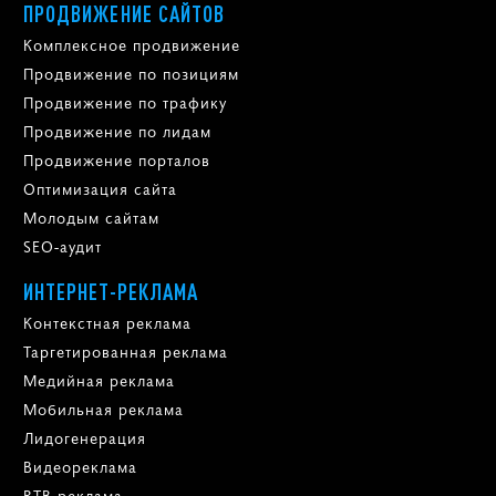
ПРОДВИЖЕНИЕ САЙТОВ
Комплексное продвижение
Продвижение по позициям
Продвижение по трафику
Продвижение по лидам
Продвижение порталов
Оптимизация сайта
Молодым сайтам
SEO-аудит
ИНТЕРНЕТ-РЕКЛАМА
Контекстная реклама
Таргетированная реклама
Медийная реклама
Мобильная реклама
Лидогенерация
Видеореклама
RTB реклама