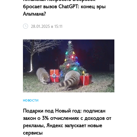
бросает вызов ChatGPT: конец эры
Альтмана?
28.01.2025 в 15:11
НОВОСТИ
Подарки под Новый год: подписан
закон о 3% отчислениях с доходов от
рекламы, Яндекс запускает новые
сервисы