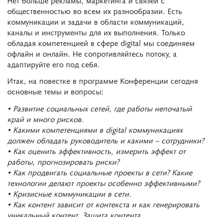
общественностью во всем их разнообразии. Есть
коммуникации и задачи в области коммуникаций,
каналы и инструменты для их выполнения. Только
обладая компетенцией в сфере digital мы соединяем
офлайн и онлайн. Не сопротивляйтесь потоку, а
адаптируйте его под себя.
Итак, на повестке в программе Конференции сегодня
основные темы и вопросы:
• Развитие социальных сетей, где работы непочатый
край и много рисков.
• Какими компетенциями в digital коммуникациях
должен обладать руководитель и какими – сотрудники?
• Как оценить эффективность, измерить эффект от
работы, прогнозировать риски?
• Как продвигать социальные проекты в сети? Какие
технологии делают проекты особенно эффективными?
• Кризисные коммуникации в сети.
• Как контент зависит от контекста и как генерировать
уникальный контент. Защита контента.