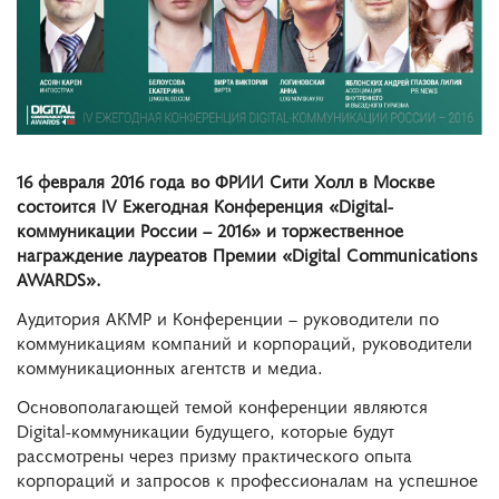
16 февраля 2016 года во ФРИИ Сити Холл в Москве
состоится IV Ежегодная Конференция «Digital-
коммуникации России – 2016» и торжественное
награждение лауреатов Премии
«Digital Communications
AWARDS».
Аудитория АКМР и Конференции – руководители по
коммуникациям компаний и корпораций, руководители
коммуникационных агентств и медиа.
Основополагающей темой конференции являются
Digital-коммуникации будущего, которые будут
рассмотрены через призму практического опыта
корпораций и запросов к профессионалам на успешное