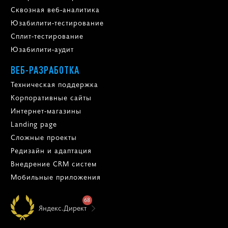
Сквозная веб-аналитика
Юзабилити-тестирование
Сплит-тестирование
Юзабилити-аудит
ВЕБ-РАЗРАБОТКА
Техническая поддержка
Корпоративные сайты
Интернет-магазины
Landing page
Сложные проекты
Редизайн и адаптация
Внедрение CRM систем
Мобильные приложения
68
Яндекс.Директ