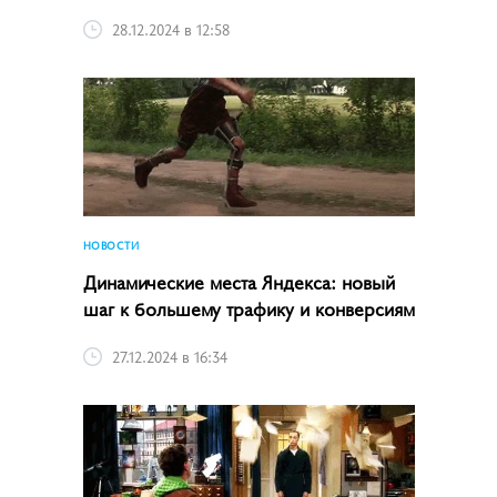
28.12.2024 в 12:58
НОВОСТИ
Динамические места Яндекса: новый
шаг к большему трафику и конверсиям
27.12.2024 в 16:34