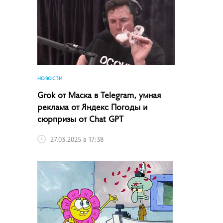
НОВОСТИ
Grok от Маска в Telegram, умная
реклама от Яндекс Погоды и
сюрпризы от Chat GPT
27.03.2025 в 17:38