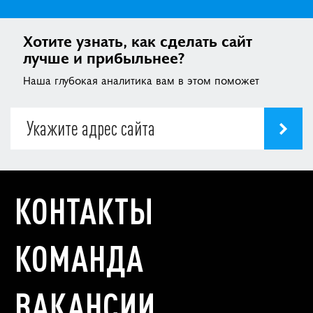
Хотите узнать, как сделать сайт
лучше и прибыльнее?
Наша глубокая аналитика вам в этом поможет
КОНТАКТЫ
КОМАНДА
ВАКАНСИИ