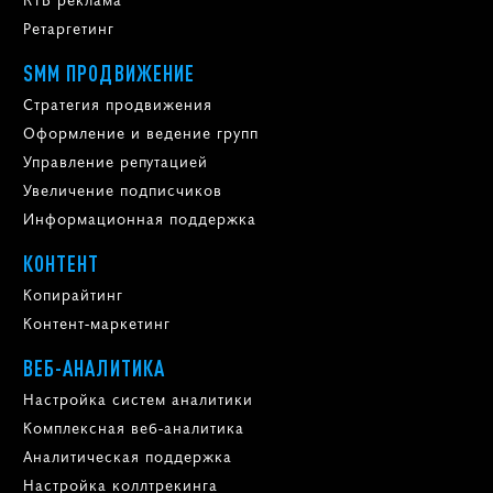
Ретаргетинг
SMM ПРОДВИЖЕНИЕ
Стратегия продвижения
Оформление и ведение групп
Управление репутацией
Увеличение подписчиков
Информационная поддержка
КОНТЕНТ
Копирайтинг
Контент-маркетинг
ВЕБ-АНАЛИТИКА
Настройка систем аналитики
Комплексная веб-аналитика
Аналитическая поддержка
Настройка коллтрекинга