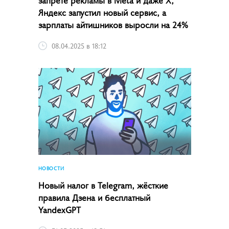
Яндекс запустил новый сервис, а
зарплаты айтишников выросли на 24%
08.04.2025 в 18:12
НОВОСТИ
Новый налог в Telegram, жёсткие
правила Дзена и бесплатный
YandexGPT