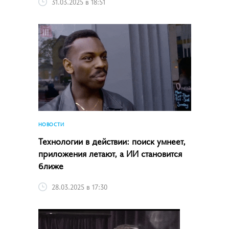
31.03.2025 в 18:51
НОВОСТИ
Технологии в действии: поиск умнеет,
приложения летают, а ИИ становится
ближе
28.03.2025 в 17:30