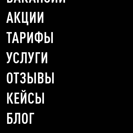
АКЦИИ
ТАРИФЫ
УСЛУГИ
ОТЗЫВЫ
КЕЙСЫ
БЛОГ