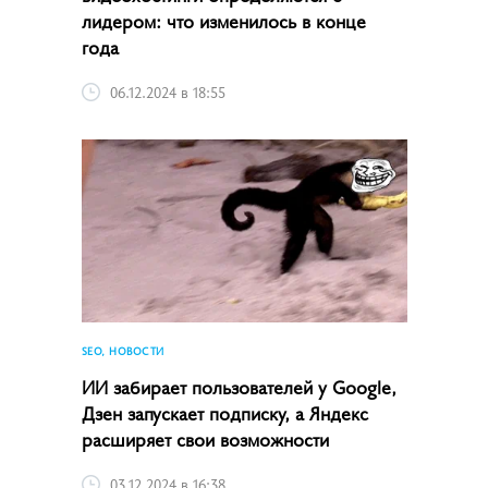
лидером: что изменилось в конце
года
06.12.2024 в 18:55
SEO, НОВОСТИ
ИИ забирает пользователей у Google,
Дзен запускает подписку, а Яндекс
расширяет свои возможности
03.12.2024 в 16:38