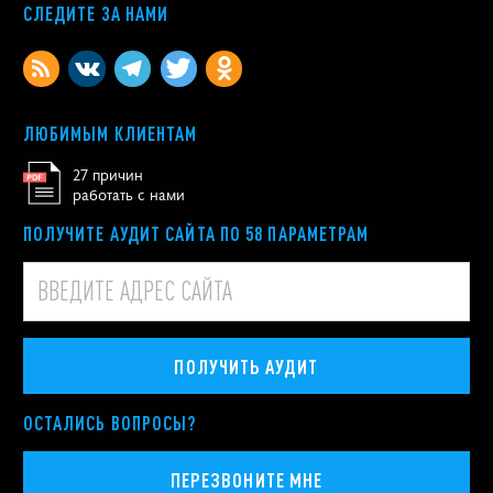
СЛЕДИТЕ ЗА НАМИ
ЛЮБИМЫМ КЛИЕНТАМ
27 причин
работать с нами
ПОЛУЧИТЕ АУДИТ САЙТА ПО 58 ПАРАМЕТРАМ
ПОЛУЧИТЬ АУДИТ
ОСТАЛИСЬ ВОПРОСЫ?
ПЕРЕЗВОНИТЕ МНЕ