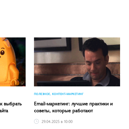
ПОЛЕЗНОЕ, КОНТЕНТ-МАРКЕТИНГ
к выбрать
Email-маркетинг: лучшие практики и
айта
советы, которые работают
29.04.2025 в 10:00