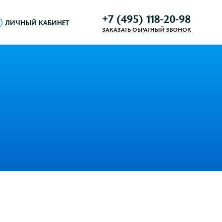
+7 (495) 118-20-98
ЛИЧНЫЙ КАБИНЕТ
ЗАКАЗАТЬ ОБРАТНЫЙ ЗВОНОК