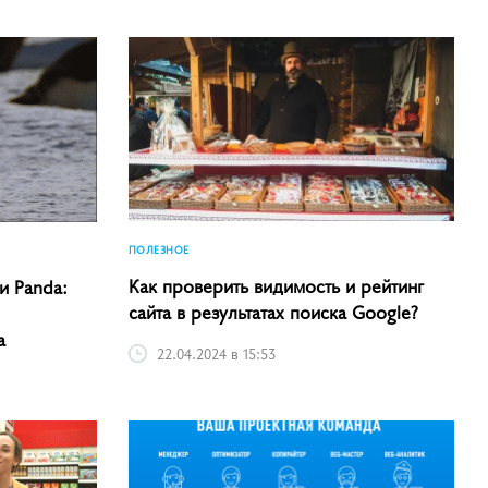
ПОЛЕЗНОЕ
Как проверить видимость и рейтинг
и Panda:
сайта в результатах поиска Google?
а
22.04.2024 в 15:53