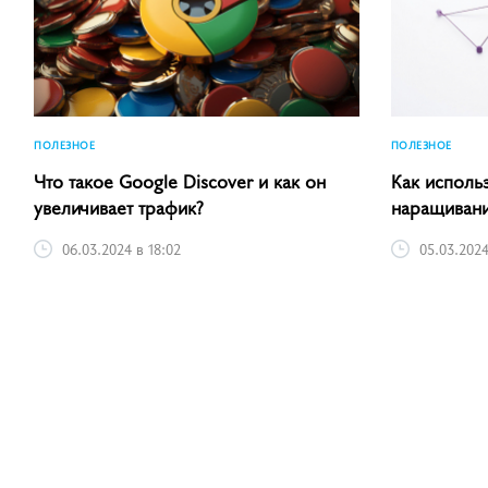
ПОЛЕЗНОЕ
ПОЛЕЗНОЕ
Что такое Google Discover и как он
Как использ
увеличивает трафик?
наращивани
06.03.2024 в 18:02
05.03.2024