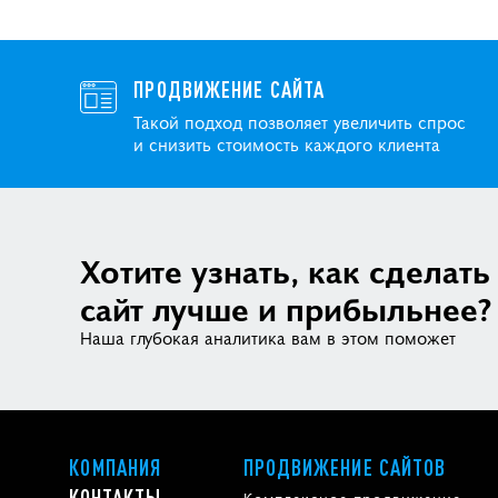
ПРОДВИЖЕНИЕ САЙТА
Такой подход позволяет увеличить спрос
и снизить стоимость каждого клиента
Хотите узнать, как сделать
сайт лучше и прибыльнее?
Наша глубокая аналитика вам в этом поможет
КОМПАНИЯ
ПРОДВИЖЕНИЕ САЙТОВ
КОНТАКТЫ
Комплексное продвижение