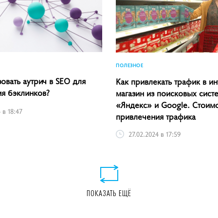
ПОЛЕЗНОЕ
овать аутрич в SEO для
Как привлекать трафик в ин
я бэклинков?
магазин из поисковых сист
«Яндекс» и Google. Стоимо
 в 18:47
привлечения трафика
27.02.2024 в 17:59
ПОКАЗАТЬ ЕЩЁ