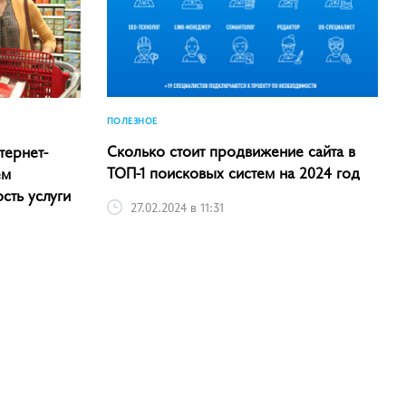
ПОЛЕЗНОЕ
Сколько стоит продвижение сайта в
тернет-
ТОП-1 поисковых систем на 2024 год
ем
сть услуги
27.02.2024 в 11:31