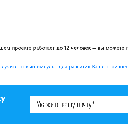
ашем проекте работает
до 12 человек
— вы можете п
олучите новый импульс для развития Вашего бизнес
ку