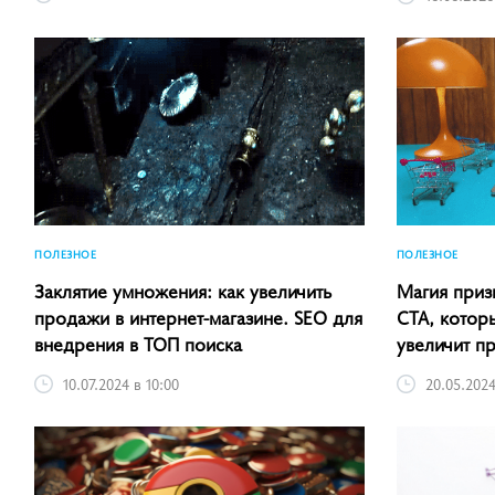
ПОЛЕЗНОЕ
ПОЛЕЗНОЕ
Заклятие умножения: как увеличить
Магия приз
продажи в интернет-магазине. SEO для
CTA, котор
внедрения в ТОП поиска
увеличит п
10.07.2024 в 10:00
20.05.2024