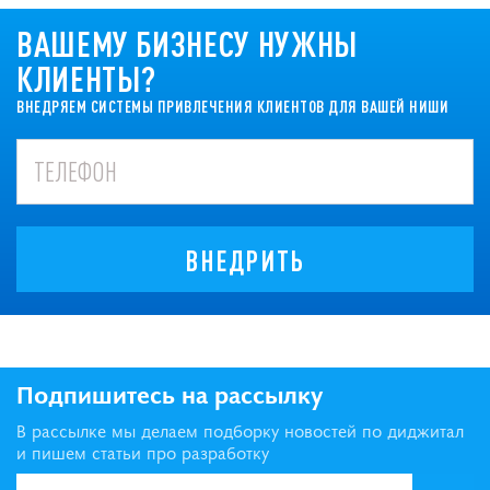
ВАШЕМУ БИЗНЕСУ НУЖНЫ
КЛИЕНТЫ?
ВНЕДРЯЕМ СИСТЕМЫ ПРИВЛЕЧЕНИЯ КЛИЕНТОВ ДЛЯ ВАШЕЙ НИШИ
ВНЕДРИТЬ
Подпишитесь на рассылку
В рассылке мы делаем подборку новостей по диджитал
и пишем статьи про разработку