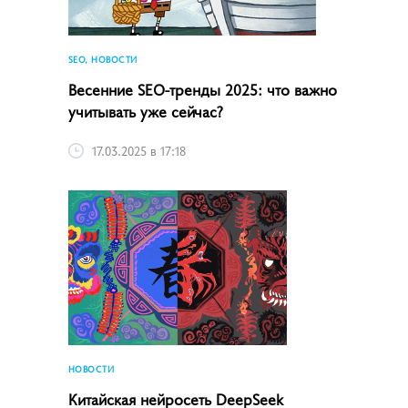
SEO, НОВОСТИ
Весенние SEO-тренды 2025: что важно
учитывать уже сейчас?
17.03.2025 в 17:18
НОВОСТИ
Китайская нейросеть DeepSeek