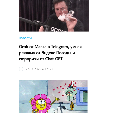
НОВОСТИ
Grok от Маска в Telegram, умная
реклама от Яндекс Погоды и
сюрпризы от Chat GPT
27.03.2025 в 17:38