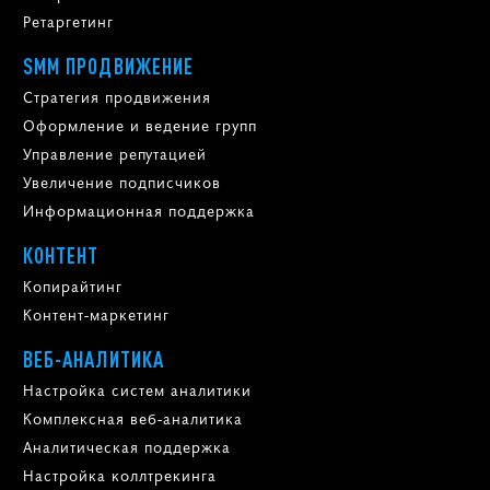
Ретаргетинг
SMM ПРОДВИЖЕНИЕ
Стратегия продвижения
Оформление и ведение групп
Управление репутацией
Увеличение подписчиков
Информационная поддержка
КОНТЕНТ
Копирайтинг
Контент-маркетинг
ВЕБ-АНАЛИТИКА
Настройка систем аналитики
Комплексная веб-аналитика
Аналитическая поддержка
Настройка коллтрекинга