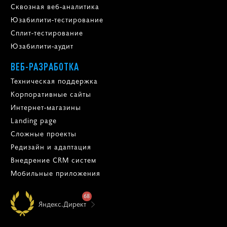
Сквозная веб-аналитика
Юзабилити-тестирование
Сплит-тестирование
Юзабилити-аудит
ВЕБ-РАЗРАБОТКА
Техническая поддержка
Корпоративные сайты
Интернет-магазины
Landing page
Сложные проекты
Редизайн и адаптация
Внедрение CRM систем
Мобильные приложения
68
Яндекс.Директ