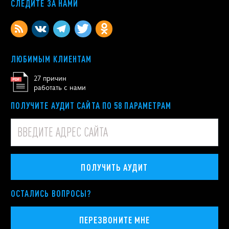
СЛЕДИТЕ ЗА НАМИ
ЛЮБИМЫМ КЛИЕНТАМ
27 причин
работать с нами
ПОЛУЧИТЕ АУДИТ САЙТА ПО 58 ПАРАМЕТРАМ
ПОЛУЧИТЬ АУДИТ
ОСТАЛИСЬ ВОПРОСЫ?
ПЕРЕЗВОНИТЕ МНЕ