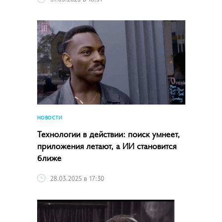
НОВОСТИ
Технологии в действии: поиск умнеет,
приложения летают, а ИИ становится
ближе
28.03.2025 в 17:30