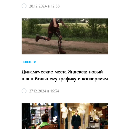
28.12.2024 в 12:58
НОВОСТИ
Динамические места Яндекса: новый
шаг к большему трафику и конверсиям
27.12.2024 в 16:34