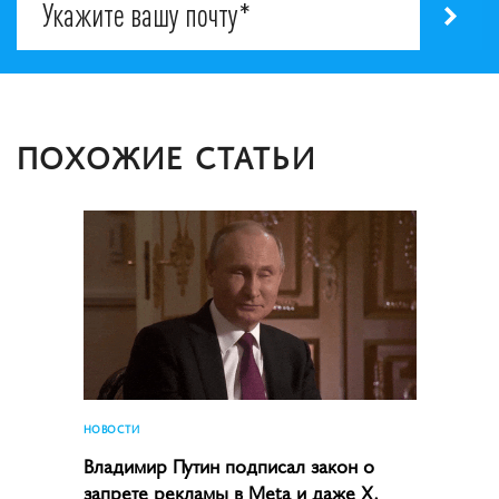
ПОХОЖИЕ СТАТЬИ
НОВОСТИ
Владимир Путин подписал закон о
запрете рекламы в Meta и даже X,