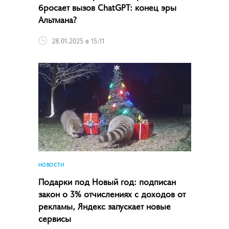
бросает вызов ChatGPT: конец эры
Альтмана?
28.01.2025 в 15:11
НОВОСТИ
Подарки под Новый год: подписан
закон о 3% отчислениях с доходов от
рекламы, Яндекс запускает новые
сервисы