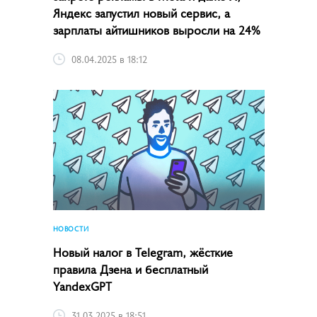
Яндекс запустил новый сервис, а
зарплаты айтишников выросли на 24%
08.04.2025 в 18:12
НОВОСТИ
Новый налог в Telegram, жёсткие
правила Дзена и бесплатный
YandexGPT
31.03.2025 в 18:51