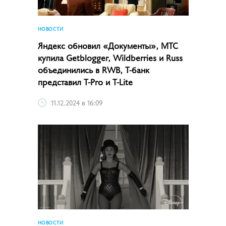
НОВОСТИ
Яндекс обновил «Документы», МТС
купила Getblogger, Wildberries и Russ
объединились в RWB, Т-банк
представил T-Pro и T-Lite
11.12.2024 в 16:09
НОВОСТИ