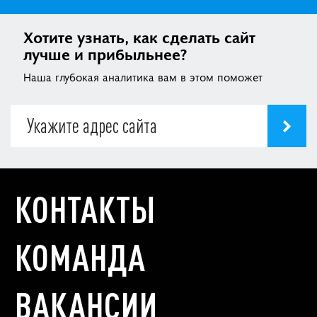
Хотите узнать, как сделать сайт
лучше и прибыльнее?
Наша глубокая аналитика вам в этом поможет
КОНТАКТЫ
КОМАНДА
ВАКАНСИИ