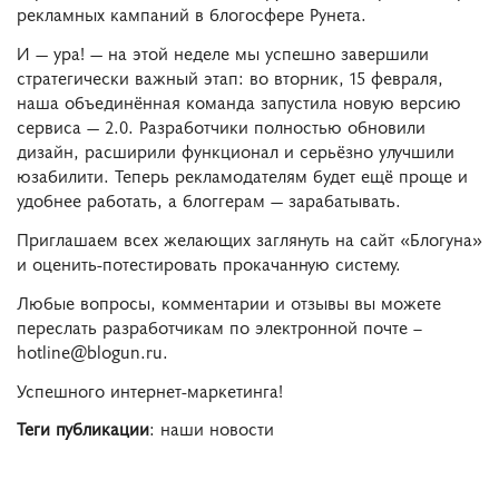
рекламных кампаний в блогосфере Рунета.
И — ура! — на этой неделе мы успешно завершили
стратегически важный этап: во вторник, 15 февраля,
наша объединённая команда запустила новую версию
сервиса — 2.0. Разработчики полностью обновили
дизайн, расширили функционал и серьёзно улучшили
юзабилити. Теперь рекламодателям будет ещё проще и
удобнее работать, а блоггерам — зарабатывать.
Приглашаем всех желающих заглянуть на сайт «Блогуна»
и оценить-потестировать прокачанную систему.
Любые вопросы, комментарии и отзывы вы можете
переслать разработчикам по электронной почте –
hotline@blogun.ru.
Успешного интернет-маркетинга!
Теги публикации
: наши новости