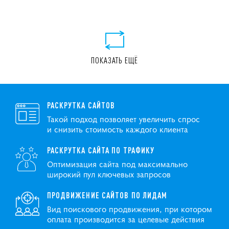
ПОКАЗАТЬ ЕЩЁ
РАСКРУТКА САЙТОВ
Такой подход позволяет увеличить спрос
и снизить стоимость каждого клиента
РАСКРУТКА САЙТА ПО ТРАФИКУ
Оптимизация сайта под максимально
широкий пул ключевых запросов
ПРОДВИЖЕНИЕ САЙТОВ ПО ЛИДАМ
Вид поискового продвижения, при котором
оплата производится за целевые действия