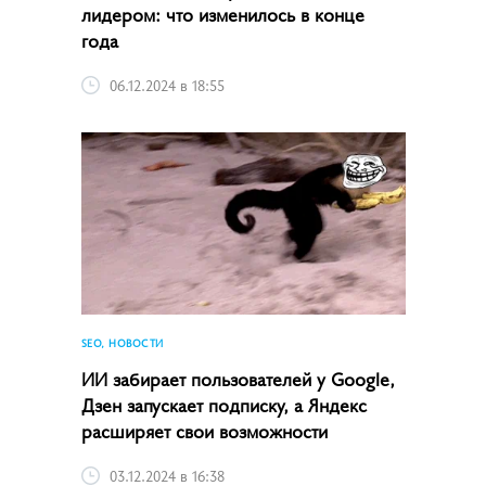
лидером: что изменилось в конце
года
06.12.2024 в 18:55
SEO, НОВОСТИ
ИИ забирает пользователей у Google,
Дзен запускает подписку, а Яндекс
расширяет свои возможности
03.12.2024 в 16:38