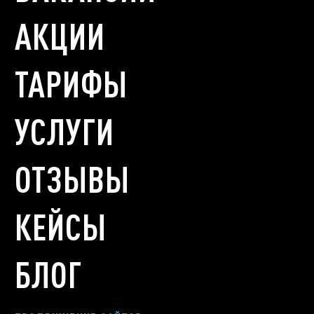
АКЦИИ
ТАРИФЫ
УСЛУГИ
ОТЗЫВЫ
КЕЙСЫ
БЛОГ