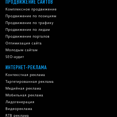
ПРОДВИЖЕНИЕ САЙТОВ
Комплексное продвижение
Продвижение по позициям
Продвижение по трафику
Продвижение по лидам
Продвижение порталов
Оптимизация сайта
Молодым сайтам
SEO-аудит
ИНТЕРНЕТ-РЕКЛАМА
Контекстная реклама
Таргетированная реклама
Медийная реклама
Мобильная реклама
Лидогенерация
Видеореклама
RTB реклама