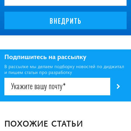
ВНЕДРИТЬ
Подпишитесь на рассылку
В рассылке мы делаем подборку новостей по диджитал
и пишем статьи про разработку
ПОХОЖИЕ СТАТЬИ