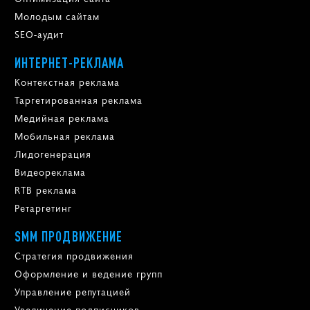
Молодым сайтам
SEO-аудит
ИНТЕРНЕТ-РЕКЛАМА
Контекстная реклама
Таргетированная реклама
Медийная реклама
Мобильная реклама
Лидогенерация
Видеореклама
RTB реклама
Ретаргетинг
SMM ПРОДВИЖЕНИЕ
Стратегия продвижения
Оформление и ведение групп
Управление репутацией
Увеличение подписчиков