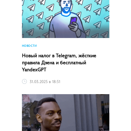
НОВОСТИ
Новый налог в Telegram, жёсткие
правила Дзена и бесплатный
YandexGPT
31.03.2025 в 18:51