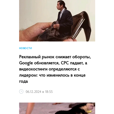
НОВОСТИ
Рекламный рынок снижает обороты,
Google обновляется, CPC падает, а
видеохостинги определяются с
лидером: что изменилось в конце
года
06.12.2024 в 18:55