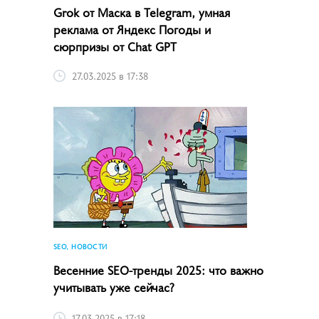
Grok от Маска в Telegram, умная
реклама от Яндекс Погоды и
сюрпризы от Chat GPT
27.03.2025 в 17:38
SEO, НОВОСТИ
Весенние SEO-тренды 2025: что важно
учитывать уже сейчас?
17.03.2025 в 17:18