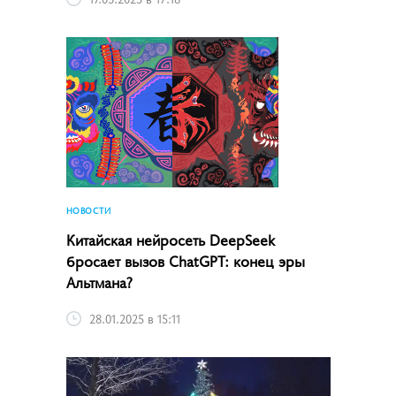
НОВОСТИ
Китайская нейросеть DeepSeek
бросает вызов ChatGPT: конец эры
Альтмана?
28.01.2025 в 15:11