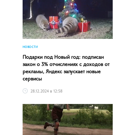
НОВОСТИ
Подарки под Новый год: подписан
закон о 3% отчислениях с доходов от
рекламы, Яндекс запускает новые
сервисы
28.12.2024 в 12:58