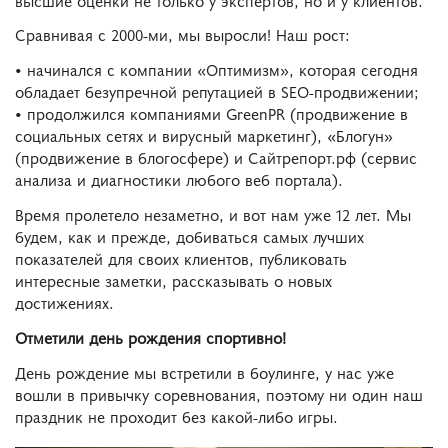
Сравнивая с 2000-ми, мы выросли! Наш рост:
• начинался с компании «Оптимизм», которая сегодня
обладает безупречной репутацией в SEO-продвижении;
• продолжился компаниями GreenPR (продвижение в
социальных сетях и вирусный маркетинг), «Блогун»
(продвижение в блогосфере) и Сайтрепорт.рф (сервис
анализа и диагностики любого веб портала).
Время пролетело незаметно, и вот нам уже 12 лет. Мы
будем, как и прежде, добиваться самых лучших
показателей для своих клиентов, публиковать
интересные заметки, рассказывать о новых
достижениях.
Отметили день рождения спортивно!
День рождение мы встретили в боулинге, у нас уже
вошли в привычку соревнования, поэтому ни один наш
праздник не проходит без какой-либо игры.