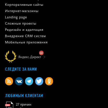
Корпоративные сайты
Интернет-магазины
Landing page
Сложные проекты
Редизайн и адаптация
Внедрение CRM систем
Мобильные приложения
68
Яндекс.Директ
СЛЕДИТЕ ЗА НАМИ
ЛЮБИМЫМ КЛИЕНТАМ
27 причин