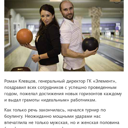
Роман Клевцов, генеральный директор ГК «Элемент»,
поздравил всех сотрудников с успешно проведенным
годом, пожелал достижения новых горизонтов каждому
и выдал грамоты «идеальным» работникам.
Как только речь закончилась, начался турнир по
боулингу. Неожиданно мощными ударами нас
впечатлила не только мужская, но и женская половина