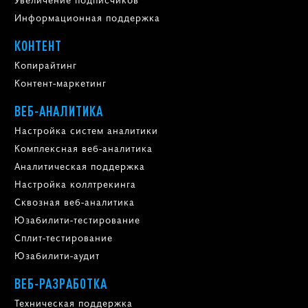
Информационная поддержка
КОНТЕНТ
Копирайтинг
Контент-маркетинг
ВЕБ-АНАЛИТИКА
Настройка систем аналитики
Комплексная веб-аналитика
Аналитическая поддержка
Настройка коллтрекинга
Сквозная веб-аналитика
Юзабилити-тестирование
Сплит-тестирование
Юзабилити-аудит
ВЕБ-РАЗРАБОТКА
Техническая поддержка