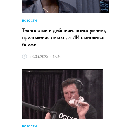
НОВОСТИ
Технологии в действии: поиск умнеет,
приложения летают, а ИИ становится
ближе
28.03.2025 в 17:30
НОВОСТИ