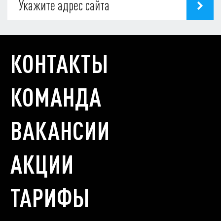
КОНТАКТЫ
КОМАНДА
ВАКАНСИИ
АКЦИИ
ТАРИФЫ