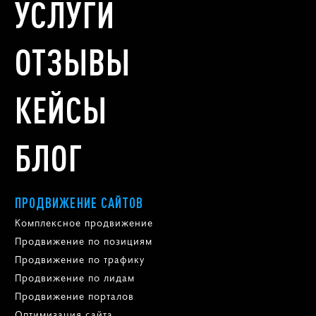
УСЛУГИ
ОТЗЫВЫ
КЕЙСЫ
БЛОГ
ПРОДВИЖЕНИЕ САЙТОВ
Комплексное продвижение
Продвижение по позициям
Продвижение по трафику
Продвижение по лидам
Продвижение порталов
Оптимизация сайта