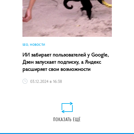
SEO, НОВОСТИ
ИИ забирает пользователей у Google,
Дзен запускает подписку, а Яндекс
расширяет свои возможности
03.12.2024 в 16:38
ПОКАЗАТЬ ЕЩЁ