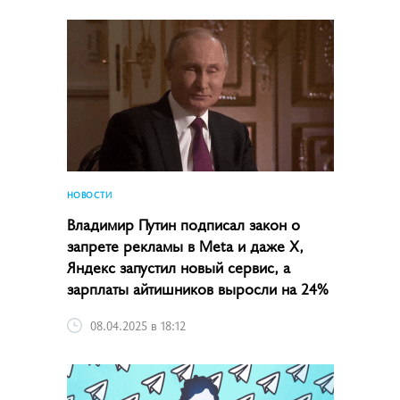
НОВОСТИ
Владимир Путин подписал закон о
запрете рекламы в Meta и даже X,
Яндекс запустил новый сервис, а
зарплаты айтишников выросли на 24%
08.04.2025 в 18:12