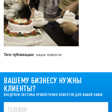
Теги публикации
: наши новости
ВАШЕМУ БИЗНЕСУ НУЖНЫ
КЛИЕНТЫ?
ВНЕДРЯЕМ СИСТЕМЫ ПРИВЛЕЧЕНИЯ КЛИЕНТОВ ДЛЯ ВАШЕЙ НИШИ