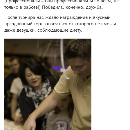
(профессионалы – они профессиональны во всем, не
только в работе!) Победила, конечно, дружба.
После турнира нас ждало награждение и вкусный
праздничный торт, отказаться от которого не смогли
даже девушки, соблюдающие диету.