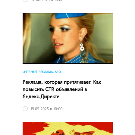
ИНТЕРНЕТ-РЕКЛАМА, SEO
Реклама, которая притягивает. Как
повысить CTR объявлений в
Яндекс.Директе
19.05.2025 в 10:00