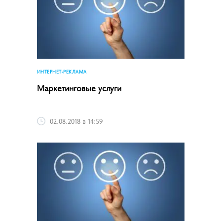
ИНТЕРНЕТ-РЕКЛАМА
Маркетинговые услуги
02.08.2018 в 14:59