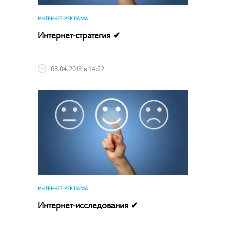
ИНТЕРНЕТ-РЕКЛАМА
Интернет-стратегия ✔
08.04.2018 в 14:22
ИНТЕРНЕТ-РЕКЛАМА
Интернет-исследования ✔