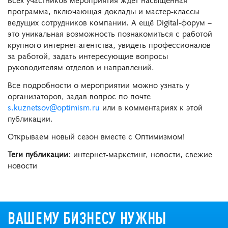
программа, включающая доклады и мастер-классы
ведущих сотрудников компании. А ещё Digital-форум –
это уникальная возможность познакомиться с работой
крупного интернет-агентства, увидеть профессионалов
за работой, задать интересующие вопросы
руководителям отделов и направлений.
Все подробности о мероприятии можно узнать у
организаторов, задав вопрос по почте
s.kuznetsov@optimism.ru
или в комментариях к этой
публикации.
Открываем новый сезон вместе с Оптимизмом!
Теги публикации
: интернет-маркетинг, новости, свежие
новости
ВАШЕМУ БИЗНЕСУ НУЖНЫ