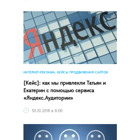
ИНТЕРНЕТ-РЕКЛАМА, КЕЙСЫ ПРОДВИЖЕНИЯ САЙТОВ
[Кейс]: как мы привлекли Татьян и
Екатерин с помощью сервиса
«Яндекс.Аудитории»
30.10.2018 в 8:00