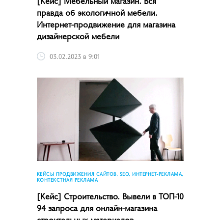
[Кейс] Мебельный магазин. Вся
правда об экологичной мебели.
Интернет-продвижение для магазина
дизайнерской мебели
03.02.2023 в 9:01
КЕЙСЫ ПРОДВИЖЕНИЯ САЙТОВ, SEO, ИНТЕРНЕТ-РЕКЛАМА,
КОНТЕКСТНАЯ РЕКЛАМА
[Кейс] Строительство. Вывели в ТОП-10
94 запроса для онлайн-магазина
строительных материалов.