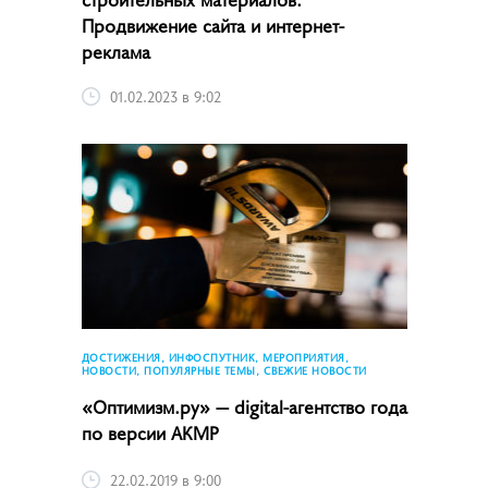
Продвижение сайта и интернет-
реклама
01.02.2023 в 9:02
ДОСТИЖЕНИЯ, ИНФОСПУТНИК, МЕРОПРИЯТИЯ,
НОВОСТИ, ПОПУЛЯРНЫЕ ТЕМЫ, СВЕЖИЕ НОВОСТИ
«Оптимизм.ру» — digital-агентство года
по версии АКМР
22.02.2019 в 9:00