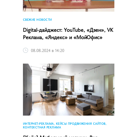
СВЕЖИЕ НОВОСТИ
Digital-дайджест: YouTube, «Дзен», VK
Реклама, «Яндекс» и «МойОфис»
08.08.2024 в 14:20
ИНТЕРНЕТ-РЕКЛАМА, КЕЙСЫ ПРОДВИЖЕНИЯ САЙТОВ,
КОНТЕКСТНАЯ РЕКЛАМА