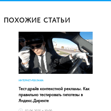
ПОХОЖИЕ СТАТЬИ
ИНТЕРНЕТ-РЕКЛАМА
Тест-драйв контекстной рекламы. Как
правильно тестировать гипотезы в
Яндекс.Директе
02.06.2025 в 10:00