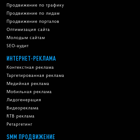
Продвижение по трафику
Продвижение по лидам
Продвижение порталов
Оптимизация сайта
Молодым сайтам
SEO-аудит
ИНТЕРНЕТ-РЕКЛАМА
Контекстная реклама
Таргетированная реклама
Медийная реклама
Мобильная реклама
Лидогенерация
Видеореклама
RTB реклама
Ретаргетинг
SMM ПРОДВИЖЕНИЕ