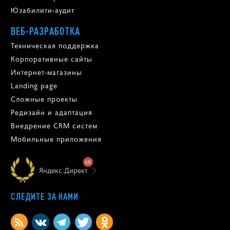
Юзабилити-аудит
ВЕБ-РАЗРАБОТКА
Техническая поддержка
Корпоративные сайты
Интернет-магазины
Landing page
Сложные проекты
Редизайн и адаптация
Внедрение CRM систем
Мобильные приложения
68
Яндекс.Директ
СЛЕДИТЕ ЗА НАМИ