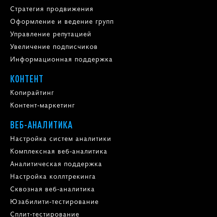
Стратегия продвижения
Оформление и ведение групп
Управление репутацией
Увеличение подписчиков
Информационная поддержка
КОНТЕНТ
Копирайтинг
Контент-маркетинг
ВЕБ-АНАЛИТИКА
Настройка систем аналитики
Комплексная веб-аналитика
Аналитическая поддержка
Настройка коллтрекинга
Сквозная веб-аналитика
Юзабилити-тестирование
Сплит-тестирование