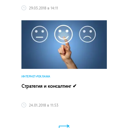
29.03.2018 в 14:11
ИНТЕРНЕТ-РЕКЛАМА
Стратегия и консалтинг ✔
24.01.2018 в 11:53