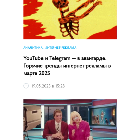
АНАЛИТИКА, ИНТЕРНЕТ-РЕКЛАМА
YouTube и Telegram — в авангарде.
Горячие тренды интернет-рекламы в
марте 2025
19.03.2025 в 15:28