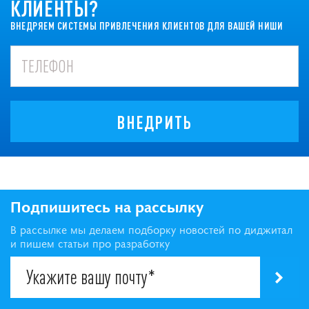
КЛИЕНТЫ?
ВНЕДРЯЕМ СИСТЕМЫ ПРИВЛЕЧЕНИЯ КЛИЕНТОВ ДЛЯ ВАШЕЙ НИШИ
ВНЕДРИТЬ
Подпишитесь на рассылку
В рассылке мы делаем подборку новостей по диджитал
и пишем статьи про разработку