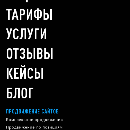
ТАРИФЫ
УСЛУГИ
ОТЗЫВЫ
КЕЙСЫ
БЛОГ
ПРОДВИЖЕНИЕ САЙТОВ
Комплексное продвижение
Продвижение по позициям