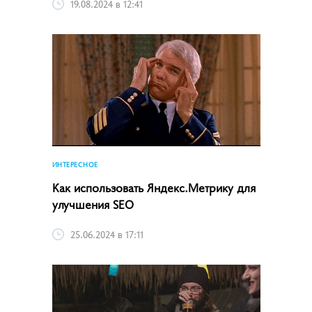
19.08.2024 в 12:41
ИНТЕРЕСНОЕ
Как использовать Яндекс.Метрику для
улучшения SEO
25.06.2024 в 17:11