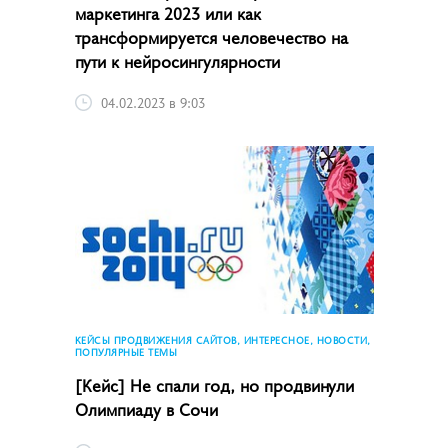
маркетинга­ 2023 или как
трансформируется человечество на
пути к нейросингулярности
04.02.2023 в 9:03
КЕЙСЫ ПРОДВИЖЕНИЯ САЙТОВ, ИНТЕРЕСНОЕ, НОВОСТИ,
ПОПУЛЯРНЫЕ ТЕМЫ
[Кейс] Не спали год, но продвинули
Олимпиаду в Сочи