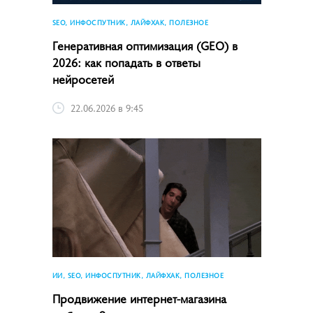
SEO, ИНФОСПУТНИК, ЛАЙФХАК, ПОЛЕЗНОЕ
Генеративная оптимизация (GEO) в
2026: как попадать в ответы
нейросетей
22.06.2026 в 9:45
ИИ, SEO, ИНФОСПУТНИК, ЛАЙФХАК, ПОЛЕЗНОЕ
Продвижение интернет-магазина