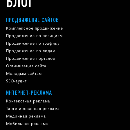
БЛОГ
ПРОДВИЖЕНИЕ САЙТОВ
Комплексное продвижение
Продвижение по позициям
Продвижение по трафику
Продвижение по лидам
Продвижение порталов
Оптимизация сайта
Молодым сайтам
SEO-аудит
ИНТЕРНЕТ-РЕКЛАМА
Контекстная реклама
Таргетированная реклама
Медийная реклама
Мобильная реклама