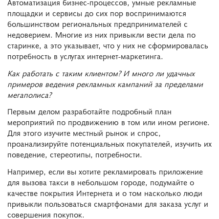
Автоматизация бизнес-процессов, умные рекламные
площадки и сервисы до сих пор воспринимаются
большинством региональных предпринимателей с
недоверием. Многие из них привыкли вести дела по
старинке, а это указывает, что у них не сформировалась
потребность в услугах интернет-маркетинга.
Как работать с таким клиентом? И много ли удачных
примеров ведения рекламных кампаний за пределами
мегаполиса?
Первым делом разработайте подробный план
мероприятий по продвижению в том или ином регионе.
Для этого изучите местный рынок и спрос,
проанализируйте потенциальных покупателей, изучить их
поведение, стереотипы, потребности.
Например, если вы хотите рекламировать приложение
для вызова такси в небольшом городе, подумайте о
качестве покрытия Интернета и о том насколько люди
привыкли пользоваться смартфонами для заказа услуг и
совершения покупок.