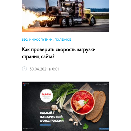
SEO, ИНФОСПУТНИК, ПОЛЕЗНОЕ
Как проверить скорость загрузки
страниц сайта?
30.04.2021 в 0:01