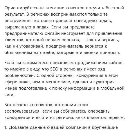
Ориентируйтесь на желание клиентов получить быстрый
результат. В регионах воспринимаются только те
инструменты, которые приносят очевидную отдачу,
выраженную в лидах. Если вы предлагаете
предпринимателю онлайн-инструмент для привлечения
клиентов, который не дает звонков, — как ни вертись,
как ни уговаривай, предприниматель вернется к
объявлениям на столбе, которые эти звонки приносят.
Если вы занимаетесь поисковым продвижением сайтов,
то имейте в виду, что SEO в регионах имеет ряд
особенностей. С одной стороны, конкуренция в этой
сфере ниже, чем в мегаполисе, однако и аудитория
менее подготовлена к поиску информации в глобальной
сети.
Вот несколько советов, которыми стоит
воспользоваться, если вы собираетесь опередить
конкурентов и выйти на региональных клиентов первым:
1. Добавьте данные о вашей компании в крупнейшие