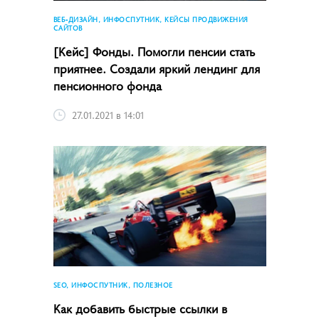
ВЕБ-ДИЗАЙН, ИНФОСПУТНИК, КЕЙСЫ ПРОДВИЖЕНИЯ
САЙТОВ
[Кейс] Фонды. Помогли пенсии стать
приятнее. Создали яркий лендинг для
пенсионного фонда
27.01.2021 в 14:01
SEO, ИНФОСПУТНИК, ПОЛЕЗНОЕ
Как добавить быстрые ссылки в