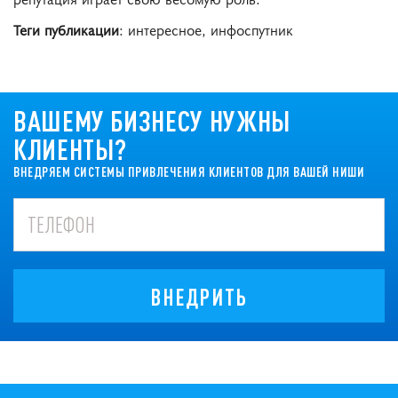
Теги публикации
: интересное, инфоспутник
ВАШЕМУ БИЗНЕСУ НУЖНЫ
КЛИЕНТЫ?
ВНЕДРЯЕМ СИСТЕМЫ ПРИВЛЕЧЕНИЯ КЛИЕНТОВ ДЛЯ ВАШЕЙ НИШИ
ВНЕДРИТЬ