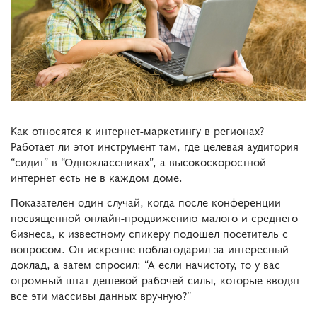
Как относятся к интернет-маркетингу в регионах?
Работает ли этот инструмент там, где целевая аудитория
“сидит” в “Одноклассниках”,
а высокоскоростной
интернет есть не в каждом доме.
Показателен один случай, когда после конференции
посвященной онлайн-продвижению малого и среднего
бизнеса, к известному спикеру подошел посетитель с
вопросом. Он искренне поблагодарил за интересный
доклад, а затем спросил: “А если начистоту, то у вас
огромный штат дешевой рабочей силы, которые вводят
все эти массивы данных вручную?”