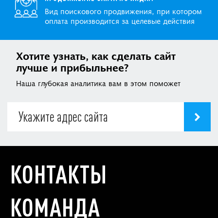
Вид поискового продвижения, при котором
оплата производится за целевые действия
Хотите узнать, как сделать сайт
лучше и прибыльнее?
Наша глубокая аналитика вам в этом поможет
КОНТАКТЫ
КОМАНДА