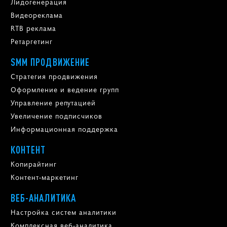
Лидогенерация
Видеореклама
RTB реклама
Ретаргетинг
SMM ПРОДВИЖЕНИЕ
Стратегия продвижения
Оформление и ведение групп
Управление репутацией
Увеличение подписчиков
Информационная поддержка
КОНТЕНТ
Копирайтинг
Контент-маркетинг
ВЕБ-АНАЛИТИКА
Настройка систем аналитики
Комплексная веб-аналитика