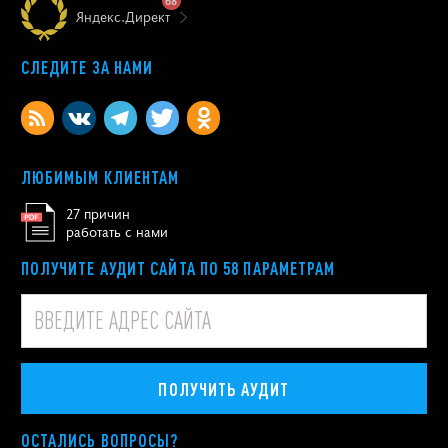
68
Яндекс.Директ
СЛЕДИТЕ ЗА НАМИ
ЛЮБИМЫМ КЛИЕНТАМ
27 причин
работать с нами
ПОЛУЧИТЕ АУДИТ САЙТА ПО 58 ПАРАМЕТРАМ
ПОЛУЧИТЬ АУДИТ
ОСТАЛИСЬ ВОПРОСЫ?