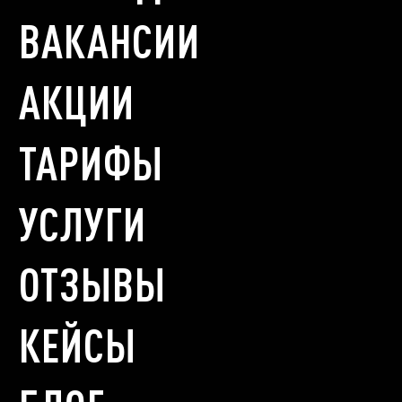
ВАКАНСИИ
АКЦИИ
ТАРИФЫ
УСЛУГИ
ОТЗЫВЫ
КЕЙСЫ