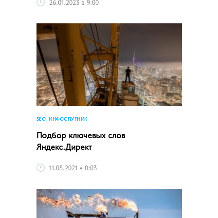
26.01.2023 в 9:00
SEO, ИНФОСПУТНИК
Подбор ключевых слов
Яндекс.Директ
11.05.2021 в 0:03