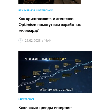
БЕЗ РУБРИКИ, ИНТЕРЕСНОЕ
Как криптовалюта и агентство
Optimism помогут вам заработать
миллиард?
22.02.2023 в 16:44
ИНТЕРЕСНОЕ
Ключевые тренды интернет-