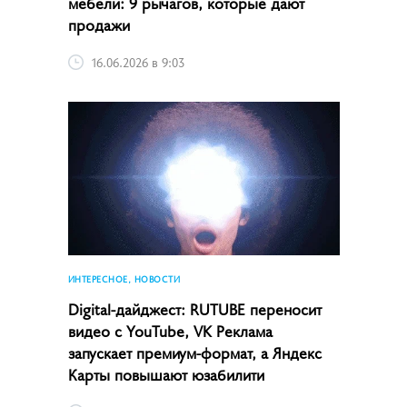
мебели: 9 рычагов, которые дают
продажи
16.06.2026 в 9:03
ИНТЕРЕСНОЕ, НОВОСТИ
Digital-дайджест: RUTUBE переносит
видео с YouTube, VK Реклама
запускает премиум-формат, а Яндекс
Карты повышают юзабилити