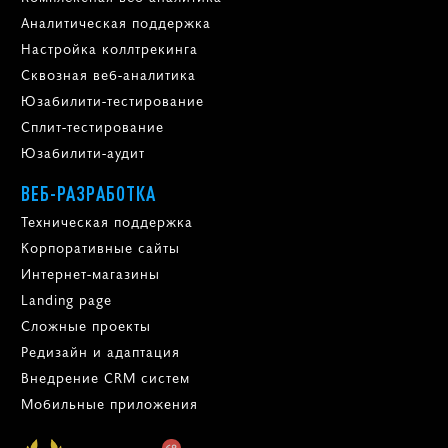
Аналитическая поддержка
Настройка коллтрекинга
Сквозная веб-аналитика
Юзабилити-тестирование
Сплит-тестирование
Юзабилити-аудит
ВЕБ-РАЗРАБОТКА
Техническая поддержка
Корпоративные сайты
Интернет-магазины
Landing page
Сложные проекты
Редизайн и адаптация
Внедрение CRM систем
Мобильные приложения