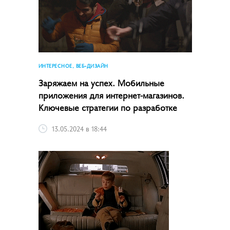
ИНТЕРЕСНОЕ, ВЕБ-ДИЗАЙН
Заряжаем на успех. Мобильные
приложения для интернет-магазинов.
Ключевые стратегии по разработке
13.05.2024 в 18:44