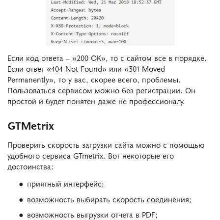
Если код ответа – «200 ОК», то с сайтом все в порядке.
Если ответ «404 Not Found» или «301 Moved
Permanently», то у вас, скорее всего, проблемы.
Пользоваться сервисом можно без регистрации. Он
простой и будет понятен даже не профессионалу.
GTMetrix
Проверить скорость загрузки сайта можно с помощью
удобного сервиса GTmetrix. Вот некоторые его
достоинства:
приятный интерфейс;
возможность выбирать скорость соединения;
возможность выгрузки отчета в PDF;