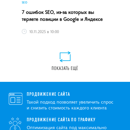
SEO
7 ошибок SEO, из-за которых вы
теряете позиции в Google и Яндексе
10.11.2025 в 10:00
ПОКАЗАТЬ ЕЩЁ
ПРОДВИЖЕНИЕ САЙТА
Такой подход позволяет увеличить спрос
и снизить стоимость каждого клиента
ПРОДВИЖЕНИЕ САЙТА ПО ТРАФИКУ
Оптимизация сайта под максимально