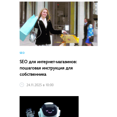
SEO
SEO для интернет-магазинов:
пошаговая инструкция для
собственника
24.11.2025 в 10:00