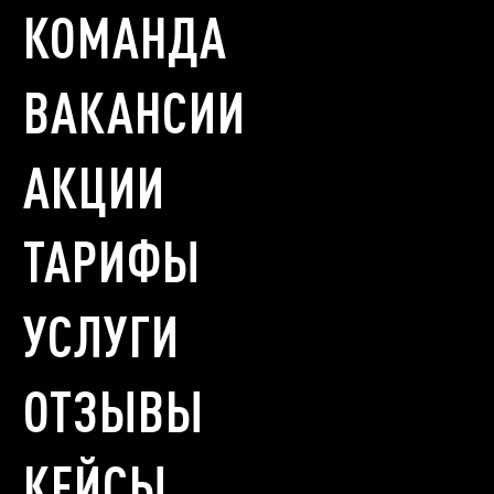
КОМАНДА
ВАКАНСИИ
АКЦИИ
ТАРИФЫ
УСЛУГИ
ОТЗЫВЫ
КЕЙСЫ