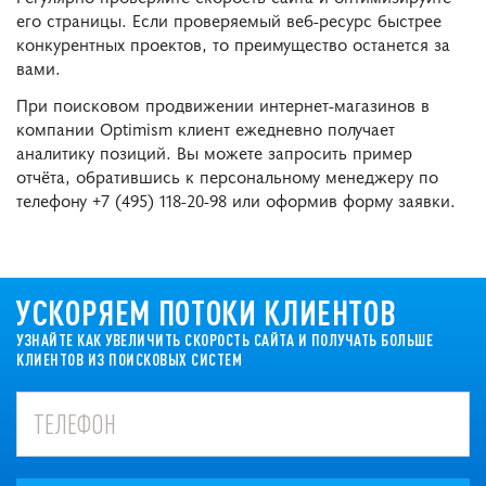
его страницы. Если проверяемый веб-ресурс быстрее
конкурентных проектов, то преимущество останется за
вами.
При поисковом продвижении интернет-магазинов в
компании Optimism клиент ежедневно получает
аналитику позиций. Вы можете запросить пример
отчёта, обратившись к персональному менеджеру по
телефону
+7 (495) 118-20-98
или оформив форму заявки.
УСКОРЯЕМ ПОТОКИ КЛИЕНТОВ
УЗНАЙТЕ КАК УВЕЛИЧИТЬ СКОРОСТЬ САЙТА И ПОЛУЧАТЬ БОЛЬШЕ
КЛИЕНТОВ ИЗ ПОИСКОВЫХ СИСТЕМ