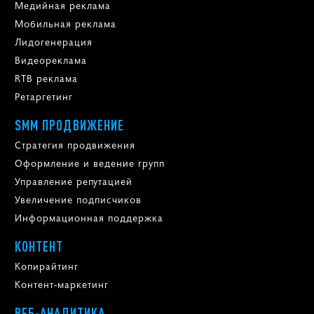
Медийная реклама
Мобильная реклама
Лидогенерация
Видеореклама
RTB реклама
Ретаргетинг
SMM ПРОДВИЖЕНИЕ
Стратегия продвижения
Оформление и ведение групп
Управление репутацией
Увеличение подписчиков
Информационная поддержка
КОНТЕНТ
Копирайтинг
Контент-маркетинг
ВЕБ-АНАЛИТИКА