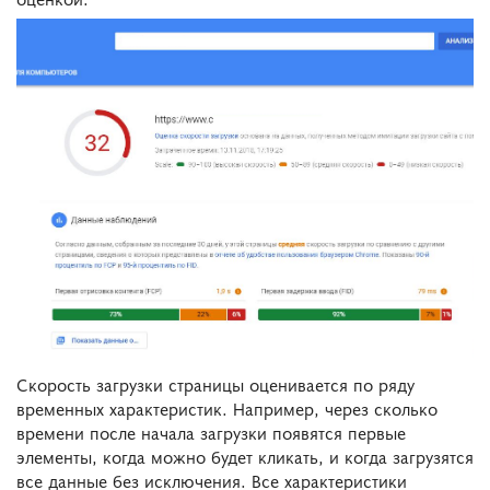
Скорость загрузки страницы оценивается по ряду
временных характеристик. Например, через сколько
времени после начала загрузки появятся первые
элементы, когда можно будет кликать, и когда загрузятся
все данные без исключения. Все характеристики