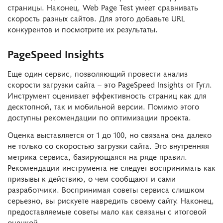
страницы. Наконец, Web Page Test умеет сравнивать
скорость разных сайтов. Для этого добавьте URL
конкурентов и посмотрите их результаты.
PageSpeed Insights
Еще один сервис, позволяющий провести анализ
скорости загрузки сайта – это PageSpeed Insights от Гугл.
Инструмент оценивает эффективность страниц как для
десктопной, так и мобильной версии. Помимо этого
доступны рекомендации по оптимизации проекта.
Оценка выставляется от 1 до 100, но связана она далеко
не только со скоростью загрузки сайта. Это внутренняя
метрика сервиса, базирующаяся на ряде правил.
Рекомендации инструмента не следует воспринимать как
призывы к действию, о чем сообщают и сами
разработчики. Воспринимая советы сервиса слишком
серьезно, вы рискуете навредить своему сайту. Наконец,
предоставляемые советы мало как связаны с итоговой
оценкой.