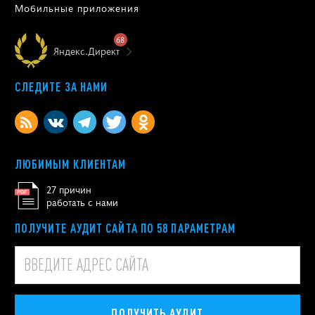
Мобильные приложения
68
Яндекс.Директ
СЛЕДИТЕ ЗА НАМИ
ЛЮБИМЫМ КЛИЕНТАМ
27 причин
работать с нами
ПОЛУЧИТЕ АУДИТ САЙТА ПО 58 ПАРАМЕТРАМ
ПОЛУЧИТЬ АУДИТ