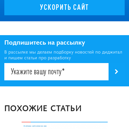
УСКОРИТЬ САЙТ
Подпишитесь на рассылку
В рассылке мы делаем подборку новостей по диджитал
и пишем статьи про разработку
ПОХОЖИЕ СТАТЬИ