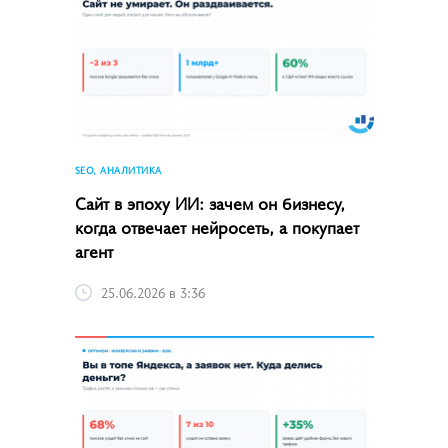
SEO, АНАЛИТИКА
Сайт в эпоху ИИ: зачем он бизнесу,
когда отвечает нейросеть, а покупает
агент
25.06.2026 в 3:36