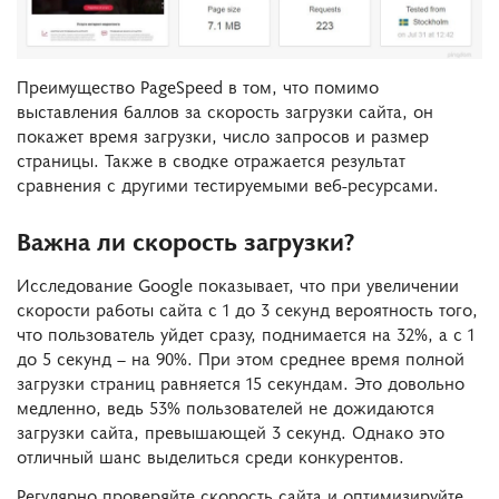
Преимущество PageSpeed в том, что помимо
выставления баллов за скорость загрузки сайта, он
покажет время загрузки, число запросов и размер
страницы. Также в сводке отражается результат
сравнения с другими тестируемыми веб-ресурсами.
Важна ли скорость загрузки?
Исследование Google показывает, что при увеличении
скорости работы сайта с 1 до 3 секунд вероятность того,
что пользователь уйдет сразу, поднимается на 32%, а с 1
до 5 секунд – на 90%. При этом среднее время полной
загрузки страниц равняется 15 секундам. Это довольно
медленно, ведь 53% пользователей не дожидаются
загрузки сайта, превышающей 3 секунд. Однако это
отличный шанс выделиться среди конкурентов.
Регулярно проверяйте скорость сайта и оптимизируйте