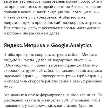
загрузки веб-ресурса пользователь может просто уйти и
не прочитать текст, который плохо отображался или не
появился вовсе. В такой ситуации ваш потенциальный
клиент окажется у конкурента. Чтобы этого не
допустить, нужно проверить сайт на скорость загрузки.
Для этого существует несколько простых инструментов,
о которых мы расскажем далее.
Яндекс.Метрика и Google.Analytics
Чтобы проверить скорость загрузки сайта в Метрике,
зайдите в Отчеты. Далее «Стандартные отчеты» —
«Мониторинг» — «Время загрузки страниц». Помимо
скорости загрузки веб-сайта, вы узнаете время загрузки
отдельной страницы, проверите загрузки турбо-страниц
и определить скорость работы сайта в разных регионах
мира.
Все данные в отчете формируются на базе квантиля. По
умолчанию квантиль установлен 50%. Это значит, что в
половине случаев время загрузки страниц будет не