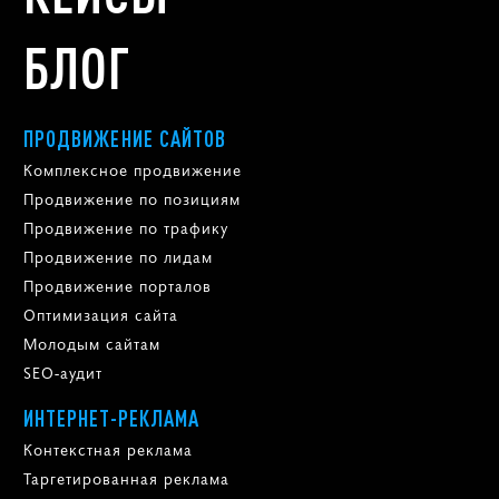
БЛОГ
ПРОДВИЖЕНИЕ САЙТОВ
Комплексное продвижение
Продвижение по позициям
Продвижение по трафику
Продвижение по лидам
Продвижение порталов
Оптимизация сайта
Молодым сайтам
SEO-аудит
ИНТЕРНЕТ-РЕКЛАМА
Контекстная реклама
Таргетированная реклама