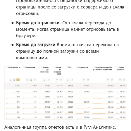
страницы после ее загрузки с сервера и до начала
отрисовки.
Время до отрисовки.
От начала перехода до
момента, когда страница начнет отрисовывать в
браузере.
Время до загрузки
Время от начала перехода на
страницу до полной загрузки со всеми
компонентами.
Аналогичная группа отчетов есть и в Гугл Аналитикс.