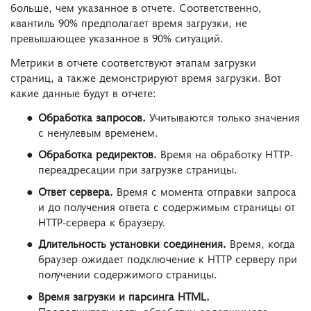
больше, чем указанное в отчете. Соответственно,
квантиль 90% предполагает время загрузки, не
превышающее указанное в 90% ситуаций.
Метрики в отчете соответствуют этапам загрузки
страниц, а также демонстрируют время загрузки. Вот
какие данные будут в отчете:
Обработка запросов.
Учитываются только значения
с ненулевым временем.
Обработка редиректов.
Время на обработку HTTP-
переадресации при загрузке страницы.
Ответ сервера.
Время с момента отправки запроса
и до получения ответа с содержимым страницы от
HTTP-сервера к браузеру.
Длительность установки соединения.
Время, когда
браузер ожидает подключение к HTTP серверу при
получении содержимого страницы.
Время загрузки и парсинга
HTML
.
Продолжительность обработки содержимого