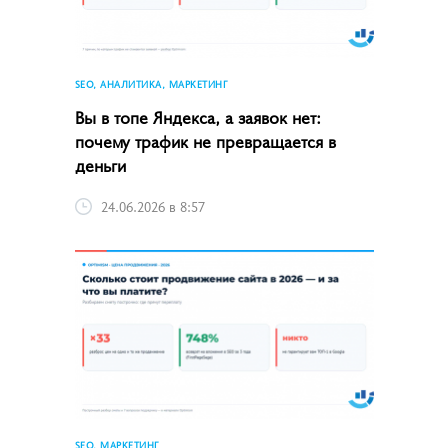
SEO, АНАЛИТИКА, МАРКЕТИНГ
Вы в топе Яндекса, а заявок нет:
почему трафик не превращается в
деньги
24.06.2026 в 8:57
SEO, МАРКЕТИНГ