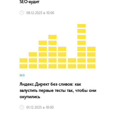
SEO-аудит
08.12.2025 в 10:00
SEO
Яндекс.Директ без сливов: как
запустить первые тесты так, чтобы они
окупились
01.12.2025 в 18:00