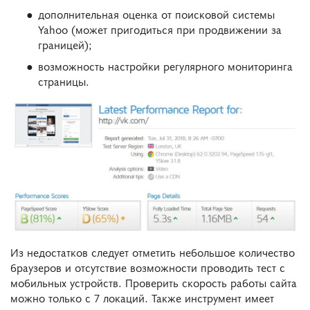
дополнительная оценка от поисковой системы
Yahoo (может пригодиться при продвижении за
границей);
возможность настройки регулярного мониторинга
страницы.
Из недостатков следует отметить небольшое количество
браузеров и отсутствие возможности проводить тест с
мобильных устройств. Проверить скорость работы сайта
можно только с 7 локаций. Также инструмент имеет