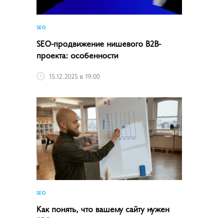
SEO
SEO-продвижение нишевого B2B-
проекта: особенности
15.12.2025 в 19:00
SEO
Как понять, что вашему сайту нужен