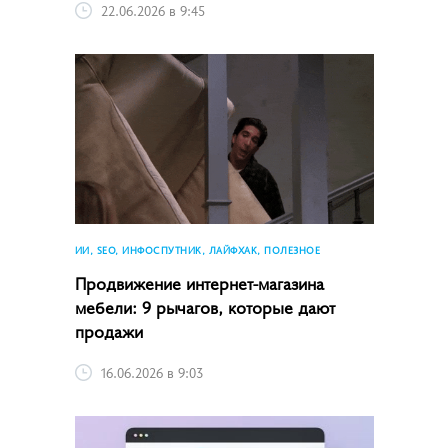
22.06.2026 в 9:45
ИИ, SEO, ИНФОСПУТНИК, ЛАЙФХАК, ПОЛЕЗНОЕ
Продвижение интернет-магазина
мебели: 9 рычагов, которые дают
продажи
16.06.2026 в 9:03