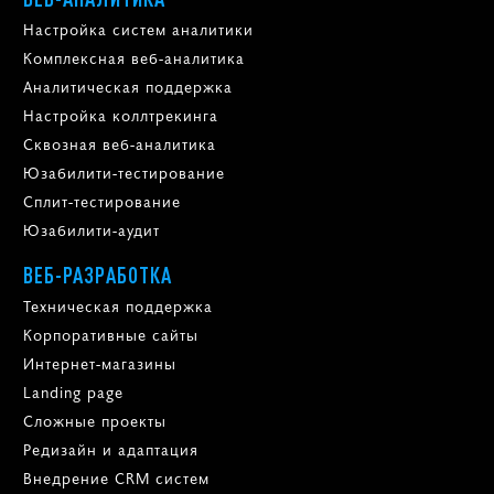
Настройка систем аналитики
Комплексная веб-аналитика
Аналитическая поддержка
Настройка коллтрекинга
Сквозная веб-аналитика
Юзабилити-тестирование
Сплит-тестирование
Юзабилити-аудит
ВЕБ-РАЗРАБОТКА
Техническая поддержка
Корпоративные сайты
Интернет-магазины
Landing page
Сложные проекты
Редизайн и адаптация
Внедрение CRM систем