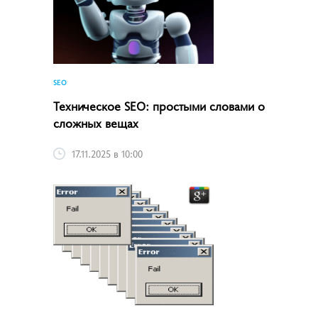
SEO
Техническое SEO: простыми словами о
сложных вещах
17.11.2025 в 10:00