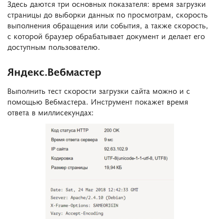
Здесь даются три основных показателя: время загрузки
страницы до выборки данных по просмотрам, скорость
выполнения обращения или события, а также скорость,
с которой браузер обрабатывает документ и делает его
доступным пользователю.
Яндекс.Вебмастер
Выполнить тест скорости загрузки сайта можно и с
помощью Вебмастера. Инструмент покажет время
ответа в миллисекундах: