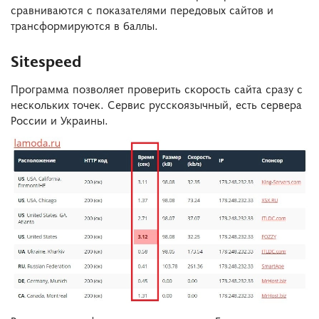
сравниваются с показателями передовых сайтов и
трансформируются в баллы.
Sitespeed
Программа позволяет проверить скорость сайта сразу с
нескольких точек. Сервис русскоязычный, есть сервера
России и Украины.