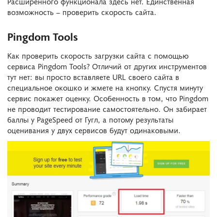
Расширенного функционала здесь нет. Единственная
возможность – проверить скорость сайта.
Pingdom Tools
Как проверить скорость загрузки сайта с помощью
сервиса Pingdom Tools? Отличий от других инструментов
тут нет: вы просто вставляете URL своего сайта в
специальное окошко и жмете на кнопку. Спустя минуту
сервис покажет оценку. Особенность в том, что Pingdom
не проводит тестирование самостоятельно. Он забирает
баллы у PageSpeed от Гугл, а потому результаты
оценивания у двух сервисов будут одинаковыми.