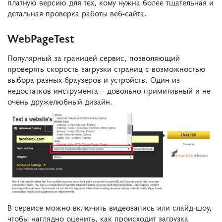
платную версию для тех, кому нужна более тщательная и
детальная проверка работы веб-сайта.
WebPageTest
Популярный за границей сервис, позволяющий
проверять скорость загрузки страниц с возможностью
выбора разных браузеров и устройств. Один из
недостатков инструмента – довольно примитивный и не
очень дружелюбный дизайн.
В сервисе можно включить видеозапись или слайд-шоу,
чтобы наглядно оценить, как происходит загрузка