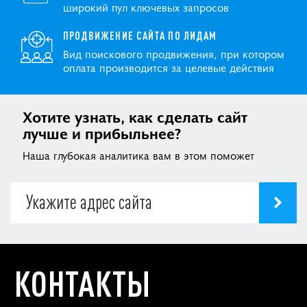
широкий пул ключевых запросов
ПРОДВИЖЕНИЕ САЙТА ПО ЛИДАМ
Вид поискового продвижения, при котором
оплата производится за целевые действия
Хотите узнать, как сделать сайт
лучше и прибыльнее?
Наша глубокая аналитика вам в этом поможет
КОНТАКТЫ