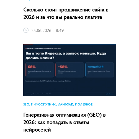
Сколько стоит продвижение сайта в
2026 и за что вы реально платите
23.06.2026 в 8:49
SEO, ИНФОСПУТНИК, ЛАЙФХАК, ПОЛЕЗНОЕ
Генеративная оптимизация (GEO) в
2026: как попадать в ответы
нейросетей