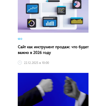
SEO
Сайт как инструмент продаж: что будет
важно в 2026 году
22.12.2025 в 10:00