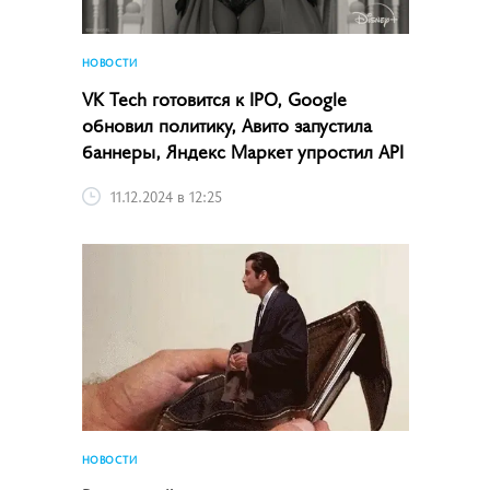
НОВОСТИ
VK Tech готовится к IPO, Google
обновил политику, Авито запустила
баннеры, Яндекс Маркет упростил API
11.12.2024 в 12:25
НОВОСТИ