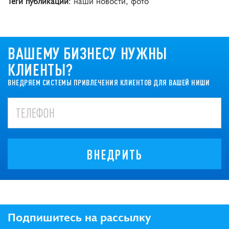
Теги публикации
: наши новости, фото
ВАШЕМУ БИЗНЕСУ НУЖНЫ
КЛИЕНТЫ?
ВНЕДРЯЕМ СИСТЕМЫ ПРИВЛЕЧЕНИЯ КЛИЕНТОВ ДЛЯ ВАШЕЙ НИШИ
ВНЕДРИТЬ
Подпишитесь на рассылку