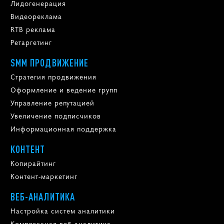
Лидогенерация
Видеореклама
RTB реклама
Ретаргетинг
SMM ПРОДВИЖЕНИЕ
Стратегия продвижения
Оформление и ведение групп
Управление репутацией
Увеличение подписчиков
Информационная поддержка
КОНТЕНТ
Копирайтинг
Контент-маркетинг
ВЕБ-АНАЛИТИКА
Настройка систем аналитики
Комплексная веб-аналитика