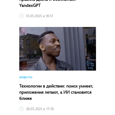
YandexGPT
31.03.2025 в 18:51
НОВОСТИ
Технологии в действии: поиск умнеет,
приложения летают, а ИИ становится
ближе
28.03.2025 в 17:30