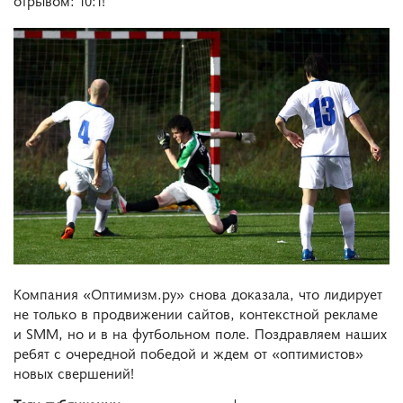
Компания «Оптимизм.ру» снова доказала, что лидирует
не только в продвижении сайтов, контекстной рекламе
и SMM, но и в на футбольном поле. Поздравляем наших
ребят с очередной победой и ждем от «оптимистов»
новых свершений!