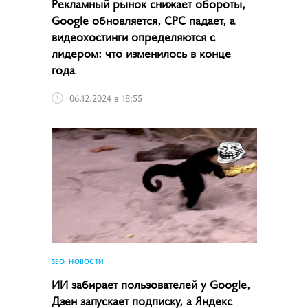
Рекламный рынок снижает обороты,
Google обновляется, CPC падает, а
видеохостинги определяются с
лидером: что изменилось в конце
года
06.12.2024 в 18:55
SEO, НОВОСТИ
ИИ забирает пользователей у Google,
Дзен запускает подписку, а Яндекс