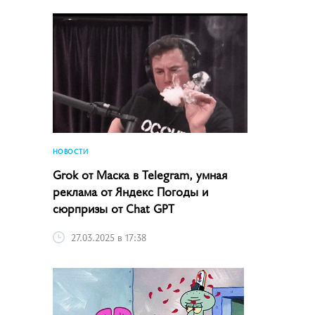
НОВОСТИ
Grok от Маска в Telegram, умная
реклама от Яндекс Погоды и
сюрпризы от Chat GPT
27.03.2025 в 17:38