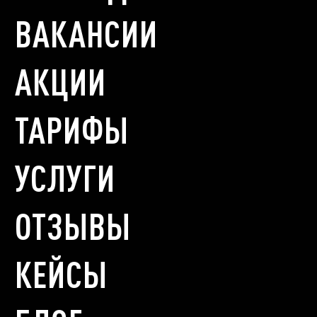
ВАКАНСИИ
АКЦИИ
ТАРИФЫ
УСЛУГИ
ОТЗЫВЫ
КЕЙСЫ