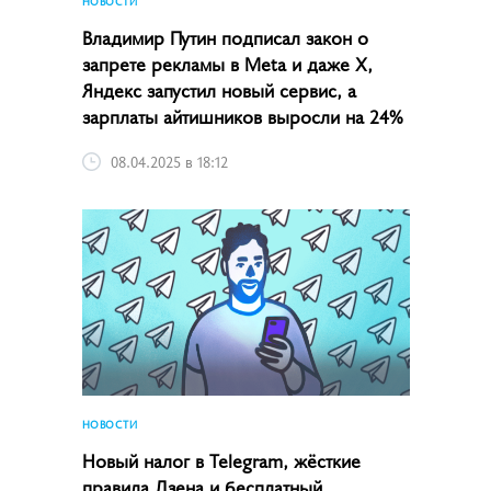
НОВОСТИ
Владимир Путин подписал закон о
запрете рекламы в Meta и даже X,
Яндекс запустил новый сервис, а
зарплаты айтишников выросли на 24%
08.04.2025 в 18:12
НОВОСТИ
Новый налог в Telegram, жёсткие
правила Дзена и бесплатный