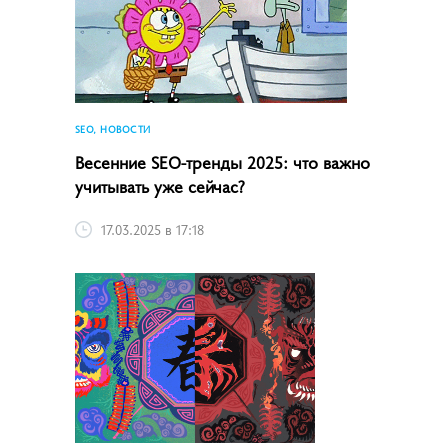
SEO, НОВОСТИ
Весенние SEO-тренды 2025: что важно
учитывать уже сейчас?
17.03.2025 в 17:18