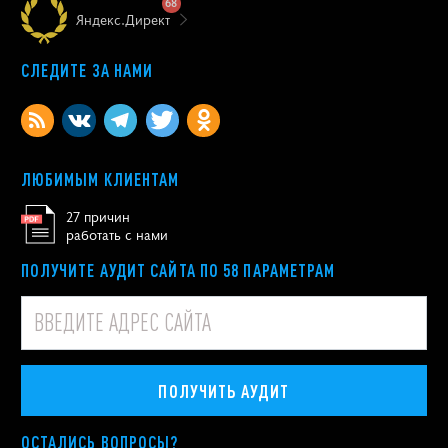
68
Яндекс.Директ
СЛЕДИТЕ ЗА НАМИ
ЛЮБИМЫМ КЛИЕНТАМ
27 причин
работать с нами
ПОЛУЧИТЕ АУДИТ САЙТА ПО 58 ПАРАМЕТРАМ
ПОЛУЧИТЬ АУДИТ
ОСТАЛИСЬ ВОПРОСЫ?