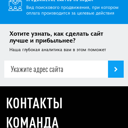
Вид поискового продвижения, при котором
оплата производится за целевые действия
Хотите узнать, как сделать сайт
лучше и прибыльнее?
Наша глубокая аналитика вам в этом поможет
КОНТАКТЫ
КОМАНДА