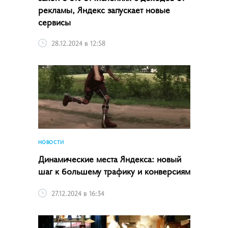
рекламы, Яндекс запускает новые
сервисы
28.12.2024 в 12:58
НОВОСТИ
Динамические места Яндекса: новый
шаг к большему трафику и конверсиям
27.12.2024 в 16:34