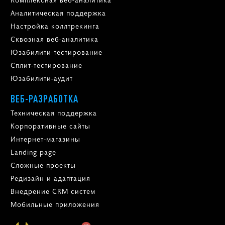
Аналитическая поддержка
Настройка коллтрекинга
Сквозная веб-аналитика
Юзабилити-тестирование
Сплит-тестирование
Юзабилити-аудит
ВЕБ-РАЗРАБОТКА
Техническая поддержка
Корпоративные сайты
Интернет-магазины
Landing page
Сложные проекты
Редизайн и адаптация
Внедрение CRM систем
Мобильные приложения