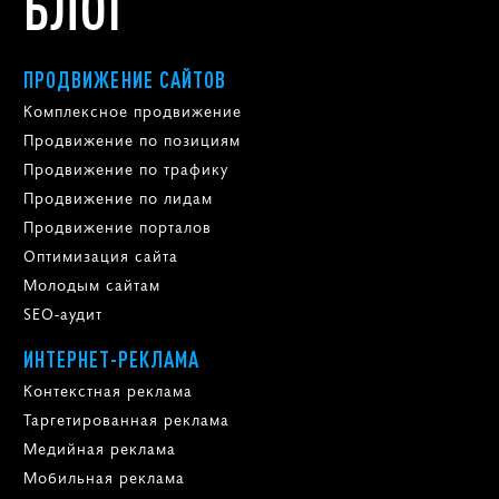
БЛОГ
ПРОДВИЖЕНИЕ САЙТОВ
Комплексное продвижение
Продвижение по позициям
Продвижение по трафику
Продвижение по лидам
Продвижение порталов
Оптимизация сайта
Молодым сайтам
SEO-аудит
ИНТЕРНЕТ-РЕКЛАМА
Контекстная реклама
Таргетированная реклама
Медийная реклама
Мобильная реклама