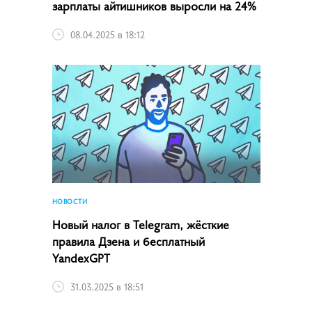
зарплаты айтишников выросли на 24%
08.04.2025 в 18:12
НОВОСТИ
Новый налог в Telegram, жёсткие
правила Дзена и бесплатный
YandexGPT
31.03.2025 в 18:51