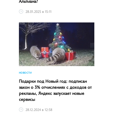
Альтмана?
28.01.2025 в 15:11
НОВОСТИ
Подарки под Новый год: подписан
закон о 3% отчислениях с доходов от
рекламы, Яндекс запускает новые
сервисы
28.12.2024 в 12:58