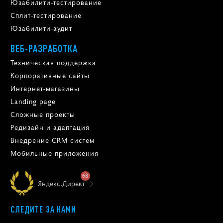
Юзабилити-тестирование
Сплит-тестирование
Юзабилити-аудит
ВЕБ-РАЗРАБОТКА
Техническая поддержка
Корпоративные сайты
Интернет-магазины
Landing page
Сложные проекты
Редизайн и адаптация
Внедрение CRM систем
Мобильные приложения
68
Яндекс.Директ
СЛЕДИТЕ ЗА НАМИ