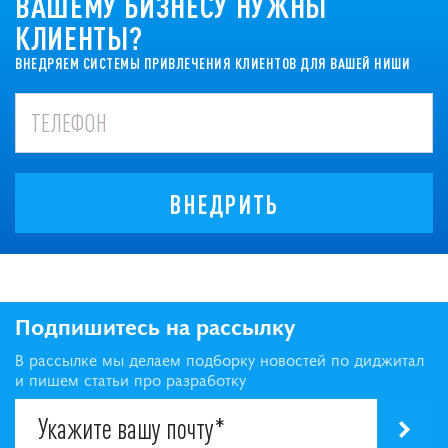
ВАШЕМУ БИЗНЕСУ НУЖНЫ
КЛИЕНТЫ?
ВНЕДРЯЕМ СИСТЕМЫ ПРИВЛЕЧЕНИЯ КЛИЕНТОВ ДЛЯ ВАШЕЙ НИШИ
ВНЕДРИТЬ
Подпишитесь на рассылку
В рассылке мы делаем подборку новостей по диджитал
и пишем статьи про разработку