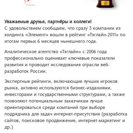
Уважаемые друзья, партнёры и коллеги!
С удовольствием сообщаем, что сразу 3 компании из
холдинга «Элемент» вошли в рейтинг «Тэглайн-2011» по
итогам первых 6 месяцев нынешнего года.
Аналитическое агентство «Тэглайн» с 2006 года
профессионально оценивает ключевые показатели
развития и проводит исследования отрасли веб-
разработок России.
Экспертные рейтинги, включающие лучших игроков
рынка, активно используются бизнес-изданиями,
инвесторами и государственными структурами, а также
позволяют потенциальным заказчикам лучше
ориентироваться среди компаний при выборе
подрядчика для задач интернет-присутствия (разработка
сайтов, поисковое продвижение, интернет-маркетинг и
др.)