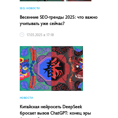
SEO, НОВОСТИ
Весенние SEO-тренды 2025: что важно
учитывать уже сейчас?
17.03.2025 в 17:18
НОВОСТИ
Китайская нейросеть DeepSeek
бросает вызов ChatGPT: конец эры