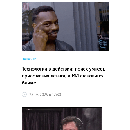
НОВОСТИ
Технологии в действии: поиск умнеет,
приложения летают, а ИИ становится
ближе
28.03.2025 в 17:30