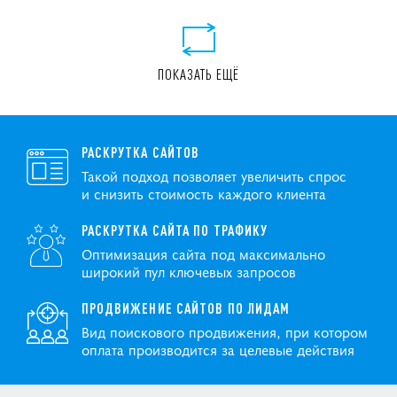
ПОКАЗАТЬ ЕЩЁ
РАСКРУТКА САЙТОВ
Такой подход позволяет увеличить спрос
и снизить стоимость каждого клиента
РАСКРУТКА САЙТА ПО ТРАФИКУ
Оптимизация сайта под максимально
широкий пул ключевых запросов
ПРОДВИЖЕНИЕ САЙТОВ ПО ЛИДАМ
Вид поискового продвижения, при котором
оплата производится за целевые действия