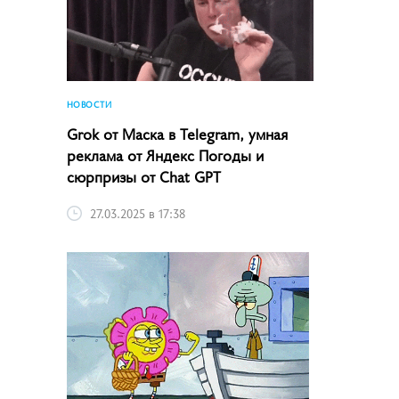
НОВОСТИ
Grok от Маска в Telegram, умная
реклама от Яндекс Погоды и
сюрпризы от Chat GPT
27.03.2025 в 17:38