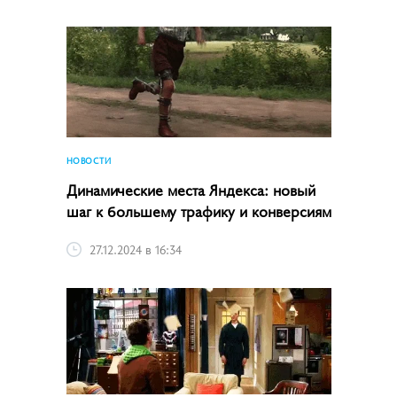
НОВОСТИ
Динамические места Яндекса: новый
шаг к большему трафику и конверсиям
27.12.2024 в 16:34