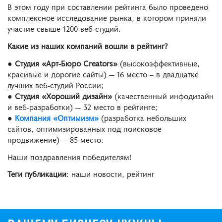
В этом году при составлении рейтинга было проведено
комплексное исследование рынка, в котором приняли
участие свыше 1200 веб-студий.
Какие из наших компаний вошли в рейтинг?
●
Студия «Арт-Бюро Creators»
(высокоэффективные,
красивые и дорогие сайты) — 16 место – в двадцатке
лучших веб-студий России;
●
Студия «Хороший дизайн»
(качественный инфодизайн
и веб-разработки) — 32 место в рейтинге;
●
Компания «Оптимизм»
(разработка небольших
сайтов, оптимизированных под поисковое
продвижение) — 85 место.
Наши поздравления победителям!
Теги публикации
: наши новости, рейтинг