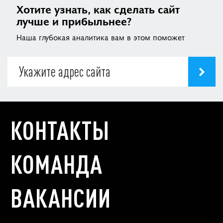
Хотите узнать, как сделать сайт
лучше и прибыльнее?
Наша глубокая аналитика вам в этом поможет
КОНТАКТЫ
КОМАНДА
ВАКАНСИИ