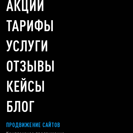
АКЦИИ
ТАРИФЫ
УСЛУГИ
ОТЗЫВЫ
КЕЙСЫ
БЛОГ
ПРОДВИЖЕНИЕ САЙТОВ