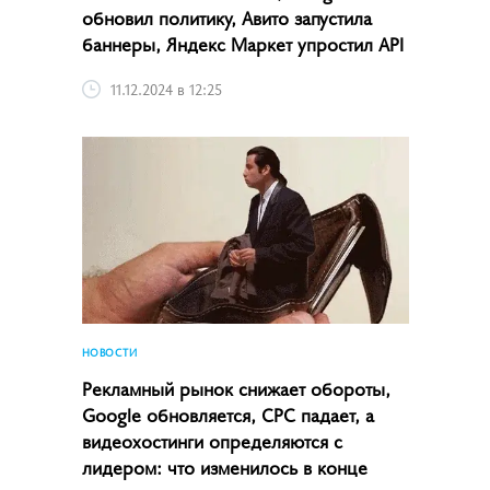
обновил политику, Авито запустила
баннеры, Яндекс Маркет упростил API
11.12.2024 в 12:25
НОВОСТИ
Рекламный рынок снижает обороты,
Google обновляется, CPC падает, а
видеохостинги определяются с
лидером: что изменилось в конце