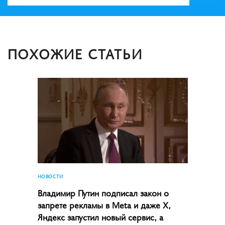
ПОХОЖИЕ СТАТЬИ
НОВОСТИ
Владимир Путин подписал закон о
запрете рекламы в Meta и даже X,
Яндекс запустил новый сервис, а