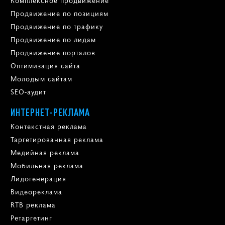
Комплексное продвижение
Продвижение по позициям
Продвижение по трафику
Продвижение по лидам
Продвижение порталов
Оптимизация сайта
Молодым сайтам
SEO-аудит
ИНТЕРНЕТ-РЕКЛАМА
Контекстная реклама
Таргетированная реклама
Медийная реклама
Мобильная реклама
Лидогенерация
Видеореклама
RTB реклама
Ретаргетинг