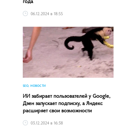
года
06.12.2024 в 18:55
SEO, НОВОСТИ
ИИ забирает пользователей у Google,
Дзен запускает подписку, а Яндекс
расширяет свои возможности
03.12.2024 в 16:38