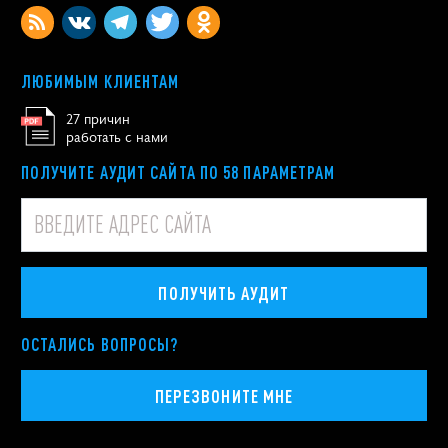
ЛЮБИМЫМ КЛИЕНТАМ
27 причин
работать с нами
ПОЛУЧИТЕ АУДИТ САЙТА ПО 58 ПАРАМЕТРАМ
ПОЛУЧИТЬ АУДИТ
ОСТАЛИСЬ ВОПРОСЫ?
ПЕРЕЗВОНИТЕ МНЕ