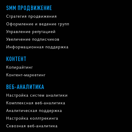
SMM ПРОДВИЖЕНИЕ
Стратегия продвижения
Оформление и ведение групп
Управление репутацией
Увеличение подписчиков
Информационная поддержка
КОНТЕНТ
Копирайтинг
Контент-маркетинг
ВЕБ-АНАЛИТИКА
Настройка систем аналитики
Комплексная веб-аналитика
Аналитическая поддержка
Настройка коллтрекинга
Сквозная веб-аналитика