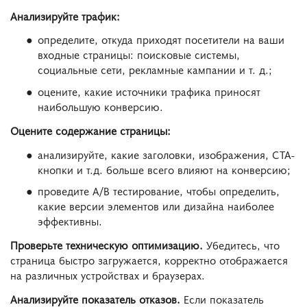
Анализируйте трафик:
определите, откуда приходят посетители на ваши
входные страницы: поисковые системы,
социальные сети, рекламные кампании и т. д.;
оцените, какие источники трафика приносят
наибольшую конверсию.
Оцените содержание страницы:
анализируйте, какие заголовки, изображения, CTA-
кнопки и т.д. больше всего влияют на конверсию;
проведите A/B тестирование, чтобы определить,
какие версии элементов или дизайна наиболее
эффективны.
Проверьте техническую оптимизацию.
Убедитесь, что
страница быстро загружается, корректно отображается
на различных устройствах и браузерах.
Анализируйте показатель отказов.
Если показатель