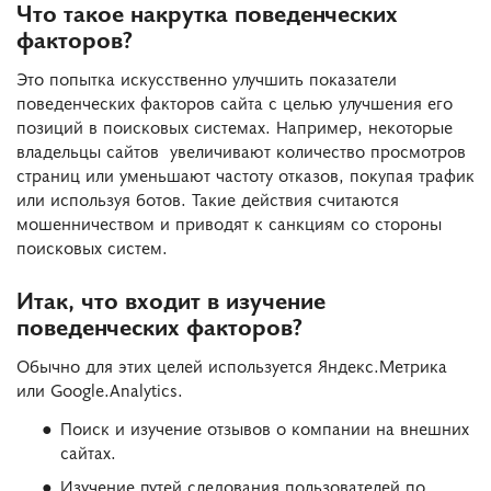
Что такое накрутка поведенческих
факторов?
Это попытка искусственно улучшить показатели
поведенческих факторов сайта с целью улучшения его
позиций в поисковых системах. Например, некоторые
владельцы сайтов увеличивают количество просмотров
страниц или уменьшают частоту отказов, покупая трафик
или используя ботов. Такие действия считаются
мошенничеством и приводят к санкциям со стороны
поисковых систем.
Итак, что входит в изучение
поведенческих факторов?
Обычно для этих целей используется Яндекс.Метрика
или Google.Analytics.
Поиск и изучение отзывов о компании на внешних
сайтах.
Изучение путей следования пользователей по