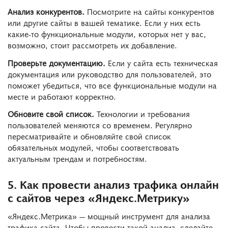
Анализ конкурентов.
Посмотрите на сайты конкурентов
или другие сайты в вашей тематике. Если у них есть
какие-то функциональные модули, которых нет у вас,
возможно, стоит рассмотреть их добавление.
Проверьте документацию.
Если у сайта есть техническая
документация или руководство для пользователей, это
поможет убедиться, что все функциональные модули на
месте и работают корректно.
Обновите свой список.
Технологии и требования
пользователей меняются со временем. Регулярно
пересматривайте и обновляйте свой список
обязательных модулей, чтобы соответствовать
актуальным трендам и потребностям.
5. Как провести анализ трафика онлайн
с сайтов через «Яндекс.Метрику»
«Яндекс.Метрика» — мощный инструмент для анализа
трафика сайта. Чтобы провести такой анализ, сделайте