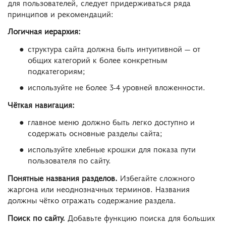
для пользователей, следует придерживаться ряда
принципов и рекомендаций:
Логичная иерархия:
структура сайта должна быть интуитивной — от
общих категорий к более конкретным
подкатегориям;
используйте не более 3-4 уровней вложенности.
Чёткая навигация:
главное меню должно быть легко доступно и
содержать основные разделы сайта;
используйте хлебные крошки для показа пути
пользователя по сайту.
Понятные названия разделов.
Избегайте сложного
жаргона или неоднозначных терминов. Названия
должны чётко отражать содержание раздела.
Поиск по сайту.
Добавьте функцию поиска для больших