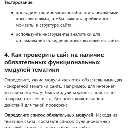
Тестирование:
проводите тестирование юзабилити с реальными
пользователями, чтобы выявить проблемные
моменты в структуре сайта;
используйте инструменты аналитики для
отслеживания поведения пользователей на сайте.
4. Как проверить сайт на наличие
обязательных функциональных
модулей тематики
Определите, какие модули являются обязательными для
конкретной тематики сайта. Например, для интернет-
магазина это могут быть модули корзины, поиска по
товарам, отзывов и т.д. Вот последовательность
действий для такой проверки:
Определите список обязательных модулей.
Исходя из
тематики сайта, составьте список функциональных
модулей, которые должны быть на сайте.