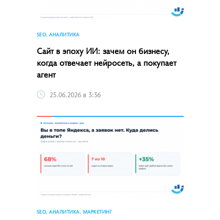
SEO, АНАЛИТИКА
Сайт в эпоху ИИ: зачем он бизнесу,
когда отвечает нейросеть, а покупает
агент
25.06.2026 в 3:36
SEO, АНАЛИТИКА, МАРКЕТИНГ