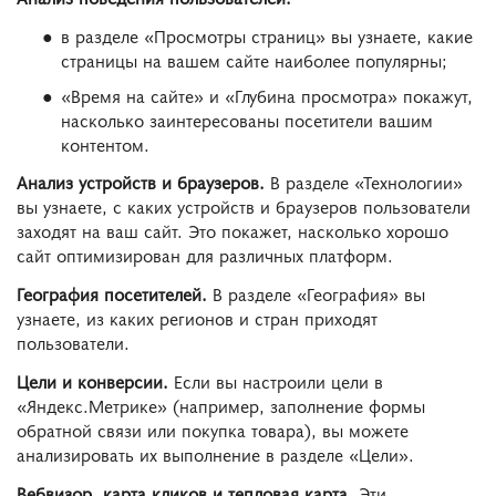
в разделе «Просмотры страниц» вы узнаете, какие
страницы на вашем сайте наиболее популярны;
«Время на сайте» и «Глубина просмотра» покажут,
насколько заинтересованы посетители вашим
контентом.
Анализ устройств и браузеров.
В разделе «Технологии»
вы узнаете, с каких устройств и браузеров пользователи
заходят на ваш сайт. Это покажет, насколько хорошо
сайт оптимизирован для различных платформ.
География посетителей.
В разделе «География» вы
узнаете, из каких регионов и стран приходят
пользователи.
Цели и конверсии.
Если вы настроили цели в
«Яндекс.Метрике» (например, заполнение формы
обратной связи или покупка товара), вы можете
анализировать их выполнение в разделе «Цели».
Вебвизор, карта кликов и тепловая карта.
Эти