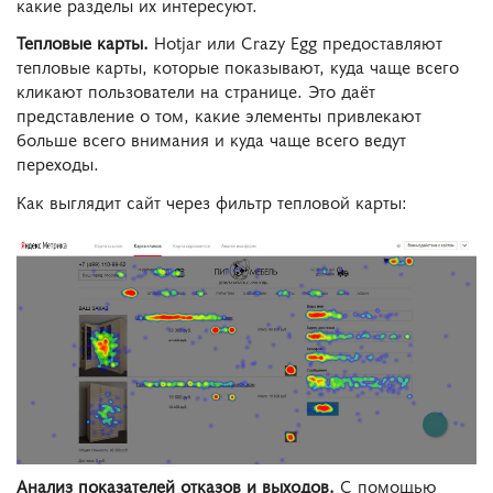
какие разделы их интересуют.
Тепловые карты.
Hotjar или Crazy Egg предоставляют
тепловые карты, которые показывают, куда чаще всего
кликают пользователи на странице. Это даёт
представление о том, какие элементы привлекают
больше всего внимания и куда чаще всего ведут
переходы.
Как выглядит сайт через фильтр тепловой карты:
Анализ показателей отказов и выходов.
С помощью