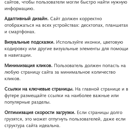
сайтов, чтобы пользователи могли быстро найти нужную
информацию.
Адаптивный дизайн.
Сайт должен корректно
отображаться на всех устройствах: десктопах, планшетах
и смартфонах.
Визуальные подсказки.
Используйте иконки, цветовую
кодировку или другие визуальные элементы для помощи
в навигации.
Минимизация кликов.
Пользователь должен попасть на
любую страницу сайта за минимальное количество
кликов.
Ссылки на ключевые страницы.
На главной странице и в
футере размещайте ссылки на наиболее важные или
популярные разделы.
Оптимизация скорости загрузки.
Если страницы долго
грузятся, это может отпугнуть пользователей, даже если
структура сайта идеальна.