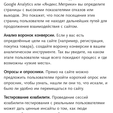
Google Analytics или «Яндекс.Метрики» вы определите
страницы с высокими показателями отказов или
выходов. Это покажет, что после посещения этих
страниц пользователи не находят дальнейших путей для
продолжения взаимодействия с сайтом.
Анализ воронок конверсии.
Если у вас есть
определённые цели на сайте (например, регистрация,
покупка товара), создайте воронку конверсии в вашем
аналитическом инструменте. Так вы увидите, на каком
этапе пользователи чаще всего покидают процесс и где
возможны «узкие места».
Опросы и опросники.
Прямо на сайте можно
предложить пользователям пройти короткий опрос или
опросник, чтобы узнать, нашли ли они то, что искали, и
было ли удобно им перемещаться по сайту.
Тестирование юзабилити.
Проведение сессий
юзабилити-тестирования с реальными пользователями
может дать ценные инсайты о том, как люди