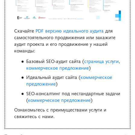
Скачайте
PDF версию идеального аудита
для
самостоятельного продвижения или закажите
аудит проекта и его продвижение у нашей
команды:
Базовый SEO-аудит сайта (
страница услуги
,
коммерческое предложение
)
Идеальный аудит сайта (
коммерческое
предложение
)
SEO-консалтинг под нестандартные задачи
(
коммерческое предложение
)
Ознакомьтесь с преимуществами услуги и
свяжитесь с нами.