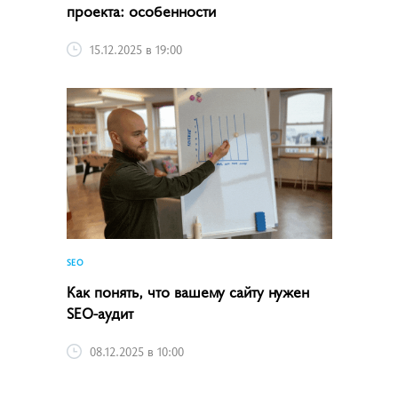
проекта: особенности
15.12.2025 в 19:00
SEO
Как понять, что вашему сайту нужен
SEO-аудит
08.12.2025 в 10:00