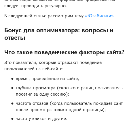
следует проводить регулярно.
В следующей статье рассмотрим тему
«Юзабилити».
Бонус для оптимизатора: вопросы и
ответы
Что такое поведенческие факторы сайта?
Это показатели, которые отражают поведение
пользователей на веб-сайте:
время, проведённое на сайте;
глубина просмотра (сколько страниц пользователь
посетил за одну сессию);
частота отказов (когда пользователь покидает сайт
после просмотра только одной страницы);
частоту кликов и другие.