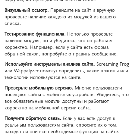
Визуальный осмотр.
Перейдите на сайт и вручную
проверьте наличие каждого из модулей из вашего
списка.
Тестирование функционала.
Не только проверьте
наличие модуля, но и убедитесь, что он работает
корректно. Например, если у сайта есть форма
обратной связи, попробуйте отправить сообщение.
Используйте инструменты анализа сайта.
Screaming Frog
или Wappalyzer помогут определить, какие плагины или
технологии используются на сайте.
Проверьте мобильную версию.
Многие пользователи
посещают сайты с мобильных устройств. Убедитесь, что
все обязательные модули доступны и работают
корректно на мобильной версии сайта.
Получите обратную связь.
Если у вас есть доступ к
реальным пользователям сайта, спросите их о том,
находят ли они все необходимые функции на сайте.