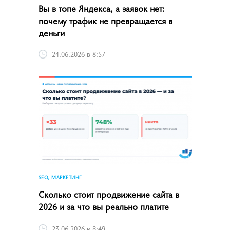
Вы в топе Яндекса, а заявок нет:
почему трафик не превращается в
деньги
24.06.2026 в 8:57
SEO, МАРКЕТИНГ
Сколько стоит продвижение сайта в
2026 и за что вы реально платите
23.06.2026 в 8:49