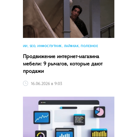
ИИ, SEO, ИНФОСПУТНИК, ЛАЙФХАК, ПОЛЕЗНОЕ
Продвижение интернет-магазина
мебели: 9 рычагов, которые дают
продажи
16.06.2026 в 9:03