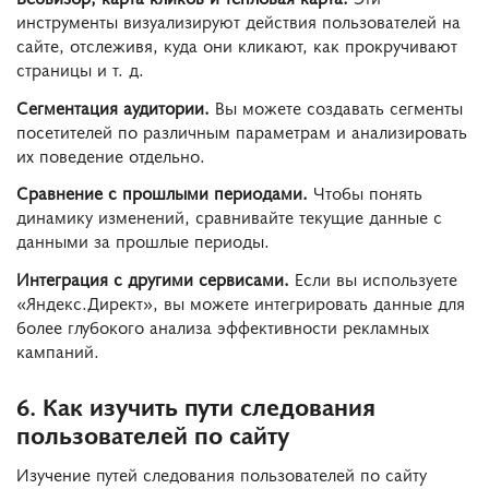
инструменты визуализируют действия пользователей на
сайте, отслеживя, куда они кликают, как прокручивают
страницы и т. д.
Сегментация аудитории.
Вы можете создавать сегменты
посетителей по различным параметрам и анализировать
их поведение отдельно.
Сравнение с прошлыми периодами.
Чтобы понять
динамику изменений, сравнивайте текущие данные с
данными за прошлые периоды.
Интеграция с другими сервисами.
Если вы используете
«Яндекс.Директ», вы можете интегрировать данные для
более глубокого анализа эффективности рекламных
кампаний.
6. Как изучить пути следования
пользователей по сайту
Изучение путей следования пользователей по сайту