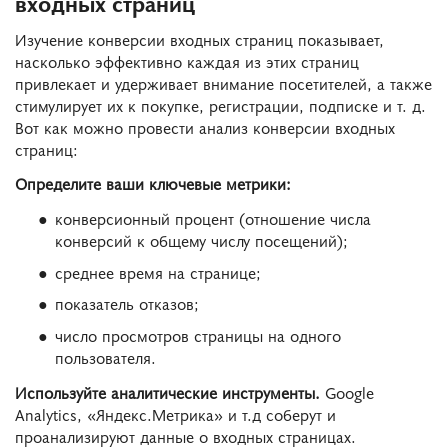
входных страниц
Изучение конверсии входных страниц показывает,
насколько эффективно каждая из этих страниц
привлекает и удерживает внимание посетителей, а также
стимулирует их к покупке, регистрации, подписке и т. д.
Вот как можно провести анализ конверсии входных
страниц:
Определите ваши ключевые метрики:
конверсионный процент (отношение числа
конверсий к общему числу посещений);
среднее время на странице;
показатель отказов;
число просмотров страницы на одного
пользователя.
Используйте аналитические инструменты.
Google
Analytics, «Яндекс.Метрика» и т.д соберут и
проанализируют данные о входных страницах.